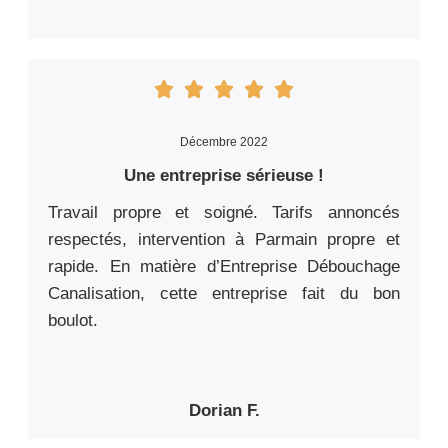
Décembre 2022
Une entreprise sérieuse !
Travail propre et soigné. Tarifs annoncés
respectés, intervention à Parmain propre et
rapide. En matière d’Entreprise Débouchage
Canalisation, cette entreprise fait du bon
boulot.
Dorian F.