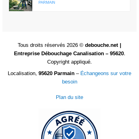
PARMAIN
Tous droits réservés 2026 ©
debouche.net |
Entreprise Débouchage Canalisation – 95620
.
Copyright appliqué.
Localisation,
95620 Parmain
–
Échangeons sur votre
besoin
Plan du site