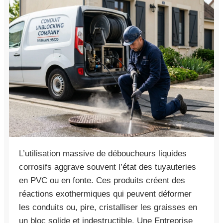
L’utilisation massive de déboucheurs liquides
corrosifs aggrave souvent l’état des tuyauteries
en PVC ou en fonte. Ces produits créent des
réactions exothermiques qui peuvent déformer
les conduits ou, pire, cristalliser les graisses en
un bloc solide et indestructible. Une Entreprise