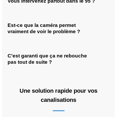
Vous intervenez partout dans le 95 ?
Est-ce que la caméra permet
vraiment de voir le problème ?
C'est garanti que ça ne rebouche
pas tout de suite ?
Une solution rapide pour vos
canalisations