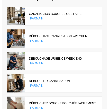
CANALISATION BOUCHÉE QUE FAIRE
PARMAIN
DÉBOUCHAGE CANALISATION PAS CHER
PARMAIN
DÉBOUCHAGE URGENCE WEEK-END
PARMAIN
DÉBOUCHER CANALISATION
PARMAIN
DÉBOUCHER DOUCHE BOUCHÉE FACILEMENT
PARMAIN