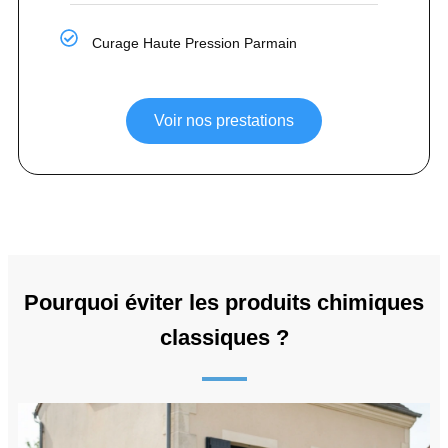
Curage Haute Pression Parmain
Voir nos prestations
Pourquoi éviter les produits chimiques
classiques ?