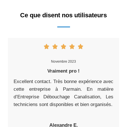
Ce que disent nos utilisateurs
Novembre 2023
Vraiment pro !
Excellent contact. Très bonne expérience avec
cette entreprise à Parmain. En matière
d’Entreprise Débouchage Canalisation, Les
techniciens sont disponibles et bien organisés.
Alexandre E.