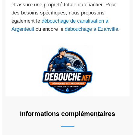
et assure une propreté totale du chantier. Pour
des besoins spécifiques, nous proposons
également le
débouchage de canalisation à
Argenteuil
ou encore le
débouchage à Ezanville
.
Informations complémentaires