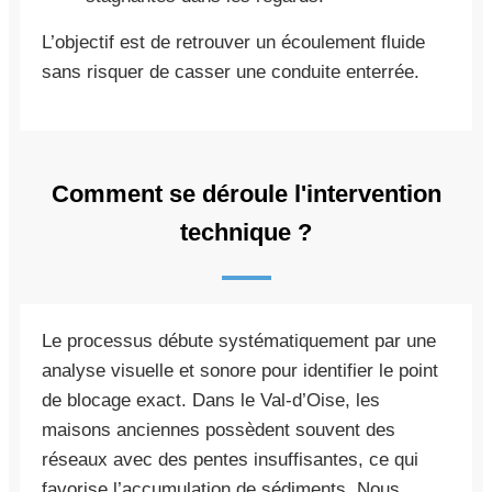
L’objectif est de retrouver un écoulement fluide
sans risquer de casser une conduite enterrée.
Comment se déroule l'intervention
technique ?
Le processus débute systématiquement par une
analyse visuelle et sonore pour identifier le point
de blocage exact. Dans le Val-d’Oise, les
maisons anciennes possèdent souvent des
réseaux avec des pentes insuffisantes, ce qui
favorise l’accumulation de sédiments. Nous