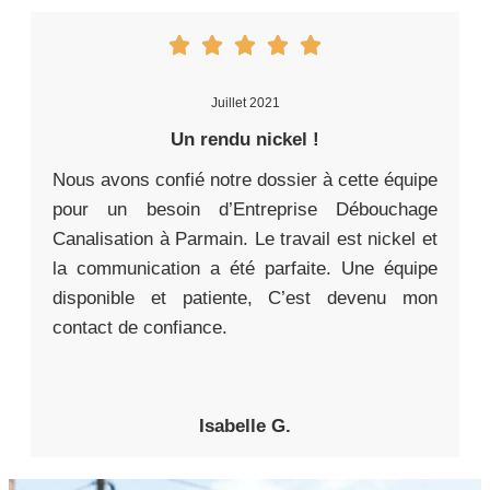
Juillet 2021
Un rendu nickel !
Nous avons confié notre dossier à cette équipe
pour un besoin d’Entreprise Débouchage
Canalisation à Parmain. Le travail est nickel et
la communication a été parfaite. Une équipe
disponible et patiente, C’est devenu mon
contact de confiance.
Isabelle G.