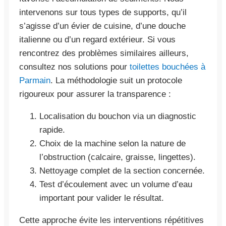
intervenons sur tous types de supports, qu’il
s’agisse d’un évier de cuisine, d’une douche
italienne ou d’un regard extérieur. Si vous
rencontrez des problèmes similaires ailleurs,
consultez nos solutions pour
toilettes bouchées à
Parmain
. La méthodologie suit un protocole
rigoureux pour assurer la transparence :
Localisation du bouchon via un diagnostic
rapide.
Choix de la machine selon la nature de
l’obstruction (calcaire, graisse, lingettes).
Nettoyage complet de la section concernée.
Test d’écoulement avec un volume d’eau
important pour valider le résultat.
Cette approche évite les interventions répétitives