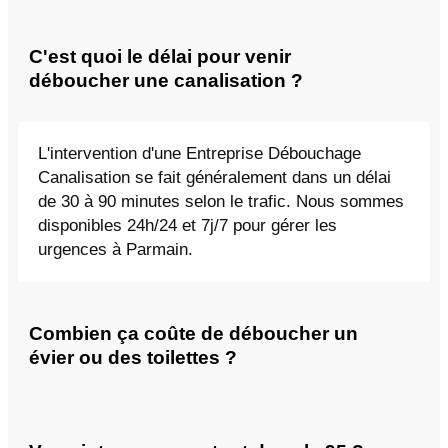
C'est quoi le délai pour venir
déboucher une canalisation ?
L'intervention d'une Entreprise Débouchage
Canalisation se fait généralement dans un délai
de 30 à 90 minutes selon le trafic. Nous sommes
disponibles 24h/24 et 7j/7 pour gérer les
urgences à Parmain.
Combien ça coûte de déboucher un
évier ou des toilettes ?