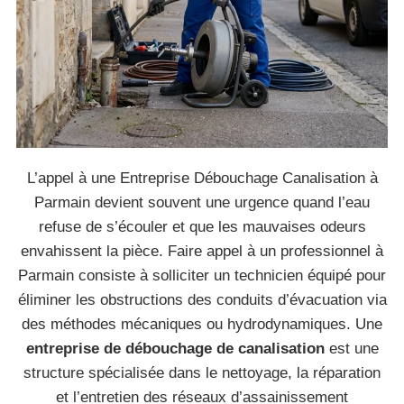
L’appel à une Entreprise Débouchage Canalisation à
Parmain devient souvent une urgence quand l’eau
refuse de s’écouler et que les mauvaises odeurs
envahissent la pièce. Faire appel à un professionnel à
Parmain consiste à solliciter un technicien équipé pour
éliminer les obstructions des conduits d’évacuation via
des méthodes mécaniques ou hydrodynamiques. Une
entreprise de débouchage de canalisation
est une
structure spécialisée dans le nettoyage, la réparation
et l’entretien des réseaux d’assainissement