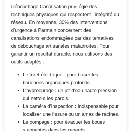
Débouchage Canalisation privilégie des
techniques physiques qui respectent l’intégrité du
réseau. En moyenne, 30% des interventions
d’urgence à Parmain concernent des
canalisations endommagées par des tentatives
de débouchage artisanales maladroites. Pour
garantir un résultat durable, nous utilisons des
outils adaptés :
Le furet électrique : pour briser les
bouchons organiques profonds.
L’hydrocurage : un jet d’eau haute pression
qui nettoie les parois.
La caméra d’inspection : indispensable pour
localiser une fissure ou un amas de racines.
Le pompage : pour évacuer les boues
stagnantes dans les regards.