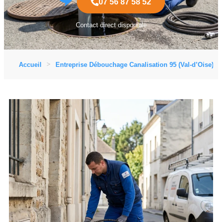
07 56 87 58 52
Contact direct disponible
Accueil
Entreprise Débouchage Canalisation 95 (Val-d’Oise)