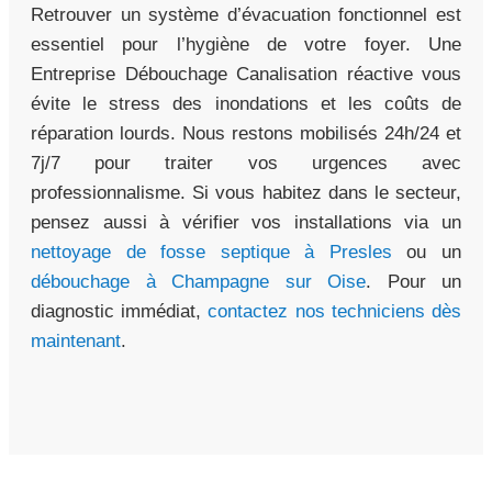
Retrouver un système d’évacuation fonctionnel est
essentiel pour l’hygiène de votre foyer. Une
Entreprise Débouchage Canalisation réactive vous
évite le stress des inondations et les coûts de
réparation lourds. Nous restons mobilisés 24h/24 et
7j/7 pour traiter vos urgences avec
professionnalisme. Si vous habitez dans le secteur,
pensez aussi à vérifier vos installations via un
nettoyage de fosse septique à Presles
ou un
débouchage à Champagne sur Oise
. Pour un
diagnostic immédiat,
contactez nos techniciens dès
maintenant
.