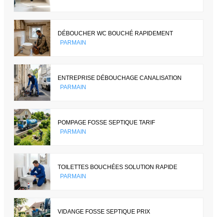
DÉBOUCHER WC BOUCHÉ RAPIDEMENT
PARMAIN
ENTREPRISE DÉBOUCHAGE CANALISATION
PARMAIN
POMPAGE FOSSE SEPTIQUE TARIF
PARMAIN
TOILETTES BOUCHÉES SOLUTION RAPIDE
PARMAIN
VIDANGE FOSSE SEPTIQUE PRIX