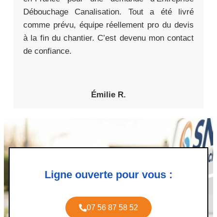
Débouchage Canalisation. Tout a été livré
comme prévu, équipe réellement pro du devis
à la fin du chantier. C’est devenu mon contact
de confiance.
Émilie R.
Ligne ouverte pour vous :
07 56 87 58 52