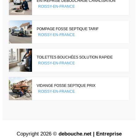
ENTREPRISE DÉBOUCHAGE CANALISATION
ROISSY-EN-FRANCE
POMPAGE FOSSE SEPTIQUE TARIF
ROISSY-EN-FRANCE
TOILETTES BOUCHÉES SOLUTION RAPIDE
ROISSY-EN-FRANCE
VIDANGE FOSSE SEPTIQUE PRIX
ROISSY-EN-FRANCE
Copyright 2026 ©
debouche.net | Entreprise