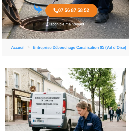
07 56 87 58 52
Disponible maintenant
Accueil
Entreprise Débouchage Canalisation 95 (Val-d’Oise)