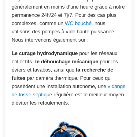
généralement en moins d’une heure grâce à notre
permanence 24h/24 et 7j/7. Pour des cas plus
complexes, comme un
WC bouché
, nous
utilisons des pompes à vide haute puissance.
Nous intervenons également sur :
Le curage hydrodynamique
pour les réseaux
collectifs,
le débouchage mécanique
pour les
éviers et lavabos, ainsi que
la recherche de
fuites
par caméra thermique. Pour ceux qui
possèdent une installation autonome, une
vidange
de fosse septique
régulière est le meilleur moyen
d’éviter les refoulements.