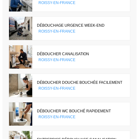
ROISSY-EN-FRANCE
DÉBOUCHAGE URGENCE WEEK-END
ROISSY-EN-FRANCE
DÉBOUCHER CANALISATION
ROISSY-EN-FRANCE
DÉBOUCHER DOUCHE BOUCHÉE FACILEMENT
ROISSY-EN-FRANCE
DÉBOUCHER WC BOUCHÉ RAPIDEMENT
ROISSY-EN-FRANCE