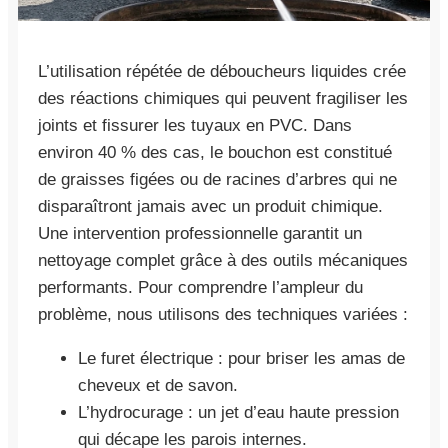
L’utilisation répétée de déboucheurs liquides crée
des réactions chimiques qui peuvent fragiliser les
joints et fissurer les tuyaux en PVC. Dans
environ 40 % des cas, le bouchon est constitué
de graisses figées ou de racines d’arbres qui ne
disparaîtront jamais avec un produit chimique.
Une intervention professionnelle garantit un
nettoyage complet grâce à des outils mécaniques
performants. Pour comprendre l’ampleur du
problème, nous utilisons des techniques variées :
Le furet électrique : pour briser les amas de
cheveux et de savon.
L’hydrocurage : un jet d’eau haute pression
qui décape les parois internes.