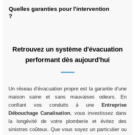
Quelles garanties pour l'intervention
?
Retrouvez un système d'évacuation
performant dès aujourd'hui
Un réseau d’évacuation propre est la garantie d’une
maison saine et sans mauvaises odeurs. En
confiant vos conduits à une
Entreprise
Débouchage Canalisation
, vous investissez dans
la longévité de votre plomberie et évitez des
sinistres coûteux. Que vous soyez un particulier ou