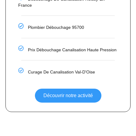
France
Plombier Débouchage 95700
Prix Débouchage Canalisation Haute Pression
Curage De Canalisation Val-D'Oise
Découvrir notre activité