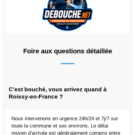
Foire aux questions détaillée
C'est bouché, vous arrivez quand à
Roissy-en-France ?
Nous intervenons en urgence 24h/24 et 7j/7 sur
toute la commune et ses environs. Le délai
moyen d'arrivée est généralement compris entre