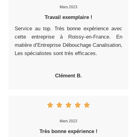
Mars 2023
Travail exemplaire !
Service au top. Très bonne expérience avec
cette entreprise à Roissy-en-France. En
matière d’Entreprise Débouchage Canalisation,
Les spécialistes sont très efficaces.
Clément B.
Mars 2022
Très bonne expérience !