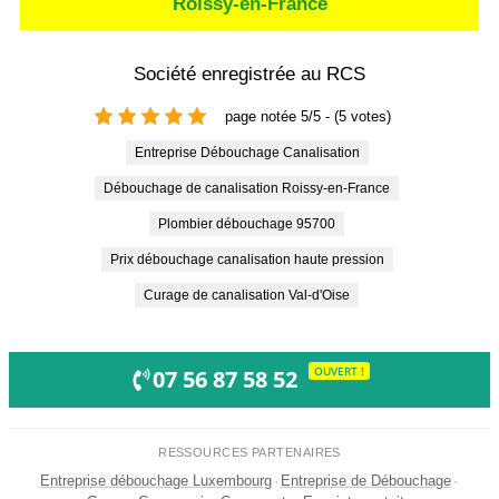
Roissy-en-France
Société enregistrée au RCS
page notée 5/5 - (5 votes)
Entreprise Débouchage Canalisation
Débouchage de canalisation Roissy-en-France
Plombier débouchage 95700
prix débouchage canalisation haute pression
curage de canalisation Val-d'Oise
OUVERT !
07 56 87 58 52
RESSOURCES PARTENAIRES
Entreprise débouchage Luxembourg
·
Entreprise de Débouchage
·