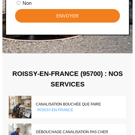
Non
ENVOYER
ROISSY-EN-FRANCE (95700) : NOS
SERVICES
CANALISATION BOUCHÉE QUE FAIRE
ROISSY-EN-FRANCE
DÉBOUCHAGE CANALISATION PAS CHER