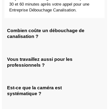
30 et 60 minutes après votre appel pour une
Entreprise Débouchage Canalisation.
Combien coûte un débouchage de
canalisation ?
Vous travaillez aussi pour les
professionnels ?
Est-ce que la caméra est
systématique ?