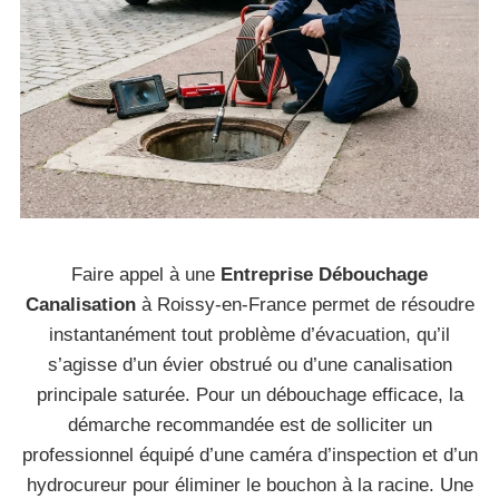
Faire appel à une
Entreprise Débouchage
Canalisation
à Roissy-en-France permet de résoudre
instantanément tout problème d’évacuation, qu’il
s’agisse d’un évier obstrué ou d’une canalisation
principale saturée. Pour un débouchage efficace, la
démarche recommandée est de solliciter un
professionnel équipé d’une caméra d’inspection et d’un
hydrocureur pour éliminer le bouchon à la racine. Une