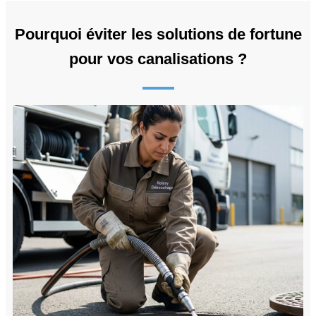
Pourquoi éviter les solutions de fortune
pour vos canalisations ?