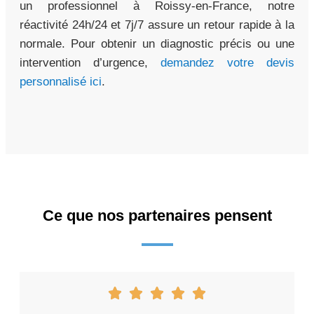
un professionnel à Roissy-en-France, notre
réactivité 24h/24 et 7j/7 assure un retour rapide à la
normale. Pour obtenir un diagnostic précis ou une
intervention d’urgence,
demandez votre devis
personnalisé ici
.
Ce que nos partenaires pensent