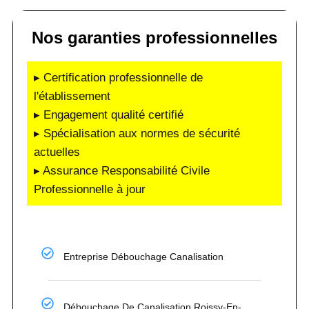
Nos garanties professionnelles
▸ Certification professionnelle de
l'établissement
▸ Engagement qualité certifié
▸ Spécialisation aux normes de sécurité
actuelles
▸ Assurance Responsabilité Civile
Professionnelle à jour
Entreprise Débouchage Canalisation
Débouchage De Canalisation Roissy-En-