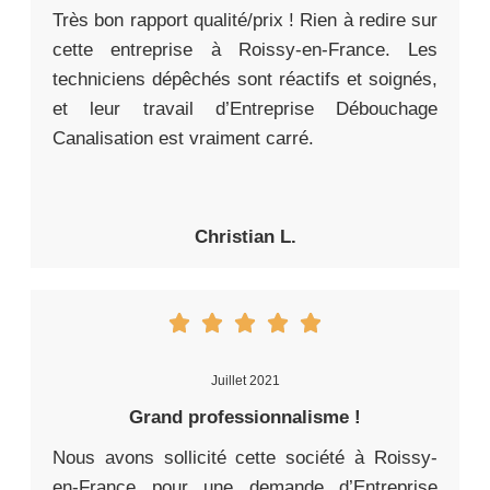
Très bon rapport qualité/prix ! Rien à redire sur
cette entreprise à Roissy-en-France. Les
techniciens dépêchés sont réactifs et soignés,
et leur travail d’Entreprise Débouchage
Canalisation est vraiment carré.
Christian L.
Juillet 2021
Grand professionnalisme !
Nous avons sollicité cette société à Roissy-
en-France pour une demande d’Entreprise