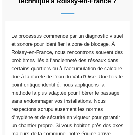
technique à Roissy-en-France ?
Le processus commence par un diagnostic visuel
et sonore pour identifier la zone de blocage. À
Roissy-en-France, nous rencontrons souvent des
problèmes liés à l’ancienneté des réseaux dans
certains quartiers ou à l’accumulation de calcaire
due à la dureté de l’eau du Val-d’Oise. Une fois le
point critique identifié, nous appliquons la
méthode la plus adaptée pour libérer le passage
sans endommager vos installations. Nous
respectons scrupuleusement les normes
d’hygiène et de sécurité en vigueur pour garantir
un chantier propre. Si vous habitez près des axes
majeurs de la commune, notre équipe arrive