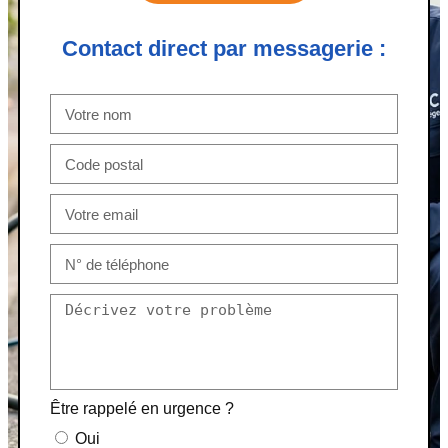
Contact direct par messagerie :
Être rappelé en urgence ?
Oui