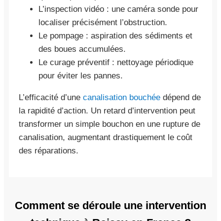
L’inspection vidéo : une caméra sonde pour
localiser précisément l’obstruction.
Le pompage : aspiration des sédiments et
des boues accumulées.
Le curage préventif : nettoyage périodique
pour éviter les pannes.
L’efficacité d’une
canalisation bouchée
dépend de
la rapidité d’action. Un retard d’intervention peut
transformer un simple bouchon en une rupture de
canalisation, augmentant drastiquement le coût
des réparations.
Comment se déroule une intervention