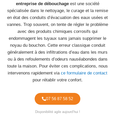
entreprise de débouchage
est une société
spécialisée dans le nettoyage, le curage et la remise
en état des conduits d’évacuation des eaux usées et
vannes. Trop souvent, on tente de régler le problème
avec des produits chimiques corrosifs qui
endommagent les tuyaux sans jamais supprimer le
noyau du bouchon. Cette erreur classique conduit
généralement à des infiltrations d’eau dans les murs
ou à des refoulements d’odeurs nauséabondes dans
toute la maison. Pour éviter ces complications, nous
intervenons rapidement via
ce formulaire de contact
pour rétablir votre confort.
07 56 87 58 52
Disponibilité agile aujourd’hui !