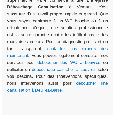
supermarché. Faire confiance à une
Entreprise
Débouchage Canalisation
à Vémars, c’est
s’assurer d’un travail propre, rapide et garanti. Que
vous soyez confronté à un WC bouché ou à un
refoulement d’égout, une solution professionnelle
est la seule garantie contre les infiltrations et les
mauvaises odeurs. Pour un diagnostic précis et un
tarif transparent,
contactez nos experts dès
maintenant
. Vous pouvez également consulter nos
services pour
déboucher des WC à Louvres
ou
solliciter un
débouchage pas cher à Louvres
selon
vos besoins. Pour des interventions spécifiques,
nous intervenons aussi pour
déboucher une
canalisation à Deuil-la-Barre
.