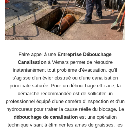
Faire appel à une
Entreprise Débouchage
Canalisation
à Vémars permet de résoudre
instantanément tout problème d’évacuation, qu’il
s’agisse d’un évier obstrué ou d’une canalisation
principale saturée. Pour un débouchage efficace, la
démarche recommandée est de solliciter un
professionnel équipé d’une caméra d’inspection et d’un
hydrocureur pour traiter la cause réelle du blocage. Le
débouchage de canalisation
est une opération
technique visant à éliminer les amas de graisses, les