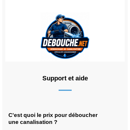
Support et aide
C'est quoi le prix pour déboucher
une canalisation ?