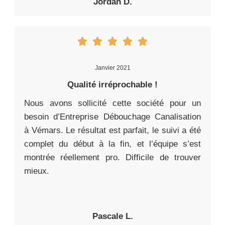
Jordan D.
Janvier 2021
Qualité irréprochable !
Nous avons sollicité cette société pour un
besoin d’Entreprise Débouchage Canalisation
à Vémars. Le résultat est parfait, le suivi a été
complet du début à la fin, et l’équipe s’est
montrée réellement pro. Difficile de trouver
mieux.
Pascale L.