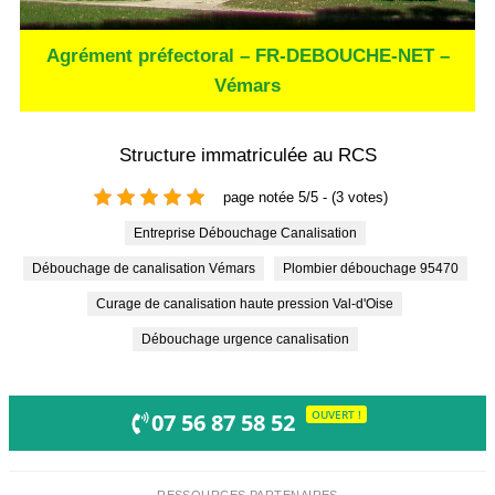
Agrément préfectoral – FR-DEBOUCHE-NET –
Vémars
Structure immatriculée au RCS
page notée 5/5 - (3 votes)
Entreprise Débouchage Canalisation
Débouchage de canalisation Vémars
Plombier débouchage 95470
Curage de canalisation haute pression Val-d'Oise
Débouchage urgence canalisation
OUVERT !
07 56 87 58 52