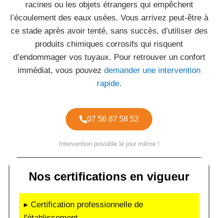
racines ou les objets étrangers qui empêchent
l’écoulement des eaux usées. Vous arrivez peut-être à
ce stade après avoir tenté, sans succès, d’utiliser des
produits chimiques corrosifs qui risquent
d’endommager vos tuyaux. Pour retrouver un confort
immédiat, vous pouvez
demander une intervention
rapide
.
07 56 87 58 52
Intervention possible le jour même !
Nos certifications en vigueur
▸ Certification professionnelle de
l'établissement