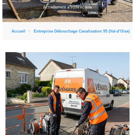
Actuellement à votre écoute
Accueil
Entreprise Débouchage Canalisation 95 (Val-d’Oise)