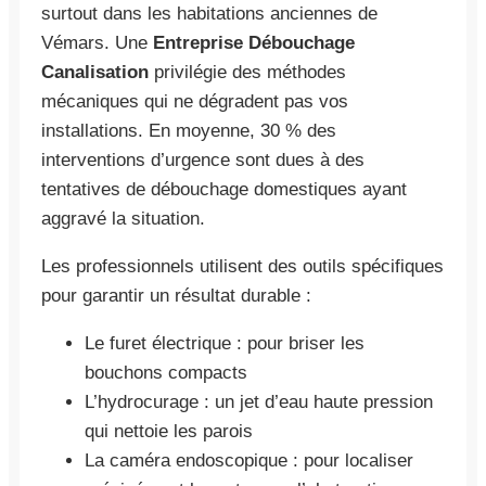
surtout dans les habitations anciennes de
Vémars. Une
Entreprise Débouchage
Canalisation
privilégie des méthodes
mécaniques qui ne dégradent pas vos
installations. En moyenne, 30 % des
interventions d’urgence sont dues à des
tentatives de débouchage domestiques ayant
aggravé la situation.
Les professionnels utilisent des outils spécifiques
pour garantir un résultat durable :
Le furet électrique : pour briser les
bouchons compacts
L’hydrocurage : un jet d’eau haute pression
qui nettoie les parois
La caméra endoscopique : pour localiser