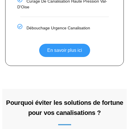
Curage De Canalisation Haute Pression Val-
D'Oise
Débouchage Urgence Canalisation
En savoir plus ici
Pourquoi éviter les solutions de fortune
pour vos canalisations ?