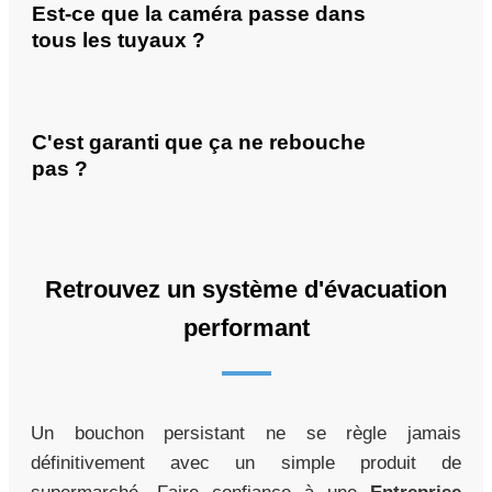
Est-ce que la caméra passe dans
tous les tuyaux ?
C'est garanti que ça ne rebouche
pas ?
Retrouvez un système d'évacuation
performant
Un bouchon persistant ne se règle jamais
définitivement avec un simple produit de