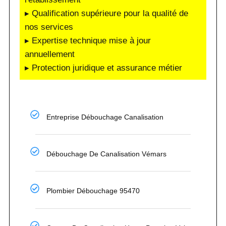
▸ Qualification supérieure pour la qualité de
nos services
▸ Expertise technique mise à jour
annuellement
▸ Protection juridique et assurance métier
Entreprise Débouchage Canalisation
Débouchage De Canalisation Vémars
Plombier Débouchage 95470