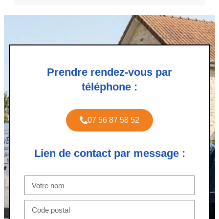
Prendre rendez-vous par
téléphone :
07 56 87 58 52
Lien de contact par message :