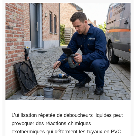
L’utilisation répétée de déboucheurs liquides peut
provoquer des réactions chimiques
exothermiques qui déforment les tuyaux en PVC,