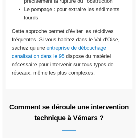
précisément la rupture ou l’obstruction
Le pompage : pour extraire les sédiments
lourds
Cette approche permet d’éviter les récidives
fréquentes. Si vous habitez dans le Val-d’Oise,
sachez qu’une
entreprise de débouchage
canalisation dans le 95
dispose du matériel
nécessaire pour intervenir sur tous types de
réseaux, même les plus complexes.
Comment se déroule une intervention
technique à Vémars ?