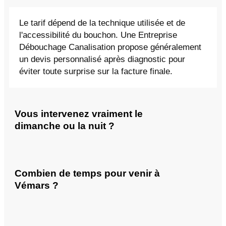
Le tarif dépend de la technique utilisée et de
l'accessibilité du bouchon. Une Entreprise
Débouchage Canalisation propose généralement
un devis personnalisé après diagnostic pour
éviter toute surprise sur la facture finale.
Vous intervenez vraiment le
dimanche ou la nuit ?
Combien de temps pour venir à
Vémars ?