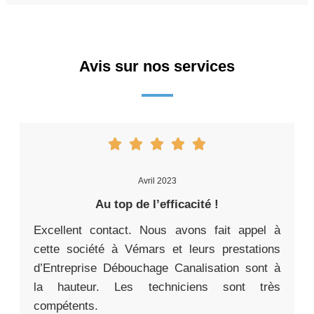
Avis sur nos services
Avril 2023
Au top de l’efficacité !
Excellent contact. Nous avons fait appel à
cette société à Vémars et leurs prestations
d’Entreprise Débouchage Canalisation sont à
la hauteur. Les techniciens sont très
compétents.