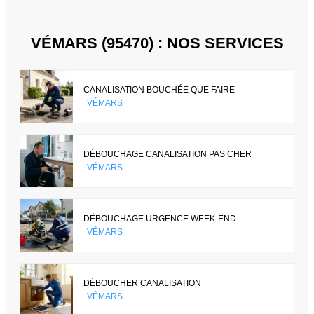
VÉMARS (95470) : NOS SERVICES
CANALISATION BOUCHÉE QUE FAIRE
VÉMARS
DÉBOUCHAGE CANALISATION PAS CHER
VÉMARS
DÉBOUCHAGE URGENCE WEEK-END
VÉMARS
DÉBOUCHER CANALISATION
VÉMARS