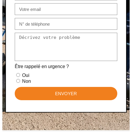
Être rappelé en urgence ?
Oui
Non
ENVOYER