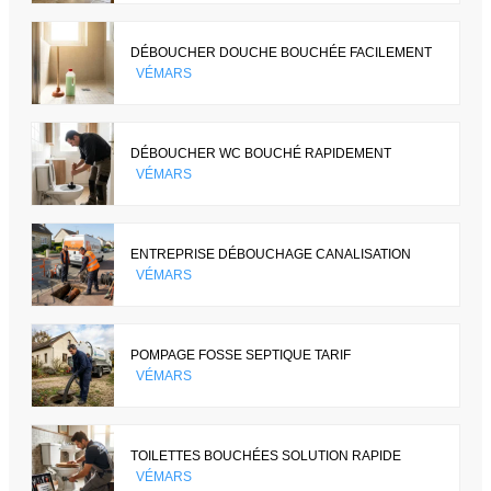
DÉBOUCHER DOUCHE BOUCHÉE FACILEMENT
VÉMARS
DÉBOUCHER WC BOUCHÉ RAPIDEMENT
VÉMARS
ENTREPRISE DÉBOUCHAGE CANALISATION
VÉMARS
POMPAGE FOSSE SEPTIQUE TARIF
VÉMARS
TOILETTES BOUCHÉES SOLUTION RAPIDE
VÉMARS