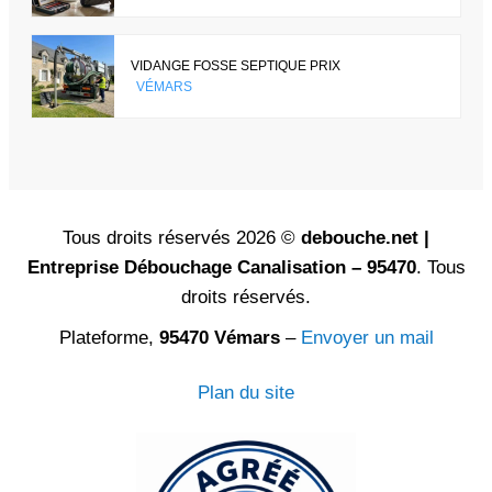
VIDANGE FOSSE SEPTIQUE PRIX
VÉMARS
Tous droits réservés 2026 ©
debouche.net |
Entreprise Débouchage Canalisation – 95470
. Tous
droits réservés.
Plateforme,
95470 Vémars
–
Envoyer un mail
Plan du site