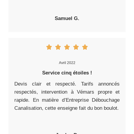
Samuel G.
Avril 2022
Service cinq étoiles !
Devis clair et respecté. Tarifs annoncés
respectés, intervention à Vémars propre et
rapide. En matière d’Entreprise Débouchage
Canalisation, cette enseigne fait du bon boulot.