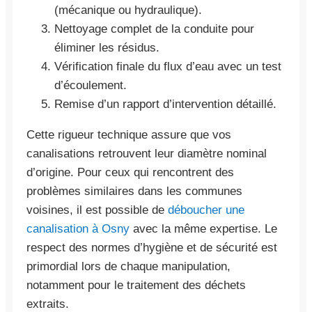
(mécanique ou hydraulique).
Nettoyage complet de la conduite pour
éliminer les résidus.
Vérification finale du flux d’eau avec un test
d’écoulement.
Remise d’un rapport d’intervention détaillé.
Cette rigueur technique assure que vos
canalisations retrouvent leur diamètre nominal
d’origine. Pour ceux qui rencontrent des
problèmes similaires dans les communes
voisines, il est possible de
déboucher une
canalisation à Osny
avec la même expertise. Le
respect des normes d’hygiène et de sécurité est
primordial lors de chaque manipulation,
notamment pour le traitement des déchets
extraits.