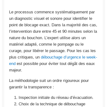
Le processus commence systématiquement par
un diagnostic visuel et sonore pour identifier le
point de blocage exact. Dans la majorité des cas,
l’intervention dure entre 45 et 90 minutes selon la
nature du bouchon. L’expert utilise alors un
matériel adapté, comme le pompage ou le
curage, pour libérer le passage. Pour les cas les
plus critiques, un
débouchage d’urgence le week-
end
est possible pour éviter tout dégât des eaux
majeur.
La méthodologie suit un ordre rigoureux pour
garantir la transparence :
Inspection initiale du réseau d’évacuation.
Choix de la technique de débouchage