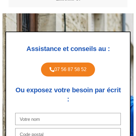
Assistance et conseils au :
07 56 87 58 52
Ou exposez votre besoin par écrit
: