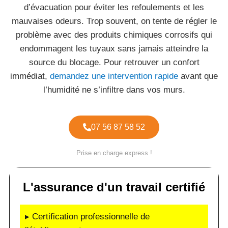
d’évacuation pour éviter les refoulements et les
mauvaises odeurs. Trop souvent, on tente de régler le
problème avec des produits chimiques corrosifs qui
endommagent les tuyaux sans jamais atteindre la
source du blocage. Pour retrouver un confort
immédiat,
demandez une intervention rapide
avant que
l’humidité ne s’infiltre dans vos murs.
07 56 87 58 52
Prise en charge express !
L'assurance d'un travail certifié
▸ Certification professionnelle de