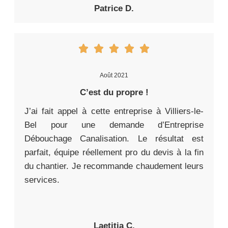
Patrice D.
Août 2021
C’est du propre !
J’ai fait appel à cette entreprise à Villiers-le-
Bel pour une demande d’Entreprise
Débouchage Canalisation. Le résultat est
parfait, équipe réellement pro du devis à la fin
du chantier. Je recommande chaudement leurs
services.
Laetitia C.