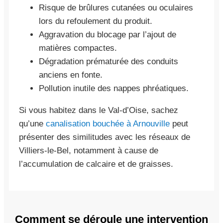
Risque de brûlures cutanées ou oculaires
lors du refoulement du produit.
Aggravation du blocage par l’ajout de
matières compactes.
Dégradation prématurée des conduits
anciens en fonte.
Pollution inutile des nappes phréatiques.
Si vous habitez dans le Val-d’Oise, sachez
qu’une
canalisation bouchée à Arnouville
peut
présenter des similitudes avec les réseaux de
Villiers-le-Bel, notamment à cause de
l’accumulation de calcaire et de graisses.
Comment se déroule une intervention