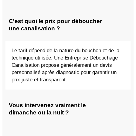
C'est quoi le prix pour déboucher
une canalisation ?
Le tarif dépend de la nature du bouchon et de la
technique utilisée. Une Entreprise Débouchage
Canalisation propose généralement un devis
personnalisé après diagnostic pour garantir un
prix juste et transparent.
Vous intervenez vraiment le
dimanche ou la nuit ?