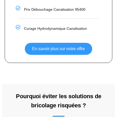
Prix Débouchage Canalisation 95400
Curage Hydrodynamique Canalisation
En savoir plus sur notre offre
Pourquoi éviter les solutions de
bricolage risquées ?