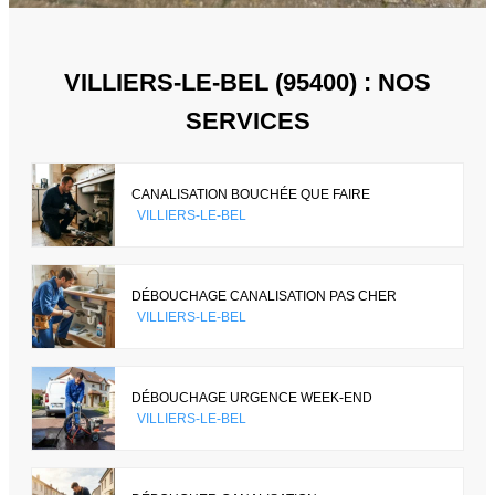
VILLIERS-LE-BEL (95400) : NOS
SERVICES
CANALISATION BOUCHÉE QUE FAIRE
VILLIERS-LE-BEL
DÉBOUCHAGE CANALISATION PAS CHER
VILLIERS-LE-BEL
DÉBOUCHAGE URGENCE WEEK-END
VILLIERS-LE-BEL