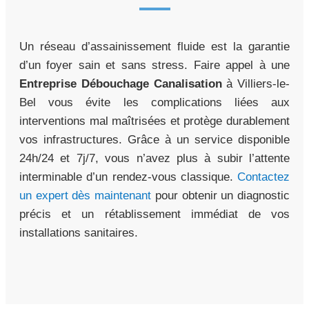
Un réseau d’assainissement fluide est la garantie
d’un foyer sain et sans stress. Faire appel à une
Entreprise Débouchage Canalisation
à Villiers-le-
Bel vous évite les complications liées aux
interventions mal maîtrisées et protège durablement
vos infrastructures. Grâce à un service disponible
24h/24 et 7j/7, vous n’avez plus à subir l’attente
interminable d’un rendez-vous classique.
Contactez
un expert dès maintenant
pour obtenir un diagnostic
précis et un rétablissement immédiat de vos
installations sanitaires.