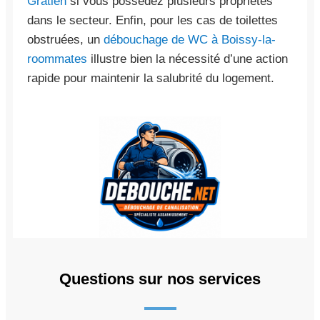
Gratien
si vous possédez plusieurs propriétés
dans le secteur. Enfin, pour les cas de toilettes
obstruées, un
débouchage de WC à Boissy-la-
roommates
illustre bien la nécessité d’une action
rapide pour maintenir la salubrité du logement.
Questions sur nos services