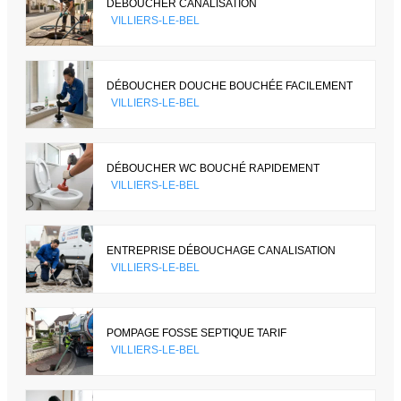
DÉBOUCHER CANALISATION
VILLIERS-LE-BEL
DÉBOUCHER DOUCHE BOUCHÉE FACILEMENT
VILLIERS-LE-BEL
DÉBOUCHER WC BOUCHÉ RAPIDEMENT
VILLIERS-LE-BEL
ENTREPRISE DÉBOUCHAGE CANALISATION
VILLIERS-LE-BEL
POMPAGE FOSSE SEPTIQUE TARIF
VILLIERS-LE-BEL