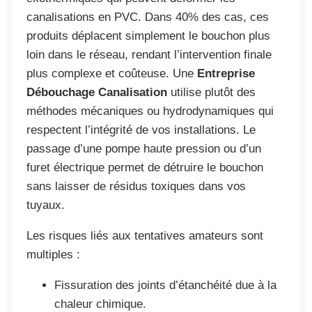
canalisations en PVC. Dans 40% des cas, ces
produits déplacent simplement le bouchon plus
loin dans le réseau, rendant l’intervention finale
plus complexe et coûteuse. Une
Entreprise
Débouchage Canalisation
utilise plutôt des
méthodes mécaniques ou hydrodynamiques qui
respectent l’intégrité de vos installations. Le
passage d’une pompe haute pression ou d’un
furet électrique permet de détruire le bouchon
sans laisser de résidus toxiques dans vos
tuyaux.
Les risques liés aux tentatives amateurs sont
multiples :
Fissuration des joints d’étanchéité due à la
chaleur chimique.