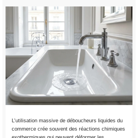
L’utilisation massive de déboucheurs liquides du
commerce crée souvent des réactions chimiques
exothermiques qui peuvent déformer les