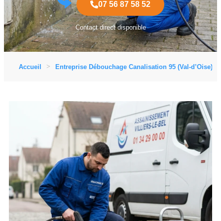
07 56 87 58 52
Contact direct disponible
Accueil
Entreprise Débouchage Canalisation 95 (Val-d’Oise)