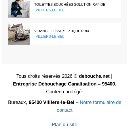
TOILETTES BOUCHÉES SOLUTION RAPIDE
VILLIERS-LE-BEL
VIDANGE FOSSE SEPTIQUE PRIX
VILLIERS-LE-BEL
Tous droits réservés 2026 ©
debouche.net |
Entreprise Débouchage Canalisation – 95400
.
Contenu protégé.
Bureaux,
95400 Villiers-le-Bel
–
Notre formulaire de
contact
Plan du site