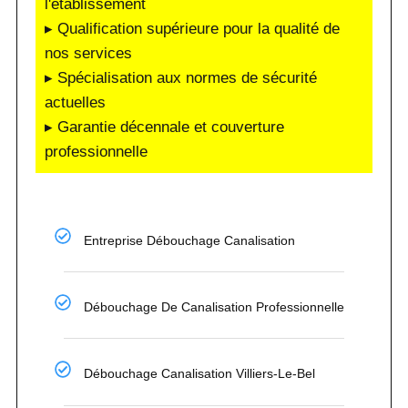
l'établissement
▸ Qualification supérieure pour la qualité de
nos services
▸ Spécialisation aux normes de sécurité
actuelles
▸ Garantie décennale et couverture
professionnelle
Entreprise Débouchage Canalisation
Débouchage De Canalisation Professionnelle
Débouchage Canalisation Villiers-Le-Bel