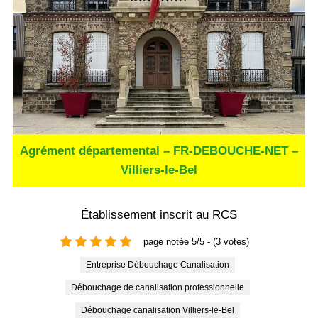
Agrément départemental – FR-DEBOUCHE-NET –
Villiers-le-Bel
Établissement inscrit au RCS
page notée 5/5 - (3 votes)
Entreprise Débouchage Canalisation
Débouchage de canalisation professionnelle
Débouchage canalisation Villiers-le-Bel