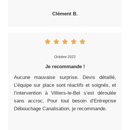
Clément B.
Octobre 2022
Je recommande !
Aucune mauvaise surprise. Devis détaillé,
L’équipe sur place sont réactifs et soignés, et
l’intervention à Villiers-le-Bel s’est déroulée
sans accroc. Pour tout besoin d’Entreprise
Débouchage Canalisation, je recommande.