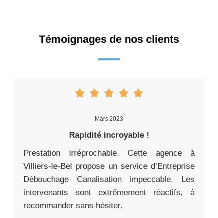
Témoignages de nos clients
Mars 2023
Rapidité incroyable !
Prestation irréprochable. Cette agence à
Villiers-le-Bel propose un service d’Entreprise
Débouchage Canalisation impeccable. Les
intervenants sont extrêmement réactifs, à
recommander sans hésiter.