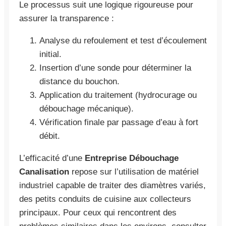
Le processus suit une logique rigoureuse pour
assurer la transparence :
Analyse du refoulement et test d’écoulement
initial.
Insertion d’une sonde pour déterminer la
distance du bouchon.
Application du traitement (hydrocurage ou
débouchage mécanique).
Vérification finale par passage d’eau à fort
débit.
L’efficacité d’une
Entreprise Débouchage
Canalisation
repose sur l’utilisation de matériel
industriel capable de traiter des diamètres variés,
des petits conduits de cuisine aux collecteurs
principaux. Pour ceux qui rencontrent des