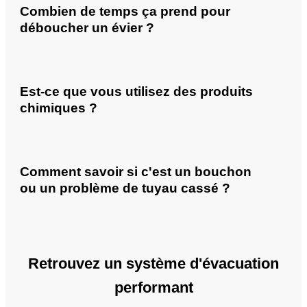
Combien de temps ça prend pour
déboucher un évier ?
Est-ce que vous utilisez des produits
chimiques ?
Comment savoir si c'est un bouchon
ou un problème de tuyau cassé ?
Retrouvez un système d'évacuation
performant