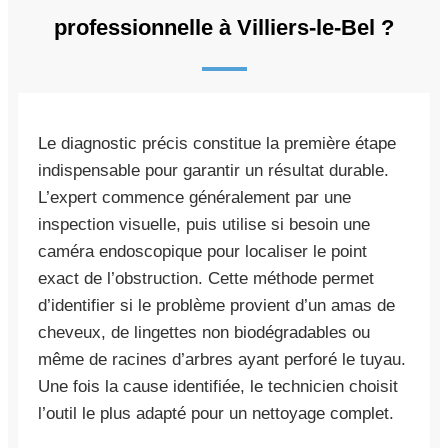
professionnelle à Villiers-le-Bel ?
Le diagnostic précis constitue la première étape
indispensable pour garantir un résultat durable.
L’expert commence généralement par une
inspection visuelle, puis utilise si besoin une
caméra endoscopique pour localiser le point
exact de l’obstruction. Cette méthode permet
d’identifier si le problème provient d’un amas de
cheveux, de lingettes non biodégradables ou
même de racines d’arbres ayant perforé le tuyau.
Une fois la cause identifiée, le technicien choisit
l’outil le plus adapté pour un nettoyage complet.