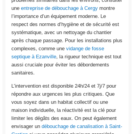
problèmes similaires dans les environs, consulter
une
entreprise de débouchage à Cergy
montre
l’importance d’un équipement moderne. Le
respect des normes d’hygiène et de sécurité est
systématique, avec un nettoyage du chantier
après chaque passage. Pour les installations plus
complexes, comme une
vidange de fosse
septique à Ezanville
, la rigueur technique est tout
aussi cruciale pour éviter les débordements
sanitaires.
L’intervention est disponible 24h/24 et 7j/7 pour
répondre aux urgences les plus critiques. Que
vous soyez dans un habitat collectif ou une
maison individuelle, la réactivité est la clé pour
limiter les dégâts des eaux. On peut également
envisager un
débouchage de canalisation à Saint-