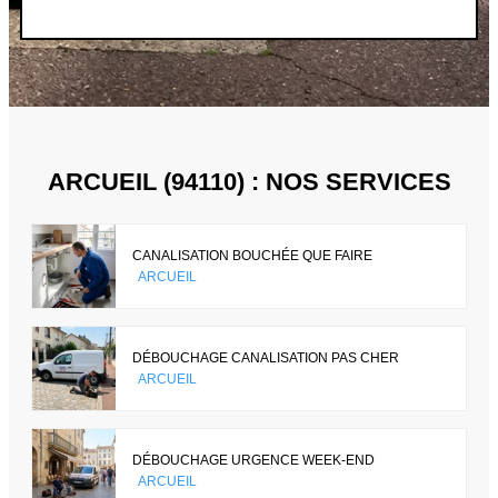
ARCUEIL (94110) : NOS SERVICES
CANALISATION BOUCHÉE QUE FAIRE
ARCUEIL
DÉBOUCHAGE CANALISATION PAS CHER
ARCUEIL
DÉBOUCHAGE URGENCE WEEK-END
ARCUEIL