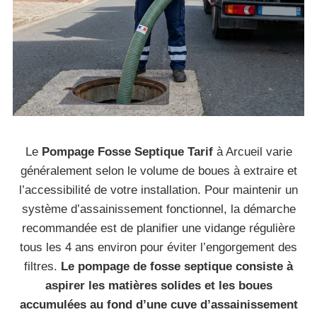
Le
Pompage Fosse Septique Tarif
à Arcueil varie
généralement selon le volume de boues à extraire et
l’accessibilité de votre installation. Pour maintenir un
système d’assainissement fonctionnel, la démarche
recommandée est de planifier une vidange régulière
tous les 4 ans environ pour éviter l’engorgement des
filtres.
Le pompage de fosse septique consiste à
aspirer les matières solides et les boues
accumulées au fond d’une cuve d’assainissement