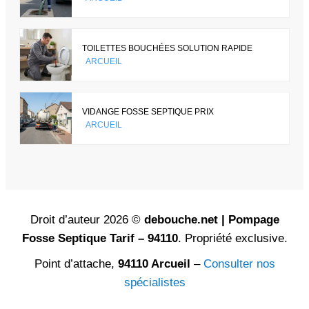
TOILETTES BOUCHÉES SOLUTION RAPIDE
ARCUEIL
VIDANGE FOSSE SEPTIQUE PRIX
ARCUEIL
Droit d’auteur 2026 ©
debouche.net | Pompage
Fosse Septique Tarif – 94110
. Propriété exclusive.
Point d’attache,
94110 Arcueil
–
Consulter nos
spécialistes