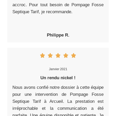
accroc. Pour tout besoin de Pompage Fosse
Septique Tarif, je recommande.
Philippe R.
Janvier 2021
Un rendu nickel !
Nous avons confié notre dossier à cette équipe
pour une intervention de Pompage Fosse
Septique Tarif à Arcueil. La prestation est
irréprochable et la communication a été
parfaite. Une équipe disponible et patiente, Je