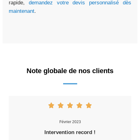
rapide,
demandez votre devis personnalisé dès
maintenant
.
Note globale de nos clients
Février 2023
Intervention record !