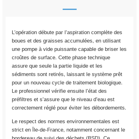
L’opération débute par l’aspiration complète des
boues et des graisses accumulées, en utilisant
une pompe à vide puissante capable de briser les
croûtes de surface. Cette phase technique
assure que seule la partie liquide et les
sédiments sont retirés, laissant le système prêt
pour un nouveau cycle de traitement biologique.
Le professionnel vérifie ensuite l’état des
préfiltres et s’assure que le niveau d’eau est
correctement réglé pour éviter les débordements.
Le respect des normes environnementales est
strict en Île-de-France, notamment concernant le
bordereau de suivi des déchets (BSD). Ce