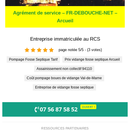
Agrément de service – FR-DEBOUCHE-NET –
Arcueil
Entreprise immatriculée au RCS
page notée 5/5 - (3 votes)
Pompage Fosse Septique Tarif
Prix vidange fosse septique Arcueil
Assainissement non collectif 94110
Coût pompage boues de vidange Val-de-Marne
Entreprise de vidange fosse septique
OUVERT !
07 56 87 58 52
RESSOURCES PARTENAIRES