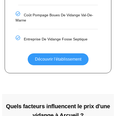
Coût Pompage Boues De Vidange Val-De-
Marne
Entreprise De Vidange Fosse Septique
Découvrir l'établissement
Quels facteurs influencent le prix d'une
vidange à Arcueil ?