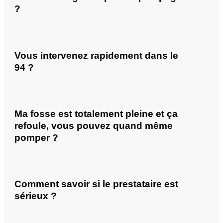
?
Vous intervenez rapidement dans le
94 ?
Ma fosse est totalement pleine et ça
refoule, vous pouvez quand même
pomper ?
Comment savoir si le prestataire est
sérieux ?