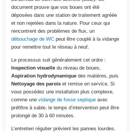
document prouve que vos boues ont été
déposées dans une station de traitement agréée
et non rejetées dans la nature. Pour ceux qui
rencontrent des problèmes de flux, un
débouchage de WC
peut être couplé à la vidange
pour remettre tout le réseau à neuf.
Le processus suit généralement cet ordre :
Inspection visuelle
du niveau de boues,
Aspiration hydrodynamique
des matières, puis
Nettoyage des parois
et remise en service. Si
vous possédez une installation plus complexe,
comme une
vidange de fosse septique
avec
préfiltre à sable, le temps d’intervention peut être
prolongé de 30 à 60 minutes.
L’entretien régulier prévient les pannes lourdes.