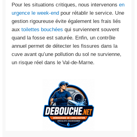
Pour les situations critiques, nous intervenons
en
urgence le week-end
pour rétablir le service. Une
gestion rigoureuse évite également les frais liés
aux
toilettes bouchées
qui surviennent souvent
quand la fosse est saturée. Enfin, un contrôle
annuel permet de détecter les fissures dans la
cuve avant qu’une pollution du sol ne survienne,
un risque réel dans le Val-de-Marne.