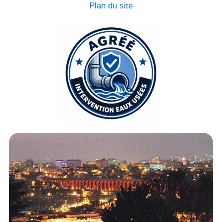
Plan du site