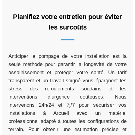
Planifiez votre entretien pour éviter
les surcoûts
Anticiper le pompage de votre installation est la
seule méthode pour garantir la longévité de votre
assainissement et protéger votre santé. Un tarif
transparent et un travail soigné vous épargnent les
stress des refoulements soudains et les
interventions d’urgence coûteuses. Nous
intervenons 24h/24 et 7j/7 pour sécuriser vos
installations à Arcueil avec un matériel
professionnel adapté à toutes les configurations de
terrain. Pour obtenir une estimation précise et