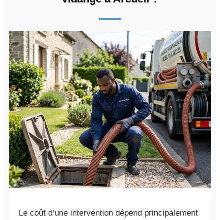
Le coût d’une intervention dépend principalement