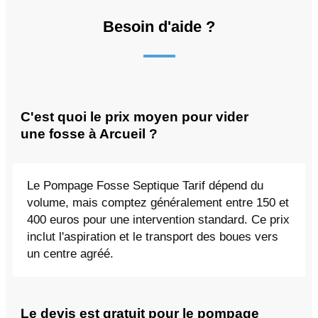
Besoin d'aide ?
C'est quoi le prix moyen pour vider
une fosse à Arcueil ?
Le Pompage Fosse Septique Tarif dépend du
volume, mais comptez généralement entre 150 et
400 euros pour une intervention standard. Ce prix
inclut l'aspiration et le transport des boues vers
un centre agréé.
Le devis est gratuit pour le pompage