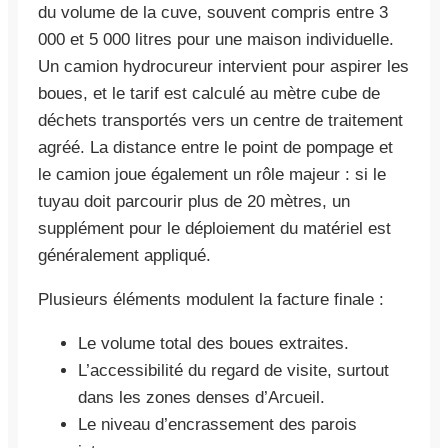
du volume de la cuve, souvent compris entre 3
000 et 5 000 litres pour une maison individuelle.
Un camion hydrocureur intervient pour aspirer les
boues, et le tarif est calculé au mètre cube de
déchets transportés vers un centre de traitement
agréé. La distance entre le point de pompage et
le camion joue également un rôle majeur : si le
tuyau doit parcourir plus de 20 mètres, un
supplément pour le déploiement du matériel est
généralement appliqué.
Plusieurs éléments modulent la facture finale :
Le volume total des boues extraites.
L’accessibilité du regard de visite, surtout
dans les zones denses d’Arcueil.
Le niveau d’encrassement des parois