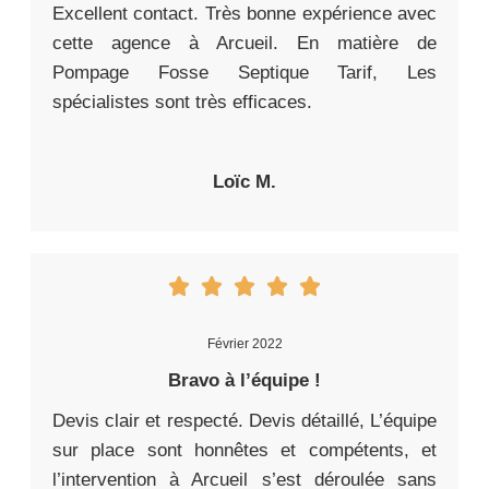
Excellent contact. Très bonne expérience avec
cette agence à Arcueil. En matière de
Pompage Fosse Septique Tarif, Les
spécialistes sont très efficaces.
Loïc M.
Février 2022
Bravo à l’équipe !
Devis clair et respecté. Devis détaillé, L’équipe
sur place sont honnêtes et compétents, et
l’intervention à Arcueil s’est déroulée sans