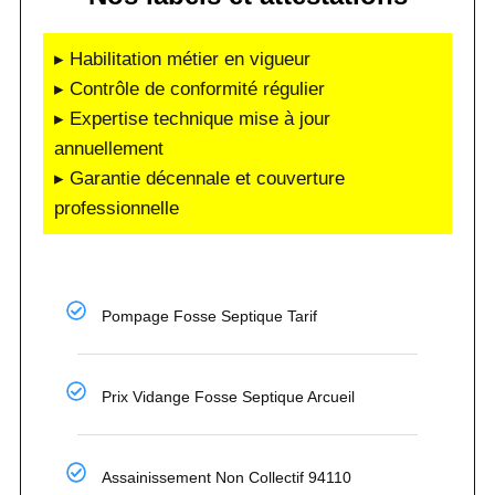
▸ Habilitation métier en vigueur
▸ Contrôle de conformité régulier
▸ Expertise technique mise à jour
annuellement
▸ Garantie décennale et couverture
professionnelle
Pompage Fosse Septique Tarif
Prix Vidange Fosse Septique Arcueil
Assainissement Non Collectif 94110