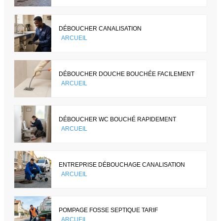
DÉBOUCHER CANALISATION
ARCUEIL
DÉBOUCHER DOUCHE BOUCHÉE FACILEMENT
ARCUEIL
DÉBOUCHER WC BOUCHÉ RAPIDEMENT
ARCUEIL
ENTREPRISE DÉBOUCHAGE CANALISATION
ARCUEIL
POMPAGE FOSSE SEPTIQUE TARIF
ARCUEIL