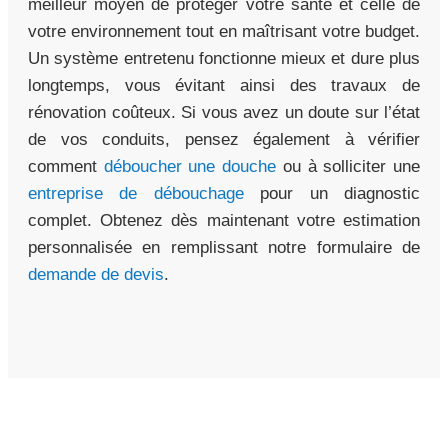
meilleur moyen de protéger votre santé et celle de
votre environnement tout en maîtrisant votre budget.
Un système entretenu fonctionne mieux et dure plus
longtemps, vous évitant ainsi des travaux de
rénovation coûteux. Si vous avez un doute sur l’état
de vos conduits, pensez également à vérifier
comment
déboucher une douche
ou à solliciter une
entreprise de débouchage
pour un diagnostic
complet. Obtenez dès maintenant votre estimation
personnalisée en remplissant notre formulaire de
demande de devis
.