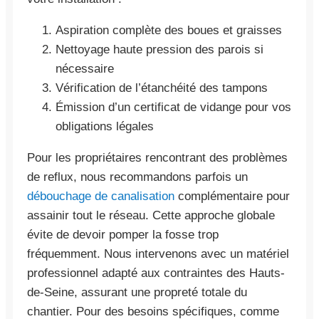
Aspiration complète des boues et graisses
Nettoyage haute pression des parois si
nécessaire
Vérification de l’étanchéité des tampons
Émission d’un certificat de vidange pour vos
obligations légales
Pour les propriétaires rencontrant des problèmes
de reflux, nous recommandons parfois un
débouchage de canalisation
complémentaire pour
assainir tout le réseau. Cette approche globale
évite de devoir pomper la fosse trop
fréquemment. Nous intervenons avec un matériel
professionnel adapté aux contraintes des Hauts-
de-Seine, assurant une propreté totale du
chantier. Pour des besoins spécifiques, comme