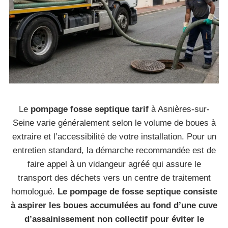
Le
pompage fosse septique tarif
à Asnières-sur-
Seine varie généralement selon le volume de boues à
extraire et l’accessibilité de votre installation. Pour un
entretien standard, la démarche recommandée est de
faire appel à un vidangeur agréé qui assure le
transport des déchets vers un centre de traitement
homologué.
Le pompage de fosse septique consiste
à aspirer les boues accumulées au fond d’une cuve
d’assainissement non collectif pour éviter le