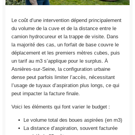
Le coût d’une intervention dépend principalement
du volume de la cuve et de la distance entre le
camion hydrocureur et la trappe de visite. Dans
la majorité des cas, un forfait de base couvre le
déplacement et les premiers mètres cubes, puis
un tarif au m3 s’applique pour le surplus. À
Asnières-sur-Seine, la configuration urbaine
dense peut parfois limiter l’accès, nécessitant
l’usage de tuyaux d’aspiration plus longs, ce qui
peut impacter la facture finale.
Voici les éléments qui font varier le budget :
Le volume total des boues aspirées (en m3)
La distance d’aspiration, souvent facturée