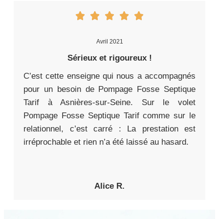
Avril 2021
Sérieux et rigoureux !
C’est cette enseigne qui nous a accompagnés
pour un besoin de Pompage Fosse Septique
Tarif à Asnières-sur-Seine. Sur le volet
Pompage Fosse Septique Tarif comme sur le
relationnel, c’est carré : La prestation est
irréprochable et rien n’a été laissé au hasard.
Alice R.