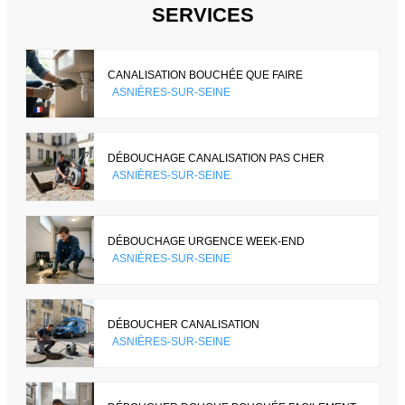
SERVICES
CANALISATION BOUCHÉE QUE FAIRE
ASNIÈRES-SUR-SEINE
DÉBOUCHAGE CANALISATION PAS CHER
ASNIÈRES-SUR-SEINE
DÉBOUCHAGE URGENCE WEEK-END
ASNIÈRES-SUR-SEINE
DÉBOUCHER CANALISATION
ASNIÈRES-SUR-SEINE