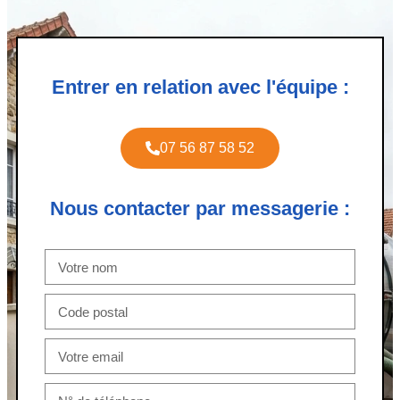
Entrer en relation avec l'équipe :
07 56 87 58 52
Nous contacter par messagerie :