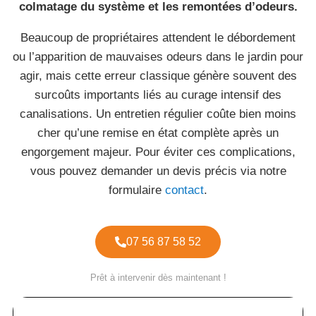
colmatage du système et les remontées d’odeurs.
Beaucoup de propriétaires attendent le débordement
ou l’apparition de mauvaises odeurs dans le jardin pour
agir, mais cette erreur classique génère souvent des
surcoûts importants liés au curage intensif des
canalisations. Un entretien régulier coûte bien moins
cher qu’une remise en état complète après un
engorgement majeur. Pour éviter ces complications,
vous pouvez demander un devis précis via notre
formulaire
contact
.
07 56 87 58 52
Prêt à intervenir dès maintenant !