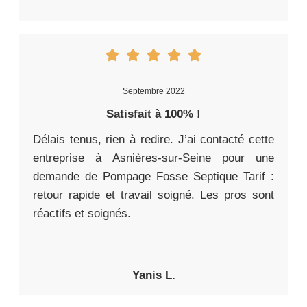
Septembre 2022
Satisfait à 100% !
Délais tenus, rien à redire. J’ai contacté cette
entreprise à Asnières-sur-Seine pour une
demande de Pompage Fosse Septique Tarif :
retour rapide et travail soigné. Les pros sont
réactifs et soignés.
Yanis L.