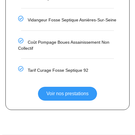
Vidangeur Fosse Septique Asnières-Sur-Seine
Coût Pompage Boues Assainissement Non
Collectif
Tarif Curage Fosse Septique 92
Voir nos prestations