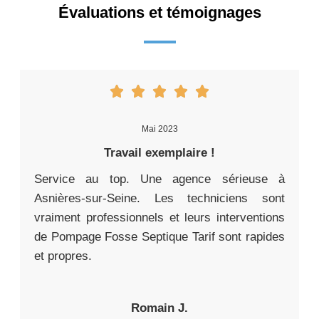
Évaluations et témoignages
Mai 2023
Travail exemplaire !
Service au top. Une agence sérieuse à
Asnières-sur-Seine. Les techniciens sont
vraiment professionnels et leurs interventions
de Pompage Fosse Septique Tarif sont rapides
et propres.
Romain J.