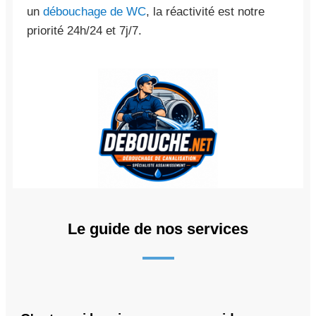
un
débouchage de WC
, la réactivité est notre
priorité 24h/24 et 7j/7.
Le guide de nos services