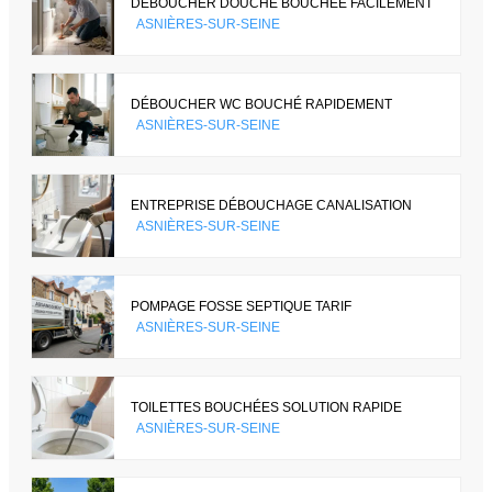
DÉBOUCHER DOUCHE BOUCHÉE FACILEMENT
ASNIÈRES-SUR-SEINE
DÉBOUCHER WC BOUCHÉ RAPIDEMENT
ASNIÈRES-SUR-SEINE
ENTREPRISE DÉBOUCHAGE CANALISATION
ASNIÈRES-SUR-SEINE
POMPAGE FOSSE SEPTIQUE TARIF
ASNIÈRES-SUR-SEINE
TOILETTES BOUCHÉES SOLUTION RAPIDE
ASNIÈRES-SUR-SEINE