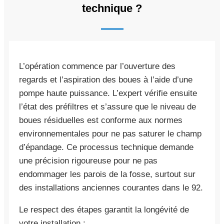
technique ?
L’opération commence par l’ouverture des
regards et l’aspiration des boues à l’aide d’une
pompe haute puissance. L’expert vérifie ensuite
l’état des préfiltres et s’assure que le niveau de
boues résiduelles est conforme aux normes
environnementales pour ne pas saturer le champ
d’épandage. Ce processus technique demande
une précision rigoureuse pour ne pas
endommager les parois de la fosse, surtout sur
des installations anciennes courantes dans le 92.
Le respect des étapes garantit la longévité de
votre installation :