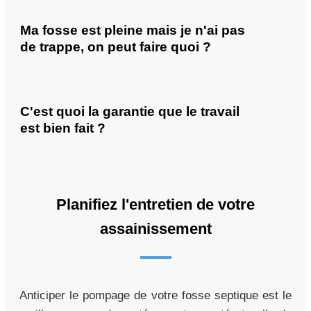
Ma fosse est pleine mais je n'ai pas
de trappe, on peut faire quoi ?
C'est quoi la garantie que le travail
est bien fait ?
Planifiez l'entretien de votre
assainissement
Anticiper le pompage de votre fosse septique est le