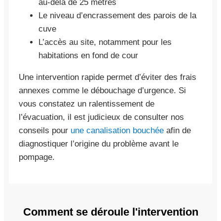
au-delà de 25 mètres
Le niveau d’encrassement des parois de la
cuve
L’accès au site, notamment pour les
habitations en fond de cour
Une intervention rapide permet d’éviter des frais
annexes comme le débouchage d’urgence. Si
vous constatez un ralentissement de
l’évacuation, il est judicieux de consulter nos
conseils pour
une canalisation bouchée
afin de
diagnostiquer l’origine du problème avant le
pompage.
Comment se déroule l'intervention