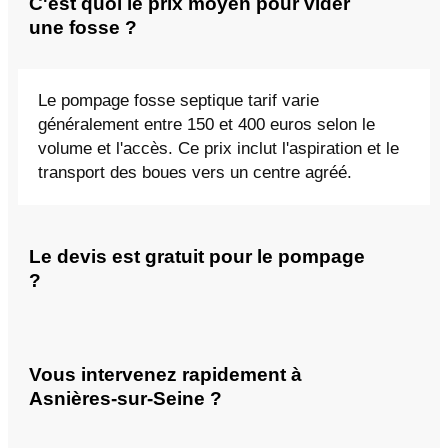
C'est quoi le prix moyen pour vider
une fosse ?
Le pompage fosse septique tarif varie
généralement entre 150 et 400 euros selon le
volume et l'accès. Ce prix inclut l'aspiration et le
transport des boues vers un centre agréé.
Le devis est gratuit pour le pompage
?
Vous intervenez rapidement à
Asnières-sur-Seine ?