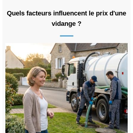
Quels facteurs influencent le prix d'une
vidange ?