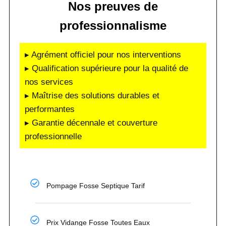
Nos preuves de
professionnalisme
▸ Agrément officiel pour nos interventions
▸ Qualification supérieure pour la qualité de
nos services
▸ Maîtrise des solutions durables et
performantes
▸ Garantie décennale et couverture
professionnelle
Pompage Fosse Septique Tarif
Prix Vidange Fosse Toutes Eaux