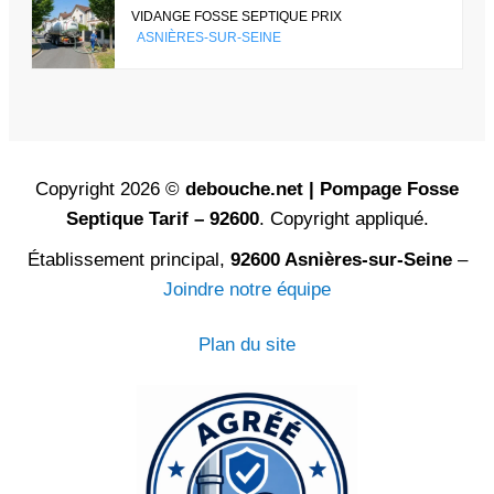
VIDANGE FOSSE SEPTIQUE PRIX
ASNIÈRES-SUR-SEINE
Copyright 2026 ©
debouche.net | Pompage Fosse
Septique Tarif – 92600
. Copyright appliqué.
Établissement principal,
92600 Asnières-sur-Seine
–
Joindre notre équipe
Plan du site