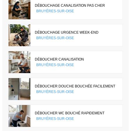
DÉBOUCHAGE CANALISATION PAS CHER
BRUYÈRES-SUR-OISE
DÉBOUCHAGE URGENCE WEEK-END
BRUYÈRES-SUR-OISE
DÉBOUCHER CANALISATION
BRUYÈRES-SUR-OISE
DÉBOUCHER DOUCHE BOUCHÉE FACILEMENT
BRUYÈRES-SUR-OISE
DÉBOUCHER WC BOUCHÉ RAPIDEMENT
BRUYÈRES-SUR-OISE