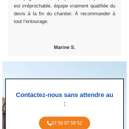
est irréprochable, équipe vraiment qualifiée du
devis à la fin du chantier. À recommander à
tout l’entourage.
Marine S.
Contactez-nous sans attendre au
:
07 56 87 58 52