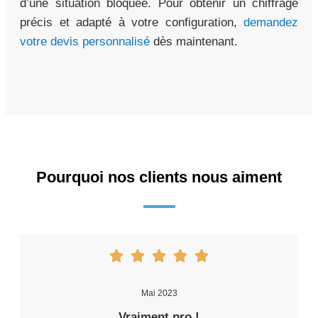
d’une situation bloquée. Pour obtenir un chiffrage
précis et adapté à votre configuration,
demandez
votre devis personnalisé
dès maintenant.
Pourquoi nos clients nous aiment
Mai 2023
Vraiment pro !