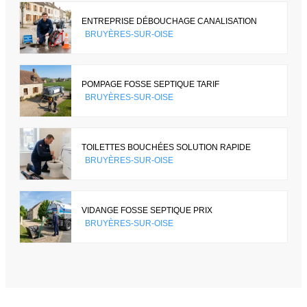
ENTREPRISE DÉBOUCHAGE CANALISATION
BRUYÈRES-SUR-OISE
POMPAGE FOSSE SEPTIQUE TARIF
BRUYÈRES-SUR-OISE
TOILETTES BOUCHÉES SOLUTION RAPIDE
BRUYÈRES-SUR-OISE
VIDANGE FOSSE SEPTIQUE PRIX
BRUYÈRES-SUR-OISE