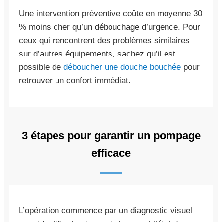
Une intervention préventive coûte en moyenne 30
% moins cher qu’un débouchage d’urgence. Pour
ceux qui rencontrent des problèmes similaires
sur d’autres équipements, sachez qu’il est
possible de
déboucher une douche bouchée
pour
retrouver un confort immédiat.
3 étapes pour garantir un pompage
efficace
L’opération commence par un diagnostic visuel