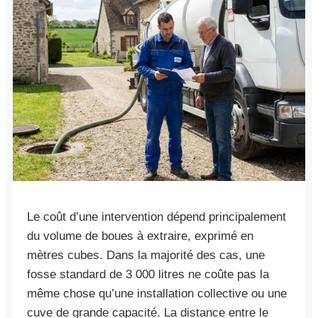
Le coût d’une intervention dépend principalement
du volume de boues à extraire, exprimé en
mètres cubes. Dans la majorité des cas, une
fosse standard de 3 000 litres ne coûte pas la
même chose qu’une installation collective ou une
cuve de grande capacité. La distance entre le