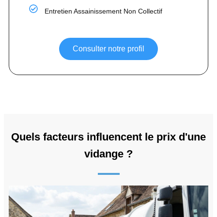
Entretien Assainissement Non Collectif
Consulter notre profil
Quels facteurs influencent le prix d'une
vidange ?