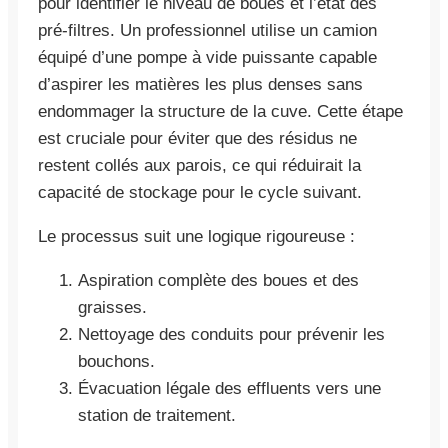
pour identifier le niveau de boues et l’état des
pré-filtres. Un professionnel utilise un camion
équipé d’une pompe à vide puissante capable
d’aspirer les matières les plus denses sans
endommager la structure de la cuve. Cette étape
est cruciale pour éviter que des résidus ne
restent collés aux parois, ce qui réduirait la
capacité de stockage pour le cycle suivant.
Le processus suit une logique rigoureuse :
Aspiration complète des boues et des
graisses.
Nettoyage des conduits pour prévenir les
bouchons.
Évacuation légale des effluents vers une
station de traitement.