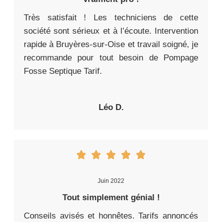
Très satisfait ! Les techniciens de cette
société sont sérieux et à l’écoute. Intervention
rapide à Bruyères-sur-Oise et travail soigné, je
recommande pour tout besoin de Pompage
Fosse Septique Tarif.
Léo D.
Juin 2022
Tout simplement génial !
Conseils avisés et honnêtes. Tarifs annoncés