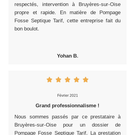
respectés, intervention à Bruyères-sur-Oise
propre et rapide. En matière de Pompage
Fosse Septique Tarif, cette entreprise fait du
bon boulot.
Yohan B.
Février 2021
Grand professionnalisme !
Nous sommes passés par ce prestataire à
Bruyères-sur-Oise pour un dossier de
Pompage Fosse Septique Tarif. La prestation