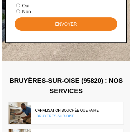
Oui
Non
ENVOYER
BRUYÈRES-SUR-OISE (95820) : NOS
SERVICES
CANALISATION BOUCHÉE QUE FAIRE
BRUYÈRES-SUR-OISE