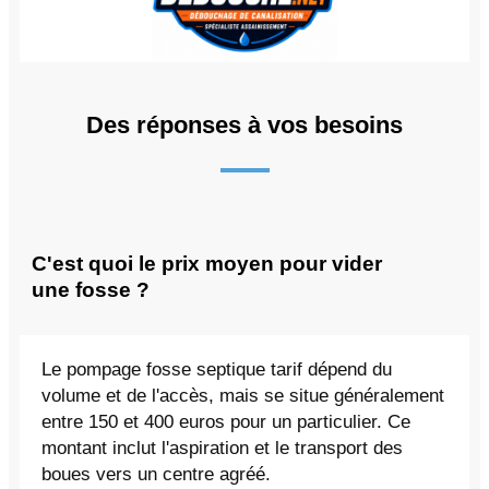
Des réponses à vos besoins
C'est quoi le prix moyen pour vider
une fosse ?
Le pompage fosse septique tarif dépend du
volume et de l'accès, mais se situe généralement
entre 150 et 400 euros pour un particulier. Ce
montant inclut l'aspiration et le transport des
boues vers un centre agréé.