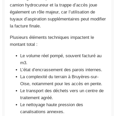
camion hydrocureur et la trappe d’accès joue
également un rôle majeur, car l’utilisation de
tuyaux d’aspiration supplémentaires peut modifier
la facture finale.
Plusieurs éléments techniques impactent le
montant total :
Le volume réel pompé, souvent facturé au
m3.
L’état d’encrassement des parois internes.
La complexité du terrain à Bruyères-sur-
Oise, notamment pour les accès en pente.
Le transport des déchets vers un centre de
traitement agréé.
Le nettoyage haute pression des
canalisations annexes.