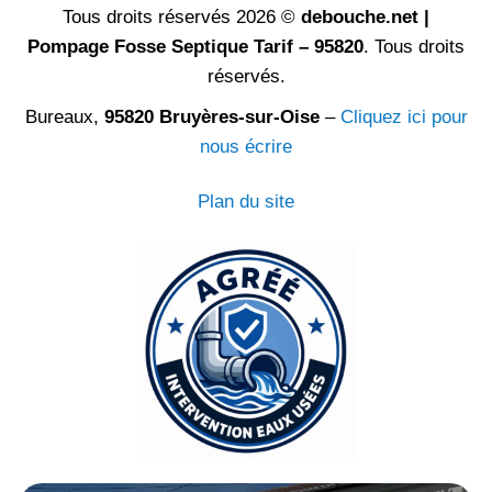
Tous droits réservés 2026 ©
debouche.net |
Pompage Fosse Septique Tarif – 95820
. Tous droits
réservés.
Bureaux,
95820 Bruyères-sur-Oise
–
Cliquez ici pour
nous écrire
Plan du site