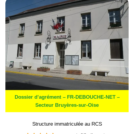
Dossier d’agrément – FR-DEBOUCHE-NET –
Secteur Bruyères-sur-Oise
Structure immatriculée au RCS