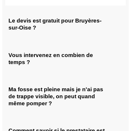
Le devis est gratuit pour Bruyères-
sur-Oise ?
Vous intervenez en combien de
temps ?
Ma fosse est pleine mais je n'ai pas
de trappe visible, on peut quand
même pomper ?
Comment savoir si le prestataire est