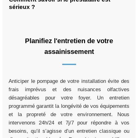
sérieux ?
Planifiez l'entretien de votre
assainissement
Anticiper le pompage de votre installation évite des
frais imprévus et des nuisances olfactives
désagréables pour votre foyer. Un entretien
programmé garantit la longévité de vos équipements
et la propreté de votre environnement. Nous
intervenons 24h/24 et 7j/7 pour répondre à vos
besoins, qu’il s’agisse d’un entretien classique ou