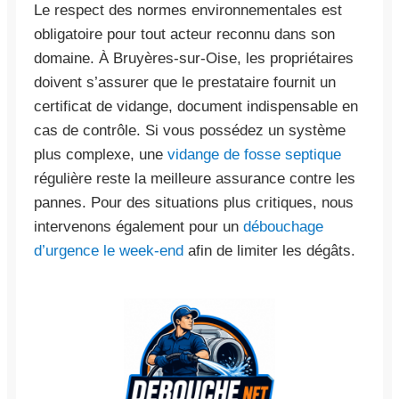
Le respect des normes environnementales est
obligatoire pour tout acteur reconnu dans son
domaine. À Bruyères-sur-Oise, les propriétaires
doivent s’assurer que le prestataire fournit un
certificat de vidange, document indispensable en
cas de contrôle. Si vous possédez un système
plus complexe, une
vidange de fosse septique
régulière reste la meilleure assurance contre les
pannes. Pour des situations plus critiques, nous
intervenons également pour un
débouchage
d’urgence le week-end
afin de limiter les dégâts.