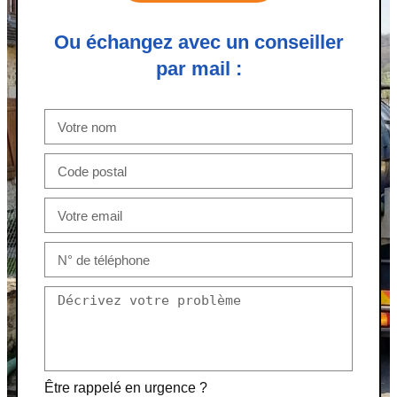
Ou échangez avec un conseiller
par mail :
Être rappelé en urgence ?