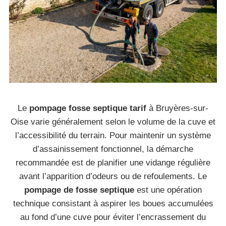
Le
pompage fosse septique tarif
à Bruyères-sur-
Oise varie généralement selon le volume de la cuve et
l’accessibilité du terrain. Pour maintenir un système
d’assainissement fonctionnel, la démarche
recommandée est de planifier une vidange régulière
avant l’apparition d’odeurs ou de refoulements. Le
pompage de fosse septique
est une opération
technique consistant à aspirer les boues accumulées
au fond d’une cuve pour éviter l’encrassement du