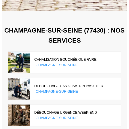
CHAMPAGNE-SUR-SEINE (77430) : NOS
SERVICES
CANALISATION BOUCHÉE QUE FAIRE
CHAMPAGNE-SUR-SEINE
DÉBOUCHAGE CANALISATION PAS CHER
CHAMPAGNE-SUR-SEINE
DÉBOUCHAGE URGENCE WEEK-END
CHAMPAGNE-SUR-SEINE