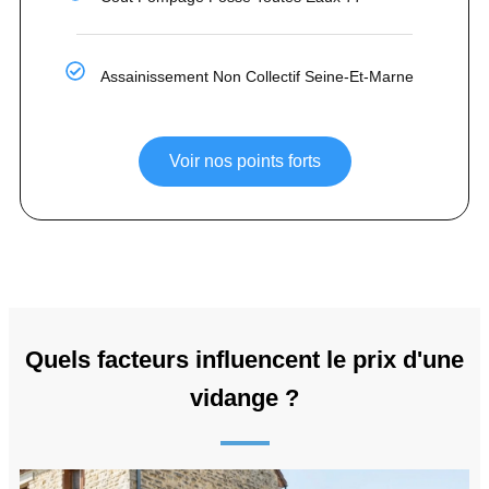
Assainissement Non Collectif Seine-Et-Marne
Voir nos points forts
Quels facteurs influencent le prix d'une
vidange ?