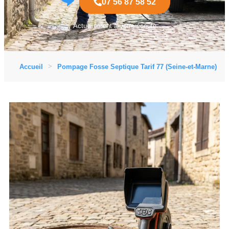
07 56 87 58 52
Actuellement à votre écoute
Accueil
Pompage Fosse Septique Tarif 77 (Seine-et-Marne)