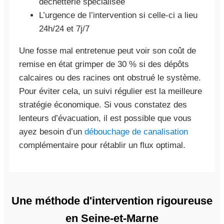
déchetterie spécialisée
L’urgence de l’intervention si celle-ci a lieu
24h/24 et 7j/7
Une fosse mal entretenue peut voir son coût de
remise en état grimper de 30 % si des dépôts
calcaires ou des racines ont obstrué le système.
Pour éviter cela, un suivi régulier est la meilleure
stratégie économique. Si vous constatez des
lenteurs d’évacuation, il est possible que vous
ayez besoin d’un
débouchage de canalisation
complémentaire pour rétablir un flux optimal.
Une méthode d'intervention rigoureuse
en Seine-et-Marne