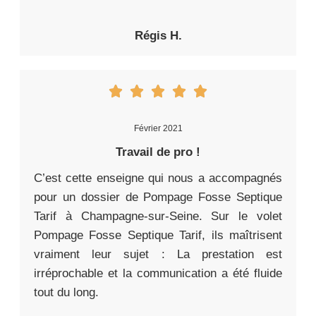
Régis H.
Février 2021
Travail de pro !
C’est cette enseigne qui nous a accompagnés
pour un dossier de Pompage Fosse Septique
Tarif à Champagne-sur-Seine. Sur le volet
Pompage Fosse Septique Tarif, ils maîtrisent
vraiment leur sujet : La prestation est
irréprochable et la communication a été fluide
tout du long.