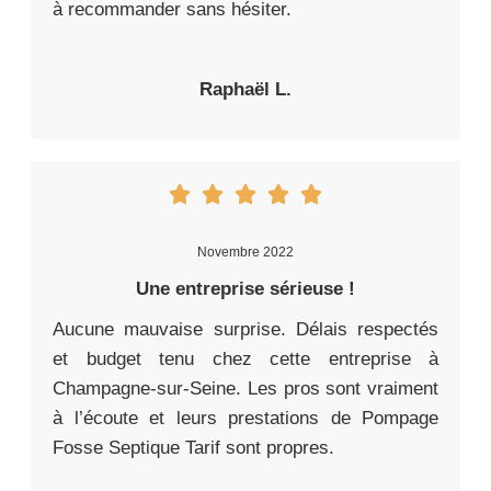
à recommander sans hésiter.
Raphaël L.
Novembre 2022
Une entreprise sérieuse !
Aucune mauvaise surprise. Délais respectés
et budget tenu chez cette entreprise à
Champagne-sur-Seine. Les pros sont vraiment
à l’écoute et leurs prestations de Pompage
Fosse Septique Tarif sont propres.