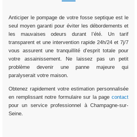
Anticiper le pompage de votre fosse septique est le
seul moyen garanti pour éviter les débordements et
les mauvaises odeurs durant l’été. Un tarif
transparent et une intervention rapide 24h/24 et 7j/7
vous assurent une tranquillité d’esprit totale pour
votre assainissement. Ne laissez pas un petit
problème devenir une panne majeure qui
paralyserait votre maison.
Obtenez rapidement votre estimation personnalisée
en remplissant notre formulaire sur la page
contact
pour un service professionnel à Champagne-sur-
Seine.