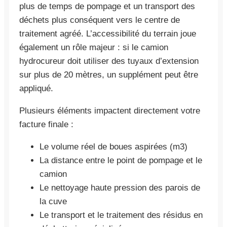
plus de temps de pompage et un transport des
déchets plus conséquent vers le centre de
traitement agréé. L’accessibilité du terrain joue
également un rôle majeur : si le camion
hydrocureur doit utiliser des tuyaux d’extension
sur plus de 20 mètres, un supplément peut être
appliqué.
Plusieurs éléments impactent directement votre
facture finale :
Le volume réel de boues aspirées (m3)
La distance entre le point de pompage et le
camion
Le nettoyage haute pression des parois de
la cuve
Le transport et le traitement des résidus en