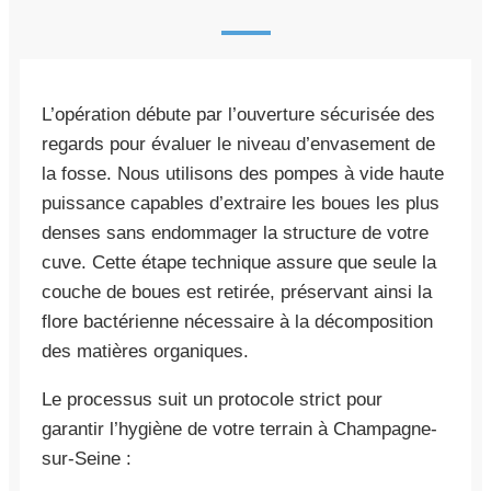
L’opération débute par l’ouverture sécurisée des
regards pour évaluer le niveau d’envasement de
la fosse. Nous utilisons des pompes à vide haute
puissance capables d’extraire les boues les plus
denses sans endommager la structure de votre
cuve. Cette étape technique assure que seule la
couche de boues est retirée, préservant ainsi la
flore bactérienne nécessaire à la décomposition
des matières organiques.
Le processus suit un protocole strict pour
garantir l’hygiène de votre terrain à Champagne-
sur-Seine :