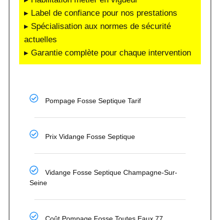
▸ Label de confiance pour nos prestations
▸ Spécialisation aux normes de sécurité
actuelles
▸ Garantie complète pour chaque intervention
Pompage Fosse Septique Tarif
Prix Vidange Fosse Septique
Vidange Fosse Septique Champagne-Sur-
Seine
Coût Pompage Fosse Toutes Eaux 77