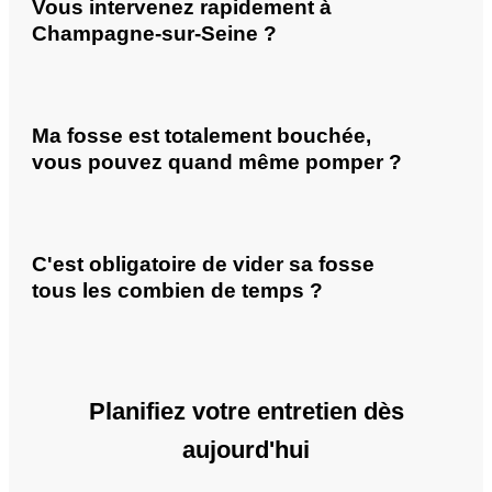
Vous intervenez rapidement à
Champagne-sur-Seine ?
Ma fosse est totalement bouchée,
vous pouvez quand même pomper ?
C'est obligatoire de vider sa fosse
tous les combien de temps ?
Planifiez votre entretien dès
aujourd'hui