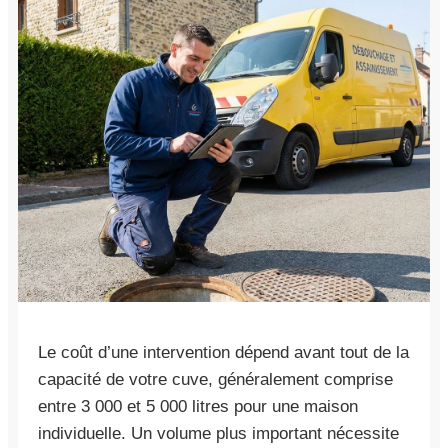
Le coût d’une intervention dépend avant tout de la
capacité de votre cuve, généralement comprise
entre 3 000 et 5 000 litres pour une maison
individuelle. Un volume plus important nécessite