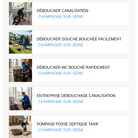
DÉBOUCHER CANALISATION
CHAMPAGNE-SUR-SEINE
DÉBOUCHER DOUCHE BOUCHÉE FACILEMENT
CHAMPAGNE-SUR-SEINE
DÉBOUCHER WC BOUCHÉ RAPIDEMENT
CHAMPAGNE-SUR-SEINE
ENTREPRISE DÉBOUCHAGE CANALISATION
CHAMPAGNE-SUR-SEINE
POMPAGE FOSSE SEPTIQUE TARIF
CHAMPAGNE-SUR-SEINE