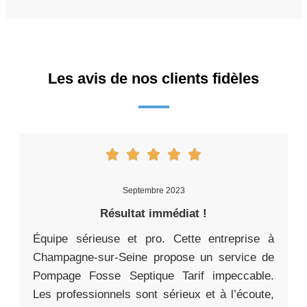
Les avis de nos clients fidèles
Septembre 2023
Résultat immédiat !
Équipe sérieuse et pro. Cette entreprise à
Champagne-sur-Seine propose un service de
Pompage Fosse Septique Tarif impeccable.
Les professionnels sont sérieux et à l’écoute,