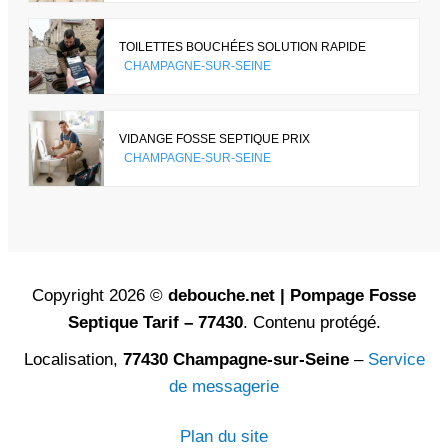
TOILETTES BOUCHÉES SOLUTION RAPIDE
CHAMPAGNE-SUR-SEINE
VIDANGE FOSSE SEPTIQUE PRIX
CHAMPAGNE-SUR-SEINE
Copyright 2026 ©
debouche.net | Pompage Fosse
Septique Tarif – 77430
. Contenu protégé.
Localisation,
77430 Champagne-sur-Seine
–
Service
de messagerie
Plan du site