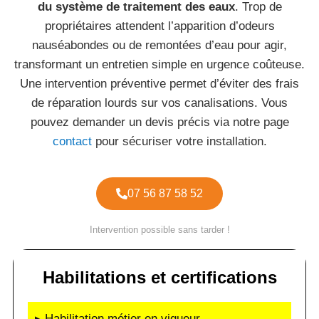
du système de traitement des eaux
. Trop de
propriétaires attendent l’apparition d’odeurs
nauséabondes ou de remontées d’eau pour agir,
transformant un entretien simple en urgence coûteuse.
Une intervention préventive permet d’éviter des frais
de réparation lourds sur vos canalisations. Vous
pouvez demander un devis précis via notre page
contact
pour sécuriser votre installation.
07 56 87 58 52
Intervention possible sans tarder !
Habilitations et certifications
▸ Habilitation métier en vigueur