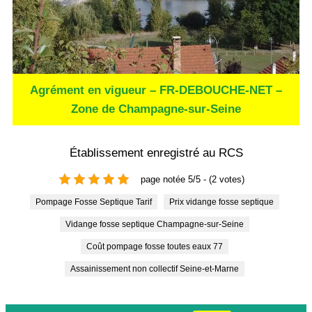
Agrément en vigueur – FR-DEBOUCHE-NET –
Zone de Champagne-sur-Seine
Établissement enregistré au RCS
page notée 5/5 - (2 votes)
Pompage Fosse Septique Tarif
Prix vidange fosse septique
Vidange fosse septique Champagne-sur-Seine
Coût pompage fosse toutes eaux 77
Assainissement non collectif Seine-et-Marne