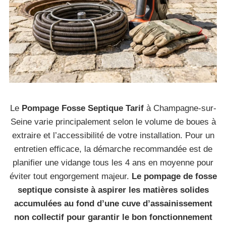
Le
Pompage Fosse Septique Tarif
à Champagne-sur-
Seine varie principalement selon le volume de boues à
extraire et l’accessibilité de votre installation. Pour un
entretien efficace, la démarche recommandée est de
planifier une vidange tous les 4 ans en moyenne pour
éviter tout engorgement majeur.
Le pompage de fosse
septique consiste à aspirer les matières solides
accumulées au fond d’une cuve d’assainissement
non collectif pour garantir le bon fonctionnement