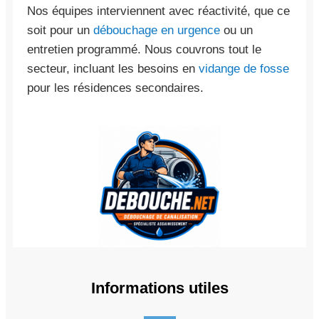
Nos équipes interviennent avec réactivité, que ce
soit pour un
débouchage en urgence
ou un
entretien programmé. Nous couvrons tout le
secteur, incluant les besoins en
vidange de fosse
pour les résidences secondaires.
Informations utiles