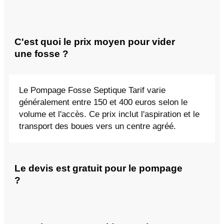
C'est quoi le prix moyen pour vider
une fosse ?
Le Pompage Fosse Septique Tarif varie
généralement entre 150 et 400 euros selon le
volume et l'accès. Ce prix inclut l'aspiration et le
transport des boues vers un centre agréé.
Le devis est gratuit pour le pompage
?