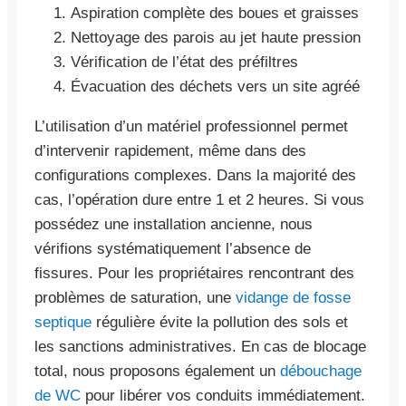
Aspiration complète des boues et graisses
Nettoyage des parois au jet haute pression
Vérification de l’état des préfiltres
Évacuation des déchets vers un site agréé
L’utilisation d’un matériel professionnel permet
d’intervenir rapidement, même dans des
configurations complexes. Dans la majorité des
cas, l’opération dure entre 1 et 2 heures. Si vous
possédez une installation ancienne, nous
vérifions systématiquement l’absence de
fissures. Pour les propriétaires rencontrant des
problèmes de saturation, une
vidange de fosse
septique
régulière évite la pollution des sols et
les sanctions administratives. En cas de blocage
total, nous proposons également un
débouchage
de WC
pour libérer vos conduits immédiatement.