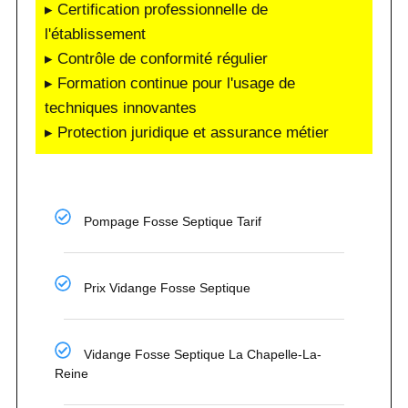
▸ Certification professionnelle de
l'établissement
▸ Contrôle de conformité régulier
▸ Formation continue pour l'usage de
techniques innovantes
▸ Protection juridique et assurance métier
Pompage Fosse Septique Tarif
Prix Vidange Fosse Septique
Vidange Fosse Septique La Chapelle-La-
Reine