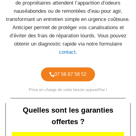
de propriétaires attendent l’apparition d’odeurs
nauséabondes ou de remontées d’eau pour agir,
transformant un entretien simple en urgence coûteuse.
Anticiper permet de protéger vos canalisations et
d’éviter des frais de réparation lourds. Vous pouvez
obtenir un diagnostic rapide via notre formulaire
contact
.
07 56 87 58 52
Prise en charge de votre besoin aujourd’hui !
Quelles sont les garanties
offertes ?