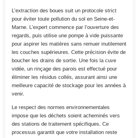
L’extraction des boues suit un protocole strict
pour éviter toute pollution du sol en Seine-et-
Marne. L’expert commence par l’ouverture des
regards, puis utilise une pompe à vide puissante
pour aspirer les matières sans remuer inutilement
les couches supérieures. Cette précision évite de
boucher les drains de sortie. Une fois la cuve
vidée, un rinçage des parois est effectué pour
éliminer les résidus collés, assurant ainsi une
meilleure capacité de stockage pour les années à
venir.
Le respect des normes environnementales
impose que les déchets soient acheminés vers
des stations de traitement spécifiques. Ce
processus garantit que votre installation reste