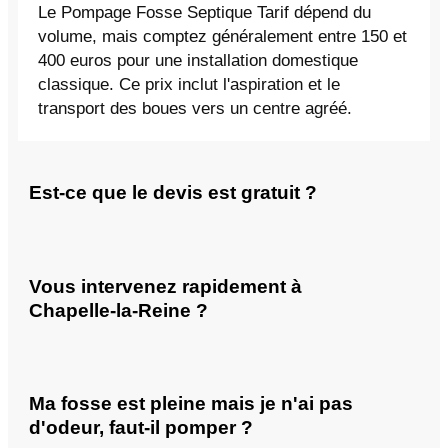
Le Pompage Fosse Septique Tarif dépend du
volume, mais comptez généralement entre 150 et
400 euros pour une installation domestique
classique. Ce prix inclut l'aspiration et le
transport des boues vers un centre agréé.
Est-ce que le devis est gratuit ?
Vous intervenez rapidement à
Chapelle-la-Reine ?
Ma fosse est pleine mais je n'ai pas
d'odeur, faut-il pomper ?