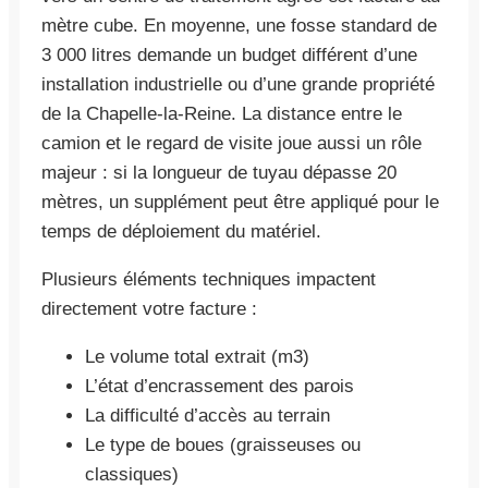
mètre cube. En moyenne, une fosse standard de
3 000 litres demande un budget différent d’une
installation industrielle ou d’une grande propriété
de la Chapelle-la-Reine. La distance entre le
camion et le regard de visite joue aussi un rôle
majeur : si la longueur de tuyau dépasse 20
mètres, un supplément peut être appliqué pour le
temps de déploiement du matériel.
Plusieurs éléments techniques impactent
directement votre facture :
Le volume total extrait (m3)
L’état d’encrassement des parois
La difficulté d’accès au terrain
Le type de boues (graisseuses ou
classiques)