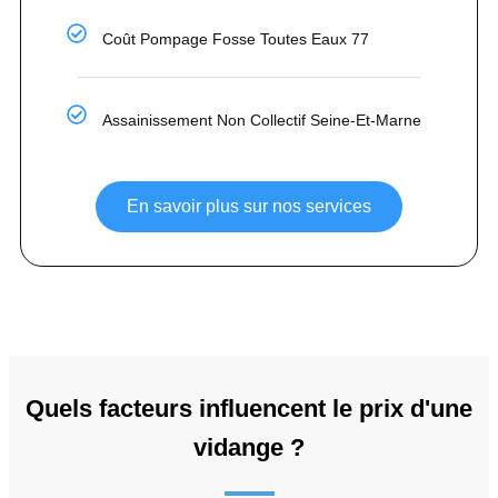
Coût Pompage Fosse Toutes Eaux 77
Assainissement Non Collectif Seine-Et-Marne
En savoir plus sur nos services
Quels facteurs influencent le prix d'une
vidange ?