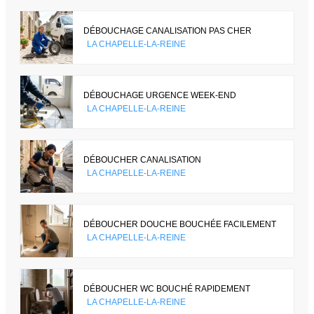
DÉBOUCHAGE CANALISATION PAS CHER
LA CHAPELLE-LA-REINE
DÉBOUCHAGE URGENCE WEEK-END
LA CHAPELLE-LA-REINE
DÉBOUCHER CANALISATION
LA CHAPELLE-LA-REINE
DÉBOUCHER DOUCHE BOUCHÉE FACILEMENT
LA CHAPELLE-LA-REINE
DÉBOUCHER WC BOUCHÉ RAPIDEMENT
LA CHAPELLE-LA-REINE