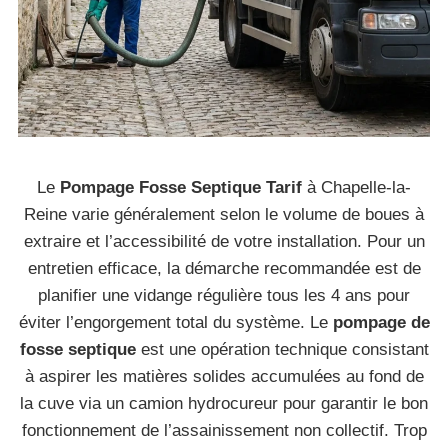
Le
Pompage Fosse Septique Tarif
à Chapelle-la-
Reine varie généralement selon le volume de boues à
extraire et l’accessibilité de votre installation. Pour un
entretien efficace, la démarche recommandée est de
planifier une vidange régulière tous les 4 ans pour
éviter l’engorgement total du système. Le
pompage de
fosse septique
est une opération technique consistant
à aspirer les matières solides accumulées au fond de
la cuve via un camion hydrocureur pour garantir le bon
fonctionnement de l’assainissement non collectif. Trop