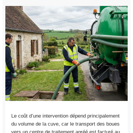
Le coût d’une intervention dépend principalement
du volume de la cuve, car le transport des boues
vers un centre de traitement agréé est facturé au