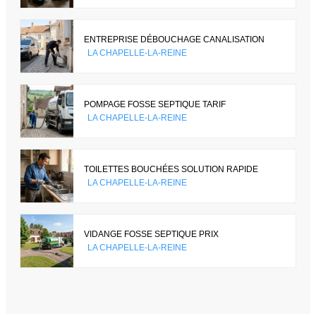
ENTREPRISE DÉBOUCHAGE CANALISATION
LA CHAPELLE-LA-REINE
POMPAGE FOSSE SEPTIQUE TARIF
LA CHAPELLE-LA-REINE
TOILETTES BOUCHÉES SOLUTION RAPIDE
LA CHAPELLE-LA-REINE
VIDANGE FOSSE SEPTIQUE PRIX
LA CHAPELLE-LA-REINE