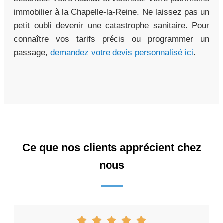
immobilier à la Chapelle-la-Reine. Ne laissez pas un
petit oubli devenir une catastrophe sanitaire. Pour
connaître vos tarifs précis ou programmer un
passage,
demandez votre devis personnalisé ici
.
Ce que nos clients apprécient chez
nous