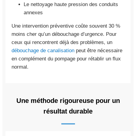
Le nettoyage haute pression des conduits
annexes
Une intervention préventive coûte souvent 30 %
moins cher qu’un débouchage d’urgence. Pour
ceux qui rencontrent déjà des problèmes, un
débouchage de canalisation
peut être nécessaire
en complément du pompage pour rétablir un flux
normal.
Une méthode rigoureuse pour un
résultat durable