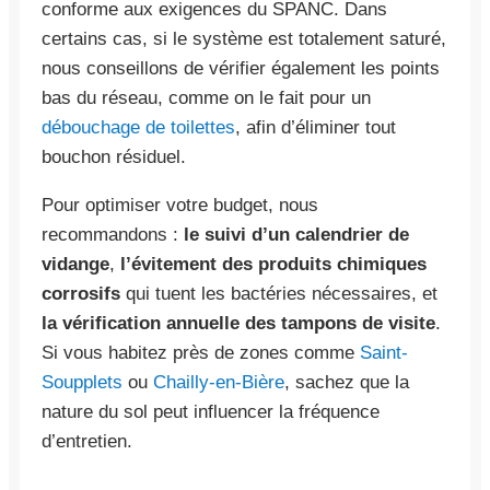
conforme aux exigences du SPANC. Dans
certains cas, si le système est totalement saturé,
nous conseillons de vérifier également les points
bas du réseau, comme on le fait pour un
débouchage de toilettes
, afin d’éliminer tout
bouchon résiduel.
Pour optimiser votre budget, nous
recommandons :
le suivi d’un calendrier de
vidange
,
l’évitement des produits chimiques
corrosifs
qui tuent les bactéries nécessaires, et
la vérification annuelle des tampons de visite
.
Si vous habitez près de zones comme
Saint-
Soupplets
ou
Chailly-en-Bière
, sachez que la
nature du sol peut influencer la fréquence
d’entretien.