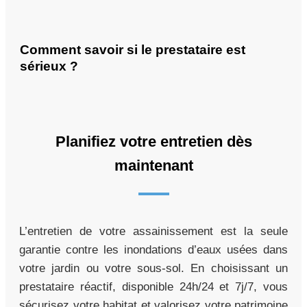
Comment savoir si le prestataire est
sérieux ?
Planifiez votre entretien dès
maintenant
L’entretien de votre assainissement est la seule
garantie contre les inondations d’eaux usées dans
votre jardin ou votre sous-sol. En choisissant un
prestataire réactif, disponible 24h/24 et 7j/7, vous
sécurisez votre habitat et valorisez votre patrimoine