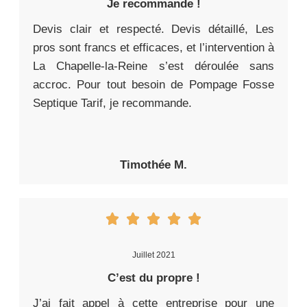
Je recommande !
Devis clair et respecté. Devis détaillé, Les
pros sont francs et efficaces, et l’intervention à
La Chapelle-la-Reine s’est déroulée sans
accroc. Pour tout besoin de Pompage Fosse
Septique Tarif, je recommande.
Timothée M.
Juillet 2021
C’est du propre !
J’ai fait appel à cette entreprise pour une