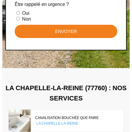
Être rappelé en urgence ?
Oui
Non
ENVOYER
LA CHAPELLE-LA-REINE (77760) : NOS
SERVICES
CANALISATION BOUCHÉE QUE FAIRE
LA CHAPELLE-LA-REINE