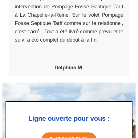
intervention de Pompage Fosse Septique Tarif
à La Chapelle-la-Reine. Sur le volet Pompage
Fosse Septique Tarif comme sur le relationnel,
c’est carré : Tout a été livré comme prévu et le
suivi a été complet du début à la fin.
Delphine M.
Ligne ouverte pour vous :