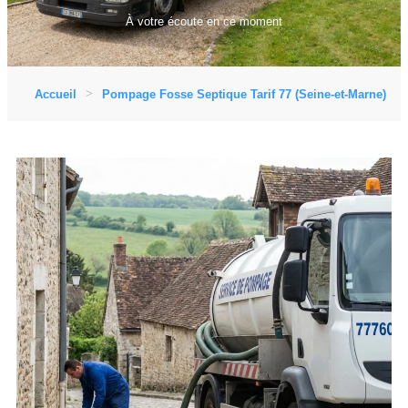
À votre écoute en ce moment
Accueil
Pompage Fosse Septique Tarif 77 (Seine-et-Marne)