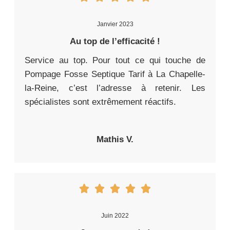
Janvier 2023
Au top de l’efficacité !
Service au top. Pour tout ce qui touche de
Pompage Fosse Septique Tarif à La Chapelle-
la-Reine, c’est l’adresse à retenir. Les
spécialistes sont extrêmement réactifs.
Mathis V.
Juin 2022