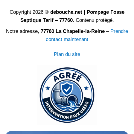
Copyright 2026 ©
debouche.net | Pompage Fosse
Septique Tarif – 77760
. Contenu protégé.
Notre adresse,
77760 La Chapelle-la-Reine
–
Prendre
contact maintenant
Plan du site