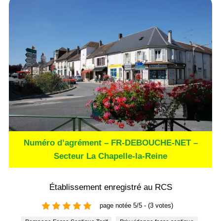
Numéro d’agrément – FR-DEBOUCHE-NET –
Secteur La Chapelle-la-Reine
Établissement enregistré au RCS
page notée 5/5 - (3 votes)