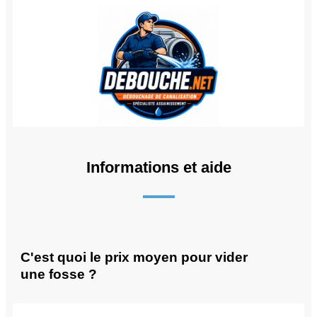
Informations et aide
C'est quoi le prix moyen pour vider
une fosse ?