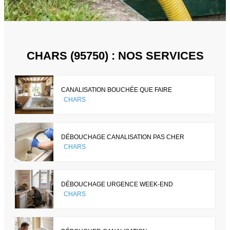
CHARS (95750) : NOS SERVICES
CANALISATION BOUCHÉE QUE FAIRE
CHARS
DÉBOUCHAGE CANALISATION PAS CHER
CHARS
DÉBOUCHAGE URGENCE WEEK-END
CHARS