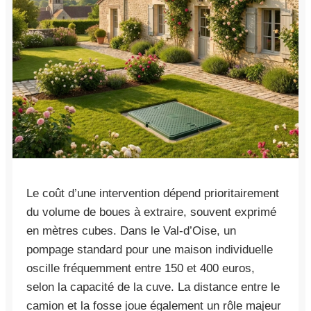
Le coût d’une intervention dépend prioritairement
du volume de boues à extraire, souvent exprimé
en mètres cubes. Dans le Val-d’Oise, un
pompage standard pour une maison individuelle
oscille fréquemment entre 150 et 400 euros,
selon la capacité de la cuve. La distance entre le
camion et la fosse joue également un rôle majeur