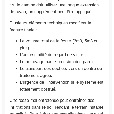
: si le camion doit utiliser une longue extension
de tuyau, un supplément peut être appliqué.
Plusieurs éléments techniques modifient la
facture finale :
Le volume total de la fosse (3m3, 5m3 ou
plus).
L’accessibilité du regard de visite.
Le nettoyage haute pression des parois.
Le transport des déchets vers un centre de
traitement agréé.
L’urgence de l’intervention si le système est
totalement obstrué.
Une fosse mal entretenue peut entraîner des
infiltrations dans le sol, rendant le terrain instable