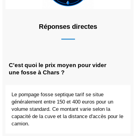
Réponses directes
C'est quoi le prix moyen pour vider
une fosse à Chars ?
Le pompage fosse septique tarif se situe
généralement entre 150 et 400 euros pour un
volume standard. Ce montant varie selon la
capacité de la cuve et la distance d'accès pour le
camion.