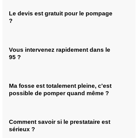
Le devis est gratuit pour le pompage
?
Vous intervenez rapidement dans le
95 ?
Ma fosse est totalement pleine, c'est
possible de pomper quand même ?
Comment savoir si le prestataire est
sérieux ?