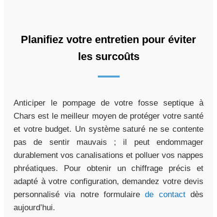
Planifiez votre entretien pour éviter
les surcoûts
Anticiper le pompage de votre fosse septique à
Chars est le meilleur moyen de protéger votre santé
et votre budget. Un système saturé ne se contente
pas de sentir mauvais ; il peut endommager
durablement vos canalisations et polluer vos nappes
phréatiques. Pour obtenir un chiffrage précis et
adapté à votre configuration, demandez votre devis
personnalisé via notre formulaire
de contact
dès
aujourd’hui.