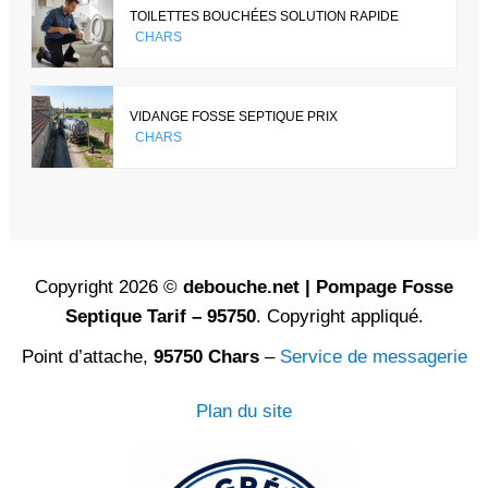
TOILETTES BOUCHÉES SOLUTION RAPIDE
CHARS
VIDANGE FOSSE SEPTIQUE PRIX
CHARS
Copyright 2026 ©
debouche.net | Pompage Fosse
Septique Tarif – 95750
. Copyright appliqué.
Point d’attache,
95750 Chars
–
Service de messagerie
Plan du site