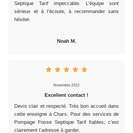
Septique Tarif impeccable. L’équipe sont
sérieux et à l’écoute, à recommander sans
hésiter.
Noah M.
Novembre 2022
Excellent contact !
Devis clair et respecté. Très bon accueil dans
cette enseigne à Chars. Pour des services de
Pompage Fosse Septique Tarif fiables, c’est
clairement l’adresse à garder.