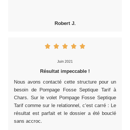
Robert J.
Juin 2021
Résultat impeccable !
Nous avons contacté cette structure pour un
besoin de Pompage Fosse Septique Tarif à
Chars. Sur le volet Pompage Fosse Septique
Tarif comme sur le relationnel, c’est carré : Le
résultat est parfait et le dossier a été bouclé
sans accroc.