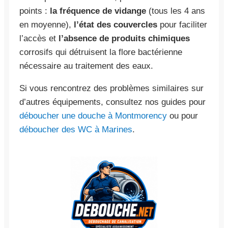
points :
la fréquence de vidange
(tous les 4 ans
en moyenne),
l’état des couvercles
pour faciliter
l’accès et
l’absence de produits chimiques
corrosifs qui détruisent la flore bactérienne
nécessaire au traitement des eaux.
Si vous rencontrez des problèmes similaires sur
d’autres équipements, consultez nos guides pour
déboucher une douche à Montmorency
ou pour
déboucher des WC à Marines
.