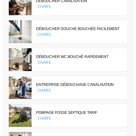
DÉBOUCHER CANALISATION
CHARS
DÉBOUCHER DOUCHE BOUCHÉE FACILEMENT
CHARS
DÉBOUCHER WC BOUCHÉ RAPIDEMENT
CHARS
ENTREPRISE DÉBOUCHAGE CANALISATION
CHARS
POMPAGE FOSSE SEPTIQUE TARIF
CHARS