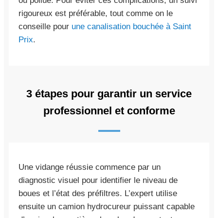
ou pollué. Pour éviter ces complications, un suivi
rigoureux est préférable, tout comme on le
conseille pour
une canalisation bouchée à Saint
Prix
.
3 étapes pour garantir un service
professionnel et conforme
Une vidange réussie commence par un
diagnostic visuel pour identifier le niveau de
boues et l’état des préfiltres. L’expert utilise
ensuite un camion hydrocureur puissant capable