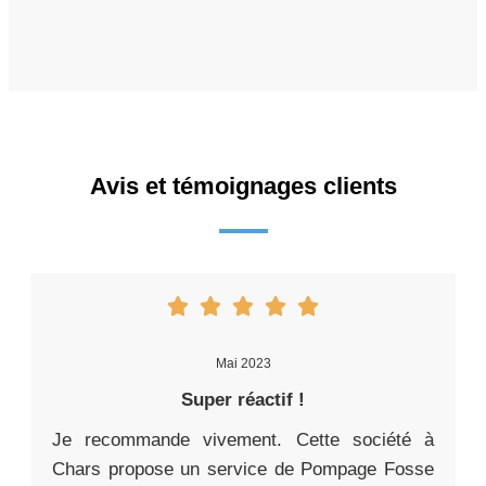
Avis et témoignages clients
Mai 2023
Super réactif !
Je recommande vivement. Cette société à
Chars propose un service de Pompage Fosse