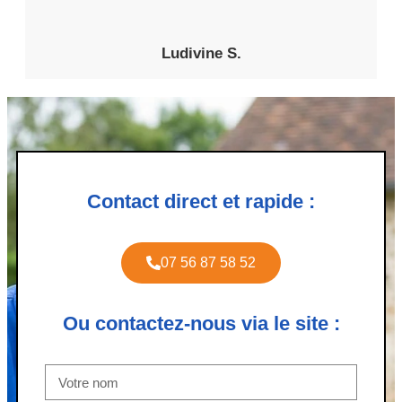
Ludivine S.
Contact direct et rapide :
07 56 87 58 52
Ou contactez-nous via le site :