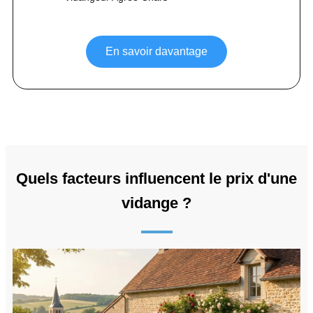
En savoir davantage
Quels facteurs influencent le prix d'une
vidange ?