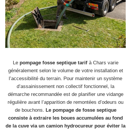
Le
pompage fosse septique tarif
à Chars varie
généralement selon le volume de votre installation et
l’accessibilité du terrain. Pour maintenir un système
d’assainissement non collectif fonctionnel, la
démarche recommandée est de planifier une vidange
régulière avant l’apparition de remontées d’odeurs ou
de bouchons.
Le pompage de fosse septique
consiste à extraire les boues accumulées au fond
de la cuve via un camion hydrocureur pour éviter la