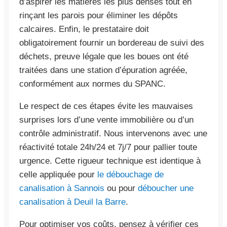
d’aspirer les matières les plus denses tout en
rinçant les parois pour éliminer les dépôts
calcaires. Enfin, le prestataire doit
obligatoirement fournir un bordereau de suivi des
déchets, preuve légale que les boues ont été
traitées dans une station d’épuration agréée,
conformément aux normes du SPANC.
Le respect de ces étapes évite les mauvaises
surprises lors d’une vente immobilière ou d’un
contrôle administratif. Nous intervenons avec une
réactivité totale 24h/24 et 7j/7 pour pallier toute
urgence. Cette rigueur technique est identique à
celle appliquée pour
le débouchage de
canalisation à Sannois
ou pour
déboucher une
canalisation à Deuil la Barre
.
Pour optimiser vos coûts, pensez à vérifier ces