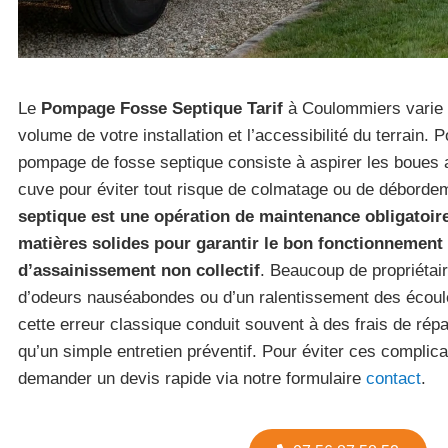
Le
Pompage Fosse Septique Tarif
à Coulommiers varie 
volume de votre installation et l’accessibilité du terrain. P
pompage de fosse septique consiste à aspirer les boues 
cuve pour éviter tout risque de colmatage ou de déborde
septique est une opération de maintenance obligatoire 
matières solides pour garantir le bon fonctionnemen
d’assainissement non collectif
. Beaucoup de propriétair
d’odeurs nauséabondes ou d’un ralentissement des écoul
cette erreur classique conduit souvent à des frais de répa
qu’un simple entretien préventif. Pour éviter ces complic
demander un devis rapide via notre formulaire
contact
.