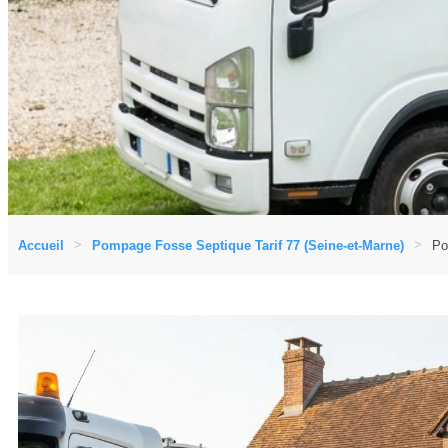
Accueil
Pompage Fosse Septique Tarif 77 (Seine-et-Marne)
Po