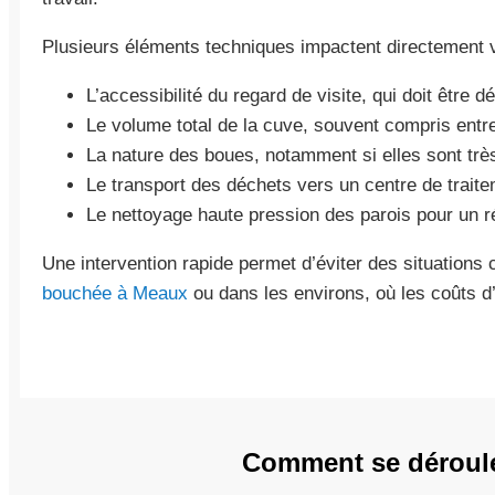
Plusieurs éléments techniques impactent directement v
L’accessibilité du regard de visite, qui doit être d
Le volume total de la cuve, souvent compris entre 
La nature des boues, notamment si elles sont trè
Le transport des déchets vers un centre de trait
Le nettoyage haute pression des parois pour un ré
Une intervention rapide permet d’éviter des situation
bouchée à Meaux
ou dans les environs, où les coûts 
Comment se déroule