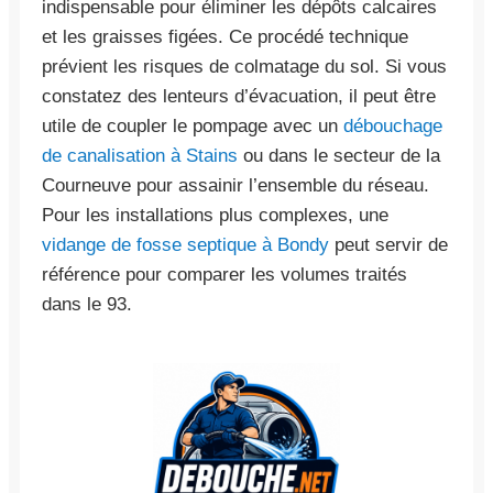
indispensable pour éliminer les dépôts calcaires
et les graisses figées. Ce procédé technique
prévient les risques de colmatage du sol. Si vous
constatez des lenteurs d’évacuation, il peut être
utile de coupler le pompage avec un
débouchage
de canalisation à Stains
ou dans le secteur de la
Courneuve pour assainir l’ensemble du réseau.
Pour les installations plus complexes, une
vidange de fosse septique à Bondy
peut servir de
référence pour comparer les volumes traités
dans le 93.