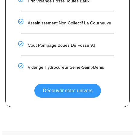
Prix Vidange Fosse Toutes Eaux
Assainissement Non Collectif La Courneuve
Coût Pompage Boues De Fosse 93
Vidange Hydrocureur Seine-Saint-Denis
Découvrir notre univers