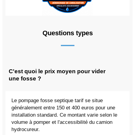
Questions types
C'est quoi le prix moyen pour vider
une fosse ?
Le pompage fosse septique tarif se situe
généralement entre 150 et 400 euros pour une
installation standard. Ce montant varie selon le
volume à pomper et l'accessibilité du camion
hydrocureur.