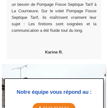
un besoin de Pompage Fosse Septique Tarif à
La Courneuve. Sur le volet Pompage Fosse
Septique Tarif, ils maîtrisent vraiment leur
sujet : Les finitions sont soignées et la
communication a été fluide tout du long.
Karine R.
Notre équipe vous répond au :