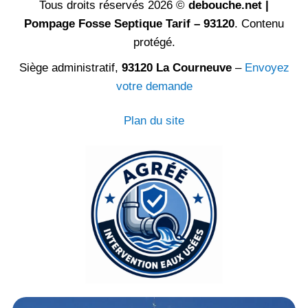
Tous droits réservés 2026 ©
debouche.net |
Pompage Fosse Septique Tarif – 93120
. Contenu
protégé.
Siège administratif,
93120 La Courneuve
–
Envoyez
votre demande
Plan du site