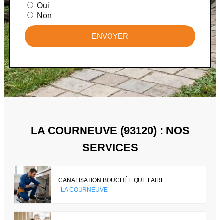
Oui
Non
ENVOYER
LA COURNEUVE (93120) : NOS
SERVICES
CANALISATION BOUCHÉE QUE FAIRE
LA COURNEUVE