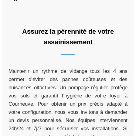
Assurez la pérennité de votre
assainissement
Maintenir un rythme de vidange tous les 4 ans
permet d’éviter des pannes coûteuses et des
nuisances olfactives. Un pompage régulier protège
vos sols et garantit l’hygiène de votre foyer à
Courneuve. Pour obtenir un prix précis adapté à
votre configuration, nous vous invitons à demander
un devis personnalisé. Nos équipes interviennent
24h/24 et 7j/7 pour sécuriser vos installations. Si