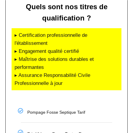
Quels sont nos titres de
qualification ?
▸ Certification professionnelle de
l'établissement
▸ Engagement qualité certifié
▸ Maîtrise des solutions durables et
performantes
▸ Assurance Responsabilité Civile
Professionnelle à jour
Pompage Fosse Septique Tarif