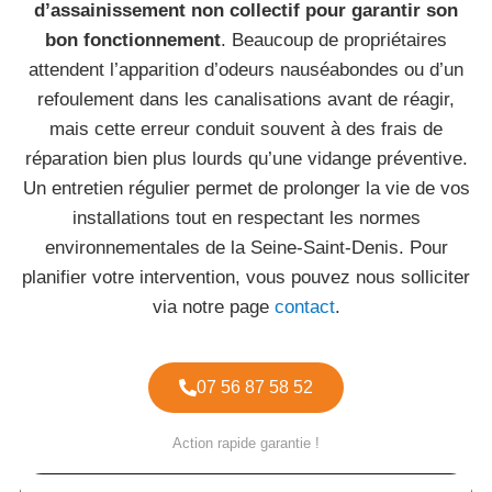
d’assainissement non collectif pour garantir son
bon fonctionnement
. Beaucoup de propriétaires
attendent l’apparition d’odeurs nauséabondes ou d’un
refoulement dans les canalisations avant de réagir,
mais cette erreur conduit souvent à des frais de
réparation bien plus lourds qu’une vidange préventive.
Un entretien régulier permet de prolonger la vie de vos
installations tout en respectant les normes
environnementales de la Seine-Saint-Denis. Pour
planifier votre intervention, vous pouvez nous solliciter
via notre page
contact
.
07 56 87 58 52
Action rapide garantie !