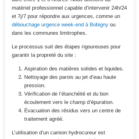
matériel professionnel capable d’intervenir 24h/24
et 7j/7 pour répondre aux urgences, comme un
débouchage urgence week-end à Bobigny
ou
dans les communes limitrophes.
Le processus suit des étapes rigoureuses pour
garantir la propreté du site :
Aspiration des matières solides et liquides.
Nettoyage des parois au jet d’eau haute
pression.
Vérification de l’étanchéité et du bon
écoulement vers le champ d’épuration.
Évacuation des résidus vers un centre de
traitement agréé.
L’utilisation d’un camion hydrocureur est