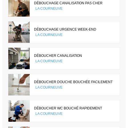
DÉBOUCHAGE CANALISATION PAS CHER
LA COURNEUVE
DÉBOUCHAGE URGENCE WEEK-END
LA COURNEUVE
DÉBOUCHER CANALISATION
LA COURNEUVE
DÉBOUCHER DOUCHE BOUCHÉE FACILEMENT
LA COURNEUVE
DÉBOUCHER WC BOUCHÉ RAPIDEMENT
LA COURNEUVE