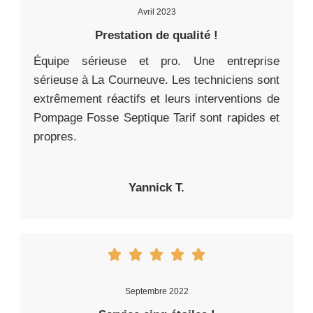
Avril 2023
Prestation de qualité !
Équipe sérieuse et pro. Une entreprise
sérieuse à La Courneuve. Les techniciens sont
extrêmement réactifs et leurs interventions de
Pompage Fosse Septique Tarif sont rapides et
propres.
Yannick T.
Septembre 2022