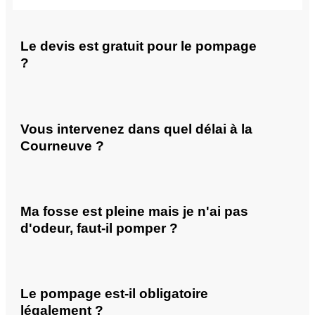
Le devis est gratuit pour le pompage
?
Vous intervenez dans quel délai à la
Courneuve ?
Ma fosse est pleine mais je n'ai pas
d'odeur, faut-il pomper ?
Le pompage est-il obligatoire
légalement ?