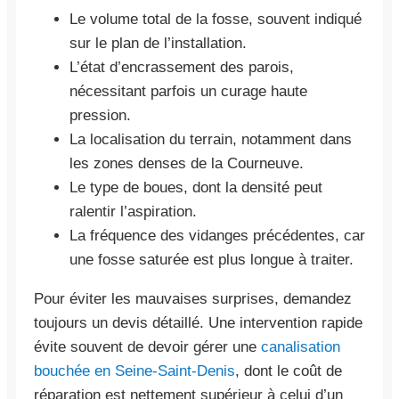
Le volume total de la fosse, souvent indiqué
sur le plan de l’installation.
L’état d’encrassement des parois,
nécessitant parfois un curage haute
pression.
La localisation du terrain, notamment dans
les zones denses de la Courneuve.
Le type de boues, dont la densité peut
ralentir l’aspiration.
La fréquence des vidanges précédentes, car
une fosse saturée est plus longue à traiter.
Pour éviter les mauvaises surprises, demandez
toujours un devis détaillé. Une intervention rapide
évite souvent de devoir gérer une
canalisation
bouchée en Seine-Saint-Denis
, dont le coût de
réparation est nettement supérieur à celui d’un