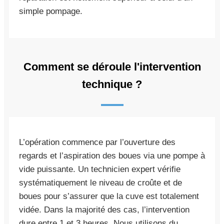
simple pompage.
Comment se déroule l'intervention
technique ?
L’opération commence par l’ouverture des
regards et l’aspiration des boues via une pompe à
vide puissante. Un technicien expert vérifie
systématiquement le niveau de croûte et de
boues pour s’assurer que la cuve est totalement
vidée. Dans la majorité des cas, l’intervention
dure entre 1 et 3 heures. Nous utilisons du