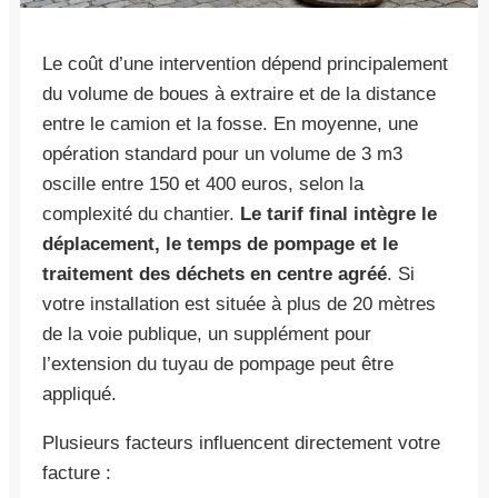
Le coût d’une intervention dépend principalement
du volume de boues à extraire et de la distance
entre le camion et la fosse. En moyenne, une
opération standard pour un volume de 3 m3
oscille entre 150 et 400 euros, selon la
complexité du chantier.
Le tarif final intègre le
déplacement, le temps de pompage et le
traitement des déchets en centre agréé
. Si
votre installation est située à plus de 20 mètres
de la voie publique, un supplément pour
l’extension du tuyau de pompage peut être
appliqué.
Plusieurs facteurs influencent directement votre
facture :