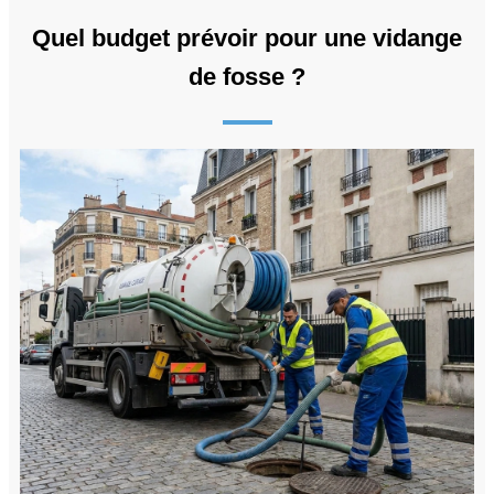
Quel budget prévoir pour une vidange
de fosse ?