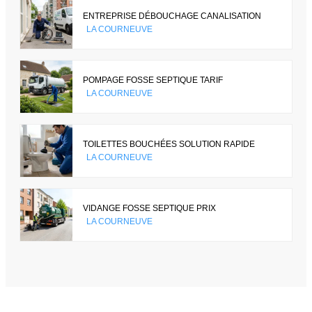
ENTREPRISE DÉBOUCHAGE CANALISATION
LA COURNEUVE
POMPAGE FOSSE SEPTIQUE TARIF
LA COURNEUVE
TOILETTES BOUCHÉES SOLUTION RAPIDE
LA COURNEUVE
VIDANGE FOSSE SEPTIQUE PRIX
LA COURNEUVE