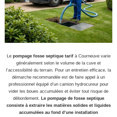
Le
pompage fosse septique tarif
à Courneuve varie
généralement selon le volume de la cuve et
l’accessibilité du terrain. Pour un entretien efficace, la
démarche recommandée est de faire appel à un
professionnel équipé d’un camion hydrocureur pour
vider les boues accumulées et éviter tout risque de
débordement.
Le pompage de fosse septique
consiste à extraire les matières solides et liquides
accumulées au fond d’une installation