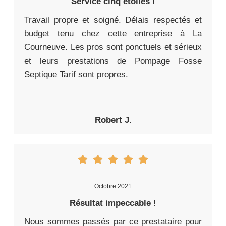
Service cinq étoiles !
Travail propre et soigné. Délais respectés et
budget tenu chez cette entreprise à La
Courneuve. Les pros sont ponctuels et sérieux
et leurs prestations de Pompage Fosse
Septique Tarif sont propres.
Robert J.
Octobre 2021
Résultat impeccable !
Nous sommes passés par ce prestataire pour