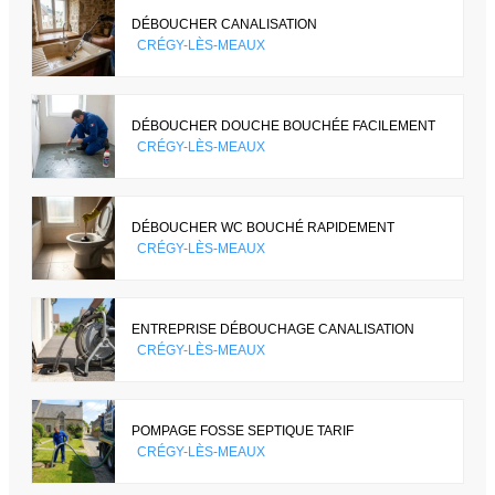
DÉBOUCHER CANALISATION
CRÉGY-LÈS-MEAUX
DÉBOUCHER DOUCHE BOUCHÉE FACILEMENT
CRÉGY-LÈS-MEAUX
DÉBOUCHER WC BOUCHÉ RAPIDEMENT
CRÉGY-LÈS-MEAUX
ENTREPRISE DÉBOUCHAGE CANALISATION
CRÉGY-LÈS-MEAUX
POMPAGE FOSSE SEPTIQUE TARIF
CRÉGY-LÈS-MEAUX