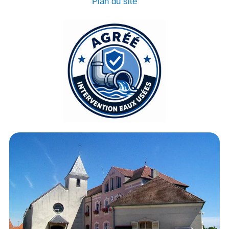
Plan du site