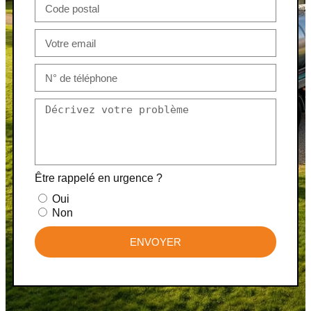
Être rappelé en urgence ?
Oui
Non
ENVOYER