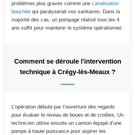
problèmes plus graves comme une
canalisation
bouchée
qui paralyserait vos sanitaires. Dans la
majorité des cas, un pompage réalisé tous les 4
ans suffit pour maintenir le système opérationnel.
Comment se déroule l'intervention
technique à Crégy-lès-Meaux ?
L’opération débute par l’ouverture des regards
pour évaluer le niveau de boues et de croûtes. Un
technicien utilise ensuite un camion équipé d’une
pompe à haute puissance pour aspirer les