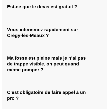
Est-ce que le devis est gratuit ?
Vous intervenez rapidement sur
Crégy-lès-Meaux ?
Ma fosse est pleine mais je n'ai pas
de trappe visible, on peut quand
même pomper ?
C'est obligatoire de faire appel à un
pro ?