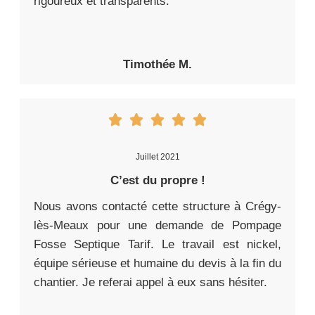
rigoureux et transparents.
Timothée M.
Juillet 2021
C’est du propre !
Nous avons contacté cette structure à Crégy-
lès-Meaux pour une demande de Pompage
Fosse Septique Tarif. Le travail est nickel,
équipe sérieuse et humaine du devis à la fin du
chantier. Je referai appel à eux sans hésiter.