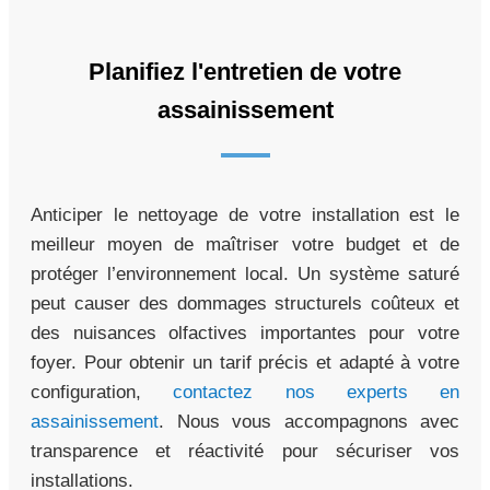
Planifiez l'entretien de votre
assainissement
Anticiper le nettoyage de votre installation est le
meilleur moyen de maîtriser votre budget et de
protéger l’environnement local. Un système saturé
peut causer des dommages structurels coûteux et
des nuisances olfactives importantes pour votre
foyer. Pour obtenir un tarif précis et adapté à votre
configuration,
contactez nos experts en
assainissement
. Nous vous accompagnons avec
transparence et réactivité pour sécuriser vos
installations.