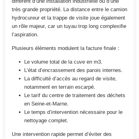
différent d’une installation industrielle ou d’une
très grande propriété. La distance entre le camion
hydrocureur et la trappe de visite joue également
un rôle majeur, car un tuyau trop long complexifie
l’aspiration.
Plusieurs éléments modulent la facture finale :
Le volume total de la cuve en m3.
L’état d’encrassement des parois internes.
La difficulté d’accès au regard de visite,
notamment en terrain escarpé.
Le tarif du centre de traitement des déchets
en Seine-et-Marne.
Le temps d’intervention nécessaire pour le
nettoyage complet.
Une intervention rapide permet d’éviter des