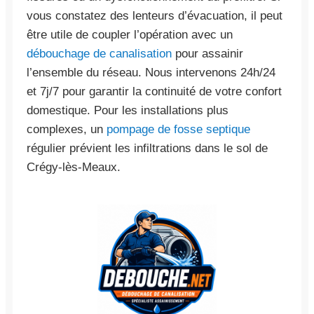
vous constatez des lenteurs d’évacuation, il peut
être utile de coupler l’opération avec un
débouchage de canalisation
pour assainir
l’ensemble du réseau. Nous intervenons 24h/24
et 7j/7 pour garantir la continuité de votre confort
domestique. Pour les installations plus
complexes, un
pompage de fosse septique
régulier prévient les infiltrations dans le sol de
Crégy-lès-Meaux.