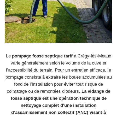
Le
pompage fosse septique tarif
à Crégy-lès-Meaux
varie généralement selon le volume de la cuve et
l’accessibilité du terrain. Pour un entretien efficace, le
pompage consiste à extraire les boues accumulées au
fond de l’installation pour éviter tout risque de
colmatage ou de remontées d’odeurs.
La vidange de
fosse septique est une opération technique de
nettoyage complet d’une installation
d’assainissement non collectif (ANC) visant à