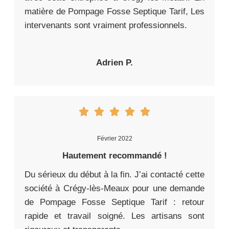
matière de Pompage Fosse Septique Tarif, Les
intervenants sont vraiment professionnels.
Adrien P.
Février 2022
Hautement recommandé !
Du sérieux du début à la fin. J’ai contacté cette
société à Crégy-lès-Meaux pour une demande
de Pompage Fosse Septique Tarif : retour
rapide et travail soigné. Les artisans sont