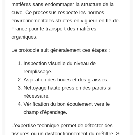
matières sans endommager la structure de la
cuve. Ce processus respecte les normes
environnementales strictes en vigueur en Île-de-
France pour le transport des matières
organiques.
Le protocole suit généralement ces étapes :
Inspection visuelle du niveau de
remplissage.
Aspiration des boues et des graisses.
Nettoyage haute pression des parois si
nécessaire.
Vérification du bon écoulement vers le
champ d’épandage.
L’expertise technique permet de détecter des
fissures ou un dysfonctionnement du préfiltre. Si