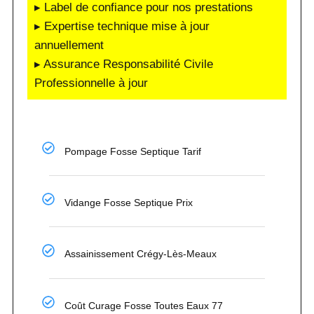
▸ Label de confiance pour nos prestations
▸ Expertise technique mise à jour
annuellement
▸ Assurance Responsabilité Civile
Professionnelle à jour
Pompage Fosse Septique Tarif
Vidange Fosse Septique Prix
Assainissement Crégy-Lès-Meaux
Coût Curage Fosse Toutes Eaux 77