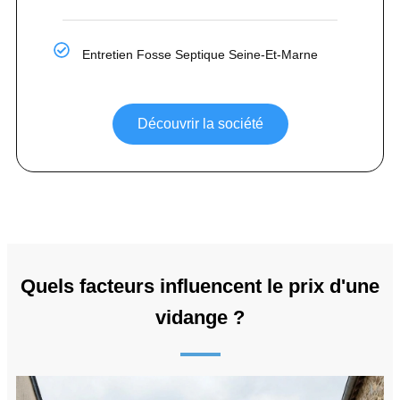
Entretien Fosse Septique Seine-Et-Marne
Découvrir la société
Quels facteurs influencent le prix d'une
vidange ?