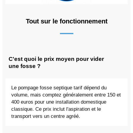
Tout sur le fonctionnement
C'est quoi le prix moyen pour vider
une fosse ?
Le pompage fosse septique tarif dépend du
volume, mais comptez généralement entre 150 et
400 euros pour une installation domestique
classique. Ce prix inclut l'aspiration et le
transport vers un centre agréé.