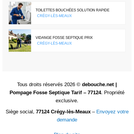
TOILETTES BOUCHÉES SOLUTION RAPIDE
CRÉGY-LÈS-MEAUX
VIDANGE FOSSE SEPTIQUE PRIX
CRÉGY-LÈS-MEAUX
Tous droits réservés 2026 ©
debouche.net |
Pompage Fosse Septique Tarif – 77124
. Propriété
exclusive.
Siège social,
77124 Crégy-lès-Meaux
–
Envoyez votre
demande