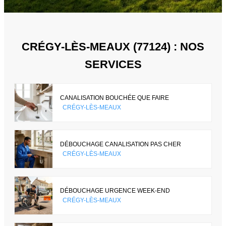
CRÉGY-LÈS-MEAUX (77124) : NOS
SERVICES
CANALISATION BOUCHÉE QUE FAIRE
CRÉGY-LÈS-MEAUX
DÉBOUCHAGE CANALISATION PAS CHER
CRÉGY-LÈS-MEAUX
DÉBOUCHAGE URGENCE WEEK-END
CRÉGY-LÈS-MEAUX