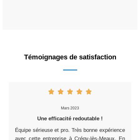
Témoignages de satisfaction
Mars 2023
Une efficacité redoutable !
Équipe sérieuse et pro. Très bonne expérience
avec cette entreprise à Crégy-lès-Meaux. En