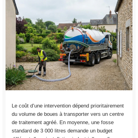
Le coût d’une intervention dépend prioritairement
du volume de boues à transporter vers un centre
de traitement agréé. En moyenne, une fosse
standard de 3 000 litres demande un budget