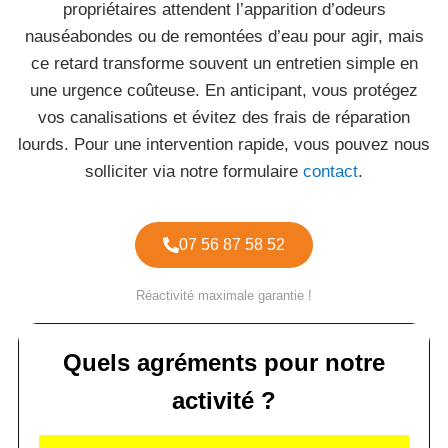
propriétaires attendent l’apparition d’odeurs
nauséabondes ou de remontées d’eau pour agir, mais
ce retard transforme souvent un entretien simple en
une urgence coûteuse. En anticipant, vous protégez
vos canalisations et évitez des frais de réparation
lourds. Pour une intervention rapide, vous pouvez nous
solliciter via notre formulaire
contact
.
07 56 87 58 52
Réactivité maximale garantie !
Quels agréments pour notre
activité ?