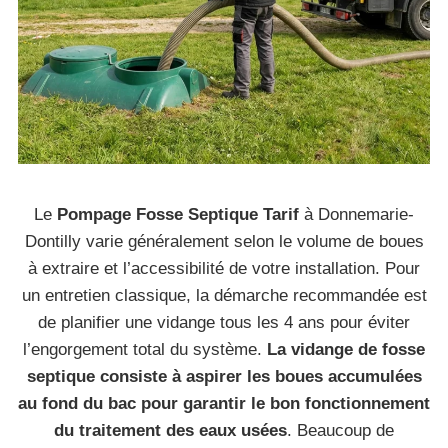
Le
Pompage Fosse Septique Tarif
à Donnemarie-
Dontilly varie généralement selon le volume de boues
à extraire et l’accessibilité de votre installation. Pour
un entretien classique, la démarche recommandée est
de planifier une vidange tous les 4 ans pour éviter
l’engorgement total du système.
La vidange de fosse
septique consiste à aspirer les boues accumulées
au fond du bac pour garantir le bon fonctionnement
du traitement des eaux usées
. Beaucoup de