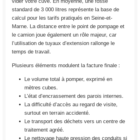
vider votre cuve. En moyenne, une fosse
standard de 3 000 litres représente la base de
calcul pour les tarifs pratiqués en Seine-et-
Marne. La distance entre le point de pompage et
le camion joue également un rôle majeur, car
l’utilisation de tuyaux d’extension rallonge le
temps de travail.
Plusieurs éléments modulent la facture finale :
Le volume total à pomper, exprimé en
mètres cubes.
L’état d’encrassement des parois internes.
La difficulté d’accès au regard de visite,
surtout en terrain accidenté.
Le transport des déchets vers un centre de
traitement agréé.
Le nettoyage haute pression des conduits si