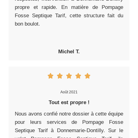
propre et rapide. En matière de Pompage
Fosse Septique Tarif, cette structure fait du
bon boulot.
Michel T.
Août 2021
Tout est propre !
Nous avons confié notre dossier à cette équipe
pour leurs services de Pompage Fosse
Septique Tarif à Donnemarie-Dontilly. Sur le