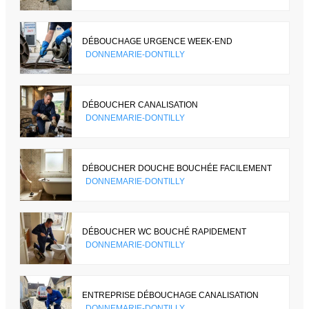
DÉBOUCHAGE URGENCE WEEK-END
DONNEMARIE-DONTILLY
DÉBOUCHER CANALISATION
DONNEMARIE-DONTILLY
DÉBOUCHER DOUCHE BOUCHÉE FACILEMENT
DONNEMARIE-DONTILLY
DÉBOUCHER WC BOUCHÉ RAPIDEMENT
DONNEMARIE-DONTILLY
ENTREPRISE DÉBOUCHAGE CANALISATION
DONNEMARIE-DONTILLY