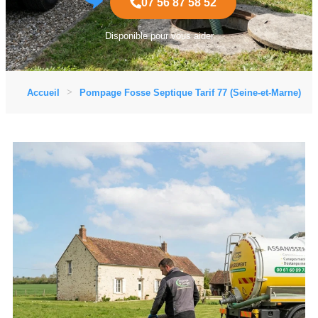
07 56 87 58 52
Disponible pour vous aider
Accueil
Pompage Fosse Septique Tarif 77 (Seine-et-Marne)