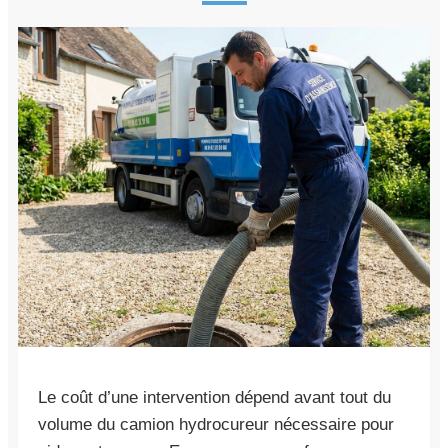
Le coût d’une intervention dépend avant tout du
volume du camion hydrocureur nécessaire pour