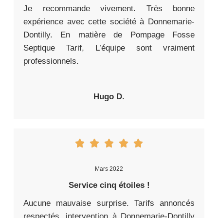
Je recommande vivement. Très bonne
expérience avec cette société à Donnemarie-
Dontilly. En matière de Pompage Fosse
Septique Tarif, L’équipe sont vraiment
professionnels.
Hugo D.
Mars 2022
Service cinq étoiles !
Aucune mauvaise surprise. Tarifs annoncés
respectés, intervention à Donnemarie-Dontilly