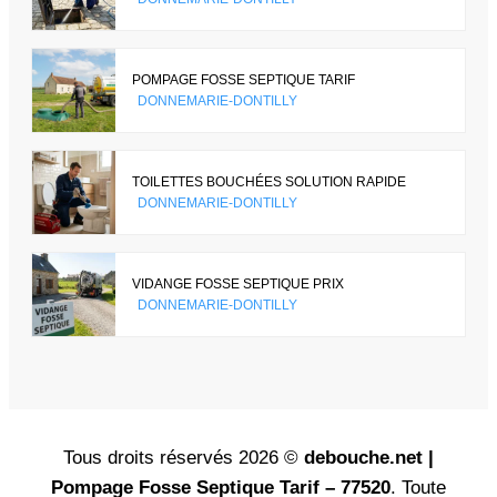
POMPAGE FOSSE SEPTIQUE TARIF
DONNEMARIE-DONTILLY
TOILETTES BOUCHÉES SOLUTION RAPIDE
DONNEMARIE-DONTILLY
VIDANGE FOSSE SEPTIQUE PRIX
DONNEMARIE-DONTILLY
Tous droits réservés 2026 ©
debouche.net |
Pompage Fosse Septique Tarif – 77520
. Toute