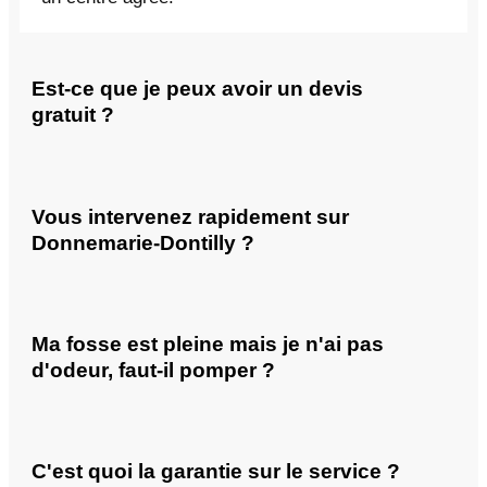
Est-ce que je peux avoir un devis
gratuit ?
Vous intervenez rapidement sur
Donnemarie-Dontilly ?
Ma fosse est pleine mais je n'ai pas
d'odeur, faut-il pomper ?
C'est quoi la garantie sur le service ?