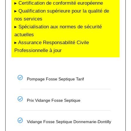
▸ Certification de conformité européenne
▸ Qualification supérieure pour la qualité de
nos services
▸ Spécialisation aux normes de sécurité
actuelles
▸ Assurance Responsabilité Civile
Professionnelle à jour
Pompage Fosse Septique Tarif
Prix Vidange Fosse Septique
Vidange Fosse Septique Donnemarie-Dontilly