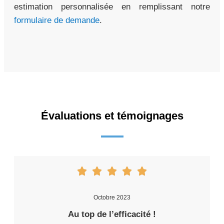
estimation personnalisée en remplissant notre
formulaire de demande
.
Évaluations et témoignages
Octobre 2023
Au top de l’efficacité !