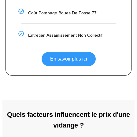
Coût Pompage Boues De Fosse 77
Entretien Assainissement Non Collectif
En savoir plus ici
Quels facteurs influencent le prix d'une
vidange ?