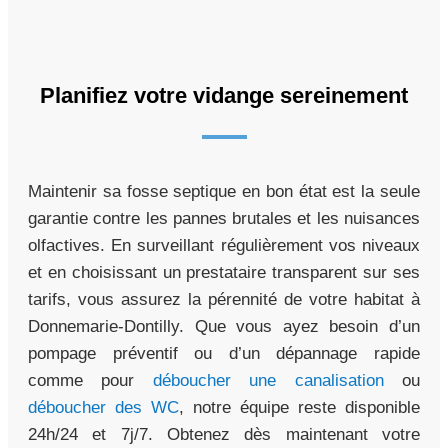
Planifiez votre vidange sereinement
Maintenir sa fosse septique en bon état est la seule
garantie contre les pannes brutales et les nuisances
olfactives. En surveillant régulièrement vos niveaux
et en choisissant un prestataire transparent sur ses
tarifs, vous assurez la pérennité de votre habitat à
Donnemarie-Dontilly. Que vous ayez besoin d’un
pompage préventif ou d’un dépannage rapide
comme pour
déboucher une canalisation
ou
déboucher des WC
, notre équipe reste disponible
24h/24 et 7j/7. Obtenez dès maintenant votre