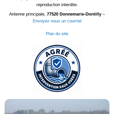
reproduction interdite.
Antenne principale,
77520 Donnemarie-Dontilly
–
Envoyez-nous un courriel
Plan du site