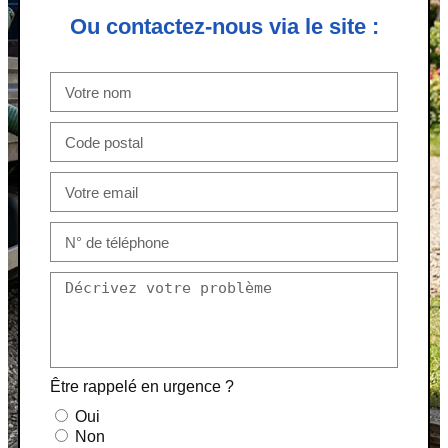
Ou contactez-nous via le site :
Être rappelé en urgence ?
Oui
Non