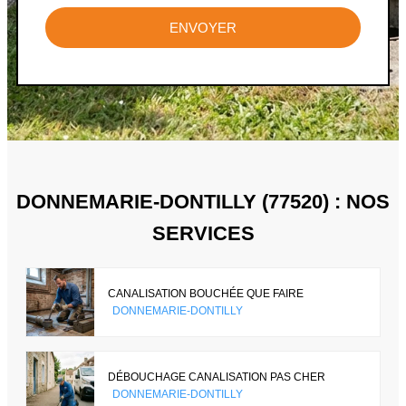
ENVOYER
DONNEMARIE-DONTILLY (77520) : NOS
SERVICES
CANALISATION BOUCHÉE QUE FAIRE
DONNEMARIE-DONTILLY
DÉBOUCHAGE CANALISATION PAS CHER
DONNEMARIE-DONTILLY