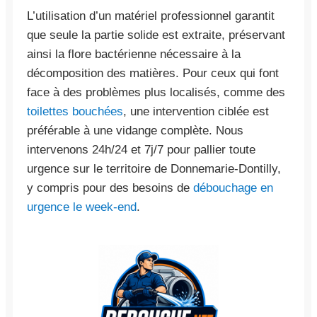
L’utilisation d’un matériel professionnel garantit
que seule la partie solide est extraite, préservant
ainsi la flore bactérienne nécessaire à la
décomposition des matières. Pour ceux qui font
face à des problèmes plus localisés, comme des
toilettes bouchées
, une intervention ciblée est
préférable à une vidange complète. Nous
intervenons 24h/24 et 7j/7 pour pallier toute
urgence sur le territoire de Donnemarie-Dontilly,
y compris pour des besoins de
débouchage en
urgence le week-end
.