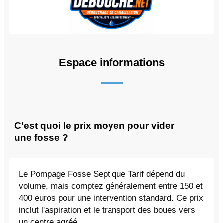
Espace informations
C'est quoi le prix moyen pour vider
une fosse ?
Le Pompage Fosse Septique Tarif dépend du
volume, mais comptez généralement entre 150 et
400 euros pour une intervention standard. Ce prix
inclut l'aspiration et le transport des boues vers
un centre agréé.