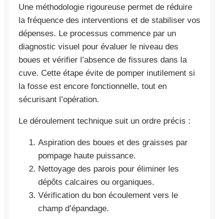
Une méthodologie rigoureuse permet de réduire
la fréquence des interventions et de stabiliser vos
dépenses. Le processus commence par un
diagnostic visuel pour évaluer le niveau des
boues et vérifier l’absence de fissures dans la
cuve. Cette étape évite de pomper inutilement si
la fosse est encore fonctionnelle, tout en
sécurisant l’opération.
Le déroulement technique suit un ordre précis :
Aspiration des boues et des graisses par
pompage haute puissance.
Nettoyage des parois pour éliminer les
dépôts calcaires ou organiques.
Vérification du bon écoulement vers le
champ d’épandage.