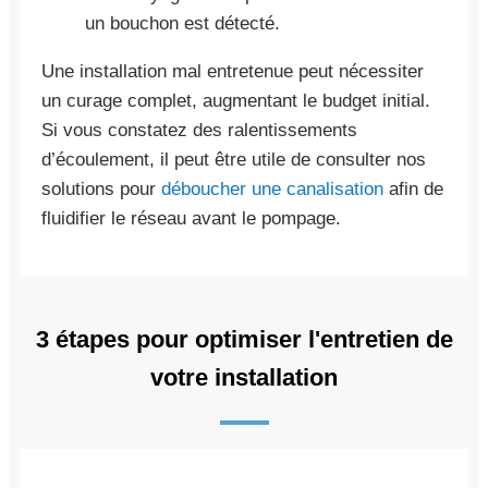
un bouchon est détecté.
Une installation mal entretenue peut nécessiter
un curage complet, augmentant le budget initial.
Si vous constatez des ralentissements
d’écoulement, il peut être utile de consulter nos
solutions pour
déboucher une canalisation
afin de
fluidifier le réseau avant le pompage.
3 étapes pour optimiser l'entretien de
votre installation