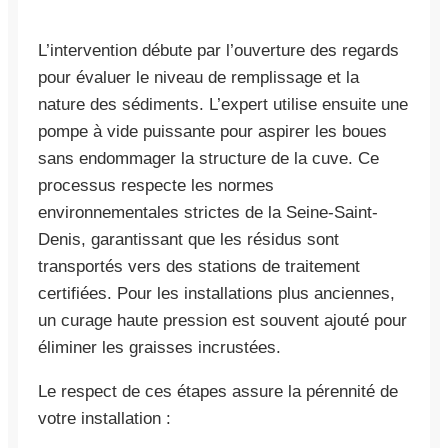
L’intervention débute par l’ouverture des regards
pour évaluer le niveau de remplissage et la
nature des sédiments. L’expert utilise ensuite une
pompe à vide puissante pour aspirer les boues
sans endommager la structure de la cuve. Ce
processus respecte les normes
environnementales strictes de la Seine-Saint-
Denis, garantissant que les résidus sont
transportés vers des stations de traitement
certifiées. Pour les installations plus anciennes,
un curage haute pression est souvent ajouté pour
éliminer les graisses incrustées.
Le respect de ces étapes assure la pérennité de
votre installation :