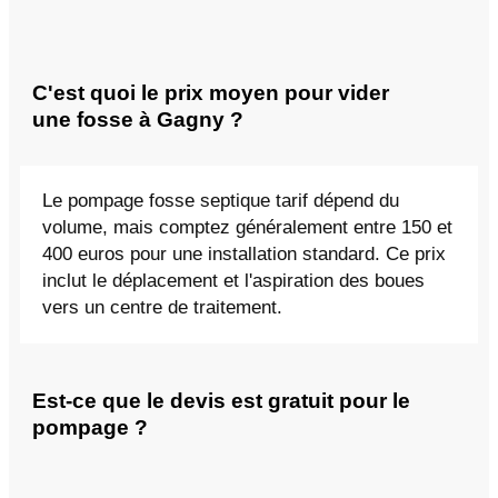
C'est quoi le prix moyen pour vider
une fosse à Gagny ?
Le pompage fosse septique tarif dépend du
volume, mais comptez généralement entre 150 et
400 euros pour une installation standard. Ce prix
inclut le déplacement et l'aspiration des boues
vers un centre de traitement.
Est-ce que le devis est gratuit pour le
pompage ?