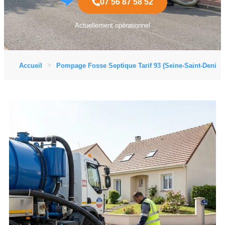
07 56 87 58 52
Actuellement opérationnel
Accueil
Pompage Fosse Septique Tarif 93 (Seine-Saint-Denis)