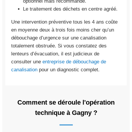
optionnel mais recommandé.
Le traitement des déchets en centre agréé.
Une intervention préventive tous les 4 ans coûte
en moyenne deux à trois fois moins cher qu’un
débouchage d’urgence sur une canalisation
totalement obstruée. Si vous constatez des
lenteurs d’évacuation, il est judicieux de
consulter une
entreprise de débouchage de
canalisation
pour un diagnostic complet.
Comment se déroule l'opération
technique à Gagny ?