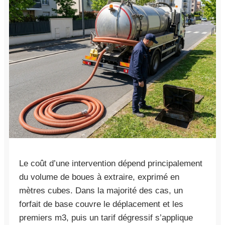
Le coût d’une intervention dépend principalement
du volume de boues à extraire, exprimé en
mètres cubes. Dans la majorité des cas, un
forfait de base couvre le déplacement et les
premiers m3, puis un tarif dégressif s’applique