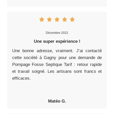
Décembre 2022
Une super expérience !
Une bonne adresse, vraiment. J’ai contacté
cette société à Gagny pour une demande de
Pompage Fosse Septique Tarif : retour rapide
et travail soigné. Les artisans sont francs et
efficaces.
Matéo G.