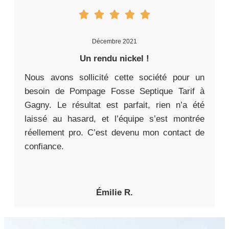
Décembre 2021
Un rendu nickel !
Nous avons sollicité cette société pour un
besoin de Pompage Fosse Septique Tarif à
Gagny. Le résultat est parfait, rien n’a été
laissé au hasard, et l’équipe s’est montrée
réellement pro. C’est devenu mon contact de
confiance.
Émilie R.