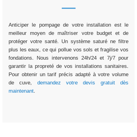
Anticiper le pompage de votre installation est le
meilleur moyen de maîtriser votre budget et de
protéger votre santé. Un système saturé ne filtre
plus les eaux, ce qui pollue vos sols et fragilise vos
fondations. Nous intervenons 24h/24 et 7j/7 pour
garantir la propreté de vos installations sanitaires.
Pour obtenir un tarif précis adapté à votre volume
de cuve,
demandez votre devis gratuit dès
maintenant
.