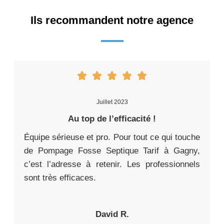
Ils recommandent notre agence
Juillet 2023
Au top de l’efficacité !
Équipe sérieuse et pro. Pour tout ce qui touche
de Pompage Fosse Septique Tarif à Gagny,
c’est l’adresse à retenir. Les professionnels
sont très efficaces.
David R.