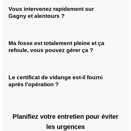
Vous intervenez rapidement sur
Gagny et alentours ?
Ma fosse est totalement pleine et ça
refoule, vous pouvez gérer ça ?
Le certificat de vidange est-il fourni
après l'opération ?
Planifiez votre entretien pour éviter
les urgences