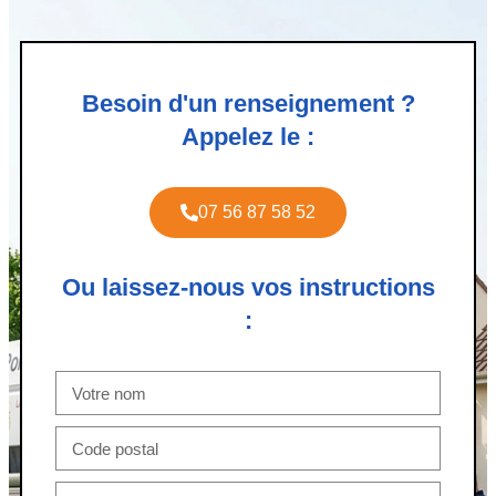
Besoin d'un renseignement ?
Appelez le :
07 56 87 58 52
Ou laissez-nous vos instructions
: