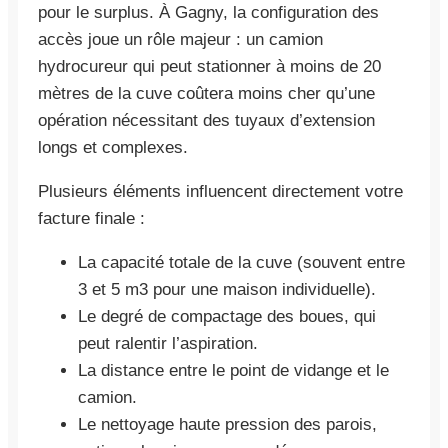
pour le surplus. À Gagny, la configuration des
accès joue un rôle majeur : un camion
hydrocureur qui peut stationner à moins de 20
mètres de la cuve coûtera moins cher qu’une
opération nécessitant des tuyaux d’extension
longs et complexes.
Plusieurs éléments influencent directement votre
facture finale :
La capacité totale de la cuve (souvent entre
3 et 5 m3 pour une maison individuelle).
Le degré de compactage des boues, qui
peut ralentir l’aspiration.
La distance entre le point de vidange et le
camion.
Le nettoyage haute pression des parois,