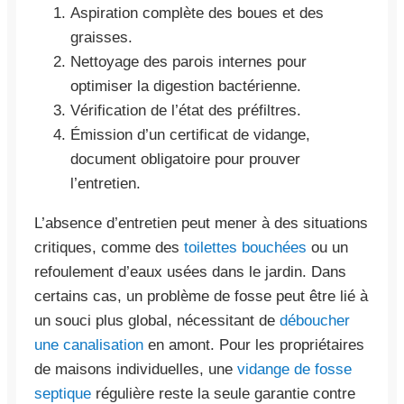
Aspiration complète des boues et des
graisses.
Nettoyage des parois internes pour
optimiser la digestion bactérienne.
Vérification de l’état des préfiltres.
Émission d’un certificat de vidange,
document obligatoire pour prouver
l’entretien.
L’absence d’entretien peut mener à des situations
critiques, comme des
toilettes bouchées
ou un
refoulement d’eaux usées dans le jardin. Dans
certains cas, un problème de fosse peut être lié à
un souci plus global, nécessitant de
déboucher
une canalisation
en amont. Pour les propriétaires
de maisons individuelles, une
vidange de fosse
septique
régulière reste la seule garantie contre