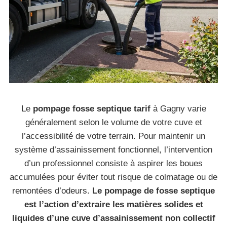
Le
pompage fosse septique tarif
à Gagny varie
généralement selon le volume de votre cuve et
l’accessibilité de votre terrain. Pour maintenir un
système d’assainissement fonctionnel, l’intervention
d’un professionnel consiste à aspirer les boues
accumulées pour éviter tout risque de colmatage ou de
remontées d’odeurs.
Le pompage de fosse septique
est l’action d’extraire les matières solides et
liquides d’une cuve d’assainissement non collectif