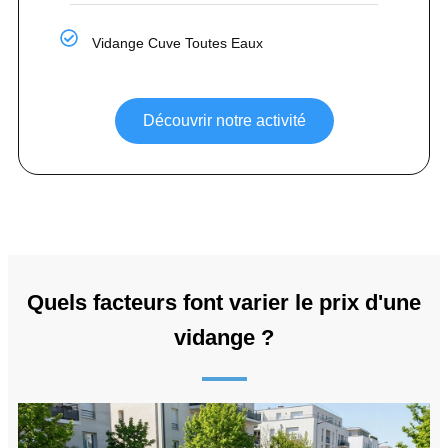
Vidange Cuve Toutes Eaux
Découvrir notre activité
Quels facteurs font varier le prix d'une
vidange ?