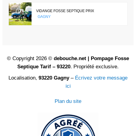
VIDANGE FOSSE SEPTIQUE PRIX
GAGNY
© Copyright 2026 ©
debouche.net | Pompage Fosse
Septique Tarif – 93220
. Propriété exclusive.
Localisation,
93220 Gagny
–
Écrivez votre message
ici
Plan du site