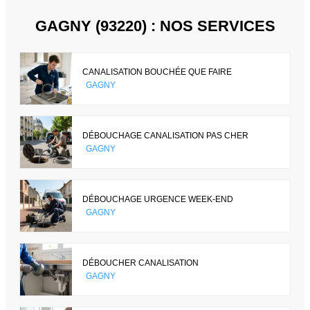
GAGNY (93220) : NOS SERVICES
CANALISATION BOUCHÉE QUE FAIRE
GAGNY
DÉBOUCHAGE CANALISATION PAS CHER
GAGNY
DÉBOUCHAGE URGENCE WEEK-END
GAGNY
DÉBOUCHER CANALISATION
GAGNY