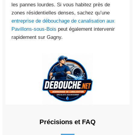
les pannes lourdes. Si vous habitez près de
zones résidentielles denses, sachez qu’une
entreprise de débouchage de canalisation aux
Pavillons-sous-Bois
peut également intervenir
rapidement sur Gagny.
Précisions et FAQ