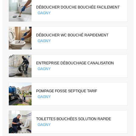
DÉBOUCHER DOUCHE BOUCHÉE FACILEMENT
GAGNY
DÉBOUCHER WC BOUCHÉ RAPIDEMENT
GAGNY
ENTREPRISE DÉBOUCHAGE CANALISATION
GAGNY
POMPAGE FOSSE SEPTIQUE TARIF
GAGNY
TOILETTES BOUCHÉES SOLUTION RAPIDE
GAGNY