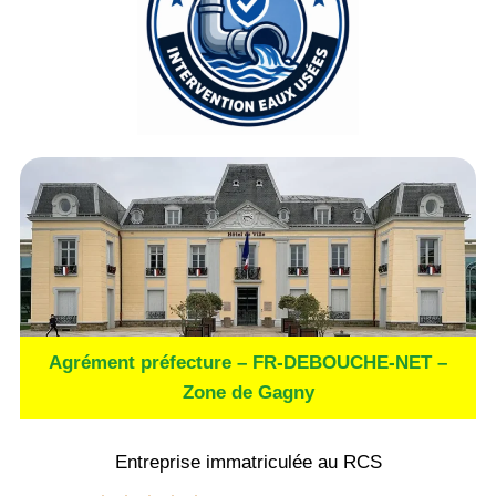
Agrément préfecture – FR-DEBOUCHE-NET –
Zone de Gagny
Entreprise immatriculée au RCS