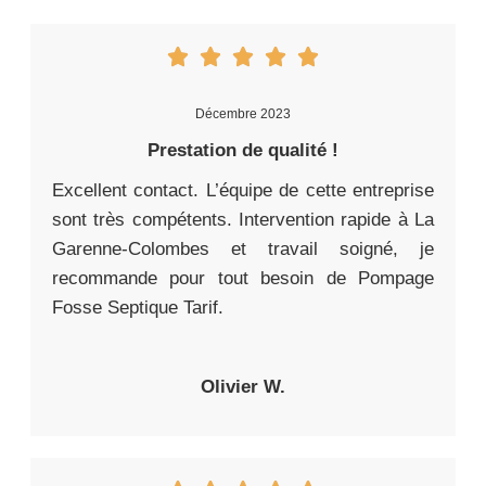
Décembre 2023
Prestation de qualité !
Excellent contact. L’équipe de cette entreprise
sont très compétents. Intervention rapide à La
Garenne-Colombes et travail soigné, je
recommande pour tout besoin de Pompage
Fosse Septique Tarif.
Olivier W.