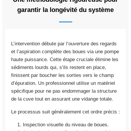
garantir la longévité du système
L’intervention débute par l’ouverture des regards
et l’aspiration complète des boues via une pompe
haute puissance. Cette étape cruciale élimine les
sédiments lourds qui, s’ils restent en place,
finissent par boucher les sorties vers le champ
d’épuration. Un professionnel utilise un matériel
spécifique pour ne pas endommager la structure
de la cuve tout en assurant une vidange totale.
Le processus suit généralement cet ordre précis :
Inspection visuelle du niveau de boues.