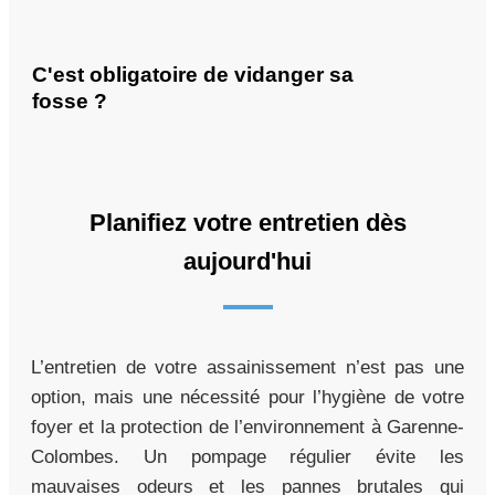
C'est obligatoire de vidanger sa
fosse ?
Planifiez votre entretien dès
aujourd'hui
L’entretien de votre assainissement n’est pas une
option, mais une nécessité pour l’hygiène de votre
foyer et la protection de l’environnement à Garenne-
Colombes. Un pompage régulier évite les
mauvaises odeurs et les pannes brutales qui