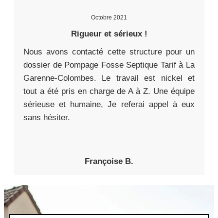
Octobre 2021
Rigueur et sérieux !
Nous avons contacté cette structure pour un
dossier de Pompage Fosse Septique Tarif à La
Garenne-Colombes. Le travail est nickel et
tout a été pris en charge de A à Z. Une équipe
sérieuse et humaine, Je referai appel à eux
sans hésiter.
Françoise B.