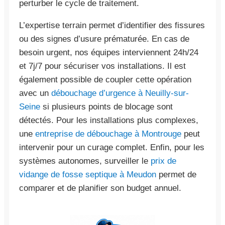
perturber le cycle de traitement.
L’expertise terrain permet d’identifier des fissures
ou des signes d’usure prématurée. En cas de
besoin urgent, nos équipes interviennent 24h/24
et 7j/7 pour sécuriser vos installations. Il est
également possible de coupler cette opération
avec un
débouchage d’urgence à Neuilly-sur-
Seine
si plusieurs points de blocage sont
détectés. Pour les installations plus complexes,
une
entreprise de débouchage à Montrouge
peut
intervenir pour un curage complet. Enfin, pour les
systèmes autonomes, surveiller le
prix de
vidange de fosse septique à Meudon
permet de
comparer et de planifier son budget annuel.