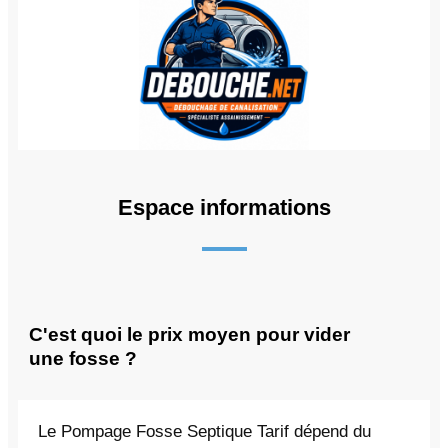
Espace informations
C'est quoi le prix moyen pour vider
une fosse ?
Le Pompage Fosse Septique Tarif dépend du