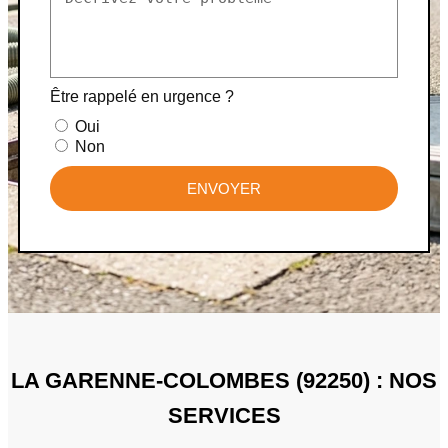
Être rappelé en urgence ?
Oui
Non
ENVOYER
LA GARENNE-COLOMBES (92250) : NOS
SERVICES