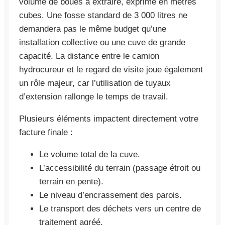
volume de boues à extraire, exprimé en mètres
cubes. Une fosse standard de 3 000 litres ne
demandera pas le même budget qu’une
installation collective ou une cuve de grande
capacité. La distance entre le camion
hydrocureur et le regard de visite joue également
un rôle majeur, car l’utilisation de tuyaux
d’extension rallonge le temps de travail.
Plusieurs éléments impactent directement votre
facture finale :
Le volume total de la cuve.
L’accessibilité du terrain (passage étroit ou
terrain en pente).
Le niveau d’encrassement des parois.
Le transport des déchets vers un centre de
traitement agréé.