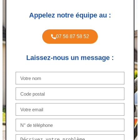
Appelez notre équipe au :
07 56 87 58 52
Laissez-nous un message :