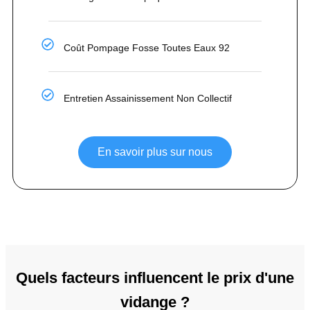
Coût Pompage Fosse Toutes Eaux 92
Entretien Assainissement Non Collectif
En savoir plus sur nous
Quels facteurs influencent le prix d'une
vidange ?