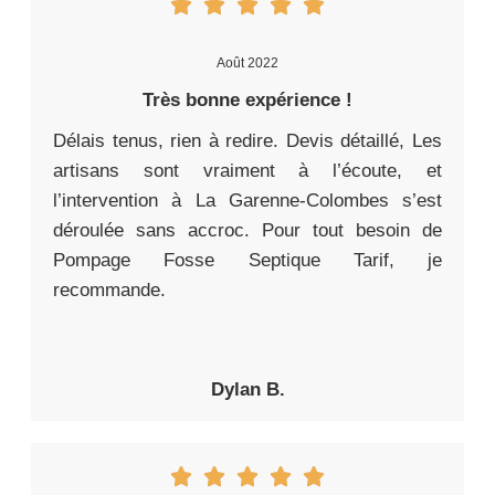
Août 2022
Très bonne expérience !
Délais tenus, rien à redire. Devis détaillé, Les
artisans sont vraiment à l’écoute, et
l’intervention à La Garenne-Colombes s’est
déroulée sans accroc. Pour tout besoin de
Pompage Fosse Septique Tarif, je
recommande.
Dylan B.