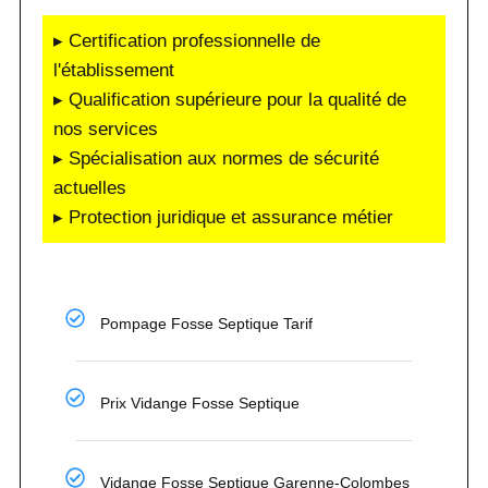
▸ Certification professionnelle de
l'établissement
▸ Qualification supérieure pour la qualité de
nos services
▸ Spécialisation aux normes de sécurité
actuelles
▸ Protection juridique et assurance métier
Pompage Fosse Septique Tarif
Prix Vidange Fosse Septique
Vidange Fosse Septique Garenne-Colombes