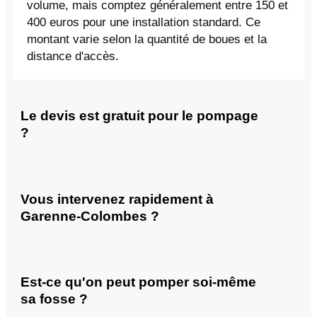
volume, mais comptez généralement entre 150 et
400 euros pour une installation standard. Ce
montant varie selon la quantité de boues et la
distance d'accès.
Le devis est gratuit pour le pompage
?
Vous intervenez rapidement à
Garenne-Colombes ?
Est-ce qu'on peut pomper soi-même
sa fosse ?