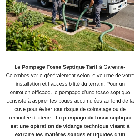
Le
Pompage Fosse Septique Tarif
à Garenne-
Colombes varie généralement selon le volume de votre
installation et l’accessibilité du terrain. Pour un
entretien efficace, le pompage d’une fosse septique
consiste à aspirer les boues accumulées au fond de la
cuve pour éviter tout risque de colmatage ou de
remontée d’odeurs.
Le pompage de fosse septique
est une opération de vidange technique visant à
extraire les matières solides et liquides d’un