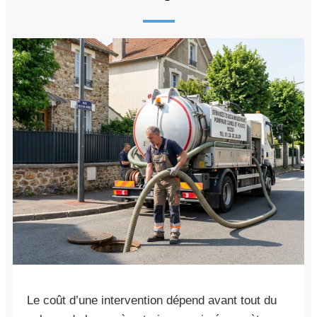
Le coût d’une intervention dépend avant tout du