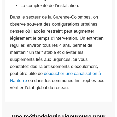
La complexité de l’installation.
Dans le secteur de la Garenne-Colombes, on
observe souvent des configurations urbaines
denses où l’accès restreint peut augmenter
légèrement le temps d’intervention. Un entretien
régulier, environ tous les 4 ans, permet de
maintenir un tarif stable et d’éviter les
suppléments liés aux urgences. Si vous
constatez des ralentissements d’écoulement, il
peut être utile de
déboucher une canalisation à
Nanterre
ou dans les communes limitrophes pour
vérifier l’état global du réseau.
Une méthodologie rigoureuse pour