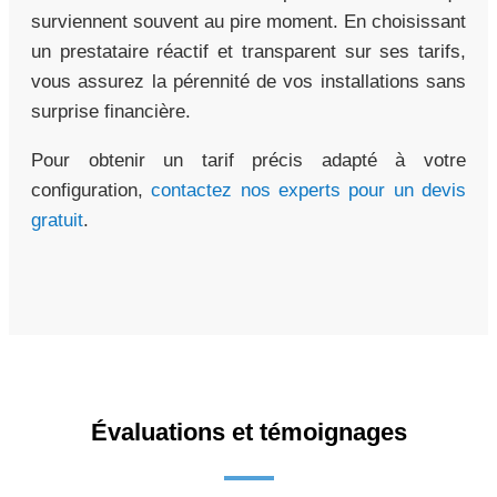
surviennent souvent au pire moment. En choisissant
un prestataire réactif et transparent sur ses tarifs,
vous assurez la pérennité de vos installations sans
surprise financière.
Pour obtenir un tarif précis adapté à votre
configuration,
contactez nos experts pour un devis
gratuit
.
Évaluations et témoignages