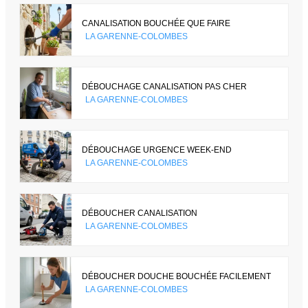
CANALISATION BOUCHÉE QUE FAIRE
LA GARENNE-COLOMBES
DÉBOUCHAGE CANALISATION PAS CHER
LA GARENNE-COLOMBES
DÉBOUCHAGE URGENCE WEEK-END
LA GARENNE-COLOMBES
DÉBOUCHER CANALISATION
LA GARENNE-COLOMBES
DÉBOUCHER DOUCHE BOUCHÉE FACILEMENT
LA GARENNE-COLOMBES