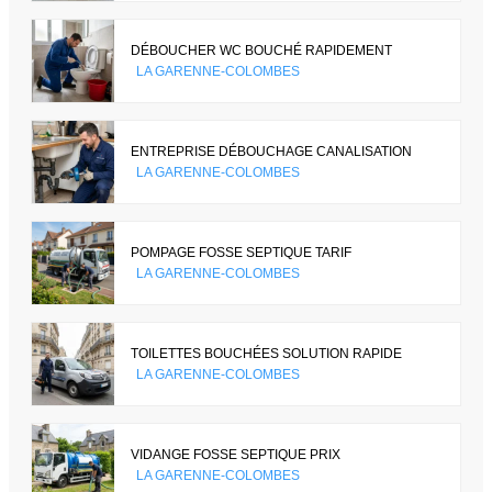
DÉBOUCHER WC BOUCHÉ RAPIDEMENT
LA GARENNE-COLOMBES
ENTREPRISE DÉBOUCHAGE CANALISATION
LA GARENNE-COLOMBES
POMPAGE FOSSE SEPTIQUE TARIF
LA GARENNE-COLOMBES
TOILETTES BOUCHÉES SOLUTION RAPIDE
LA GARENNE-COLOMBES
VIDANGE FOSSE SEPTIQUE PRIX
LA GARENNE-COLOMBES