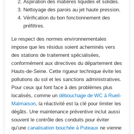
Aspiration des matières liquides et solides.
Nettoyage des parois au jet haute pression.
Vérification du bon fonctionnement des
préfiltres.
Le respect des normes environnementales
impose que les résidus soient acheminés vers
des stations de traitement spécialisées,
conformément aux directives du département des
Hauts-de-Seine. Cette rigueur technique évite les
pollutions du sol et les sanctions administratives.
Pour ceux qui font face à des problèmes plus
localisés, comme un
débouchage de WC à Rueil-
Malmaison
, la réactivité est la clé pour limiter les
dégâts. Une maintenance préventive inclut aussi
souvent le contrôle des conduits pour éviter
qu’une
canalisation bouchée à Puteaux
ne vienne