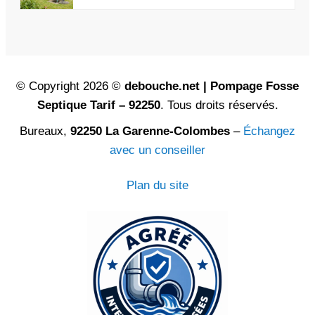
© Copyright 2026 ©
debouche.net | Pompage Fosse
Septique Tarif – 92250
. Tous droits réservés.
Bureaux,
92250 La Garenne-Colombes
–
Échangez
avec un conseiller
Plan du site