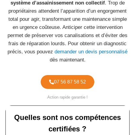
système d’assainissement non collectif
. Trop de
propriétaires attendent l’apparition d’un engorgement
total pour agir, transformant une maintenance simple
en urgence coûteuse. Anticiper cette intervention
permet de préserver vos canalisations et d’éviter des
frais de réparation lourds. Pour obtenir un diagnostic
précis, vous pouvez
demander un devis personnalisé
dès maintenant.
07 56 87 58 52
Action rapide garantie !
Quelles sont nos compétences
certifiées ?