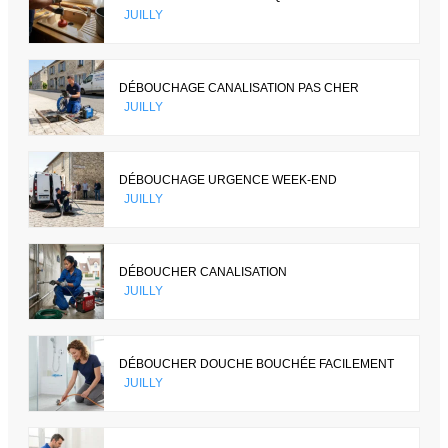
JUILLY
DÉBOUCHAGE CANALISATION PAS CHER
JUILLY
DÉBOUCHAGE URGENCE WEEK-END
JUILLY
DÉBOUCHER CANALISATION
JUILLY
DÉBOUCHER DOUCHE BOUCHÉE FACILEMENT
JUILLY