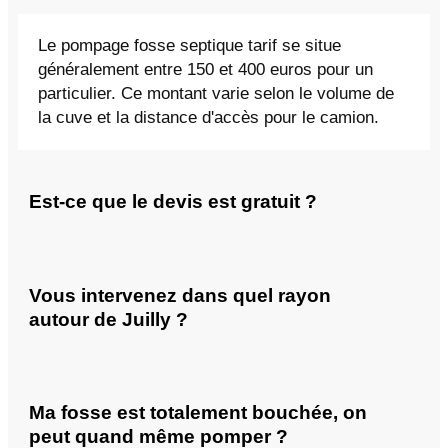
Le pompage fosse septique tarif se situe
généralement entre 150 et 400 euros pour un
particulier. Ce montant varie selon le volume de
la cuve et la distance d'accès pour le camion.
Est-ce que le devis est gratuit ?
Vous intervenez dans quel rayon
autour de Juilly ?
Ma fosse est totalement bouchée, on
peut quand même pomper ?