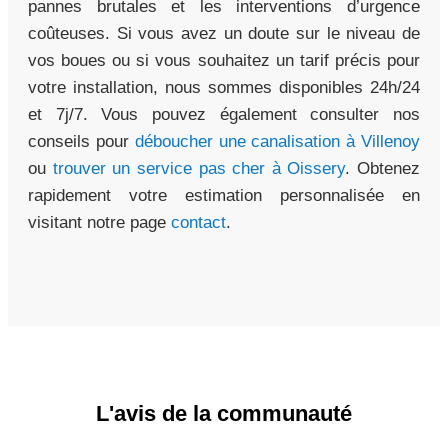
pannes brutales et les interventions d’urgence
coûteuses. Si vous avez un doute sur le niveau de
vos boues ou si vous souhaitez un tarif précis pour
votre installation, nous sommes disponibles 24h/24
et 7j/7. Vous pouvez également consulter nos
conseils pour
déboucher une canalisation à Villenoy
ou
trouver un service pas cher à Oissery
. Obtenez
rapidement votre estimation personnalisée en
visitant notre page
contact
.
L'avis de la communauté