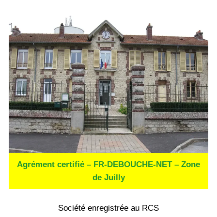
Agrément certifié – FR-DEBOUCHE-NET – Zone
de Juilly
Société enregistrée au RCS