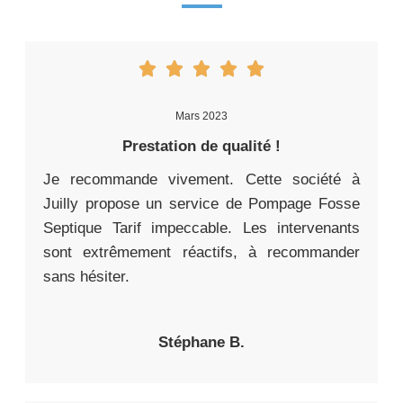
Mars 2023
Prestation de qualité !
Je recommande vivement. Cette société à
Juilly propose un service de Pompage Fosse
Septique Tarif impeccable. Les intervenants
sont extrêmement réactifs, à recommander
sans hésiter.
Stéphane B.