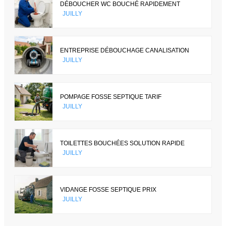
DÉBOUCHER WC BOUCHÉ RAPIDEMENT
JUILLY
ENTREPRISE DÉBOUCHAGE CANALISATION
JUILLY
POMPAGE FOSSE SEPTIQUE TARIF
JUILLY
TOILETTES BOUCHÉES SOLUTION RAPIDE
JUILLY
VIDANGE FOSSE SEPTIQUE PRIX
JUILLY