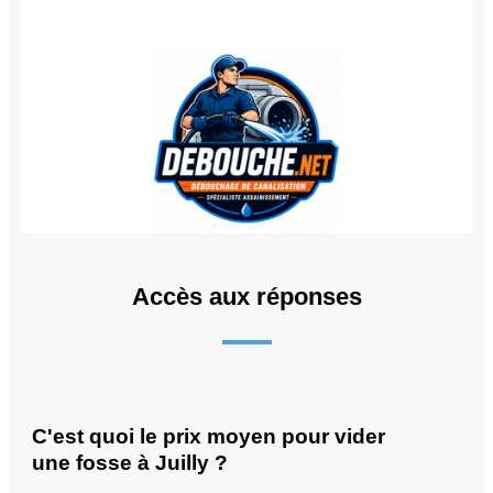
Accès aux réponses
C'est quoi le prix moyen pour vider
une fosse à Juilly ?