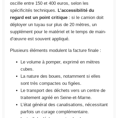
oscille entre 150 et 400 euros, selon les
spécificités techniques.
L’accessibilité du
regard est un point critique
: si le camion doit
déployer un tuyau sur plus de 20 mètres, un
supplément pour le matériel et le temps de main-
d’œuvre est souvent appliqué.
Plusieurs éléments modulent la facture finale :
Le volume à pomper, exprimé en mètres
cubes.
La nature des boues, notamment si elles
sont très compactes ou figées.
Le transport des déchets vers un centre de
traitement agréé en Seine-et-Marne.
L’état général des canalisations, nécessitant
parfois un curage complémentaire.