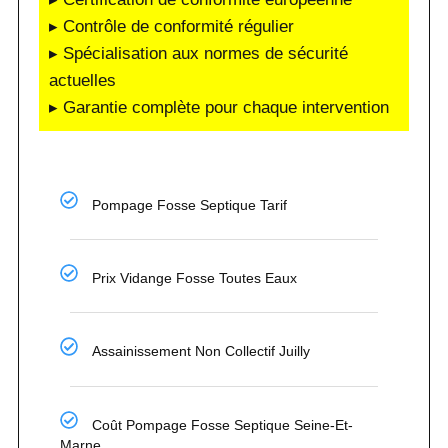
▸ Contrôle de conformité régulier
▸ Spécialisation aux normes de sécurité
actuelles
▸ Garantie complète pour chaque intervention
Pompage Fosse Septique Tarif
Prix Vidange Fosse Toutes Eaux
Assainissement Non Collectif Juilly
Coût Pompage Fosse Septique Seine-Et-
Marne