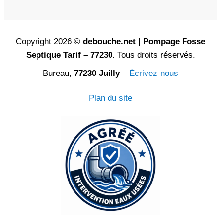
Copyright 2026 ©
debouche.net | Pompage Fosse
Septique Tarif – 77230
. Tous droits réservés.
Bureau,
77230 Juilly
–
Écrivez-nous
Plan du site