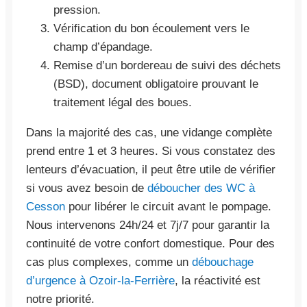
pression.
Vérification du bon écoulement vers le
champ d’épandage.
Remise d’un bordereau de suivi des déchets
(BSD), document obligatoire prouvant le
traitement légal des boues.
Dans la majorité des cas, une vidange complète
prend entre 1 et 3 heures. Si vous constatez des
lenteurs d’évacuation, il peut être utile de vérifier
si vous avez besoin de
déboucher des WC à
Cesson
pour libérer le circuit avant le pompage.
Nous intervenons 24h/24 et 7j/7 pour garantir la
continuité de votre confort domestique. Pour des
cas plus complexes, comme un
débouchage
d’urgence à Ozoir-la-Ferrière
, la réactivité est
notre priorité.