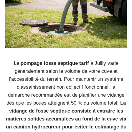
Le
pompage fosse septique tarif
à Juilly varie
généralement selon le volume de votre cuve et
l’accessibilité du terrain. Pour maintenir un système
d’assainissement non collectif fonctionnel, la
démarche recommandée est de planifier une vidange
dès que les boues atteignent 50 % du volume total.
La
vidange de fosse septique consiste à extraire les
matières solides accumulées au fond de la cuve via
un camion hydrocureur pour éviter le colmatage du