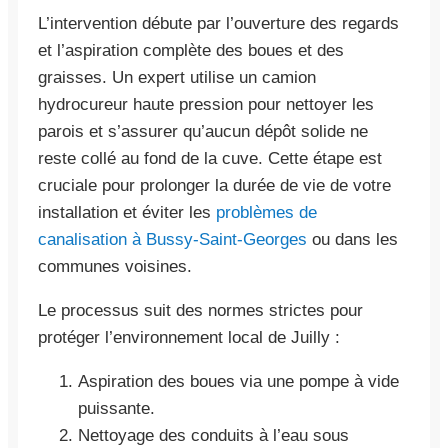
L’intervention débute par l’ouverture des regards
et l’aspiration complète des boues et des
graisses. Un expert utilise un camion
hydrocureur haute pression pour nettoyer les
parois et s’assurer qu’aucun dépôt solide ne
reste collé au fond de la cuve. Cette étape est
cruciale pour prolonger la durée de vie de votre
installation et éviter les
problèmes de
canalisation à Bussy-Saint-Georges
ou dans les
communes voisines.
Le processus suit des normes strictes pour
protéger l’environnement local de Juilly :
Aspiration des boues via une pompe à vide
puissante.
Nettoyage des conduits à l’eau sous