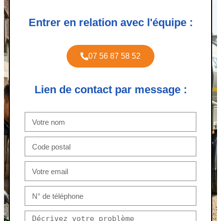
Entrer en relation avec l'équipe :
07 56 87 58 52
Lien de contact par message :