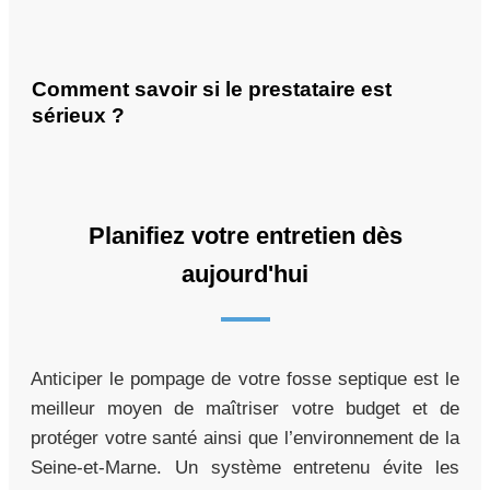
Comment savoir si le prestataire est
sérieux ?
Planifiez votre entretien dès
aujourd'hui
Anticiper le pompage de votre fosse septique est le
meilleur moyen de maîtriser votre budget et de
protéger votre santé ainsi que l’environnement de la
Seine-et-Marne. Un système entretenu évite les