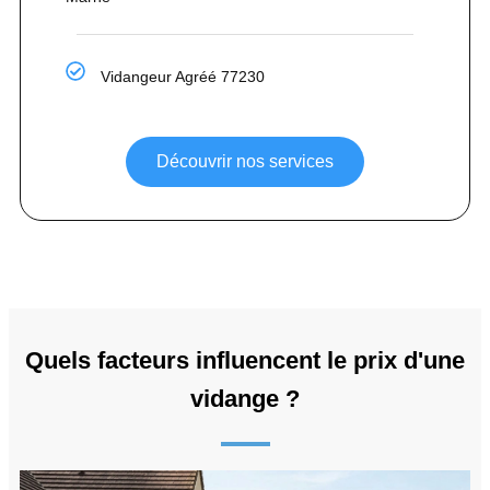
Vidangeur Agréé 77230
Découvrir nos services
Quels facteurs influencent le prix d'une
vidange ?