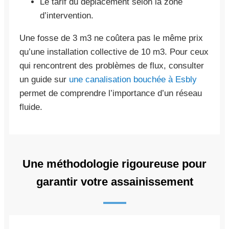
Le tarif du déplacement selon la zone
d’intervention.
Une fosse de 3 m3 ne coûtera pas le même prix
qu’une installation collective de 10 m3. Pour ceux
qui rencontrent des problèmes de flux, consulter
un guide sur
une canalisation bouchée à Esbly
permet de comprendre l’importance d’un réseau
fluide.
Une méthodologie rigoureuse pour
garantir votre assainissement