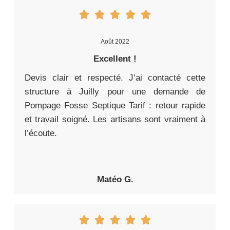
Août 2022
Excellent !
Devis clair et respecté. J’ai contacté cette
structure à Juilly pour une demande de
Pompage Fosse Septique Tarif : retour rapide
et travail soigné. Les artisans sont vraiment à
l’écoute.
Matéo G.