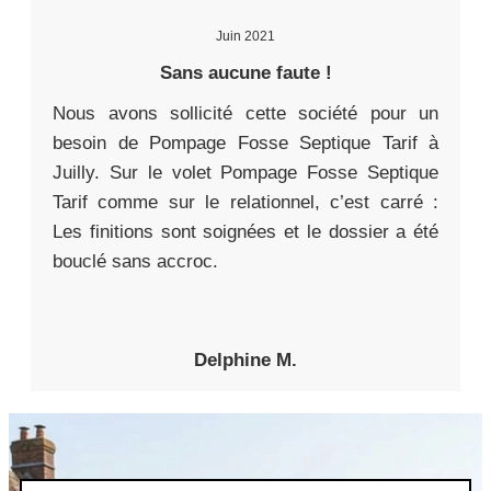
Juin 2021
Sans aucune faute !
Nous avons sollicité cette société pour un
besoin de Pompage Fosse Septique Tarif à
Juilly. Sur le volet Pompage Fosse Septique
Tarif comme sur le relationnel, c’est carré :
Les finitions sont soignées et le dossier a été
bouclé sans accroc.
Delphine M.