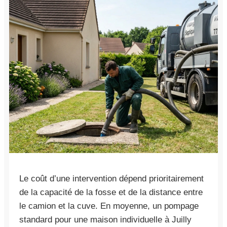
Le coût d’une intervention dépend prioritairement
de la capacité de la fosse et de la distance entre
le camion et la cuve. En moyenne, un pompage
standard pour une maison individuelle à Juilly