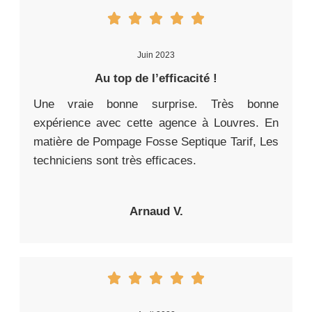
Juin 2023
Au top de l’efficacité !
Une vraie bonne surprise. Très bonne
expérience avec cette agence à Louvres. En
matière de Pompage Fosse Septique Tarif, Les
techniciens sont très efficaces.
Arnaud V.