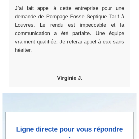
J’ai fait appel à cette entreprise pour une
demande de Pompage Fosse Septique Tarif à
Louvres. Le rendu est impeccable et la
communication a été parfaite. Une équipe
vraiment qualifiée, Je referai appel à eux sans
hésiter.
Virginie J.
Ligne directe pour vous répondre
: