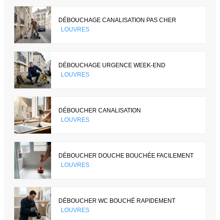
DÉBOUCHAGE CANALISATION PAS CHER
LOUVRES
DÉBOUCHAGE URGENCE WEEK-END
LOUVRES
DÉBOUCHER CANALISATION
LOUVRES
DÉBOUCHER DOUCHE BOUCHÉE FACILEMENT
LOUVRES
DÉBOUCHER WC BOUCHÉ RAPIDEMENT
LOUVRES