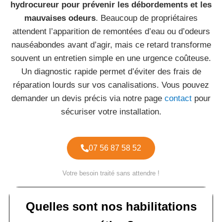
hydrocureur pour prévenir les débordements et les
mauvaises odeurs
. Beaucoup de propriétaires
attendent l’apparition de remontées d’eau ou d’odeurs
nauséabondes avant d’agir, mais ce retard transforme
souvent un entretien simple en une urgence coûteuse.
Un diagnostic rapide permet d’éviter des frais de
réparation lourds sur vos canalisations. Vous pouvez
demander un devis précis via notre page
contact
pour
sécuriser votre installation.
07 56 87 58 52
Votre besoin traité sans attendre !
Quelles sont nos habilitations