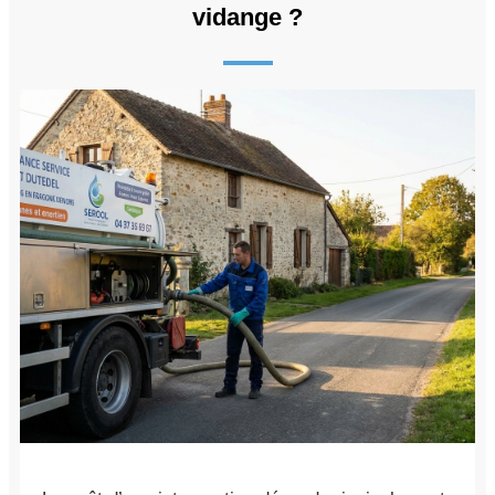
vidange ?