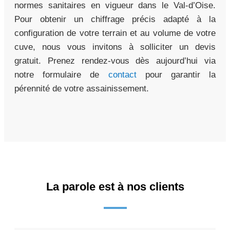
normes sanitaires en vigueur dans le Val-d’Oise.
Pour obtenir un chiffrage précis adapté à la
configuration de votre terrain et au volume de votre
cuve, nous vous invitons à solliciter un devis
gratuit. Prenez rendez-vous dès aujourd’hui via
notre formulaire de
contact
pour garantir la
pérennité de votre assainissement.
La parole est à nos clients