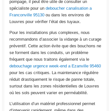
pompage, il peut être utile de consulter un
spécialiste pour un
deboucher canalisation a
Franconville 95130
ou dans les environs de
Louvres pour vérifier l’état des tuyaux.
Pour les installations plus complexes, nous
recommandons d’associer la vidange à un curage
préventif. Cette action évite que des bouchons ne
se forment dans les conduits, un problème
fréquent que nous traitons également via le
debouchage urgence week-end a Ezanville 95460
pour les cas critiques. La maintenance régulière
réduit drastiquement le risque de panne totale,
surtout dans les zones résidentielles de Louvres
où les sols peuvent varier en perméabilité.
L’utilisation d’un matériel professionnel permet
d’intervenir rapidement, même dans des