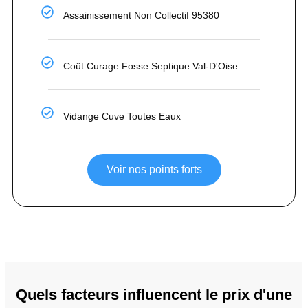
Assainissement Non Collectif 95380
Coût Curage Fosse Septique Val-D'Oise
Vidange Cuve Toutes Eaux
Voir nos points forts
Quels facteurs influencent le prix d'une