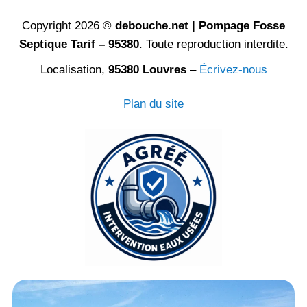
Copyright 2026 ©
debouche.net | Pompage Fosse
Septique Tarif – 95380
. Toute reproduction interdite.
Localisation,
95380 Louvres
–
Écrivez-nous
Plan du site