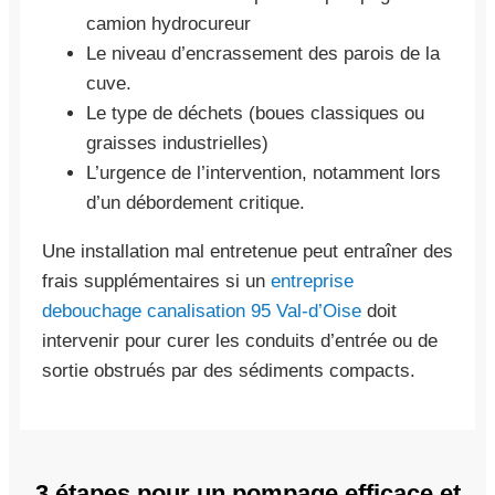
camion hydrocureur
Le niveau d’encrassement des parois de la
cuve.
Le type de déchets (boues classiques ou
graisses industrielles)
L’urgence de l’intervention, notamment lors
d’un débordement critique.
Une installation mal entretenue peut entraîner des
frais supplémentaires si un
entreprise
debouchage canalisation 95 Val-d’Oise
doit
intervenir pour curer les conduits d’entrée ou de
sortie obstrués par des sédiments compacts.
3 étapes pour un pompage efficace et