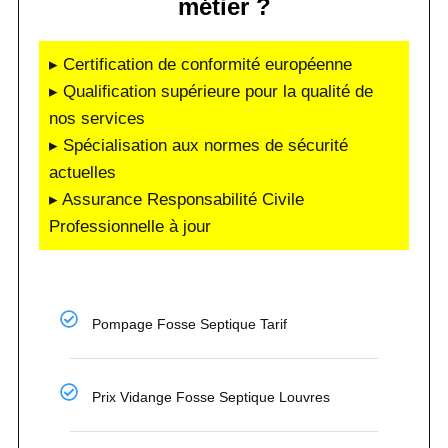
métier ?
▸ Certification de conformité européenne
▸ Qualification supérieure pour la qualité de
nos services
▸ Spécialisation aux normes de sécurité
actuelles
▸ Assurance Responsabilité Civile
Professionnelle à jour
Pompage Fosse Septique Tarif
Prix Vidange Fosse Septique Louvres