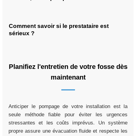
Comment savoir si le prestataire est
sérieux ?
Planifiez l'entretien de votre fosse dès
maintenant
Anticiper le pompage de votre installation est la
seule méthode fiable pour éviter les urgences
stressantes et les coûts imprévus. Un système
propre assure une évacuation fluide et respecte les