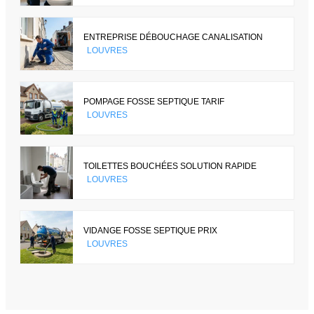
ENTREPRISE DÉBOUCHAGE CANALISATION
LOUVRES
POMPAGE FOSSE SEPTIQUE TARIF
LOUVRES
TOILETTES BOUCHÉES SOLUTION RAPIDE
LOUVRES
VIDANGE FOSSE SEPTIQUE PRIX
LOUVRES