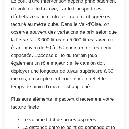
Le coût d’une intervention dépend principalement
du volume de la cuve, car le transport des
déchets vers un centre de traitement agréé est
facturé au mètre cube. Dans le Val-d’Oise, on
observe souvent des variations de prix selon que
la fosse fait 3 000 litres ou 5 000 litres, avec un
écart moyen de 50 à 150 euros entre ces deux
capacités. L’accessibilité du terrain joue
également un rôle majeur : si le camion doit
déployer une longueur de tuyau supérieure à 30
mètres, un supplément pour le matériel et le
temps de main-d’œuvre est appliqué.
Plusieurs éléments impactent directement votre
facture finale :
Le volume total de boues aspirées.
La distance entre le point de pompage et le