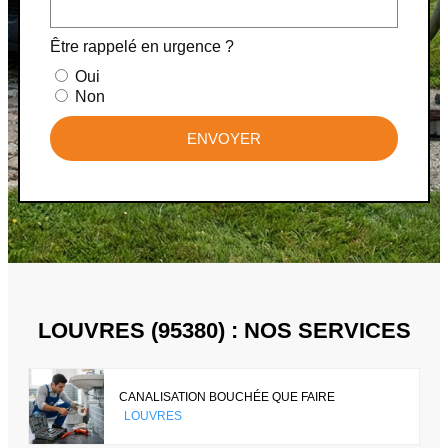
Être rappelé en urgence ?
Oui
Non
ENVOYER
LOUVRES (95380) : NOS SERVICES
CANALISATION BOUCHÉE QUE FAIRE
LOUVRES