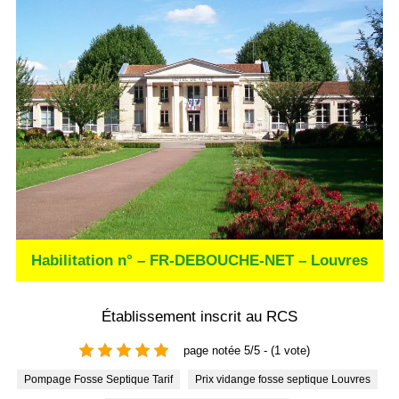
Habilitation n° – FR-DEBOUCHE-NET – Louvres
Établissement inscrit au RCS
page notée 5/5 - (1 vote)
Pompage Fosse Septique Tarif
Prix vidange fosse septique Louvres