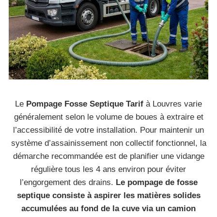
Le
Pompage Fosse Septique Tarif
à Louvres varie
généralement selon le volume de boues à extraire et
l’accessibilité de votre installation. Pour maintenir un
système d’assainissement non collectif fonctionnel, la
démarche recommandée est de planifier une vidange
régulière tous les 4 ans environ pour éviter
l’engorgement des drains.
Le pompage de fosse
septique consiste à aspirer les matières solides
accumulées au fond de la cuve via un camion