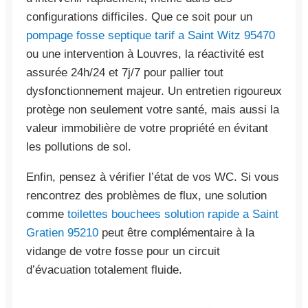
configurations difficiles. Que ce soit pour un
pompage fosse septique tarif a Saint Witz 95470
ou une intervention à Louvres, la réactivité est
assurée 24h/24 et 7j/7 pour pallier tout
dysfonctionnement majeur. Un entretien rigoureux
protège non seulement votre santé, mais aussi la
valeur immobilière de votre propriété en évitant
les pollutions de sol.
Enfin, pensez à vérifier l’état de vos WC. Si vous
rencontrez des problèmes de flux, une solution
comme
toilettes bouchees solution rapide a Saint
Gratien 95210
peut être complémentaire à la
vidange de votre fosse pour un circuit
d’évacuation totalement fluide.