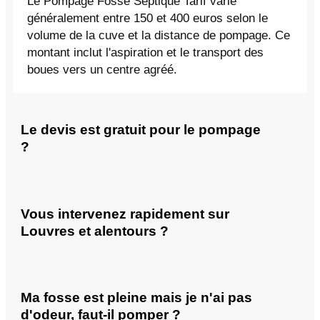
Le Pompage Fosse Septique Tarif varie
généralement entre 150 et 400 euros selon le
volume de la cuve et la distance de pompage. Ce
montant inclut l'aspiration et le transport des
boues vers un centre agréé.
Le devis est gratuit pour le pompage
?
Vous intervenez rapidement sur
Louvres et alentours ?
Ma fosse est pleine mais je n'ai pas
d'odeur, faut-il pomper ?