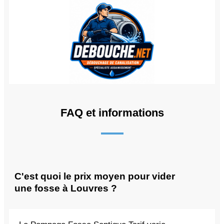
FAQ et informations
C'est quoi le prix moyen pour vider
une fosse à Louvres ?