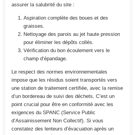
assurer la salubrité du site :
Aspiration complète des boues et des
graisses.
Nettoyage des parois au jet haute pression
pour éliminer les dépôts collés.
Vérification du bon écoulement vers le
champ d’épandage.
Le respect des normes environnementales
impose que les résidus soient transportés vers
une station de traitement certifiée, avec la remise
d’un bordereau de suivi des déchets. C’est un
point crucial pour être en conformité avec les
exigences du SPANC (Service Public
d’Assainissement Non Collectif). Si vous
constatez des lenteurs d’évacuation après un