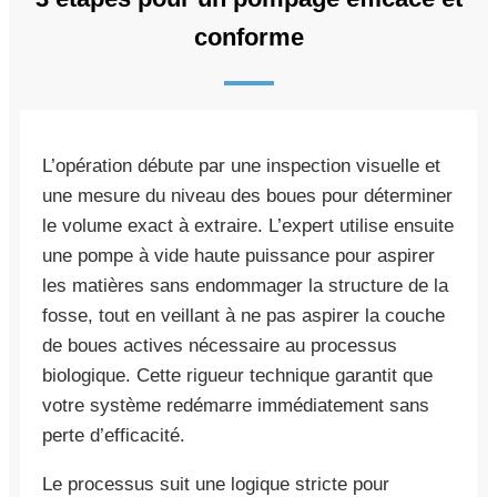
conforme
L’opération débute par une inspection visuelle et
une mesure du niveau des boues pour déterminer
le volume exact à extraire. L’expert utilise ensuite
une pompe à vide haute puissance pour aspirer
les matières sans endommager la structure de la
fosse, tout en veillant à ne pas aspirer la couche
de boues actives nécessaire au processus
biologique. Cette rigueur technique garantit que
votre système redémarre immédiatement sans
perte d’efficacité.
Le processus suit une logique stricte pour