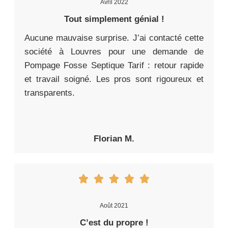
Avril 2022
Tout simplement génial !
Aucune mauvaise surprise. J’ai contacté cette
société à Louvres pour une demande de
Pompage Fosse Septique Tarif : retour rapide
et travail soigné. Les pros sont rigoureux et
transparents.
Florian M.
Août 2021
C’est du propre !