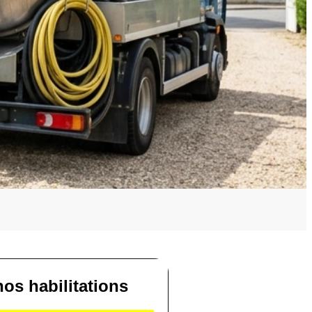
os habilitations