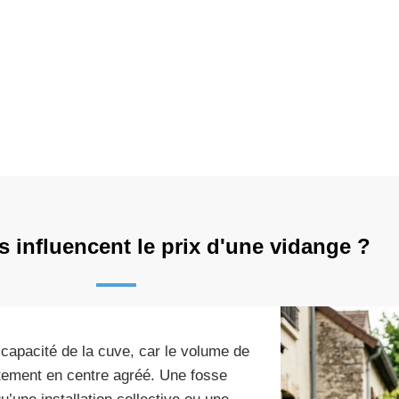
s influencent le prix d'une vidange ?
 capacité de la cuve, car le volume de
itement en centre agréé. Une fosse