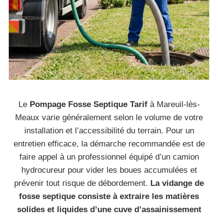
Le
Pompage Fosse Septique Tarif
à Mareuil-lès-
Meaux varie généralement selon le volume de votre
installation et l’accessibilité du terrain. Pour un
entretien efficace, la démarche recommandée est de
faire appel à un professionnel équipé d’un camion
hydrocureur pour vider les boues accumulées et
prévenir tout risque de débordement.
La vidange de
fosse septique consiste à extraire les matières
solides et liquides d’une cuve d’assainissement