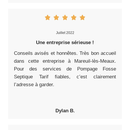
Juillet 2022
Une entreprise sérieuse !
Conseils avisés et honnêtes. Très bon accueil
dans cette entreprise à Mareuil-lès-Meaux.
Pour des services de Pompage Fosse
Septique Tarif fiables, c’est clairement
l’adresse à garder.
Dylan B.