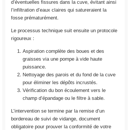
d’éventuelles fissures dans la cuve, évitant ainsi
l’infiltration d’eaux claires qui satureraient la
fosse prématurément.
Le processus technique suit ensuite un protocole
rigoureux :
Aspiration complète des boues et des
graisses via une pompe à vide haute
puissance.
Nettoyage des parois et du fond de la cuve
pour éliminer les dépôts incrustés.
Vérification du bon écoulement vers le
champ d’épandage ou le filtre à sable.
L’intervention se termine par la remise d’un
bordereau de suivi de vidange, document
obligatoire pour prouver la conformité de votre