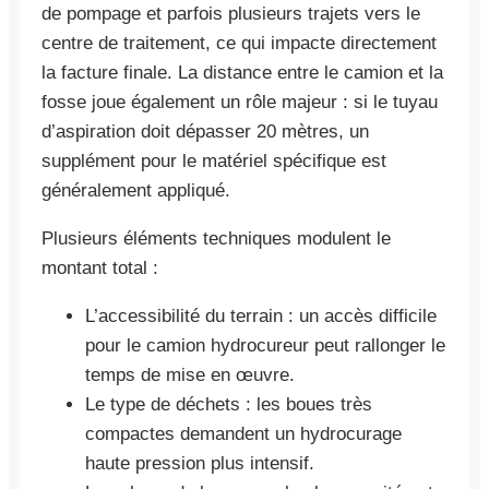
de pompage et parfois plusieurs trajets vers le
centre de traitement, ce qui impacte directement
la facture finale. La distance entre le camion et la
fosse joue également un rôle majeur : si le tuyau
d’aspiration doit dépasser 20 mètres, un
supplément pour le matériel spécifique est
généralement appliqué.
Plusieurs éléments techniques modulent le
montant total :
L’accessibilité du terrain : un accès difficile
pour le camion hydrocureur peut rallonger le
temps de mise en œuvre.
Le type de déchets : les boues très
compactes demandent un hydrocurage
haute pression plus intensif.