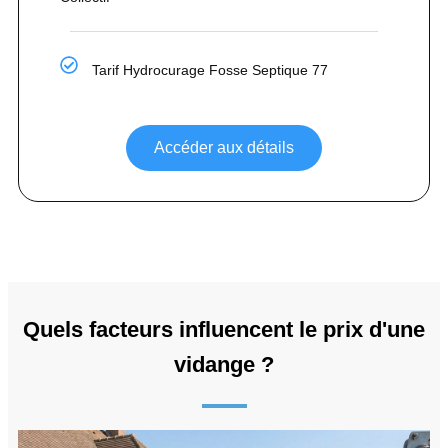
Tarif Hydrocurage Fosse Septique 77
Accéder aux détails
Quels facteurs influencent le prix d'une
vidange ?