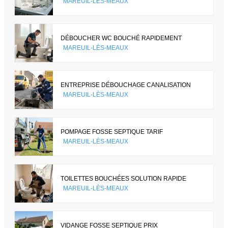
MAREUIL-LÈS-MEAUX
DÉBOUCHER WC BOUCHÉ RAPIDEMENT
MAREUIL-LÈS-MEAUX
ENTREPRISE DÉBOUCHAGE CANALISATION
MAREUIL-LÈS-MEAUX
POMPAGE FOSSE SEPTIQUE TARIF
MAREUIL-LÈS-MEAUX
TOILETTES BOUCHÉES SOLUTION RAPIDE
MAREUIL-LÈS-MEAUX
VIDANGE FOSSE SEPTIQUE PRIX