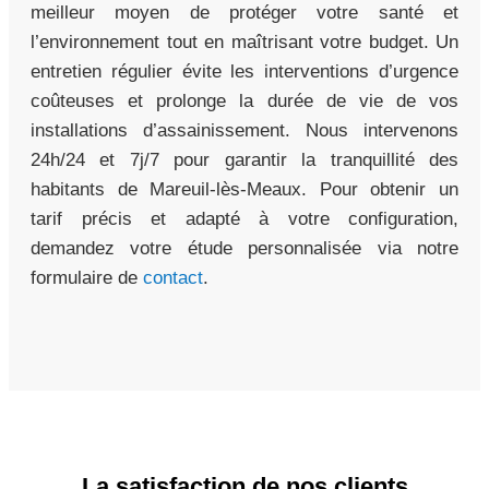
meilleur moyen de protéger votre santé et
l’environnement tout en maîtrisant votre budget. Un
entretien régulier évite les interventions d’urgence
coûteuses et prolonge la durée de vie de vos
installations d’assainissement. Nous intervenons
24h/24 et 7j/7 pour garantir la tranquillité des
habitants de Mareuil-lès-Meaux. Pour obtenir un
tarif précis et adapté à votre configuration,
demandez votre étude personnalisée via notre
formulaire de
contact
.
La satisfaction de nos clients