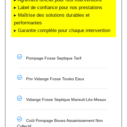
▸ Label de confiance pour nos prestations
▸ Maîtrise des solutions durables et
performantes
▸ Garantie complète pour chaque intervention
Pompage Fosse Septique Tarif
Prix Vidange Fosse Toutes Eaux
Vidange Fosse Septique Mareuil-Lès-Meaux
Coût Pompage Boues Assainissement Non
Collectif