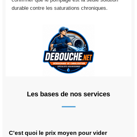
durable contre les saturations chroniques.
Les bases de nos services
C'est quoi le prix moyen pour vider