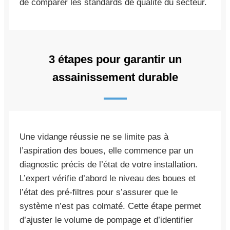
de comparer les standards de qualité du secteur.
3 étapes pour garantir un
assainissement durable
Une vidange réussie ne se limite pas à
l’aspiration des boues, elle commence par un
diagnostic précis de l’état de votre installation.
L’expert vérifie d’abord le niveau des boues et
l’état des pré-filtres pour s’assurer que le
système n’est pas colmaté. Cette étape permet
d’ajuster le volume de pompage et d’identifier