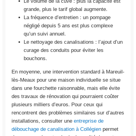
Le volume de la cuve : plus la capacité est
grande, plus le tarif global augmente.
La fréquence d’entretien : un pompage
négligé depuis 5 ans est plus complexe
qu’un suivi annuel.
Le nettoyage des canalisations : l’ajout d’un
curage des conduits pour éviter les
bouchons.
En moyenne, une intervention standard à Mareuil-
lès-Meaux pour une maison individuelle se situe
dans une fourchette raisonnable, mais elle évite
des travaux de rénovation qui pourraient coûter
plusieurs milliers d’euros. Pour ceux qui
rencontrent des problèmes similaires sur d’autres
installations, consulter une
entreprise de
débouchage de canalisation à Collégien
permet