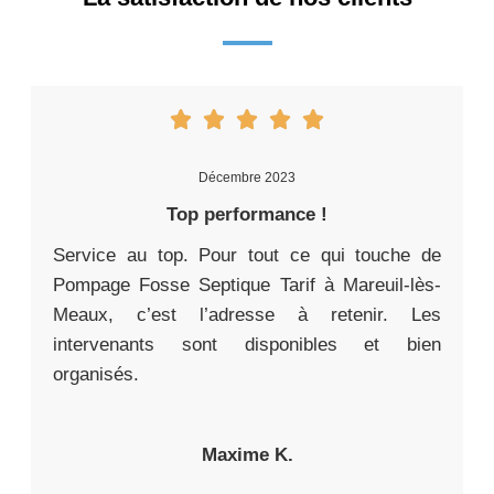
Décembre 2023
Top performance !
Service au top. Pour tout ce qui touche de
Pompage Fosse Septique Tarif à Mareuil-lès-
Meaux, c’est l’adresse à retenir. Les
intervenants sont disponibles et bien
organisés.
Maxime K.