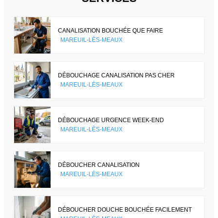
CANALISATION BOUCHÉE QUE FAIRE
MAREUIL-LÈS-MEAUX
DÉBOUCHAGE CANALISATION PAS CHER
MAREUIL-LÈS-MEAUX
DÉBOUCHAGE URGENCE WEEK-END
MAREUIL-LÈS-MEAUX
DÉBOUCHER CANALISATION
MAREUIL-LÈS-MEAUX
DÉBOUCHER DOUCHE BOUCHÉE FACILEMENT