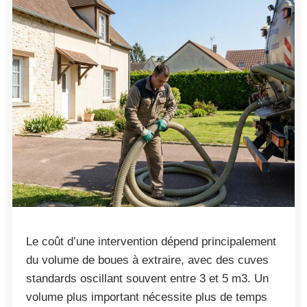
Le coût d’une intervention dépend principalement
du volume de boues à extraire, avec des cuves
standards oscillant souvent entre 3 et 5 m3. Un
volume plus important nécessite plus de temps