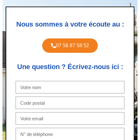
Nous sommes à votre écoute au :
07 56 87 58 52
Une question ? Écrivez-nous ici :