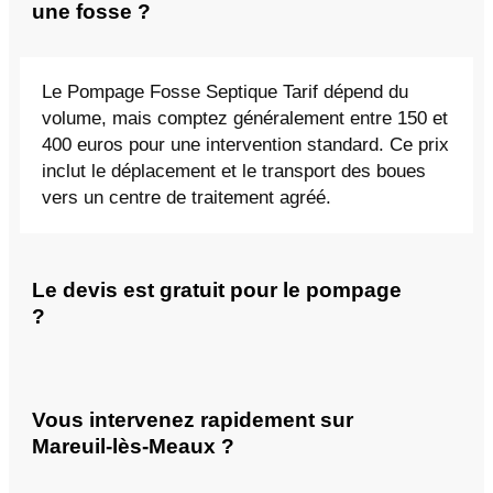
une fosse ?
Le Pompage Fosse Septique Tarif dépend du
volume, mais comptez généralement entre 150 et
400 euros pour une intervention standard. Ce prix
inclut le déplacement et le transport des boues
vers un centre de traitement agréé.
Le devis est gratuit pour le pompage
?
Vous intervenez rapidement sur
Mareuil-lès-Meaux ?