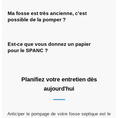
Ma fosse est très ancienne, c'est
possible de la pomper ?
Est-ce que vous donnez un papier
pour le SPANC ?
Planifiez votre entretien dès
aujourd'hui
Anticiper le pompage de votre fosse septique est le