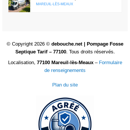
MAREUIL-LÈS-MEAUX
© Copyright 2026 ©
debouche.net | Pompage Fosse
Septique Tarif – 77100
. Tous droits réservés.
Localisation,
77100 Mareuil-lès-Meaux
–
Formulaire
de renseignements
Plan du site