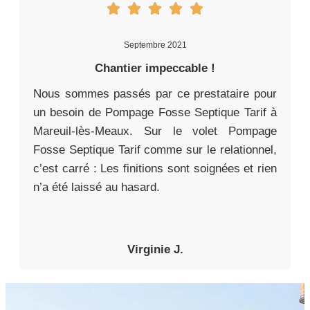
Septembre 2021
Chantier impeccable !
Nous sommes passés par ce prestataire pour
un besoin de Pompage Fosse Septique Tarif à
Mareuil-lès-Meaux. Sur le volet Pompage
Fosse Septique Tarif comme sur le relationnel,
c’est carré : Les finitions sont soignées et rien
n’a été laissé au hasard.
Virginie J.