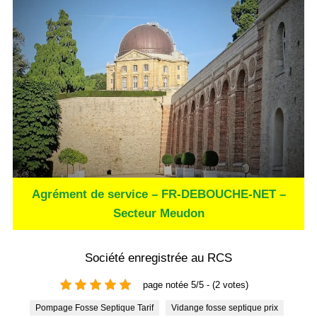
Agrément de service – FR-DEBOUCHE-NET –
Secteur Meudon
Société enregistrée au RCS
page notée 5/5 - (2 votes)
Pompage Fosse Septique Tarif
Vidange fosse septique prix