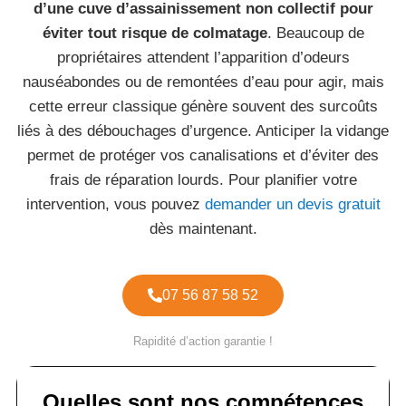
d’une cuve d’assainissement non collectif pour
éviter tout risque de colmatage
. Beaucoup de
propriétaires attendent l’apparition d’odeurs
nauséabondes ou de remontées d’eau pour agir, mais
cette erreur classique génère souvent des surcoûts
liés à des débouchages d’urgence. Anticiper la vidange
permet de protéger vos canalisations et d’éviter des
frais de réparation lourds. Pour planifier votre
intervention, vous pouvez
demander un devis gratuit
dès maintenant.
07 56 87 58 52
Rapidité d’action garantie !
Quelles sont nos compétences