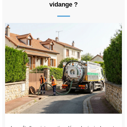
vidange ?