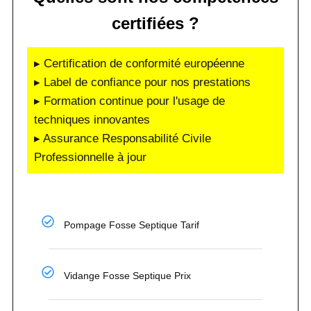
certifiées ?
▸ Certification de conformité européenne
▸ Label de confiance pour nos prestations
▸ Formation continue pour l'usage de
techniques innovantes
▸ Assurance Responsabilité Civile
Professionnelle à jour
Pompage Fosse Septique Tarif
Vidange Fosse Septique Prix