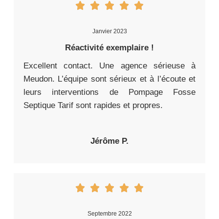
Janvier 2023
Réactivité exemplaire !
Excellent contact. Une agence sérieuse à
Meudon. L’équipe sont sérieux et à l’écoute et
leurs interventions de Pompage Fosse
Septique Tarif sont rapides et propres.
Jérôme P.
Septembre 2022