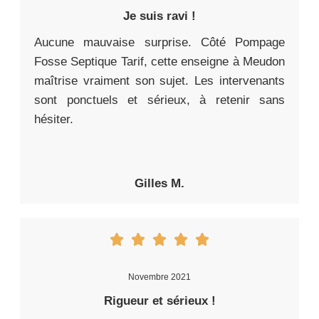
Je suis ravi !
Aucune mauvaise surprise. Côté Pompage
Fosse Septique Tarif, cette enseigne à Meudon
maîtrise vraiment son sujet. Les intervenants
sont ponctuels et sérieux, à retenir sans
hésiter.
Gilles M.
Novembre 2021
Rigueur et sérieux !