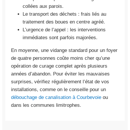
collées aux parois.
Le transport des déchets : frais liés au
traitement des boues en centre agréé.
L’urgence de l’appel : les interventions
immédiates sont parfois majorées.
En moyenne, une vidange standard pour un foyer
de quatre personnes coûte moins cher qu’une
opération de curage complet après plusieurs
années d’abandon. Pour éviter les mauvaises
surprises, vérifiez régulièrement l’état de vos
installations, comme on le conseille pour un
débouchage de canalisation à Courbevoie
ou
dans les communes limitrophes.