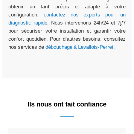
obtenir un tarif précis et adapté à votre
configuration,
contactez nos experts pour un
diagnostic rapide
. Nous intervenons 24h/24 et 7j/7
pour sécuriser votre installation et garantir votre
confort quotidien. Pour d’autres besoins, consultez
nos services de
débouchage à Levallois-Perret
.
Ils nous ont fait confiance