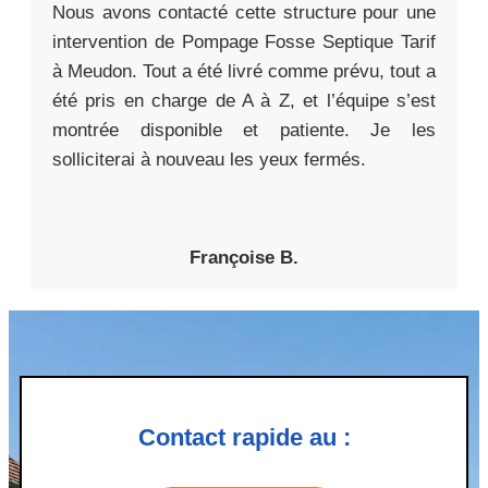
Nous avons contacté cette structure pour une
intervention de Pompage Fosse Septique Tarif
à Meudon. Tout a été livré comme prévu, tout a
été pris en charge de A à Z, et l’équipe s’est
montrée disponible et patiente. Je les
solliciterai à nouveau les yeux fermés.
Françoise B.
Contact rapide au :