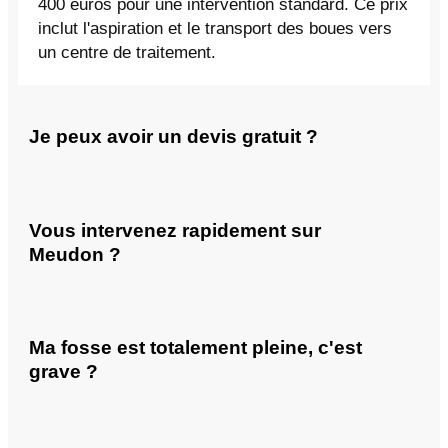
400 euros pour une intervention standard. Ce prix
inclut l'aspiration et le transport des boues vers
un centre de traitement.
Je peux avoir un devis gratuit ?
Vous intervenez rapidement sur
Meudon ?
Ma fosse est totalement pleine, c'est
grave ?