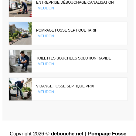
ENTREPRISE DÉBOUCHAGE CANALISATION
MEUDON
POMPAGE FOSSE SEPTIQUE TARIF
MEUDON
TOILETTES BOUCHÉES SOLUTION RAPIDE
MEUDON
VIDANGE FOSSE SEPTIQUE PRIX
MEUDON
Copyright 2026 ©
debouche.net | Pompage Fosse