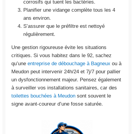
corrosifs qui tuent les bactéries.
Planifier une vidange complète tous les 4
ans environ.
S’assurer que le préfiltre est nettoyé
régulièrement.
Une gestion rigoureuse évite les situations
critiques. Si vous habitez dans le 92, sachez
qu’une
entreprise de débouchage à Bagneux
ou à
Meudon peut intervenir 24h/24 et 7j/7 pour pallier
un dysfonctionnement majeur. Pensez également
à surveiller vos installations sanitaires, car des
toilettes bouchées à Meudon
sont souvent le
signe avant-coureur d’une fosse saturée.