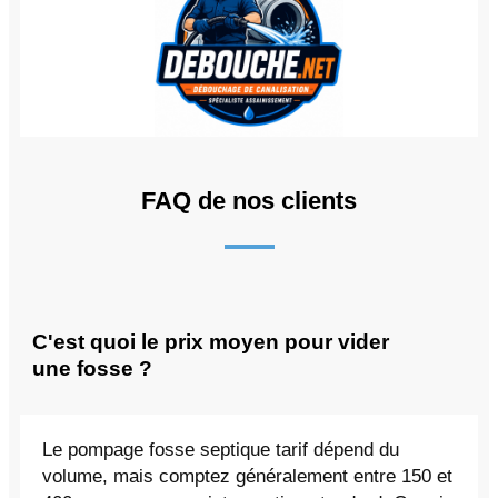
FAQ de nos clients
C'est quoi le prix moyen pour vider
une fosse ?
Le pompage fosse septique tarif dépend du
volume, mais comptez généralement entre 150 et