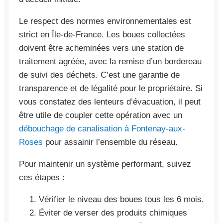
Le respect des normes environnementales est
strict en Île-de-France. Les boues collectées
doivent être acheminées vers une station de
traitement agréée, avec la remise d’un bordereau
de suivi des déchets. C’est une garantie de
transparence et de légalité pour le propriétaire. Si
vous constatez des lenteurs d’évacuation, il peut
être utile de coupler cette opération avec un
débouchage de canalisation à Fontenay-aux-
Roses
pour assainir l’ensemble du réseau.
Pour maintenir un système performant, suivez
ces étapes :
Vérifier le niveau des boues tous les 6 mois.
Éviter de verser des produits chimiques