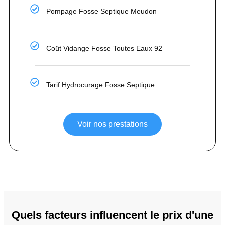
Pompage Fosse Septique Meudon
Coût Vidange Fosse Toutes Eaux 92
Tarif Hydrocurage Fosse Septique
Voir nos prestations
Quels facteurs influencent le prix d'une