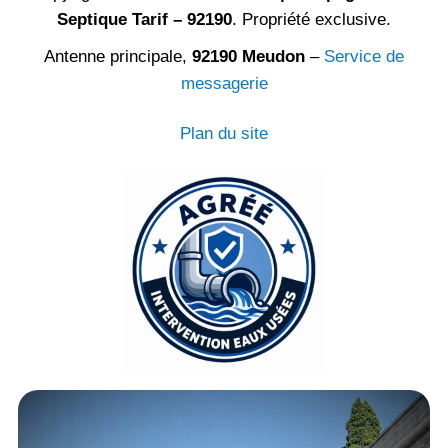
Septique Tarif – 92190
. Propriété exclusive.
Antenne principale,
92190 Meudon
–
Service de
messagerie
Plan du site