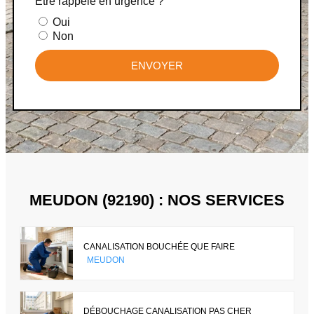
Être rappelé en urgence ?
Oui
Non
ENVOYER
MEUDON (92190) : NOS SERVICES
CANALISATION BOUCHÉE QUE FAIRE
MEUDON
DÉBOUCHAGE CANALISATION PAS CHER