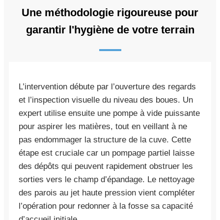
Une méthodologie rigoureuse pour
garantir l'hygiène de votre terrain
L’intervention débute par l’ouverture des regards
et l’inspection visuelle du niveau des boues. Un
expert utilise ensuite une pompe à vide puissante
pour aspirer les matières, tout en veillant à ne
pas endommager la structure de la cuve. Cette
étape est cruciale car un pompage partiel laisse
des dépôts qui peuvent rapidement obstruer les
sorties vers le champ d’épandage. Le nettoyage
des parois au jet haute pression vient compléter
l’opération pour redonner à la fosse sa capacité
d’accueil initiale.