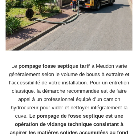
Le
pompage fosse septique tarif
à Meudon varie
généralement selon le volume de boues à extraire et
l’accessibilité de votre installation. Pour un entretien
classique, la démarche recommandée est de faire
appel à un professionnel équipé d’un camion
hydrocureur pour vider et nettoyer intégralement la
cuve.
Le pompage de fosse septique est une
opération de vidange technique consistant à
aspirer les matières solides accumulées au fond