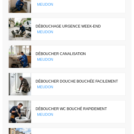
MEUDON
DÉBOUCHAGE URGENCE WEEK-END
MEUDON
DÉBOUCHER CANALISATION
MEUDON
DÉBOUCHER DOUCHE BOUCHÉE FACILEMENT
MEUDON
DÉBOUCHER WC BOUCHÉ RAPIDEMENT
MEUDON