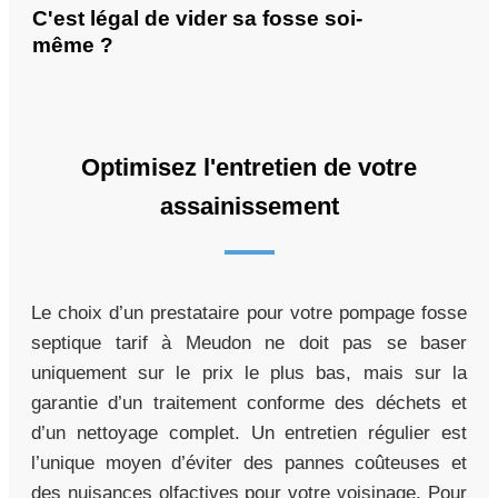
C'est légal de vider sa fosse soi-
même ?
Optimisez l'entretien de votre
assainissement
Le choix d’un prestataire pour votre pompage fosse
septique tarif à Meudon ne doit pas se baser
uniquement sur le prix le plus bas, mais sur la
garantie d’un traitement conforme des déchets et
d’un nettoyage complet. Un entretien régulier est
l’unique moyen d’éviter des pannes coûteuses et
des nuisances olfactives pour votre voisinage. Pour