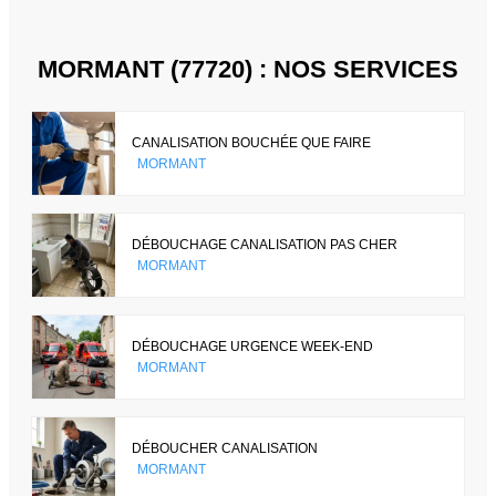
MORMANT (77720) : NOS SERVICES
CANALISATION BOUCHÉE QUE FAIRE
MORMANT
DÉBOUCHAGE CANALISATION PAS CHER
MORMANT
DÉBOUCHAGE URGENCE WEEK-END
MORMANT
DÉBOUCHER CANALISATION
MORMANT