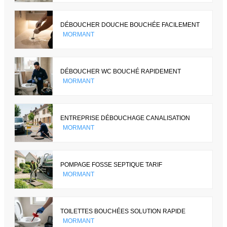
DÉBOUCHER DOUCHE BOUCHÉE FACILEMENT
MORMANT
DÉBOUCHER WC BOUCHÉ RAPIDEMENT
MORMANT
ENTREPRISE DÉBOUCHAGE CANALISATION
MORMANT
POMPAGE FOSSE SEPTIQUE TARIF
MORMANT
TOILETTES BOUCHÉES SOLUTION RAPIDE
MORMANT