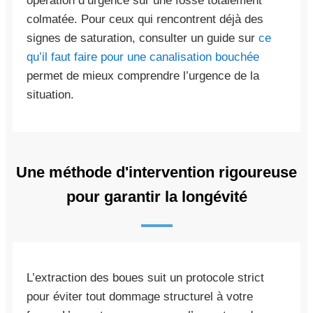
opération d’urgence sur une fosse totalement
colmatée. Pour ceux qui rencontrent déjà des
signes de saturation, consulter un guide sur
ce
qu’il faut faire pour une canalisation bouchée
permet de mieux comprendre l’urgence de la
situation.
Une méthode d'intervention rigoureuse
pour garantir la longévité
L’extraction des boues suit un protocole strict
pour éviter tout dommage structurel à votre