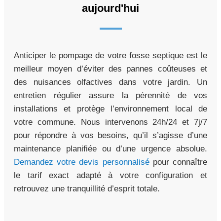
aujourd'hui
Anticiper le pompage de votre fosse septique est le
meilleur moyen d’éviter des pannes coûteuses et
des nuisances olfactives dans votre jardin. Un
entretien régulier assure la pérennité de vos
installations et protège l’environnement local de
votre commune. Nous intervenons 24h/24 et 7j/7
pour répondre à vos besoins, qu’il s’agisse d’une
maintenance planifiée ou d’une urgence absolue.
Demandez votre devis personnalisé
pour connaître
le tarif exact adapté à votre configuration et
retrouvez une tranquillité d’esprit totale.