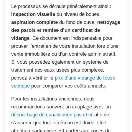
Le processus se déroule généralement ainsi :
inspection visuelle
du niveau de boues,
aspiration complète
du fond de cuve,
nettoyage
des parois
et
remise d’un certificat de
vidange
. Ce document est indispensable pour
prouver l’entretien de votre installation lors d’une
vente immobilière ou d’un contrôle administratif.
Si vous possédez également un système de
traitement des eaux usées plus complexe,
pensez à vérifier le
prix d’une vidange de fosse
septique
pour comparer vos coûts annuels.
Pour les installations anciennes, nous
recommandons souvent un couplage avec un
débouchage de canalisation pas cher
afin de
s’assurer que tout le réseau est fluide. Une
attention particulière est portée aux zones de