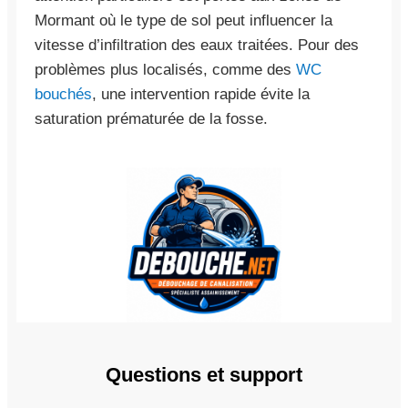
Mormant où le type de sol peut influencer la
vitesse d’infiltration des eaux traitées. Pour des
problèmes plus localisés, comme des
WC
bouchés
, une intervention rapide évite la
saturation prématurée de la fosse.
Questions et support