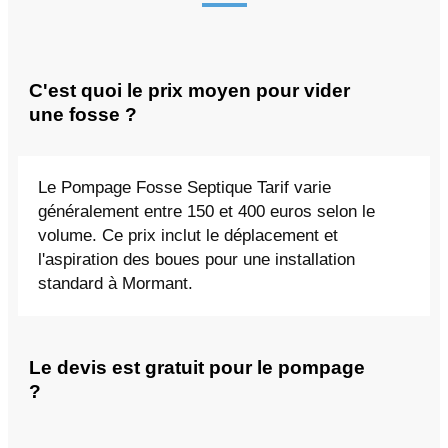
C'est quoi le prix moyen pour vider
une fosse ?
Le Pompage Fosse Septique Tarif varie
généralement entre 150 et 400 euros selon le
volume. Ce prix inclut le déplacement et
l'aspiration des boues pour une installation
standard à Mormant.
Le devis est gratuit pour le pompage
?