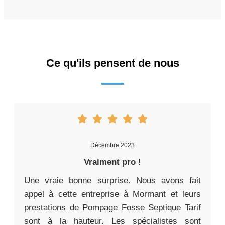
Ce qu'ils pensent de nous
Décembre 2023
Vraiment pro !
Une vraie bonne surprise. Nous avons fait
appel à cette entreprise à Mormant et leurs
prestations de Pompage Fosse Septique Tarif
sont à la hauteur. Les spécialistes sont