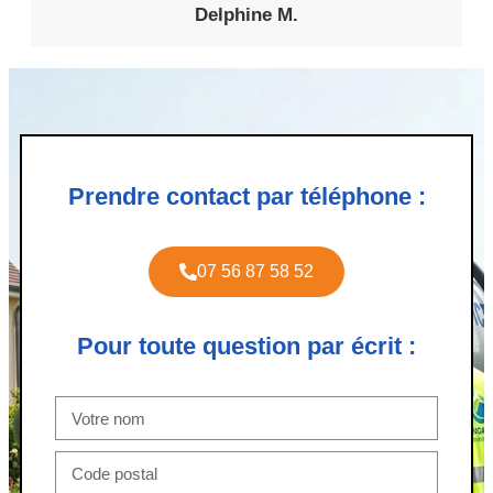
Delphine M.
Prendre contact par téléphone :
07 56 87 58 52
Pour toute question par écrit :