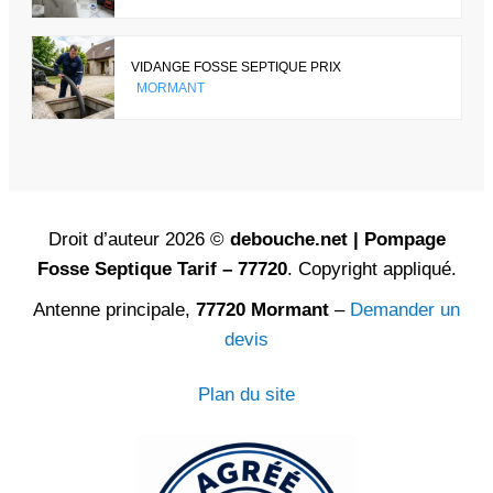
VIDANGE FOSSE SEPTIQUE PRIX
MORMANT
Droit d’auteur 2026 ©
debouche.net | Pompage
Fosse Septique Tarif – 77720
. Copyright appliqué.
Antenne principale,
77720 Mormant
–
Demander un
devis
Plan du site