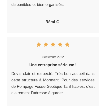
disponibles et bien organisés.
Rémi G.
Septembre 2022
Une entreprise sérieuse !
Devis clair et respecté. Très bon accueil dans
cette structure à Mormant. Pour des services
de Pompage Fosse Septique Tarif fiables, c’est
clairement l’adresse à garder.