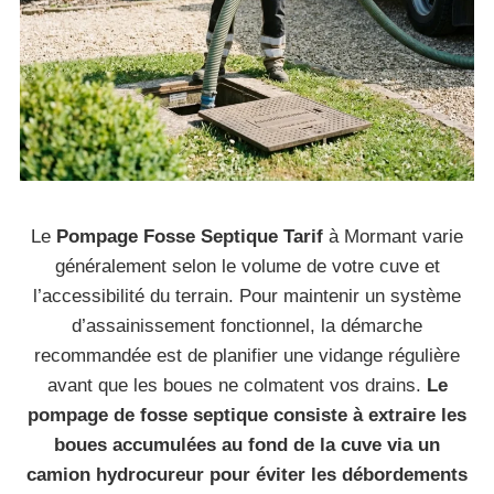
Le
Pompage Fosse Septique Tarif
à Mormant varie
généralement selon le volume de votre cuve et
l’accessibilité du terrain. Pour maintenir un système
d’assainissement fonctionnel, la démarche
recommandée est de planifier une vidange régulière
avant que les boues ne colmatent vos drains.
Le
pompage de fosse septique consiste à extraire les
boues accumulées au fond de la cuve via un
camion hydrocureur pour éviter les débordements