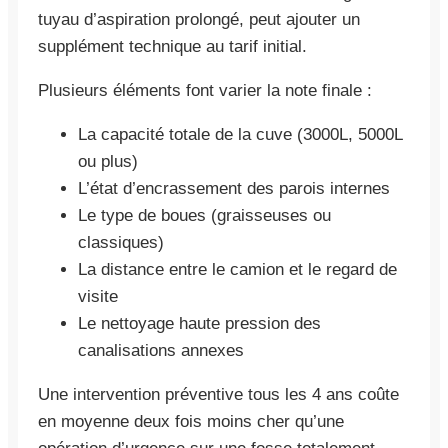
tuyau d’aspiration prolongé, peut ajouter un
supplément technique au tarif initial.
Plusieurs éléments font varier la note finale :
La capacité totale de la cuve (3000L, 5000L
ou plus)
L’état d’encrassement des parois internes
Le type de boues (graisseuses ou
classiques)
La distance entre le camion et le regard de
visite
Le nettoyage haute pression des
canalisations annexes
Une intervention préventive tous les 4 ans coûte
en moyenne deux fois moins cher qu’une