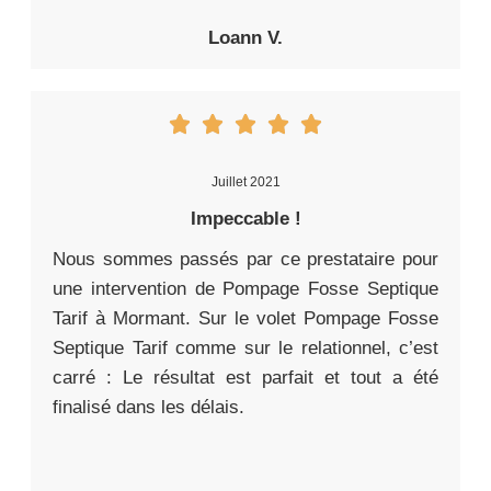
Loann V.
Juillet 2021
Impeccable !
Nous sommes passés par ce prestataire pour
une intervention de Pompage Fosse Septique
Tarif à Mormant. Sur le volet Pompage Fosse
Septique Tarif comme sur le relationnel, c’est
carré : Le résultat est parfait et tout a été
finalisé dans les délais.