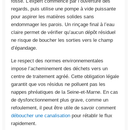
fosse. L’expert commence par l’ouverture des
regards, puis utilise une pompe à vide puissante
pour aspirer les matières solides sans
endommager les parois. Un rinçage final à l’eau
claire permet de vérifier qu’aucun dépôt résiduel
ne risque de boucher les sorties vers le champ
d’épandage.
Le respect des normes environnementales
impose l’acheminement des déchets vers un
centre de traitement agréé. Cette obligation légale
garantit que vos résidus ne polluent pas les
nappes phréatiques de la Seine-et-Marne. En cas
de dysfonctionnement plus grave, comme un
refoulement, il peut être utile de savoir comment
déboucher une canalisation
pour rétablir le flux
rapidement.