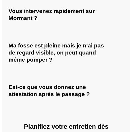
Vous intervenez rapidement sur
Mormant ?
Ma fosse est pleine mais je n'ai pas
de regard visible, on peut quand
même pomper ?
Est-ce que vous donnez une
attestation après le passage ?
Planifiez votre entretien dès