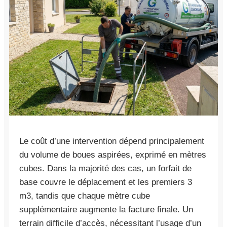
Le coût d’une intervention dépend principalement
du volume de boues aspirées, exprimé en mètres
cubes. Dans la majorité des cas, un forfait de
base couvre le déplacement et les premiers 3
m3, tandis que chaque mètre cube
supplémentaire augmente la facture finale. Un
terrain difficile d’accès, nécessitant l’usage d’un