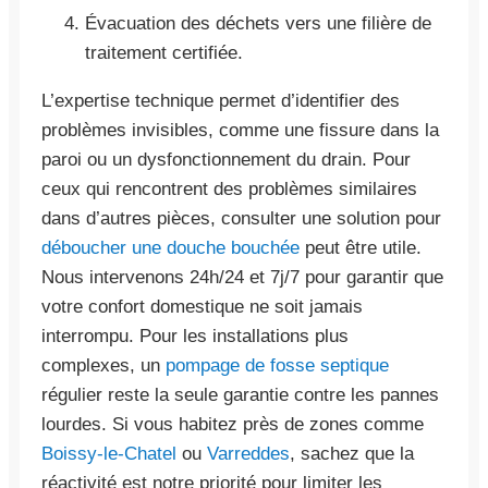
Évacuation des déchets vers une filière de
traitement certifiée.
L’expertise technique permet d’identifier des
problèmes invisibles, comme une fissure dans la
paroi ou un dysfonctionnement du drain. Pour
ceux qui rencontrent des problèmes similaires
dans d’autres pièces, consulter une solution pour
déboucher une douche bouchée
peut être utile.
Nous intervenons 24h/24 et 7j/7 pour garantir que
votre confort domestique ne soit jamais
interrompu. Pour les installations plus
complexes, un
pompage de fosse septique
régulier reste la seule garantie contre les pannes
lourdes. Si vous habitez près de zones comme
Boissy-le-Chatel
ou
Varreddes
, sachez que la
réactivité est notre priorité pour limiter les