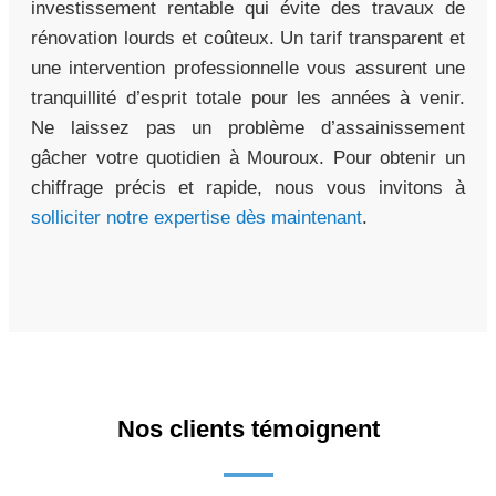
investissement rentable qui évite des travaux de
rénovation lourds et coûteux. Un tarif transparent et
une intervention professionnelle vous assurent une
tranquillité d’esprit totale pour les années à venir.
Ne laissez pas un problème d’assainissement
gâcher votre quotidien à Mouroux. Pour obtenir un
chiffrage précis et rapide, nous vous invitons à
solliciter notre expertise dès maintenant
.
Nos clients témoignent