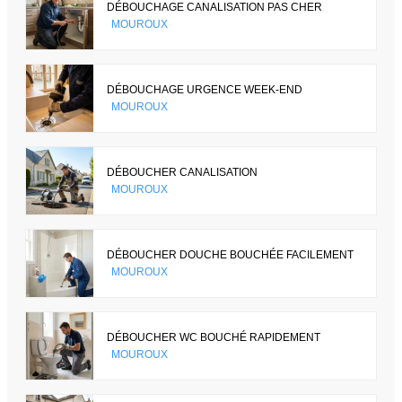
DÉBOUCHAGE CANALISATION PAS CHER
MOUROUX
DÉBOUCHAGE URGENCE WEEK-END
MOUROUX
DÉBOUCHER CANALISATION
MOUROUX
DÉBOUCHER DOUCHE BOUCHÉE FACILEMENT
MOUROUX
DÉBOUCHER WC BOUCHÉ RAPIDEMENT
MOUROUX