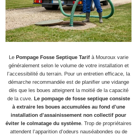
Le
Pompage Fosse Septique Tarif
à Mouroux varie
généralement selon le volume de votre installation et
l’accessibilité du terrain. Pour un entretien efficace, la
démarche recommandée est de planifier une vidange
dès que les boues atteignent la moitié de la capacité
de la cuve.
Le pompage de fosse septique consiste
à extraire les boues accumulées au fond d’une
installation d’assainissement non collectif pour
éviter le colmatage du système
. Trop de propriétaires
attendent l’apparition d’odeurs nauséabondes ou de