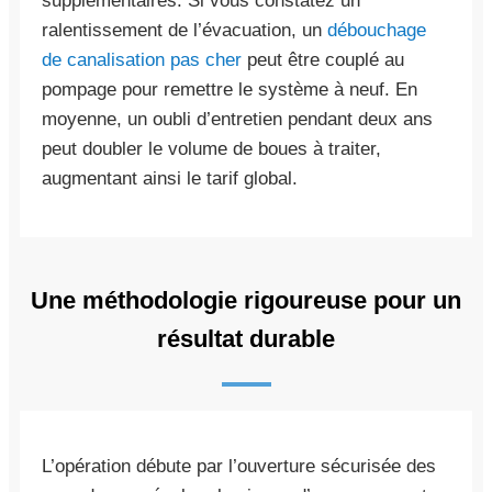
supplémentaires. Si vous constatez un
ralentissement de l’évacuation, un
débouchage
de canalisation pas cher
peut être couplé au
pompage pour remettre le système à neuf. En
moyenne, un oubli d’entretien pendant deux ans
peut doubler le volume de boues à traiter,
augmentant ainsi le tarif global.
Une méthodologie rigoureuse pour un
résultat durable
L’opération débute par l’ouverture sécurisée des