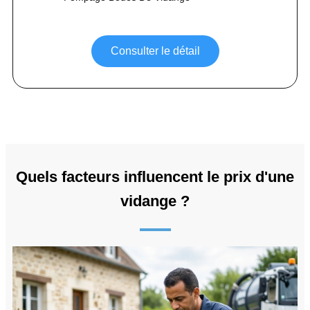
Consulter le détail
Quels facteurs influencent le prix d'une
vidange ?