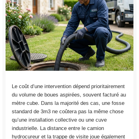
Le coût d’une intervention dépend prioritairement
du volume de boues aspirées, souvent facturé au
mètre cube. Dans la majorité des cas, une fosse
standard de 3m3 ne coûtera pas la même chose
qu’une installation collective ou une cuve
industrielle. La distance entre le camion
hydrocureur et la trappe de visite joue également