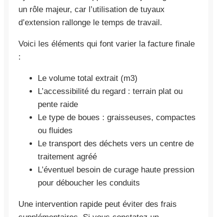
un rôle majeur, car l’utilisation de tuyaux
d’extension rallonge le temps de travail.
Voici les éléments qui font varier la facture finale
:
Le volume total extrait (m3)
L’accessibilité du regard : terrain plat ou
pente raide
Le type de boues : graisseuses, compactes
ou fluides
Le transport des déchets vers un centre de
traitement agréé
L’éventuel besoin de curage haute pression
pour déboucher les conduits
Une intervention rapide peut éviter des frais