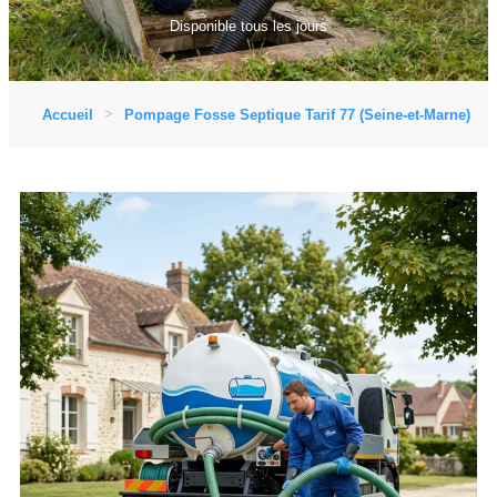
Disponible tous les jours
Accueil
Pompage Fosse Septique Tarif 77 (Seine-et-Marne)