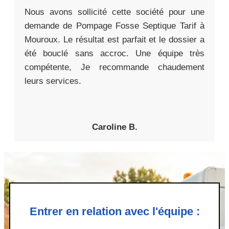
Nous avons sollicité cette société pour une
demande de Pompage Fosse Septique Tarif à
Mouroux. Le résultat est parfait et le dossier a
été bouclé sans accroc. Une équipe très
compétente, Je recommande chaudement
leurs services.
Caroline B.
Entrer en relation avec l'équipe :