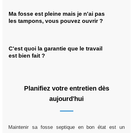
Ma fosse est pleine mais je n'ai pas
les tampons, vous pouvez ouvrir ?
C'est quoi la garantie que le travail
est bien fait ?
Planifiez votre entretien dès
aujourd'hui
Maintenir sa fosse septique en bon état est un