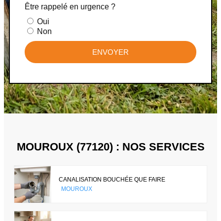
Être rappelé en urgence ?
Oui
Non
ENVOYER
MOUROUX (77120) : NOS SERVICES
CANALISATION BOUCHÉE QUE FAIRE
MOUROUX