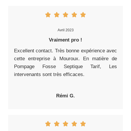
Avril 2023
Vraiment pro !
Excellent contact. Très bonne expérience avec
cette entreprise à Mouroux. En matière de
Pompage Fosse Septique Tarif, Les
intervenants sont très efficaces.
Rémi G.