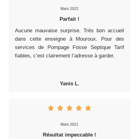
Mars 2022
Parfait !
Aucune mauvaise surprise. Très bon accueil
dans cette enseigne à Mouroux. Pour des
services de Pompage Fosse Septique Tarif
fiables, c’est clairement l’adresse à garder.
Yanis L.
Mars 2021
Résultat impeccable !