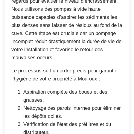
regards pour évaluer le niveau d’encrassement.
Nous utilisons des pompes à vide haute
puissance capables d’aspirer les sédiments les
plus denses sans laisser de résidus au fond de la
cuve. Cette étape est cruciale car un pompage
incomplet réduit drastiquement la durée de vie de
votre installation et favorise le retour des
mauvaises odeurs.
Le processus suit un ordre précis pour garantir
l’hygiène de votre propriété à Mouroux :
Aspiration complète des boues et des
graisses.
Nettoyage des parois internes pour éliminer
les dépôts collés.
Vérification de l’état des préfiltres et du
distributeur.