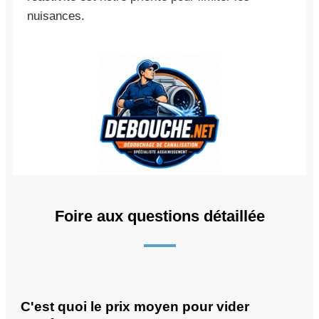
nuisances.
Foire aux questions détaillée
C'est quoi le prix moyen pour vider