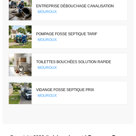
ENTREPRISE DÉBOUCHAGE CANALISATION
MOUROUX
POMPAGE FOSSE SEPTIQUE TARIF
MOUROUX
TOILETTES BOUCHÉES SOLUTION RAPIDE
MOUROUX
VIDANGE FOSSE SEPTIQUE PRIX
MOUROUX