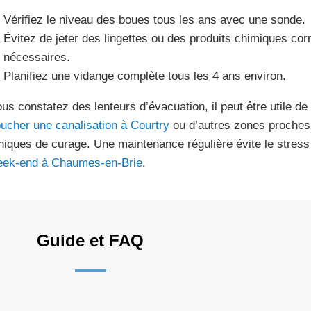
Vérifiez le niveau des boues tous les ans avec une sonde.
Évitez de jeter des lingettes ou des produits chimiques corr
nécessaires.
Planifiez une vidange complète tous les 4 ans environ.
ous constatez des lenteurs d’évacuation, il peut être utile de
ucher une canalisation à Courtry
ou d’autres zones proches
niques de curage. Une maintenance régulière évite le stres
eek-end à Chaumes-en-Brie
.
Guide et FAQ