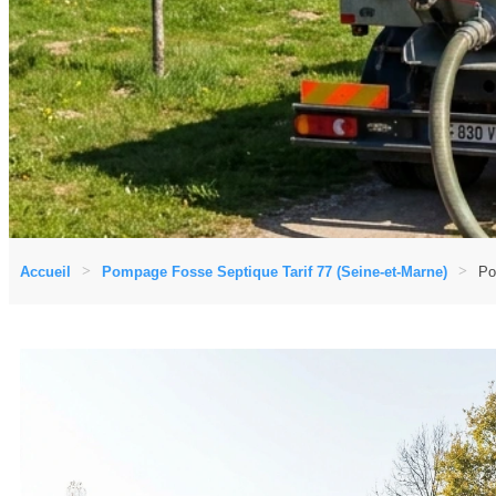
Accueil
Pompage Fosse Septique Tarif 77 (Seine-et-Marne)
Po