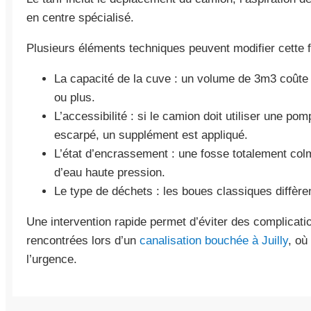
en centre spécialisé.
Plusieurs éléments techniques peuvent modifier cette fa
La capacité de la cuve : un volume de 3m3 coûte 
ou plus.
L’accessibilité : si le camion doit utiliser une po
escarpé, un supplément est appliqué.
L’état d’encrassement : une fosse totalement co
d’eau haute pression.
Le type de déchets : les boues classiques diffère
Une intervention rapide permet d’éviter des complica
rencontrées lors d’un
canalisation bouchée à Juilly
, où
l’urgence.