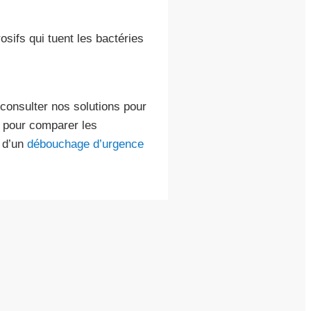
osifs qui tuent les bactéries
 consulter nos solutions pour
 pour comparer les
s d’un
débouchage d’urgence