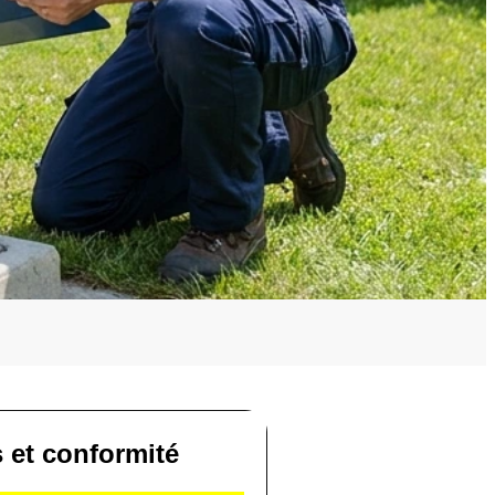
s et conformité