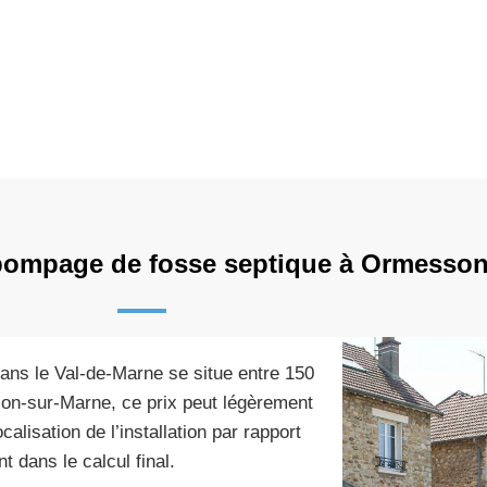
 pompage de fosse septique à Ormesson
ans le Val-de-Marne se situe entre 150
son-sur-Marne, ce prix peut légèrement
ocalisation de l’installation par rapport
 dans le calcul final.