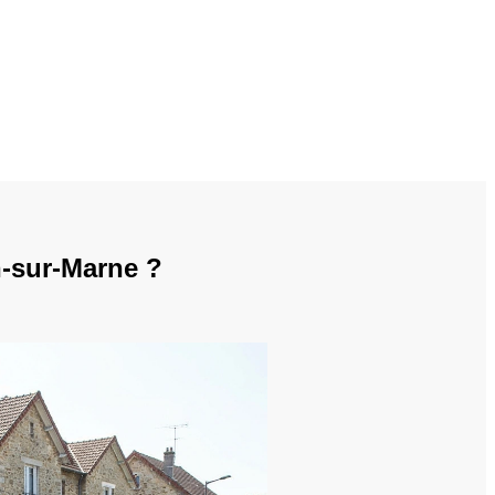
-sur-Marne ?