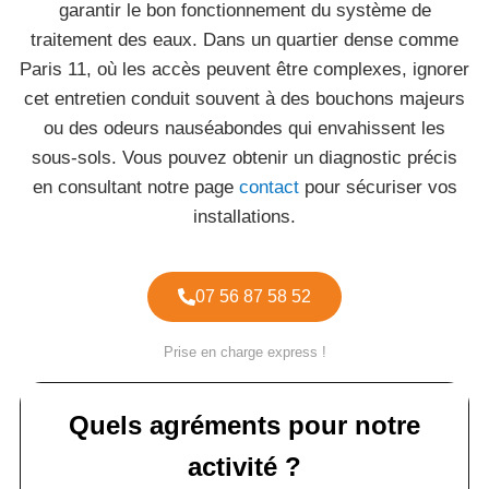
garantir le bon fonctionnement du système de
traitement des eaux. Dans un quartier dense comme
Paris 11, où les accès peuvent être complexes, ignorer
cet entretien conduit souvent à des bouchons majeurs
ou des odeurs nauséabondes qui envahissent les
sous-sols. Vous pouvez obtenir un diagnostic précis
en consultant notre page
contact
pour sécuriser vos
installations.
07 56 87 58 52
Prise en charge express !
Quels agréments pour notre
activité ?