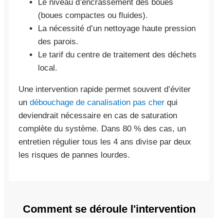
Le niveau d’encrassement des boues
(boues compactes ou fluides).
La nécessité d’un nettoyage haute pression
des parois.
Le tarif du centre de traitement des déchets
local.
Une intervention rapide permet souvent d’éviter
un
débouchage de canalisation pas cher
qui
deviendrait nécessaire en cas de saturation
complète du système. Dans 80 % des cas, un
entretien régulier tous les 4 ans divise par deux
les risques de pannes lourdes.
Comment se déroule l'intervention