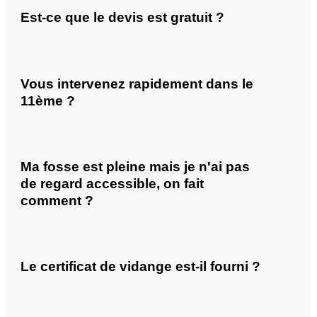
Est-ce que le devis est gratuit ?
Vous intervenez rapidement dans le
11ème ?
Ma fosse est pleine mais je n'ai pas
de regard accessible, on fait
comment ?
Le certificat de vidange est-il fourni ?