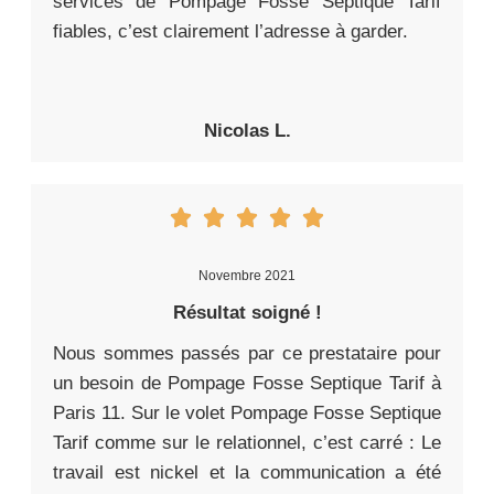
services de Pompage Fosse Septique Tarif
fiables, c’est clairement l’adresse à garder.
Nicolas L.
Novembre 2021
Résultat soigné !
Nous sommes passés par ce prestataire pour
un besoin de Pompage Fosse Septique Tarif à
Paris 11. Sur le volet Pompage Fosse Septique
Tarif comme sur le relationnel, c’est carré : Le
travail est nickel et la communication a été