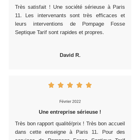
Très satisfait ! Une société sérieuse à Paris
11. Les intervenants sont très efficaces et
leurs interventions de Pompage Fosse
Septique Tarif sont rapides et propres.
David R.
Février 2022
Une entreprise sérieuse !
Très bon rapport qualité/prix ! Très bon accueil
dans cette enseigne à Paris 11. Pour des