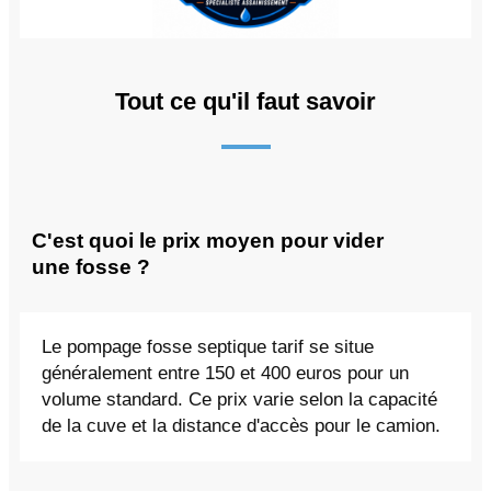
Tout ce qu'il faut savoir
C'est quoi le prix moyen pour vider
une fosse ?
Le pompage fosse septique tarif se situe
généralement entre 150 et 400 euros pour un
volume standard. Ce prix varie selon la capacité
de la cuve et la distance d'accès pour le camion.