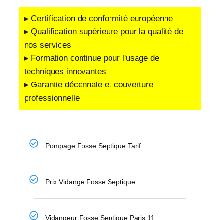
▸ Certification de conformité européenne
▸ Qualification supérieure pour la qualité de
nos services
▸ Formation continue pour l'usage de
techniques innovantes
▸ Garantie décennale et couverture
professionnelle
Pompage Fosse Septique Tarif
Prix Vidange Fosse Septique
Vidangeur Fosse Septique Paris 11