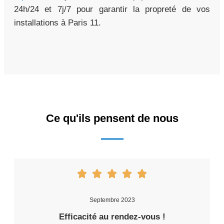
24h/24 et 7j/7 pour garantir la propreté de vos
installations à Paris 11.
Ce qu'ils pensent de nous
Septembre 2023
Efficacité au rendez-vous !