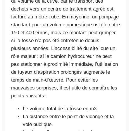
du volume de la cuve, car le transport des
déchets vers un centre de traitement agréé est
facturé au mètre cube. En moyenne, un pompage
standard pour un volume domestique oscille entre
150 et 400 euros, mais ce montant peut grimper
si la fosse n’a pas été entretenue depuis
plusieurs années. L’accessibilité du site joue un
rôle majeur : si le camion hydrocureur ne peut
pas stationner à proximité immédiate, l’utilisation
de tuyaux d’aspiration prolongés augmente le
temps de main-d’œuvre. Pour éviter les
mauvaises surprises, il est utile de connaître les
points suivants :
Le volume total de la fosse en m3.
La distance entre le point de vidange et la
voie publique.