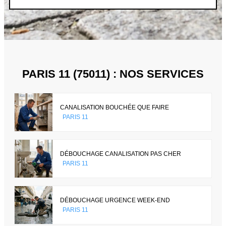
PARIS 11 (75011) : NOS SERVICES
CANALISATION BOUCHÉE QUE FAIRE
PARIS 11
DÉBOUCHAGE CANALISATION PAS CHER
PARIS 11
DÉBOUCHAGE URGENCE WEEK-END
PARIS 11