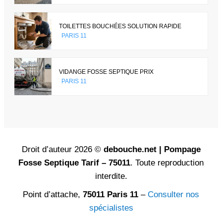
TOILETTES BOUCHÉES SOLUTION RAPIDE
PARIS 11
VIDANGE FOSSE SEPTIQUE PRIX
PARIS 11
Droit d’auteur 2026 ©
debouche.net | Pompage
Fosse Septique Tarif – 75011
. Toute reproduction
interdite.
Point d’attache,
75011 Paris 11
–
Consulter nos
spécialistes