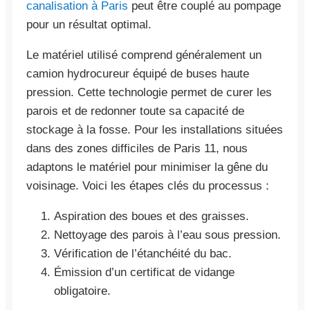
canalisation à Paris
peut être couplé au pompage
pour un résultat optimal.
Le matériel utilisé comprend généralement un
camion hydrocureur équipé de buses haute
pression. Cette technologie permet de curer les
parois et de redonner toute sa capacité de
stockage à la fosse. Pour les installations situées
dans des zones difficiles de Paris 11, nous
adaptons le matériel pour minimiser la gêne du
voisinage. Voici les étapes clés du processus :
Aspiration des boues et des graisses.
Nettoyage des parois à l’eau sous pression.
Vérification de l’étanchéité du bac.
Émission d’un certificat de vidange
obligatoire.