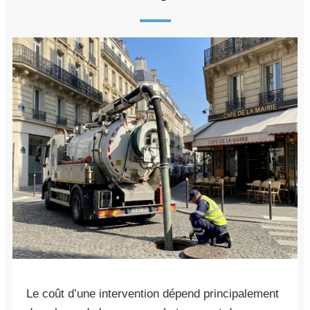
Le coût d’une intervention dépend principalement