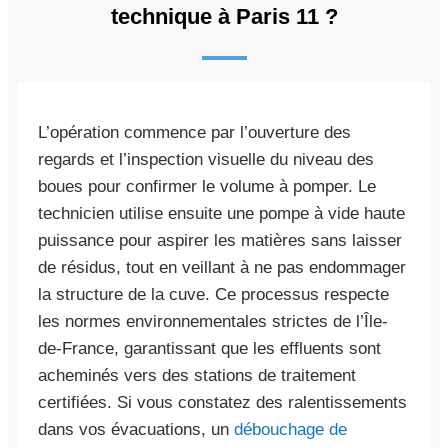
technique à Paris 11 ?
L’opération commence par l’ouverture des
regards et l’inspection visuelle du niveau des
boues pour confirmer le volume à pomper. Le
technicien utilise ensuite une pompe à vide haute
puissance pour aspirer les matières sans laisser
de résidus, tout en veillant à ne pas endommager
la structure de la cuve. Ce processus respecte
les normes environnementales strictes de l’Île-
de-France, garantissant que les effluents sont
acheminés vers des stations de traitement
certifiées. Si vous constatez des ralentissements
dans vos évacuations, un
débouchage de