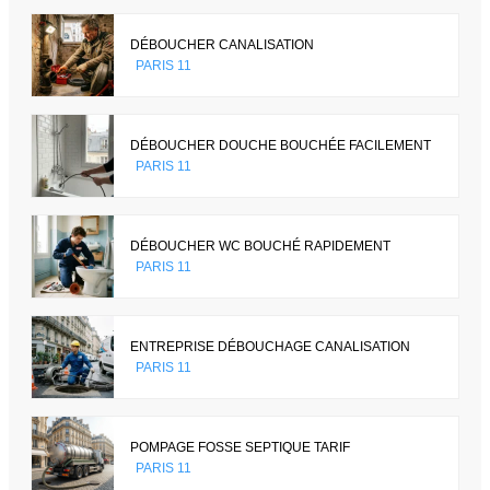
DÉBOUCHER CANALISATION
PARIS 11
DÉBOUCHER DOUCHE BOUCHÉE FACILEMENT
PARIS 11
DÉBOUCHER WC BOUCHÉ RAPIDEMENT
PARIS 11
ENTREPRISE DÉBOUCHAGE CANALISATION
PARIS 11
POMPAGE FOSSE SEPTIQUE TARIF
PARIS 11