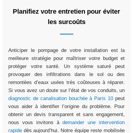
Planifiez votre entretien pour éviter
les surcoûts
Anticiper le pompage de votre installation est la
meilleure stratégie pour maîtriser votre budget et
protéger votre santé. Un système saturé peut
provoquer des infiltrations dans le sol ou des
remontées d’eaux usées très coûteuses à réparer.
Si vous avez un doute sur l’état de vos conduits, un
diagnostic de canalisation bouchée à Paris 10
peut
vous aider à identifier l’origine du problème. Pour
obtenir un devis transparent et sans engagement,
nous vous invitons à
demander une intervention
rapide
dès aujourd’hui. Notre équipe reste mobilisée