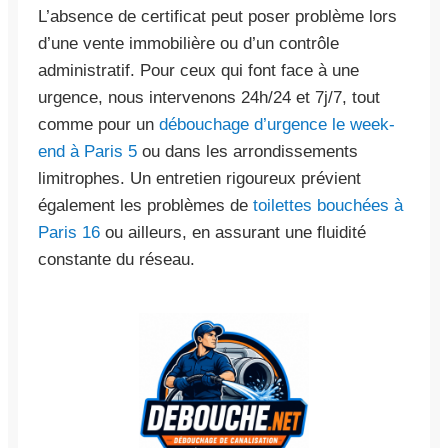
L’absence de certificat peut poser problème lors
d’une vente immobilière ou d’un contrôle
administratif. Pour ceux qui font face à une
urgence, nous intervenons 24h/24 et 7j/7, tout
comme pour un
débouchage d’urgence le week-
end à Paris 5
ou dans les arrondissements
limitrophes. Un entretien rigoureux prévient
également les problèmes de
toilettes bouchées à
Paris 16
ou ailleurs, en assurant une fluidité
constante du réseau.