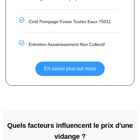
Coût Pompage Fosse Toutes Eaux 75011
Entretien Assainissement Non Collectif
En savoir plus sur nous
Quels facteurs influencent le prix d'une
vidange ?