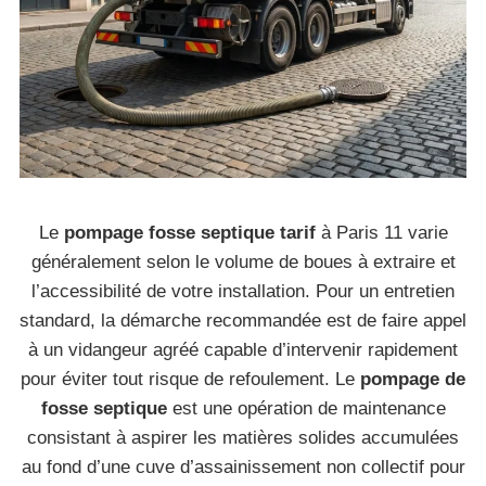
Le
pompage fosse septique tarif
à Paris 11 varie
généralement selon le volume de boues à extraire et
l’accessibilité de votre installation. Pour un entretien
standard, la démarche recommandée est de faire appel
à un vidangeur agréé capable d’intervenir rapidement
pour éviter tout risque de refoulement. Le
pompage de
fosse septique
est une opération de maintenance
consistant à aspirer les matières solides accumulées
au fond d’une cuve d’assainissement non collectif pour