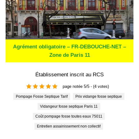
Agrément obligatoire – FR-DEBOUCHE-NET –
Zone de Paris 11
Établissement inscrit au RCS
page notée 5/5 - (4 votes)
Pompage Fosse Septique Tarif
Prix vidange fosse septique
Vidangeur fosse septique Paris 11
Coût pompage fosse toutes eaux 75011
Entretien assainissement non collectif