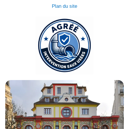
Plan du site