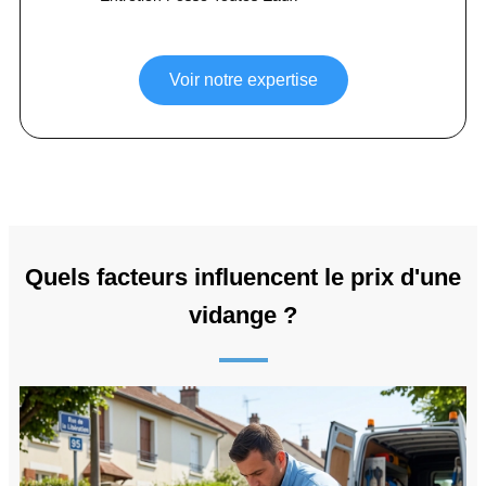
Voir notre expertise
Quels facteurs influencent le prix d'une
vidange ?