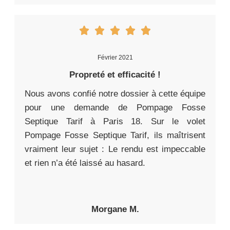
Février 2021
Propreté et efficacité !
Nous avons confié notre dossier à cette équipe
pour une demande de Pompage Fosse
Septique Tarif à Paris 18. Sur le volet
Pompage Fosse Septique Tarif, ils maîtrisent
vraiment leur sujet : Le rendu est impeccable
et rien n’a été laissé au hasard.
Morgane M.