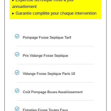
annuellement
▸ Garantie complète pour chaque intervention
Pompage Fosse Septique Tarif
Prix Vidange Fosse Septique
Vidange Fosse Septique Paris 18
Coût Pompage Boues Assainissement
Entretien Fosse Toutes Eaux