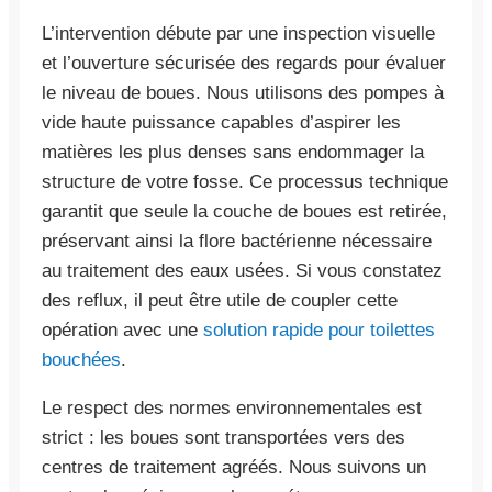
L’intervention débute par une inspection visuelle
et l’ouverture sécurisée des regards pour évaluer
le niveau de boues. Nous utilisons des pompes à
vide haute puissance capables d’aspirer les
matières les plus denses sans endommager la
structure de votre fosse. Ce processus technique
garantit que seule la couche de boues est retirée,
préservant ainsi la flore bactérienne nécessaire
au traitement des eaux usées. Si vous constatez
des reflux, il peut être utile de coupler cette
opération avec une
solution rapide pour toilettes
bouchées
.
Le respect des normes environnementales est
strict : les boues sont transportées vers des
centres de traitement agréés. Nous suivons un