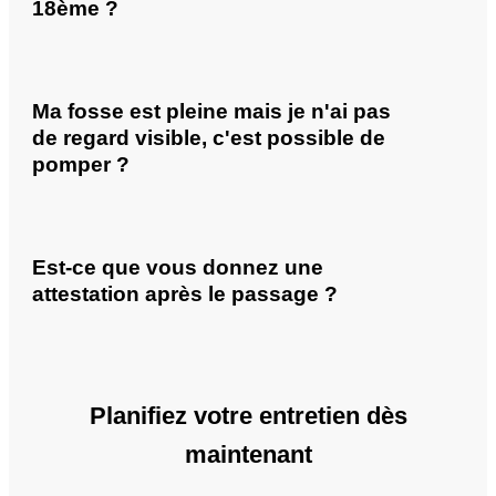
18ème ?
Ma fosse est pleine mais je n'ai pas
de regard visible, c'est possible de
pomper ?
Est-ce que vous donnez une
attestation après le passage ?
Planifiez votre entretien dès
maintenant