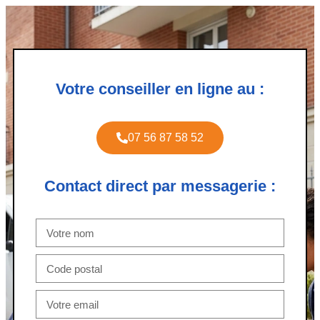
Votre conseiller en ligne au :
07 56 87 58 52
Contact direct par messagerie :