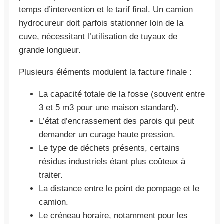
temps d’intervention et le tarif final. Un camion
hydrocureur doit parfois stationner loin de la
cuve, nécessitant l’utilisation de tuyaux de
grande longueur.
Plusieurs éléments modulent la facture finale :
La capacité totale de la fosse (souvent entre
3 et 5 m3 pour une maison standard).
L’état d’encrassement des parois qui peut
demander un curage haute pression.
Le type de déchets présents, certains
résidus industriels étant plus coûteux à
traiter.
La distance entre le point de pompage et le
camion.
Le créneau horaire, notamment pour les