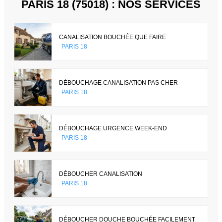
PARIS 18 (75018) : NOS SERVICES
CANALISATION BOUCHÉE QUE FAIRE
PARIS 18
DÉBOUCHAGE CANALISATION PAS CHER
PARIS 18
DÉBOUCHAGE URGENCE WEEK-END
PARIS 18
DÉBOUCHER CANALISATION
PARIS 18
DÉBOUCHER DOUCHE BOUCHÉE FACILEMENT