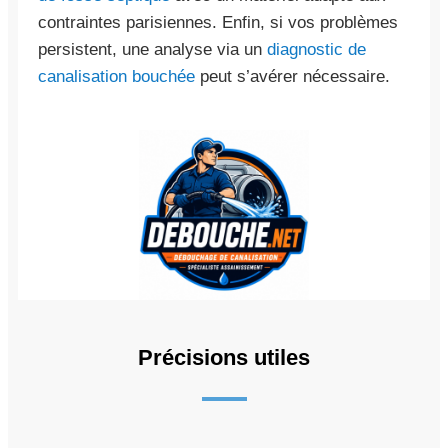
contraintes parisiennes. Enfin, si vos problèmes
persistent, une analyse via un
diagnostic de
canalisation bouchée
peut s’avérer nécessaire.
Précisions utiles