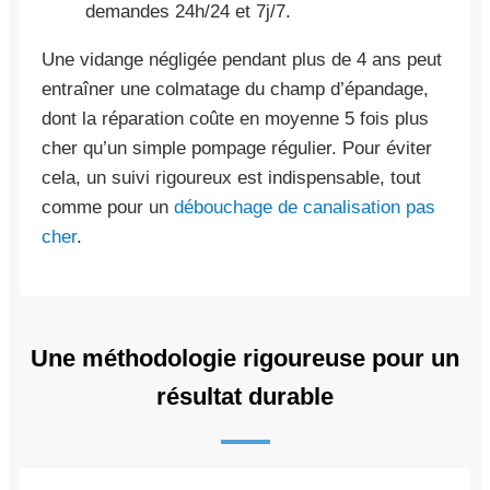
demandes 24h/24 et 7j/7.
Une vidange négligée pendant plus de 4 ans peut
entraîner une colmatage du champ d’épandage,
dont la réparation coûte en moyenne 5 fois plus
cher qu’un simple pompage régulier. Pour éviter
cela, un suivi rigoureux est indispensable, tout
comme pour un
débouchage de canalisation pas
cher
.
Une méthodologie rigoureuse pour un
résultat durable