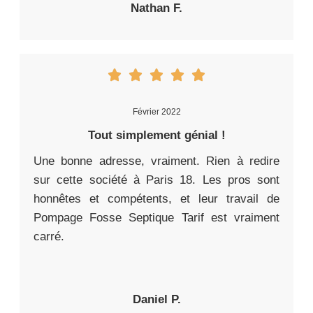
Nathan F.
Février 2022
Tout simplement génial !
Une bonne adresse, vraiment. Rien à redire
sur cette société à Paris 18. Les pros sont
honnêtes et compétents, et leur travail de
Pompage Fosse Septique Tarif est vraiment
carré.
Daniel P.