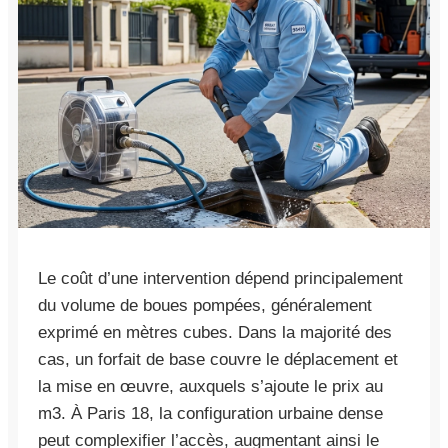
Le coût d’une intervention dépend principalement
du volume de boues pompées, généralement
exprimé en mètres cubes. Dans la majorité des
cas, un forfait de base couvre le déplacement et
la mise en œuvre, auxquels s’ajoute le prix au
m3. À Paris 18, la configuration urbaine dense
peut complexifier l’accès, augmentant ainsi le