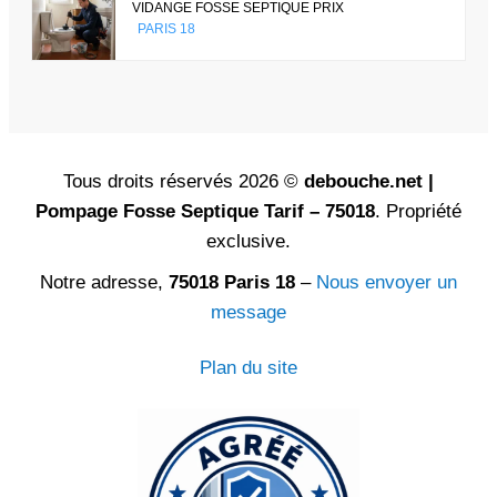
VIDANGE FOSSE SEPTIQUE PRIX
PARIS 18
Tous droits réservés 2026 ©
debouche.net |
Pompage Fosse Septique Tarif – 75018
. Propriété
exclusive.
Notre adresse,
75018 Paris 18
–
Nous envoyer un
message
Plan du site