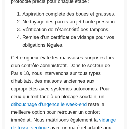
protocole précis pour chaque étape :
Aspiration complète des boues et graisses.
Nettoyage des parois au jet haute pression.
Vérification de l’étanchéité des tampons.
Remise d’un certificat de vidange pour vos
obligations légales.
Cette rigueur évite les mauvaises surprises lors
d’un contrôle administratif. Dans le secteur de
Paris 18, nous intervenons sur tous types
d’habitats, des maisons anciennes aux
copropriétés avec systèmes autonomes. Pour
ceux qui font face à un blocage soudain, un
débouchage d’urgence le week-end
reste la
meilleure option pour retrouver un confort
immédiat. Nous maîtrisons également la
vidange
de fosse septique
avec un matériel adapté aux