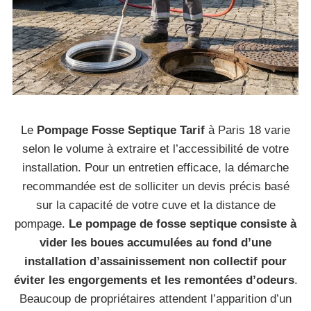
Le
Pompage Fosse Septique Tarif
à Paris 18 varie
selon le volume à extraire et l’accessibilité de votre
installation. Pour un entretien efficace, la démarche
recommandée est de solliciter un devis précis basé
sur la capacité de votre cuve et la distance de
pompage.
Le pompage de fosse septique consiste à
vider les boues accumulées au fond d’une
installation d’assainissement non collectif pour
éviter les engorgements et les remontées d’odeurs
.
Beaucoup de propriétaires attendent l’apparition d’un