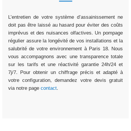
L’entretien de votre système d’assainissement ne
doit pas être laissé au hasard pour éviter des coûts
imprévus et des nuisances olfactives. Un pompage
régulier assure la longévité de vos installations et la
salubrité de votre environnement à Paris 18. Nous
vous accompagnons avec une transparence totale
sur les tarifs et une réactivité garantie 24h/24 et
7j/7. Pour obtenir un chiffrage précis et adapté à
votre configuration, demandez votre devis gratuit
via notre page
contact
.