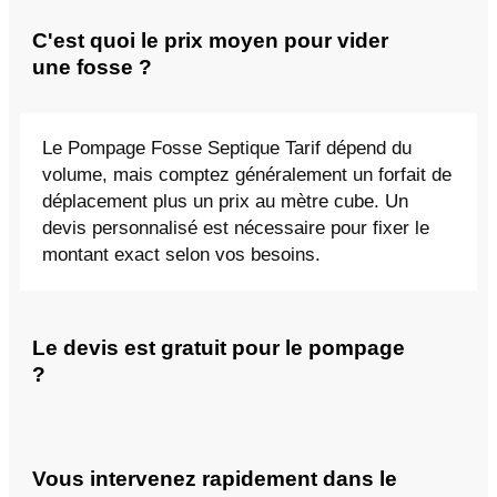
C'est quoi le prix moyen pour vider
une fosse ?
Le Pompage Fosse Septique Tarif dépend du
volume, mais comptez généralement un forfait de
déplacement plus un prix au mètre cube. Un
devis personnalisé est nécessaire pour fixer le
montant exact selon vos besoins.
Le devis est gratuit pour le pompage
?
Vous intervenez rapidement dans le