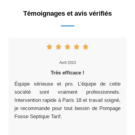
Témoignages et avis vérifiés
Avril 2023
Très efficace !
Équipe sérieuse et pro. L’équipe de cette
société sont vraiment professionnels.
Intervention rapide à Paris 18 et travail soigné,
je recommande pour tout besoin de Pompage
Fosse Septique Tarif.