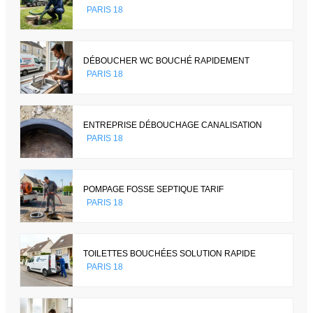
PARIS 18
DÉBOUCHER WC BOUCHÉ RAPIDEMENT
PARIS 18
ENTREPRISE DÉBOUCHAGE CANALISATION
PARIS 18
POMPAGE FOSSE SEPTIQUE TARIF
PARIS 18
TOILETTES BOUCHÉES SOLUTION RAPIDE
PARIS 18