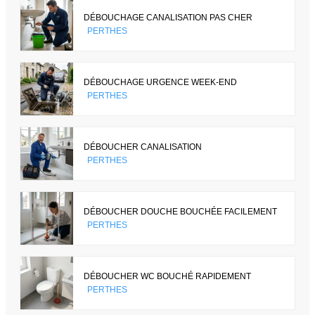
DÉBOUCHAGE CANALISATION PAS CHER
PERTHES
DÉBOUCHAGE URGENCE WEEK-END
PERTHES
DÉBOUCHER CANALISATION
PERTHES
DÉBOUCHER DOUCHE BOUCHÉE FACILEMENT
PERTHES
DÉBOUCHER WC BOUCHÉ RAPIDEMENT
PERTHES