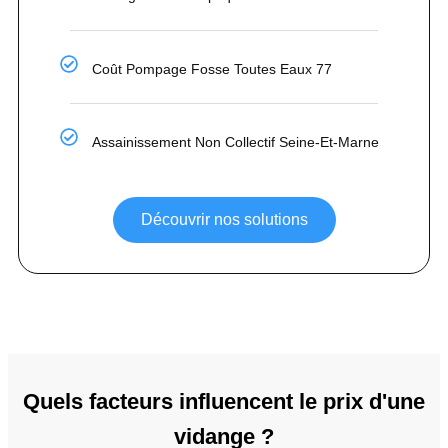
Coût Pompage Fosse Toutes Eaux 77
Assainissement Non Collectif Seine-Et-Marne
Découvrir nos solutions
Quels facteurs influencent le prix d'une
vidange ?