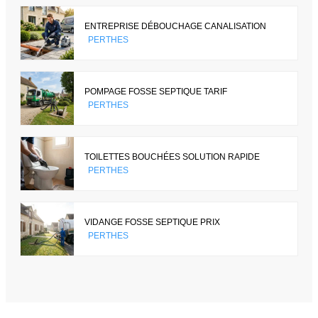
ENTREPRISE DÉBOUCHAGE CANALISATION
PERTHES
POMPAGE FOSSE SEPTIQUE TARIF
PERTHES
TOILETTES BOUCHÉES SOLUTION RAPIDE
PERTHES
VIDANGE FOSSE SEPTIQUE PRIX
PERTHES