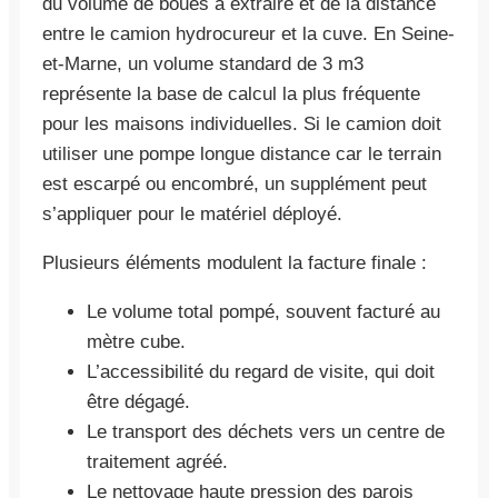
du volume de boues à extraire et de la distance
entre le camion hydrocureur et la cuve. En Seine-
et-Marne, un volume standard de 3 m3
représente la base de calcul la plus fréquente
pour les maisons individuelles. Si le camion doit
utiliser une pompe longue distance car le terrain
est escarpé ou encombré, un supplément peut
s’appliquer pour le matériel déployé.
Plusieurs éléments modulent la facture finale :
Le volume total pompé, souvent facturé au
mètre cube.
L’accessibilité du regard de visite, qui doit
être dégagé.
Le transport des déchets vers un centre de
traitement agréé.
Le nettoyage haute pression des parois