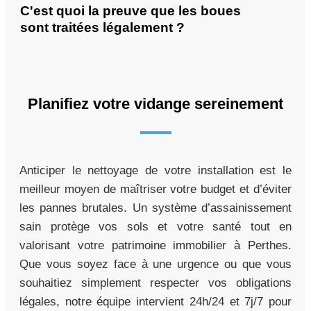
C'est quoi la preuve que les boues
sont traitées légalement ?
Planifiez votre vidange sereinement
Anticiper le nettoyage de votre installation est le
meilleur moyen de maîtriser votre budget et d’éviter
les pannes brutales. Un système d’assainissement
sain protège vos sols et votre santé tout en
valorisant votre patrimoine immobilier à Perthes.
Que vous soyez face à une urgence ou que vous
souhaitiez simplement respecter vos obligations
légales, notre équipe intervient 24h/24 et 7j/7 pour