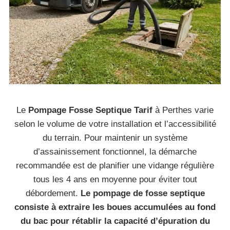
Le
Pompage Fosse Septique Tarif
à Perthes varie
selon le volume de votre installation et l’accessibilité
du terrain. Pour maintenir un système
d’assainissement fonctionnel, la démarche
recommandée est de planifier une vidange régulière
tous les 4 ans en moyenne pour éviter tout
débordement.
Le pompage de fosse septique
consiste à extraire les boues accumulées au fond
du bac pour rétablir la capacité d’épuration du