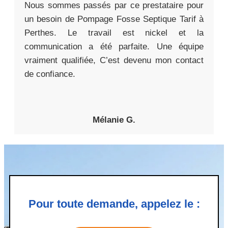
Nous sommes passés par ce prestataire pour
un besoin de Pompage Fosse Septique Tarif à
Perthes. Le travail est nickel et la
communication a été parfaite. Une équipe
vraiment qualifiée, C’est devenu mon contact
de confiance.
Mélanie G.
Pour toute demande, appelez le :