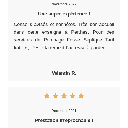
Novembre 2022
Une super expérience !
Conseils avisés et honnêtes. Très bon accueil
dans cette enseigne à Perthes. Pour des
services de Pompage Fosse Septique Tarif
fiables, c’est clairement l’adresse à garder.
Valentin R.
Décembre 2021
Prestation irréprochable !