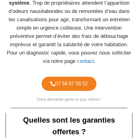
système
. Trop de propriétaires attendent l’apparition
d’odeurs nauséabondes ou de remontées d’eau dans
les canalisations pour agir, transformant un entretien
simple en urgence coûteuse. Une intervention
préventive permet d’éviter des frais de débouchage
imprévus et garantit la salubrité de votre habitation.
Pour un diagnostic rapide, vous pouvez nous solliciter
via notre page
contact
.
07 56 87 58 52
Votre demande gérée le jour même !
Quelles sont les garanties
offertes ?