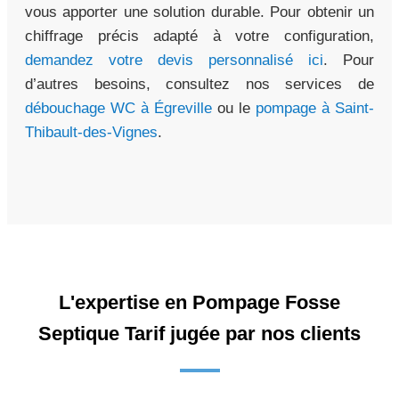
vous apporter une solution durable. Pour obtenir un
chiffrage précis adapté à votre configuration,
demandez votre devis personnalisé ici
. Pour
d’autres besoins, consultez nos services de
débouchage WC à Égreville
ou le
pompage à Saint-
Thibault-des-Vignes
.
L'expertise en Pompage Fosse
Septique Tarif jugée par nos clients