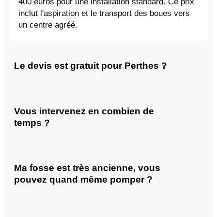
400 euros pour une installation standard. Ce prix
inclut l'aspiration et le transport des boues vers
un centre agréé.
Le devis est gratuit pour Perthes ?
Vous intervenez en combien de
temps ?
Ma fosse est très ancienne, vous
pouvez quand même pomper ?