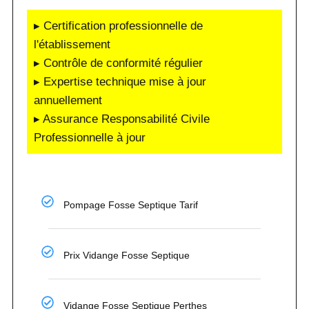
▸ Certification professionnelle de
l'établissement
▸ Contrôle de conformité régulier
▸ Expertise technique mise à jour
annuellement
▸ Assurance Responsabilité Civile
Professionnelle à jour
Pompage Fosse Septique Tarif
Prix Vidange Fosse Septique
Vidange Fosse Septique Perthes