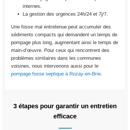
internes.
La gestion des urgences 24h/24 et 7j/7.
Une fosse mal entretenue peut accumuler des
sédiments compacts qui demandent un temps de
pompage plus long, augmentant ainsi le temps de
main-d’œuvre. Pour ceux qui rencontrent des
problèmes similaires dans les communes
voisines, nous intervenons aussi pour le
pompage fosse septique à Rozay-en-Brie
.
3 étapes pour garantir un entretien
efficace