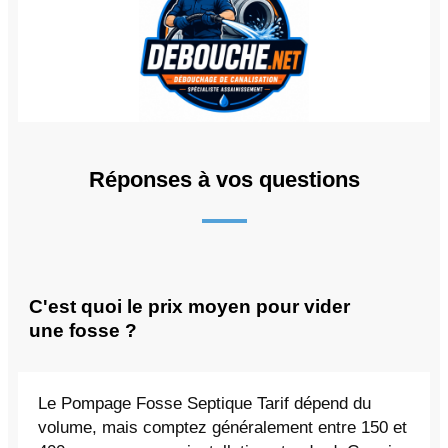
Réponses à vos questions
C'est quoi le prix moyen pour vider
une fosse ?
Le Pompage Fosse Septique Tarif dépend du
volume, mais comptez généralement entre 150 et