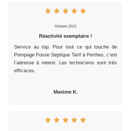
Octobre 2023
Réactivité exemplaire !
Service au top. Pour tout ce qui touche de
Pompage Fosse Septique Tarif à Perthes, c’est
l’adresse à retenir. Les techniciens sont très
efficaces.
Maxime K.