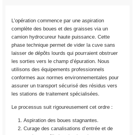
L’opération commence par une aspiration
complète des boues et des graisses via un
camion hydrocureur haute puissance. Cette
phase technique permet de vider la cuve sans
laisser de dépôts lourds qui pourraient obstruer
les sorties vers le champ d’épuration. Nous
utilisons des équipements professionnels
conformes aux normes environnementales pour
assurer un transport sécurisé des résidus vers
les stations de traitement spécialisées.
Le processus suit rigoureusement cet ordre :
Aspiration des boues stagnantes.
Curage des canalisations d’entrée et de