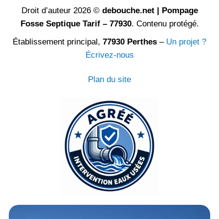
Droit d’auteur 2026 ©
debouche.net | Pompage
Fosse Septique Tarif – 77930
. Contenu protégé.
Établissement principal,
77930 Perthes
–
Un projet ?
Écrivez-nous
Plan du site