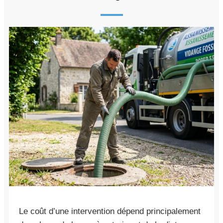
Le coût d’une intervention dépend principalement