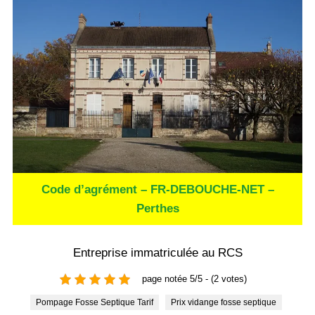
Code d’agrément – FR-DEBOUCHE-NET –
Perthes
Entreprise immatriculée au RCS
page notée 5/5 - (2 votes)
Pompage Fosse Septique Tarif
Prix vidange fosse septique