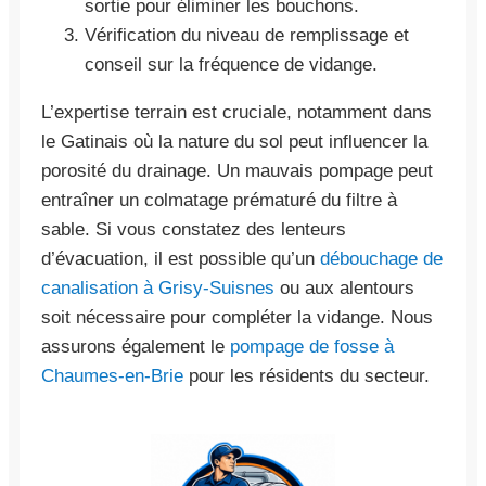
sortie pour éliminer les bouchons.
Vérification du niveau de remplissage et
conseil sur la fréquence de vidange.
L’expertise terrain est cruciale, notamment dans
le Gatinais où la nature du sol peut influencer la
porosité du drainage. Un mauvais pompage peut
entraîner un colmatage prématuré du filtre à
sable. Si vous constatez des lenteurs
d’évacuation, il est possible qu’un
débouchage de
canalisation à Grisy-Suisnes
ou aux alentours
soit nécessaire pour compléter la vidange. Nous
assurons également le
pompage de fosse à
Chaumes-en-Brie
pour les résidents du secteur.