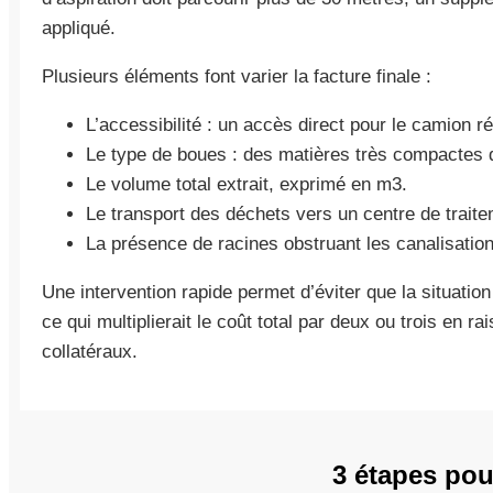
appliqué.
Plusieurs éléments font varier la facture finale :
L’accessibilité : un accès direct pour le camion 
Le type de boues : des matières très compactes 
Le volume total extrait, exprimé en m3.
Le transport des déchets vers un centre de trait
La présence de racines obstruant les canalisation
Une intervention rapide permet d’éviter que la situati
ce qui multiplierait le coût total par deux ou trois en
collatéraux.
3 étapes pou