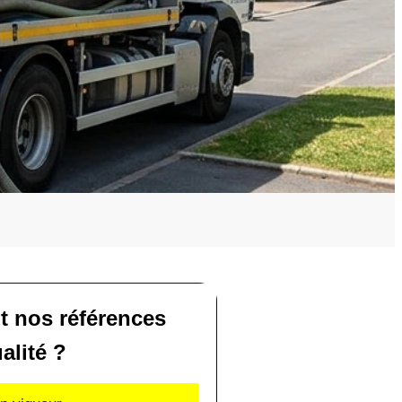
t nos références
alité ?