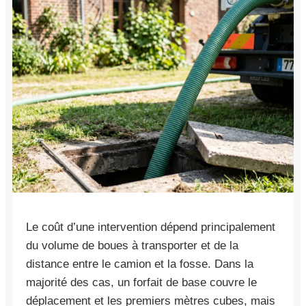
Le coût d’une intervention dépend principalement
du volume de boues à transporter et de la
distance entre le camion et la fosse. Dans la
majorité des cas, un forfait de base couvre le
déplacement et les premiers mètres cubes, mais