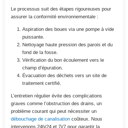
Le processus suit des étapes rigoureuses pour
assurer la conformité environnementale :
Aspiration des boues via une pompe à vide
puissante.
Nettoyage haute pression des parois et du
fond de la fosse.
Vérification du bon écoulement vers le
champ d’épuration.
Évacuation des déchets vers un site de
traitement certifié.
L’entretien régulier évite des complications
graves comme l’obstruction des drains, un
problème courant qui peut nécessiter un
débouchage de canalisation
coûteux. Nous
intervenons 24h/24 et 7j/7 pour garantir la