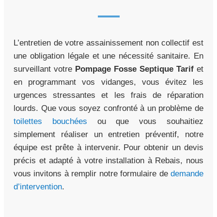
L’entretien de votre assainissement non collectif est
une obligation légale et une nécessité sanitaire. En
surveillant votre
Pompage Fosse Septique Tarif
et
en programmant vos vidanges, vous évitez les
urgences stressantes et les frais de réparation
lourds. Que vous soyez confronté à un problème de
toilettes bouchées
ou que vous souhaitiez
simplement réaliser un entretien préventif, notre
équipe est prête à intervenir. Pour obtenir un devis
précis et adapté à votre installation à Rebais, nous
vous invitons à remplir notre formulaire de
demande
d’intervention
.