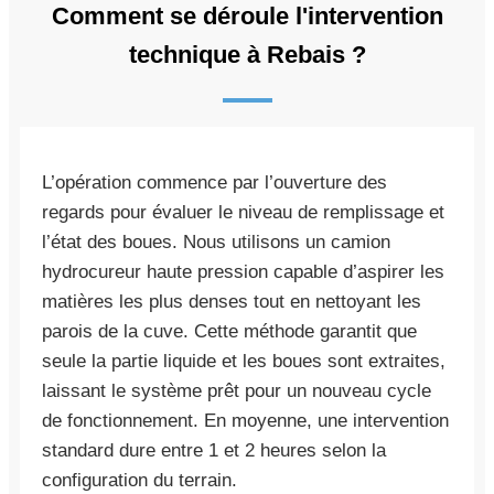
Comment se déroule l'intervention
technique à Rebais ?
L’opération commence par l’ouverture des
regards pour évaluer le niveau de remplissage et
l’état des boues. Nous utilisons un camion
hydrocureur haute pression capable d’aspirer les
matières les plus denses tout en nettoyant les
parois de la cuve. Cette méthode garantit que
seule la partie liquide et les boues sont extraites,
laissant le système prêt pour un nouveau cycle
de fonctionnement. En moyenne, une intervention
standard dure entre 1 et 2 heures selon la
configuration du terrain.