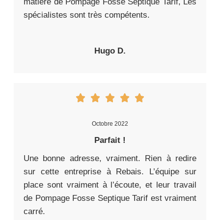
matière de Pompage Fosse Septique Tarif, Les
spécialistes sont très compétents.
Hugo D.
Octobre 2022
Parfait !
Une bonne adresse, vraiment. Rien à redire
sur cette entreprise à Rebais. L’équipe sur
place sont vraiment à l’écoute, et leur travail
de Pompage Fosse Septique Tarif est vraiment
carré.