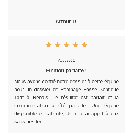
Arthur D.
Août 2021
Finition parfaite !
Nous avons confié notre dossier à cette équipe
pour un dossier de Pompage Fosse Septique
Tarif à Rebais. Le résultat est parfait et la
communication a été parfaite. Une équipe
disponible et patiente, Je referai appel à eux
sans hésiter.