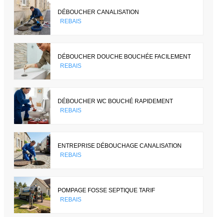
DÉBOUCHER CANALISATION
REBAIS
DÉBOUCHER DOUCHE BOUCHÉE FACILEMENT
REBAIS
DÉBOUCHER WC BOUCHÉ RAPIDEMENT
REBAIS
ENTREPRISE DÉBOUCHAGE CANALISATION
REBAIS
POMPAGE FOSSE SEPTIQUE TARIF
REBAIS