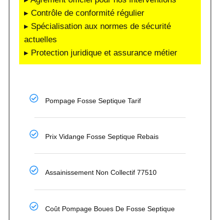
▸ Contrôle de conformité régulier
▸ Spécialisation aux normes de sécurité
actuelles
▸ Protection juridique et assurance métier
Pompage Fosse Septique Tarif
Prix Vidange Fosse Septique Rebais
Assainissement Non Collectif 77510
Coût Pompage Boues De Fosse Septique