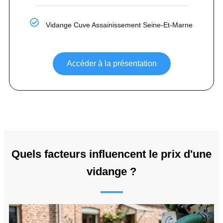
Vidange Cuve Assainissement Seine-Et-Marne
Accéder à la présentation
Quels facteurs influencent le prix d'une
vidange ?