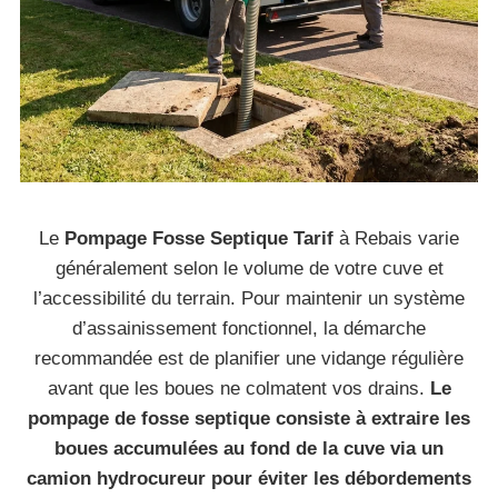
Le
Pompage Fosse Septique Tarif
à Rebais varie
généralement selon le volume de votre cuve et
l’accessibilité du terrain. Pour maintenir un système
d’assainissement fonctionnel, la démarche
recommandée est de planifier une vidange régulière
avant que les boues ne colmatent vos drains.
Le
pompage de fosse septique consiste à extraire les
boues accumulées au fond de la cuve via un
camion hydrocureur pour éviter les débordements