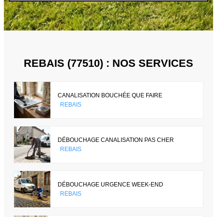
REBAIS (77510) : NOS SERVICES
CANALISATION BOUCHÉE QUE FAIRE
REBAIS
DÉBOUCHAGE CANALISATION PAS CHER
REBAIS
DÉBOUCHAGE URGENCE WEEK-END
REBAIS