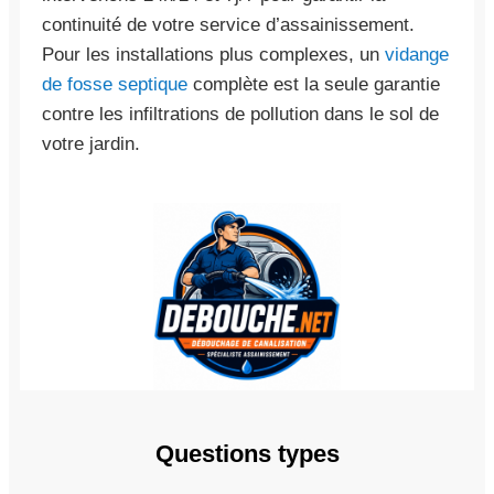
continuité de votre service d’assainissement.
Pour les installations plus complexes, un
vidange
de fosse septique
complète est la seule garantie
contre les infiltrations de pollution dans le sol de
votre jardin.
Questions types