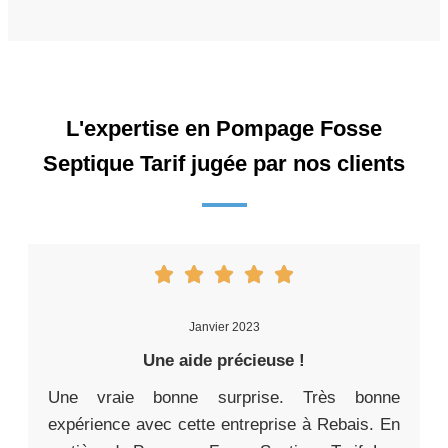
L'expertise en Pompage Fosse
Septique Tarif jugée par nos clients
Janvier 2023
Une aide précieuse !
Une vraie bonne surprise. Très bonne
expérience avec cette entreprise à Rebais. En