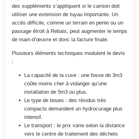
des suppléments s’appliquent si le camion doit
utiliser une extension de tuyau importante. Un
accès difficile, comme un terrain en pente ou un
passage étroit à Rebais, peut augmenter le temps
de main-d’œuvre et donc la facture finale.
Plusieurs éléments techniques modulent le devis
:
La capacité de la cuve : une fosse de 3m3
coûte moins cher à vidanger qu’une
installation de 5m3 ou plus.
Le type de boues : des résidus très
compacts demandent un hydrocurage plus
intensif.
Le transport : le prix varie selon la distance
vers le centre de traitement des déchets