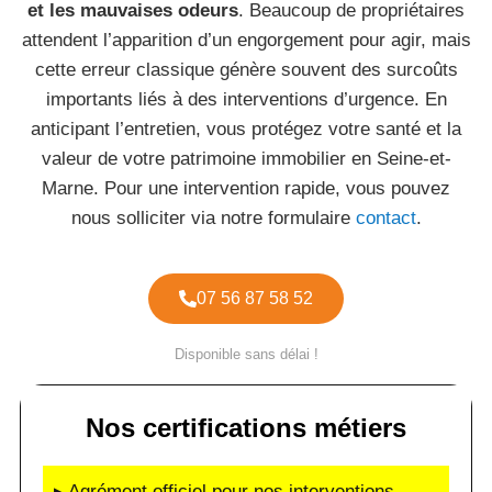
et les mauvaises odeurs
. Beaucoup de propriétaires
attendent l’apparition d’un engorgement pour agir, mais
cette erreur classique génère souvent des surcoûts
importants liés à des interventions d’urgence. En
anticipant l’entretien, vous protégez votre santé et la
valeur de votre patrimoine immobilier en Seine-et-
Marne. Pour une intervention rapide, vous pouvez
nous solliciter via notre formulaire
contact
.
07 56 87 58 52
Disponible sans délai !
Nos certifications métiers
▸ Agrément officiel pour nos interventions