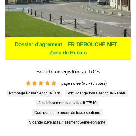
Dossier d’agrément – FR-DEBOUCHE-NET –
Zone de Rebais
Société enregistrée au RCS
page notée 5/5 - (3 votes)
Pompage Fosse Septique Tarif
Prix vidange fosse septique Rebais
Assainissement non collectif 77510
Coût pompage boues de fosse septique
Vidange cuve assainissement Seine-et-Marne