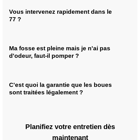
Vous intervenez rapidement dans le
77 ?
Ma fosse est pleine mais je n'ai pas
d'odeur, faut-il pomper ?
C'est quoi la garantie que les boues
sont traitées légalement ?
Planifiez votre entretien dès
maintenant