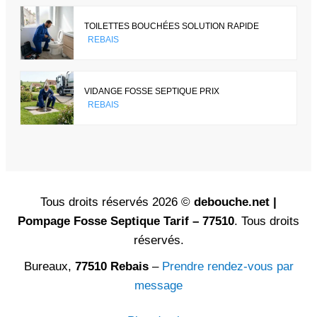
TOILETTES BOUCHÉES SOLUTION RAPIDE
REBAIS
VIDANGE FOSSE SEPTIQUE PRIX
REBAIS
Tous droits réservés 2026 ©
debouche.net |
Pompage Fosse Septique Tarif – 77510
. Tous droits
réservés.
Bureaux,
77510 Rebais
–
Prendre rendez-vous par
message