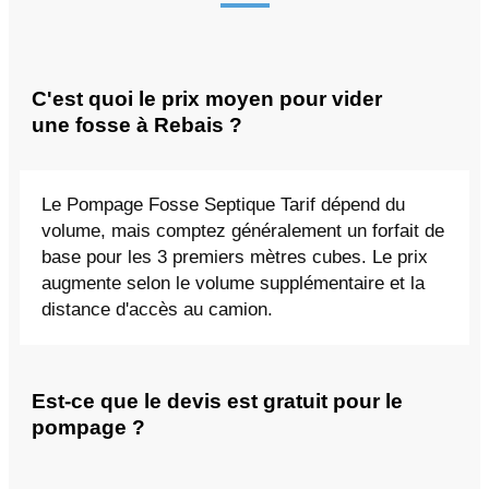
C'est quoi le prix moyen pour vider
une fosse à Rebais ?
Le Pompage Fosse Septique Tarif dépend du
volume, mais comptez généralement un forfait de
base pour les 3 premiers mètres cubes. Le prix
augmente selon le volume supplémentaire et la
distance d'accès au camion.
Est-ce que le devis est gratuit pour le
pompage ?