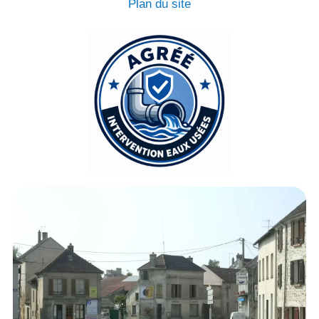
Plan du site