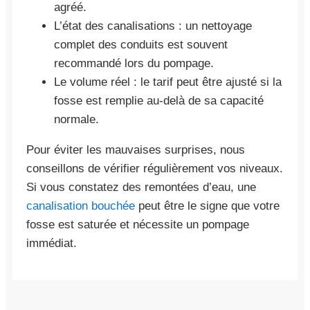
agréé.
L’état des canalisations : un nettoyage
complet des conduits est souvent
recommandé lors du pompage.
Le volume réel : le tarif peut être ajusté si la
fosse est remplie au-delà de sa capacité
normale.
Pour éviter les mauvaises surprises, nous
conseillons de vérifier régulièrement vos niveaux.
Si vous constatez des remontées d’eau, une
canalisation bouchée
peut être le signe que votre
fosse est saturée et nécessite un pompage
immédiat.