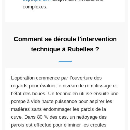
complexes.
Comment se déroule l'intervention
technique à Rubelles ?
L’opération commence par l’ouverture des
regards pour évaluer le niveau de remplissage et
l’état des boues. Un technicien utilise ensuite une
pompe à vide haute puissance pour aspirer les
matières sans endommager les parois de la
cuve. Dans 80 % des cas, un nettoyage des
parois est effectué pour éliminer les croûtes