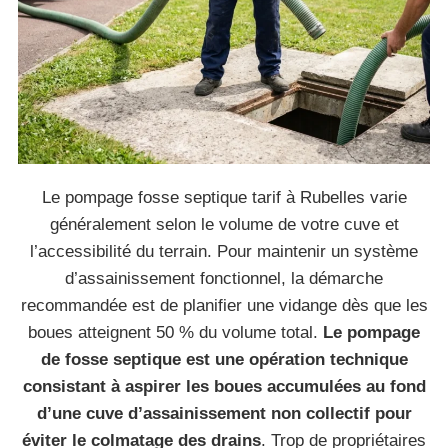
Le pompage fosse septique tarif à Rubelles varie
généralement selon le volume de votre cuve et
l’accessibilité du terrain. Pour maintenir un système
d’assainissement fonctionnel, la démarche
recommandée est de planifier une vidange dès que les
boues atteignent 50 % du volume total.
Le pompage
de fosse septique est une opération technique
consistant à aspirer les boues accumulées au fond
d’une cuve d’assainissement non collectif pour
éviter le colmatage des drains
. Trop de propriétaires