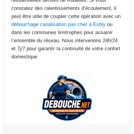
résidentielles denses de Rubelles. Si vous
constatez des ralentissements d’écoulement, il
peut être utile de coupler cette opération avec un
débouchage canalisation pas cher à Esbly
ou
dans les communes limitrophes pour assainir
l’ensemble du réseau. Nous intervenons 24h/24
et 7j/7 pour garantir la continuité de votre confort
domestique.