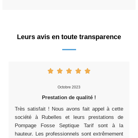
Leurs avis en toute transparence
Octobre 2023
Prestation de qualité !
Très satisfait ! Nous avons fait appel à cette
société à Rubelles et leurs prestations de
Pompage Fosse Septique Tarif sont à la
hauteur. Les professionnels sont extrêmement