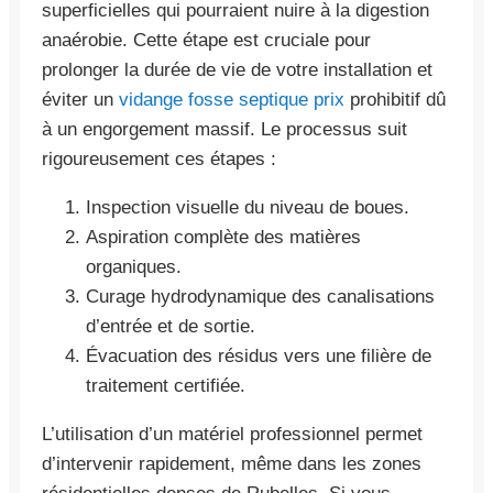
superficielles qui pourraient nuire à la digestion
anaérobie. Cette étape est cruciale pour
prolonger la durée de vie de votre installation et
éviter un
vidange fosse septique prix
prohibitif dû
à un engorgement massif. Le processus suit
rigoureusement ces étapes :
Inspection visuelle du niveau de boues.
Aspiration complète des matières
organiques.
Curage hydrodynamique des canalisations
d’entrée et de sortie.
Évacuation des résidus vers une filière de
traitement certifiée.
L’utilisation d’un matériel professionnel permet
d’intervenir rapidement, même dans les zones