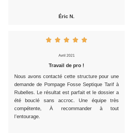
Éric N.
Avril 2021
Travail de pro !
Nous avons contacté cette structure pour une
demande de Pompage Fosse Septique Tarif à
Rubelles. Le résultat est parfait et le dossier a
été bouclé sans accroc. Une équipe très
compétente, À recommander à tout
l’entourage.