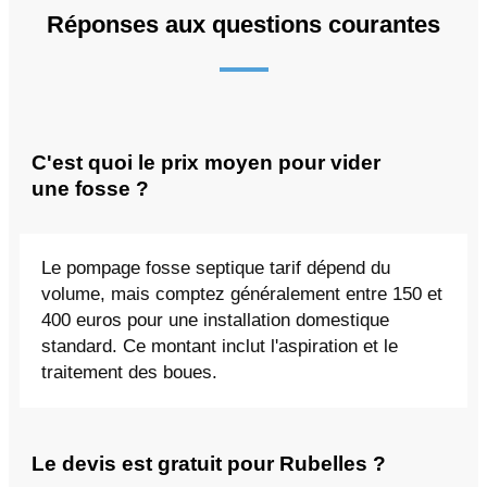
Réponses aux questions courantes
C'est quoi le prix moyen pour vider
une fosse ?
Le pompage fosse septique tarif dépend du
volume, mais comptez généralement entre 150 et
400 euros pour une installation domestique
standard. Ce montant inclut l'aspiration et le
traitement des boues.
Le devis est gratuit pour Rubelles ?