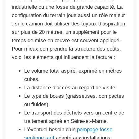
industrielle ou une fosse de grande capacité. La
configuration du terrain joue aussi un rôle majeur
: si le camion doit utiliser des tuyaux d’aspiration
sur plus de 20 mètres, un supplément pour le
temps de mise en œuvre est souvent appliqué.
Pour mieux comprendre la structure des coûts,
voici les éléments qui influencent la facture :
Le volume total aspiré, exprimé en mètres
cubes.
La distance d’accès au regard de visite.
Le type de boues (graisseuses, compactes
ou fluides).
Le transport des déchets vers un centre de
traitement agréé en Seine-et-Marne.
L’éventuel besoin d’un
pompage fosse
septique tarif
adapté aux installations