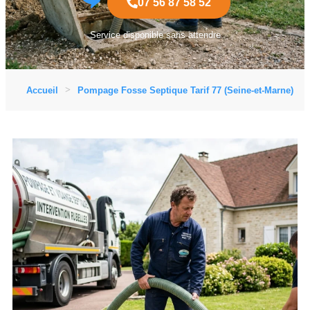
07 56 87 58 52
Service disponible sans attendre
Accueil
Pompage Fosse Septique Tarif 77 (Seine-et-Marne)