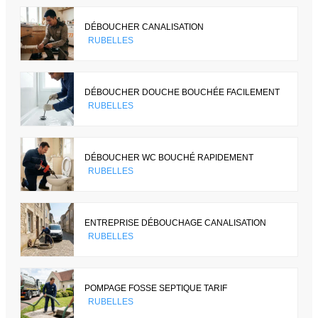
DÉBOUCHER CANALISATION
RUBELLES
DÉBOUCHER DOUCHE BOUCHÉE FACILEMENT
RUBELLES
DÉBOUCHER WC BOUCHÉ RAPIDEMENT
RUBELLES
ENTREPRISE DÉBOUCHAGE CANALISATION
RUBELLES
POMPAGE FOSSE SEPTIQUE TARIF
RUBELLES