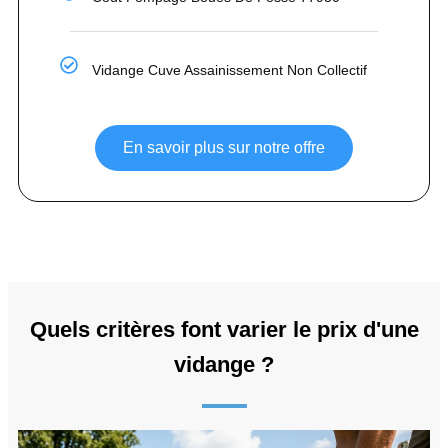
Vidange Cuve Assainissement Non Collectif
En savoir plus sur notre offre
Quels critères font varier le prix d'une
vidange ?