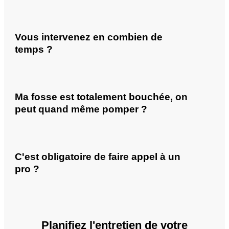
Vous intervenez en combien de
temps ?
Ma fosse est totalement bouchée, on
peut quand même pomper ?
C'est obligatoire de faire appel à un
pro ?
Planifiez l'entretien de votre