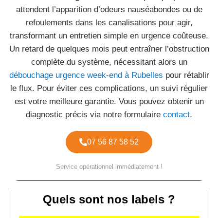
attendent l’apparition d’odeurs nauséabondes ou de
refoulements dans les canalisations pour agir,
transformant un entretien simple en urgence coûteuse.
Un retard de quelques mois peut entraîner l’obstruction
complète du système, nécessitant alors un
débouchage urgence week-end à Rubelles
pour rétablir
le flux. Pour éviter ces complications, un suivi régulier
est votre meilleure garantie. Vous pouvez obtenir un
diagnostic précis via notre formulaire
contact
.
07 56 87 58 52
Service opérationnel immédiatement !
Quels sont nos labels ?