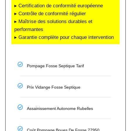
▸ Certification de conformité européenne
▸ Contrôle de conformité régulier
▸ Maîtrise des solutions durables et
performantes
▸ Garantie complète pour chaque intervention
Pompage Fosse Septique Tarif
Prix Vidange Fosse Septique
Assainissement Autonome Rubelles
Coût Pompage Boues De Fosse 77950