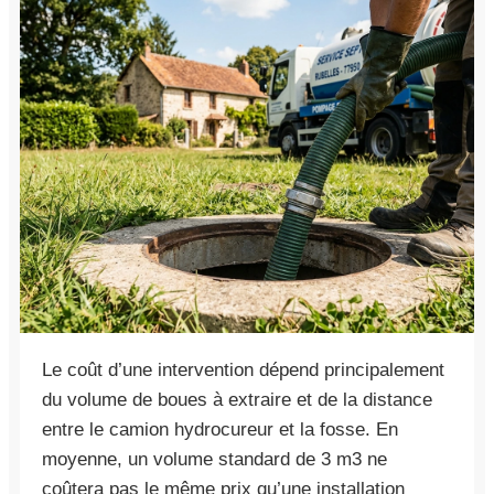
Le coût d’une intervention dépend principalement
du volume de boues à extraire et de la distance
entre le camion hydrocureur et la fosse. En
moyenne, un volume standard de 3 m3 ne
coûtera pas le même prix qu’une installation