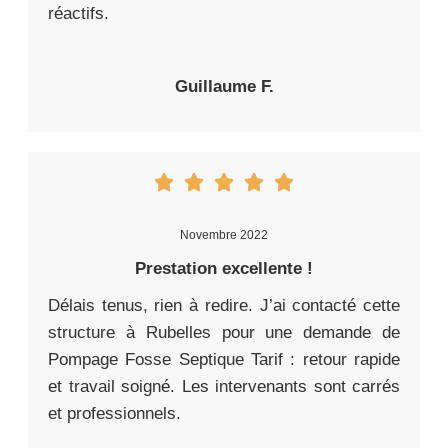
réactifs.
Guillaume F.
Novembre 2022
Prestation excellente !
Délais tenus, rien à redire. J’ai contacté cette
structure à Rubelles pour une demande de
Pompage Fosse Septique Tarif : retour rapide
et travail soigné. Les intervenants sont carrés
et professionnels.