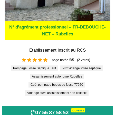
N° d’agrément professionnel – FR-DEBOUCHE-
NET – Rubelles
Établissement inscrit au RCS
page notée 5/5 - (2 votes)
Pompage Fosse Septique Tarif
Prix vidange fosse septique
Assainissement autonome Rubelles
Coût pompage boues de fosse 77950
Vidange cuve assainissement non collectif
OUVERT !
07 56 87 58 52