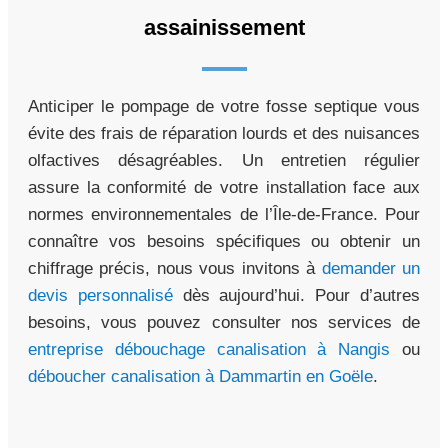
assainissement
Anticiper le pompage de votre fosse septique vous
évite des frais de réparation lourds et des nuisances
olfactives désagréables. Un entretien régulier
assure la conformité de votre installation face aux
normes environnementales de l’Île-de-France. Pour
connaître vos besoins spécifiques ou obtenir un
chiffrage précis, nous vous invitons à
demander un
devis personnalisé
dès aujourd’hui. Pour d’autres
besoins, vous pouvez consulter nos services de
entreprise débouchage canalisation à Nangis
ou
déboucher canalisation à Dammartin en Goële
.