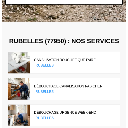
RUBELLES (77950) : NOS SERVICES
CANALISATION BOUCHÉE QUE FAIRE
RUBELLES
DÉBOUCHAGE CANALISATION PAS CHER
RUBELLES
DÉBOUCHAGE URGENCE WEEK-END
RUBELLES