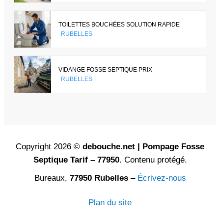
TOILETTES BOUCHÉES SOLUTION RAPIDE
RUBELLES
VIDANGE FOSSE SEPTIQUE PRIX
RUBELLES
Copyright 2026 ©
debouche.net | Pompage Fosse
Septique Tarif – 77950
. Contenu protégé.
Bureaux,
77950 Rubelles
–
Écrivez-nous
Plan du site