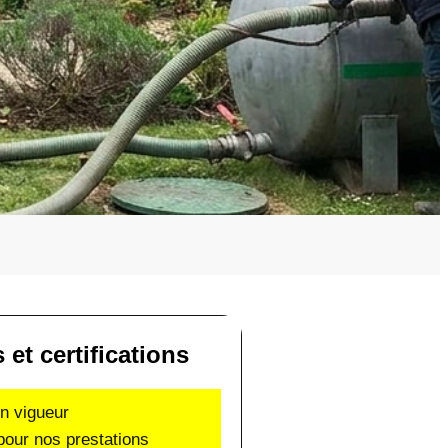
 et certifications
en vigueur
pour nos prestations