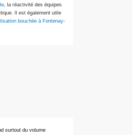
le
, la réactivité des équipes
tique. Il est également utile
lisation bouchée à Fontenay-
nd surtout du volume