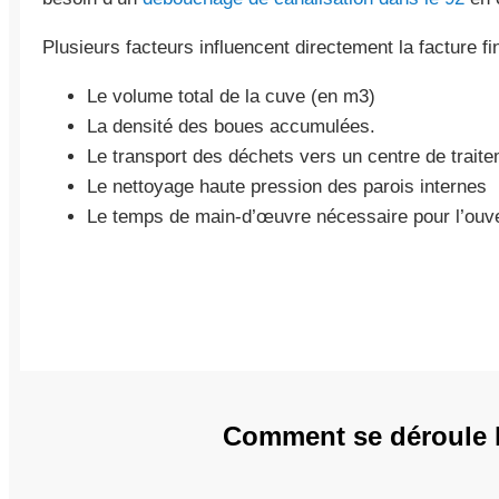
Plusieurs facteurs influencent directement la facture fin
Le volume total de la cuve (en m3)
La densité des boues accumulées.
Le transport des déchets vers un centre de trait
Le nettoyage haute pression des parois internes
Le temps de main-d’œuvre nécessaire pour l’ouve
Comment se déroule l