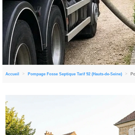
Accueil
Pompage Fosse Septique Tarif 92 (Hauts-de-Seine)
Po