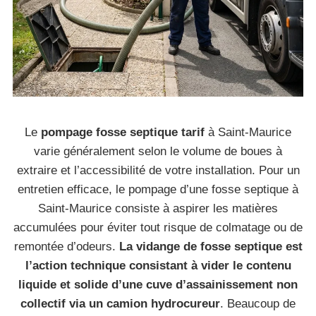
Le
pompage fosse septique tarif
à Saint-Maurice
varie généralement selon le volume de boues à
extraire et l’accessibilité de votre installation. Pour un
entretien efficace, le pompage d’une fosse septique à
Saint-Maurice consiste à aspirer les matières
accumulées pour éviter tout risque de colmatage ou de
remontée d’odeurs.
La vidange de fosse septique est
l’action technique consistant à vider le contenu
liquide et solide d’une cuve d’assainissement non
collectif via un camion hydrocureur
. Beaucoup de