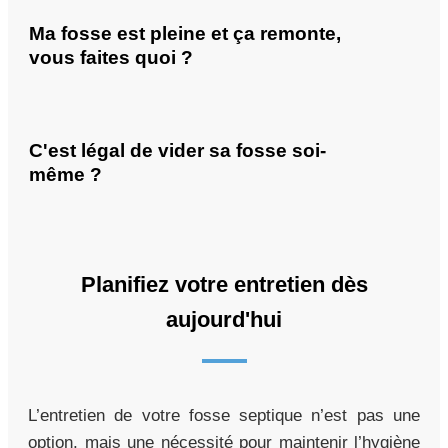
Ma fosse est pleine et ça remonte,
vous faites quoi ?
C'est légal de vider sa fosse soi-
même ?
Planifiez votre entretien dès
aujourd'hui
L’entretien de votre fosse septique n’est pas une
option, mais une nécessité pour maintenir l’hygiène