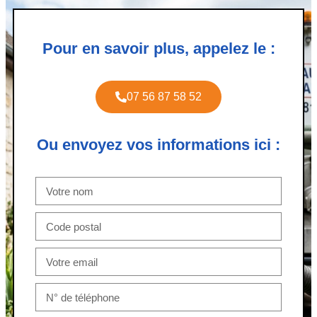
Pour en savoir plus, appelez le :
07 56 87 58 52
Ou envoyez vos informations ici :