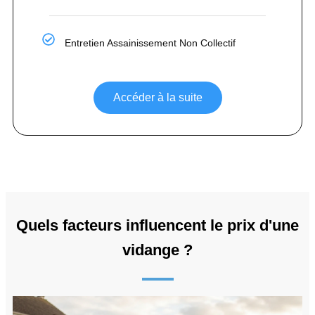
Entretien Assainissement Non Collectif
Accéder à la suite
Quels facteurs influencent le prix d'une
vidange ?