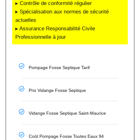
▸ Contrôle de conformité régulier
▸ Spécialisation aux normes de sécurité
actuelles
▸ Assurance Responsabilité Civile
Professionnelle à jour
Pompage Fosse Septique Tarif
Prix Vidange Fosse Septique
Vidange Fosse Septique Saint-Maurice
Coût Pompage Fosse Toutes Eaux 94