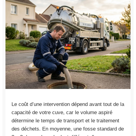
Le coût d’une intervention dépend avant tout de la
capacité de votre cuve, car le volume aspiré
détermine le temps de transport et le traitement
des déchets. En moyenne, une fosse standard de