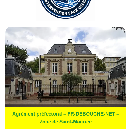
Agrément préfectoral – FR-DEBOUCHE-NET –
Zone de Saint-Maurice