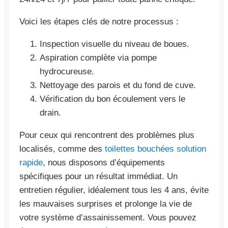
Voici les étapes clés de notre processus :
Inspection visuelle du niveau de boues.
Aspiration complète via pompe
hydrocureuse.
Nettoyage des parois et du fond de cuve.
Vérification du bon écoulement vers le
drain.
Pour ceux qui rencontrent des problèmes plus
localisés, comme des
toilettes bouchées solution
rapide
, nous disposons d’équipements
spécifiques pour un résultat immédiat. Un
entretien régulier, idéalement tous les 4 ans, évite
les mauvaises surprises et prolonge la vie de
votre système d’assainissement. Vous pouvez