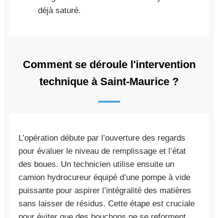
déjà saturé.
Comment se déroule l'intervention
technique à Saint-Maurice ?
L’opération débute par l’ouverture des regards
pour évaluer le niveau de remplissage et l’état
des boues. Un technicien utilise ensuite un
camion hydrocureur équipé d’une pompe à vide
puissante pour aspirer l’intégralité des matières
sans laisser de résidus. Cette étape est cruciale
pour éviter que des bouchons ne se reforment