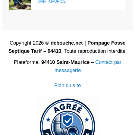
SAINT-MAURICE
Copyright 2026 ©
debouche.net | Pompage Fosse
Septique Tarif – 94410
. Toute reproduction interdite.
Plateforme,
94410 Saint-Maurice
–
Contact par
messagerie
Plan du site