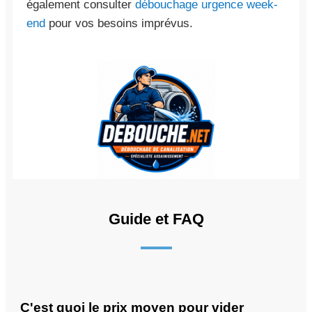
également consulter
débouchage urgence week-
end
pour vos besoins imprévus.
Guide et FAQ
C'est quoi le prix moyen pour vider