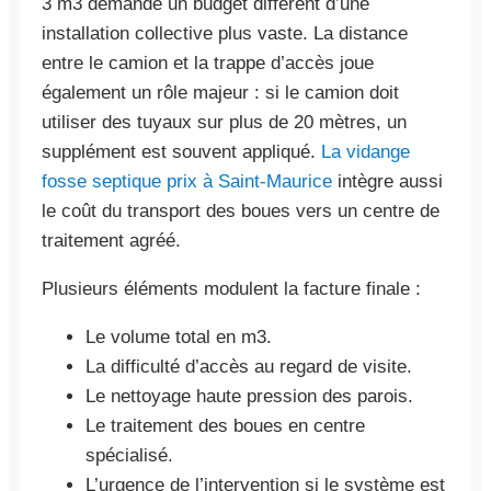
3 m3 demande un budget différent d’une
installation collective plus vaste. La distance
entre le camion et la trappe d’accès joue
également un rôle majeur : si le camion doit
utiliser des tuyaux sur plus de 20 mètres, un
supplément est souvent appliqué.
La vidange
fosse septique prix à Saint-Maurice
intègre aussi
le coût du transport des boues vers un centre de
traitement agréé.
Plusieurs éléments modulent la facture finale :
Le volume total en m3.
La difficulté d’accès au regard de visite.
Le nettoyage haute pression des parois.
Le traitement des boues en centre
spécialisé.
L’urgence de l’intervention si le système est