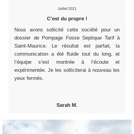
Juillet 2021
C’est du propre !
Nous avons sollicité cette société pour un
dossier de Pompage Fosse Septique Tarif à
Saint-Maurice. Le résultat est parfait, la
communication a été fluide tout du long, et
l’équipe s’est montrée à l’écoute et
expérimentée. Je les solliciterai à nouveau les
yeux fermés.
Sarah M.