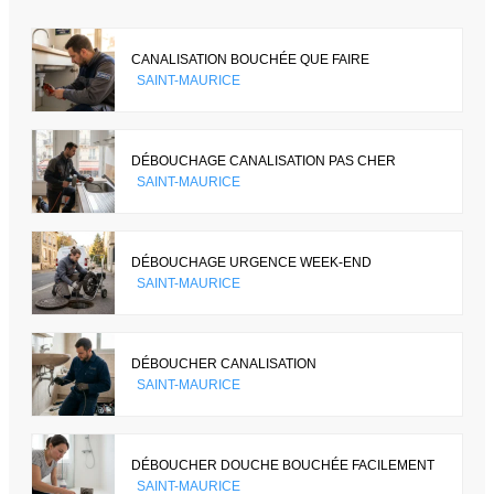
CANALISATION BOUCHÉE QUE FAIRE
SAINT-MAURICE
DÉBOUCHAGE CANALISATION PAS CHER
SAINT-MAURICE
DÉBOUCHAGE URGENCE WEEK-END
SAINT-MAURICE
DÉBOUCHER CANALISATION
SAINT-MAURICE
DÉBOUCHER DOUCHE BOUCHÉE FACILEMENT
SAINT-MAURICE