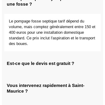
une fosse ?
Le pompage fosse septique tarif dépend du
volume, mais comptez généralement entre 150 et
400 euros pour une installation domestique
standard. Ce prix inclut l'aspiration et le transport
des boues.
Est-ce que le devis est gratuit ?
Vous intervenez rapidement à Saint-
Maurice ?