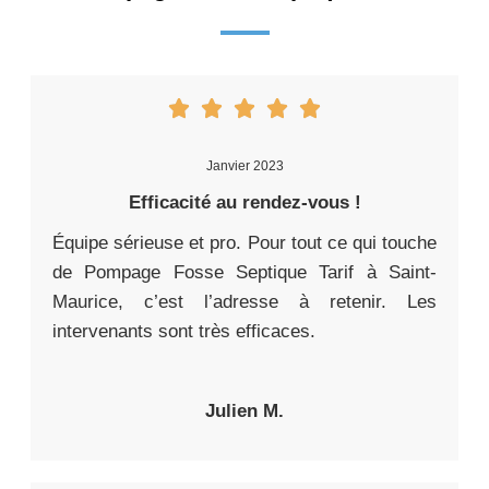
Janvier 2023
Efficacité au rendez-vous !
Équipe sérieuse et pro. Pour tout ce qui touche
de Pompage Fosse Septique Tarif à Saint-
Maurice, c’est l’adresse à retenir. Les
intervenants sont très efficaces.
Julien M.