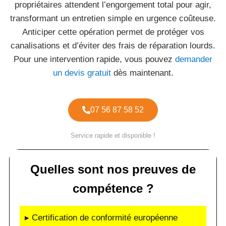
propriétaires attendent l’engorgement total pour agir,
transformant un entretien simple en urgence coûteuse.
Anticiper cette opération permet de protéger vos
canalisations et d’éviter des frais de réparation lourds.
Pour une intervention rapide, vous pouvez
demander
un devis gratuit
dès maintenant.
07 56 87 58 52
Service rapide et disponible !
Quelles sont nos preuves de
compétence ?
▸ Certification de conformité européenne