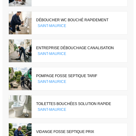
DÉBOUCHER WC BOUCHÉ RAPIDEMENT
SAINT-MAURICE
ENTREPRISE DÉBOUCHAGE CANALISATION
SAINT-MAURICE
POMPAGE FOSSE SEPTIQUE TARIF
SAINT-MAURICE
TOILETTES BOUCHÉES SOLUTION RAPIDE
SAINT-MAURICE
VIDANGE FOSSE SEPTIQUE PRIX