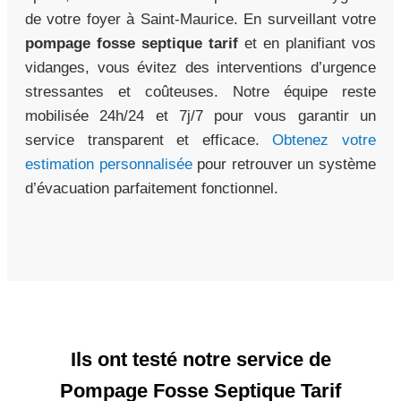
de votre foyer à Saint-Maurice. En surveillant votre
pompage fosse septique tarif
et en planifiant vos
vidanges, vous évitez des interventions d’urgence
stressantes et coûteuses. Notre équipe reste
mobilisée 24h/24 et 7j/7 pour vous garantir un
service transparent et efficace.
Obtenez votre
estimation personnalisée
pour retrouver un système
d’évacuation parfaitement fonctionnel.
Ils ont testé notre service de
Pompage Fosse Septique Tarif