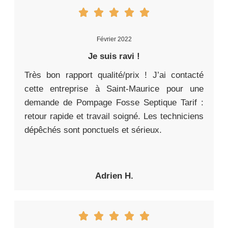
Février 2022
Je suis ravi !
Très bon rapport qualité/prix ! J’ai contacté
cette entreprise à Saint-Maurice pour une
demande de Pompage Fosse Septique Tarif :
retour rapide et travail soigné. Les techniciens
dépêchés sont ponctuels et sérieux.
Adrien H.