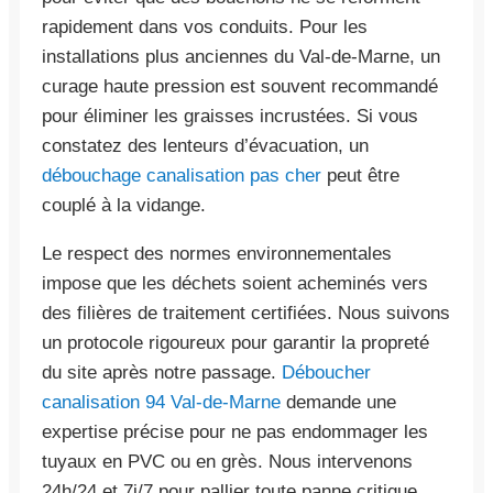
rapidement dans vos conduits. Pour les
installations plus anciennes du Val-de-Marne, un
curage haute pression est souvent recommandé
pour éliminer les graisses incrustées. Si vous
constatez des lenteurs d’évacuation, un
débouchage canalisation pas cher
peut être
couplé à la vidange.
Le respect des normes environnementales
impose que les déchets soient acheminés vers
des filières de traitement certifiées. Nous suivons
un protocole rigoureux pour garantir la propreté
du site après notre passage.
Déboucher
canalisation 94 Val-de-Marne
demande une
expertise précise pour ne pas endommager les
tuyaux en PVC ou en grès. Nous intervenons
24h/24 et 7j/7 pour pallier toute panne critique.