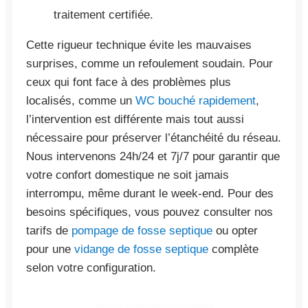
traitement certifiée.
Cette rigueur technique évite les mauvaises
surprises, comme un refoulement soudain. Pour
ceux qui font face à des problèmes plus
localisés, comme un
WC bouché rapidement
,
l’intervention est différente mais tout aussi
nécessaire pour préserver l’étanchéité du réseau.
Nous intervenons 24h/24 et 7j/7 pour garantir que
votre confort domestique ne soit jamais
interrompu, même durant le week-end. Pour des
besoins spécifiques, vous pouvez consulter nos
tarifs de
pompage de fosse septique
ou opter
pour une
vidange de fosse septique
complète
selon votre configuration.