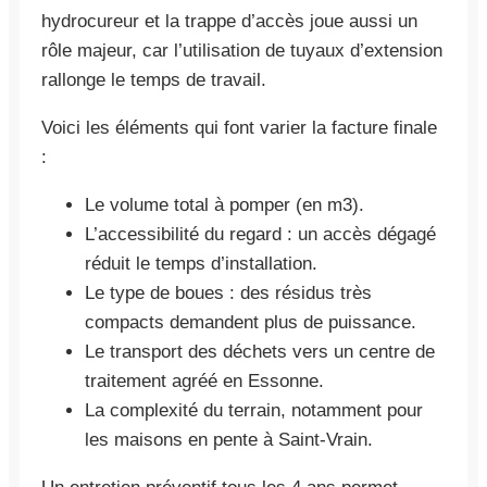
hydrocureur et la trappe d’accès joue aussi un
rôle majeur, car l’utilisation de tuyaux d’extension
rallonge le temps de travail.
Voici les éléments qui font varier la facture finale
:
Le volume total à pomper (en m3).
L’accessibilité du regard : un accès dégagé
réduit le temps d’installation.
Le type de boues : des résidus très
compacts demandent plus de puissance.
Le transport des déchets vers un centre de
traitement agréé en Essonne.
La complexité du terrain, notamment pour
les maisons en pente à Saint-Vrain.