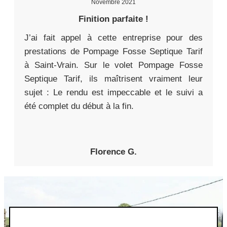
Novembre 2021
Finition parfaite !
J’ai fait appel à cette entreprise pour des
prestations de Pompage Fosse Septique Tarif
à Saint-Vrain. Sur le volet Pompage Fosse
Septique Tarif, ils maîtrisent vraiment leur
sujet : Le rendu est impeccable et le suivi a
été complet du début à la fin.
Florence G.