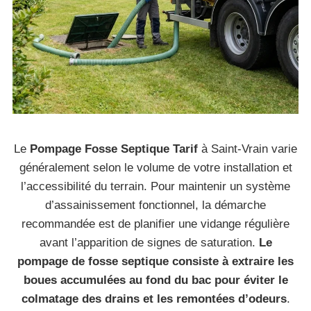
Le
Pompage Fosse Septique Tarif
à Saint-Vrain varie
généralement selon le volume de votre installation et
l’accessibilité du terrain. Pour maintenir un système
d’assainissement fonctionnel, la démarche
recommandée est de planifier une vidange régulière
avant l’apparition de signes de saturation.
Le
pompage de fosse septique consiste à extraire les
boues accumulées au fond du bac pour éviter le
colmatage des drains et les remontées d’odeurs
.