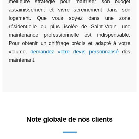
meilleure stratégie pour maîtriser son budget
assainissement et vivre sereinement dans son
logement. Que vous soyez dans une zone
résidentielle ou plus isolée de Saint-Vrain, une
maintenance professionnelle est indispensable.
Pour obtenir un chiffrage précis et adapté à votre
volume,
demandez votre devis personnalisé
dès
maintenant.
Note globale de nos clients