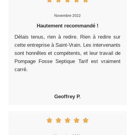
Novembre 2022
Hautement recommandé !
Délais tenus, rien à redire. Rien à redire sur
cette entreprise à Saint-Vrain. Les intervenants
sont honnêtes et compétents, et leur travail de
Pompage Fosse Septique Tarif est vraiment
carré.
Geoffrey P.