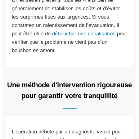
Un entretien préventif tous les 4 ans permet
généralement de stabiliser les coûts et d’éviter
les surprimes liées aux urgences. Si vous
constatez un ralentissement de l’évacuation, il
peut être utile de
déboucher une canalisation
pour
vérifier que le problème ne vient pas d’un
bouchon en amont.
Une méthode d'intervention rigoureuse
pour garantir votre tranquillité
L’opération débute par un diagnostic visuel pour