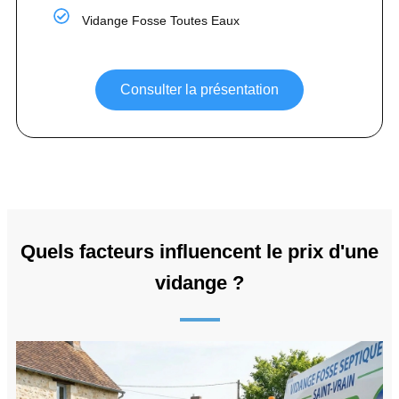
Vidange Fosse Toutes Eaux
Consulter la présentation
Quels facteurs influencent le prix d'une
vidange ?