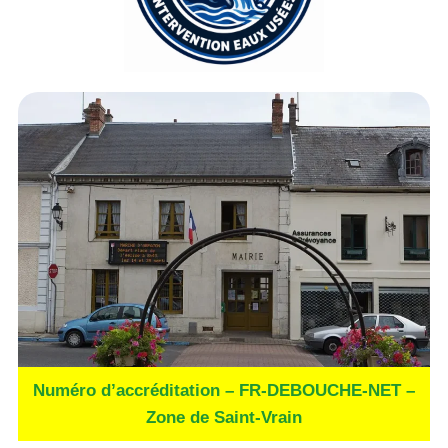
Numéro d’accréditation – FR-DEBOUCHE-NET –
Zone de Saint-Vrain