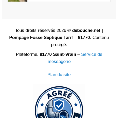
Tous droits réservés 2026 ©
debouche.net |
Pompage Fosse Septique Tarif – 91770
. Contenu
protégé.
Plateforme,
91770 Saint-Vrain
–
Service de
messagerie
Plan du site