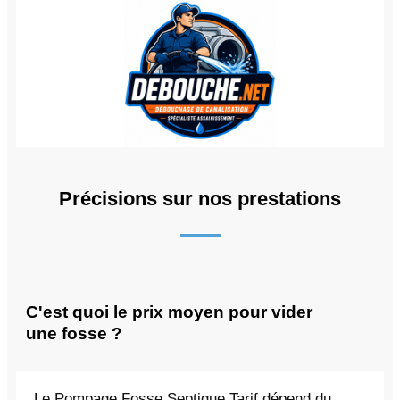
Précisions sur nos prestations
C'est quoi le prix moyen pour vider
une fosse ?
Le Pompage Fosse Septique Tarif dépend du