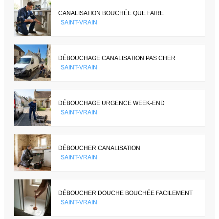
CANALISATION BOUCHÉE QUE FAIRE
SAINT-VRAIN
DÉBOUCHAGE CANALISATION PAS CHER
SAINT-VRAIN
DÉBOUCHAGE URGENCE WEEK-END
SAINT-VRAIN
DÉBOUCHER CANALISATION
SAINT-VRAIN
DÉBOUCHER DOUCHE BOUCHÉE FACILEMENT
SAINT-VRAIN