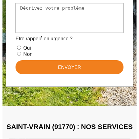
Être rappelé en urgence ?
Oui
Non
ENVOYER
SAINT-VRAIN (91770) : NOS SERVICES