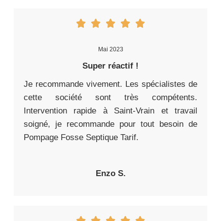
Mai 2023
Super réactif !
Je recommande vivement. Les spécialistes de
cette société sont très compétents.
Intervention rapide à Saint-Vrain et travail
soigné, je recommande pour tout besoin de
Pompage Fosse Septique Tarif.
Enzo S.