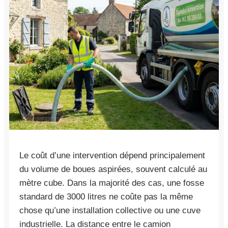
Le coût d’une intervention dépend principalement
du volume de boues aspirées, souvent calculé au
mètre cube. Dans la majorité des cas, une fosse
standard de 3000 litres ne coûte pas la même
chose qu’une installation collective ou une cuve
industrielle. La distance entre le camion