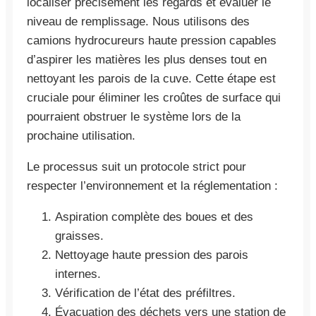
localiser précisément les regards et évaluer le
niveau de remplissage. Nous utilisons des
camions hydrocureurs haute pression capables
d’aspirer les matières les plus denses tout en
nettoyant les parois de la cuve. Cette étape est
cruciale pour éliminer les croûtes de surface qui
pourraient obstruer le système lors de la
prochaine utilisation.
Le processus suit un protocole strict pour
respecter l’environnement et la réglementation :
Aspiration complète des boues et des
graisses.
Nettoyage haute pression des parois
internes.
Vérification de l’état des préfiltres.
Évacuation des déchets vers une station de