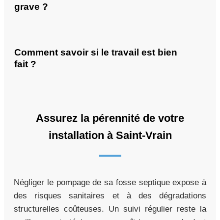
grave ?
Comment savoir si le travail est bien
fait ?
Assurez la pérennité de votre
installation à Saint-Vrain
Négliger le pompage de sa fosse septique expose à
des risques sanitaires et à des dégradations
structurelles coûteuses. Un suivi régulier reste la