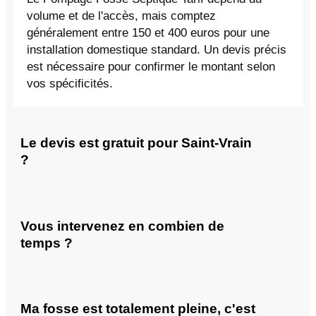
volume et de l'accès, mais comptez
généralement entre 150 et 400 euros pour une
installation domestique standard. Un devis précis
est nécessaire pour confirmer le montant selon
vos spécificités.
Le devis est gratuit pour Saint-Vrain
?
Vous intervenez en combien de
temps ?
Ma fosse est totalement pleine, c'est