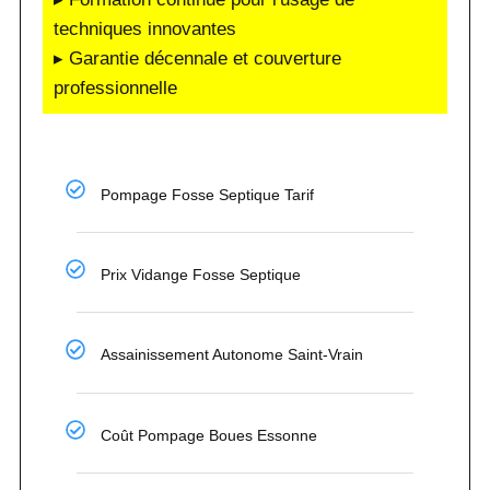
techniques innovantes
▸ Garantie décennale et couverture
professionnelle
Pompage Fosse Septique Tarif
Prix Vidange Fosse Septique
Assainissement Autonome Saint-Vrain
Coût Pompage Boues Essonne