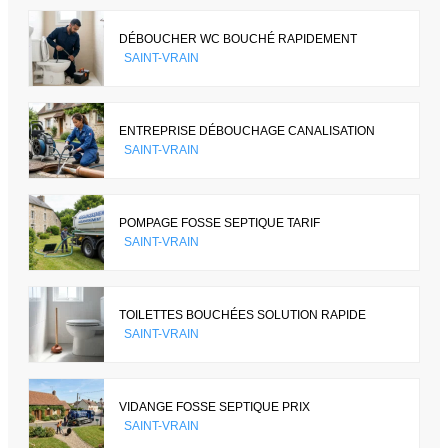
DÉBOUCHER WC BOUCHÉ RAPIDEMENT
SAINT-VRAIN
ENTREPRISE DÉBOUCHAGE CANALISATION
SAINT-VRAIN
POMPAGE FOSSE SEPTIQUE TARIF
SAINT-VRAIN
TOILETTES BOUCHÉES SOLUTION RAPIDE
SAINT-VRAIN
VIDANGE FOSSE SEPTIQUE PRIX
SAINT-VRAIN