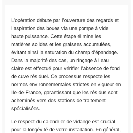
L’opération débute par l’ouverture des regards et
l’aspiration des boues via une pompe à vide
haute puissance. Cette étape élimine les
matières solides et les graisses accumulées,
évitant ainsi la saturation du champ d’épandage.
Dans la majorité des cas, un rinçage à l’eau
claire est effectué pour vérifier l’absence de fond
de cuve résiduel. Ce processus respecte les
normes environnementales strictes en vigueur en
Île-de-France, garantissant que les résidus sont
acheminés vers des stations de traitement
spécialisées.
Le respect du calendrier de vidange est crucial
pour la longévité de votre installation. En général,