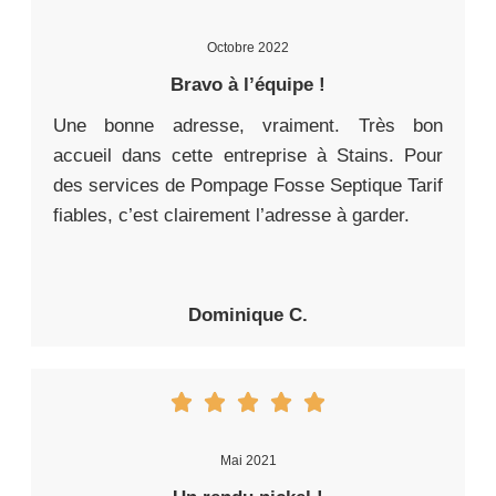
Octobre 2022
Bravo à l’équipe !
Une bonne adresse, vraiment. Très bon
accueil dans cette entreprise à Stains. Pour
des services de Pompage Fosse Septique Tarif
fiables, c’est clairement l’adresse à garder.
Dominique C.
Mai 2021