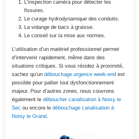
L’inspection caméra pour détecter les
fissures.
Le curage hydrodynamique des conduits.
La vidange de bacs à graisse.
Le conseil sur la mise aux normes.
L’utilisation d’un matériel professionnel permet
d’intervenir rapidement, même dans des
situations critiques. Si vous résidez à proximité,
sachez qu’un
débouchage urgence week-end
est
possible pour pallier tout dysfonctionnement
majeur. Pour d’autres zones, nous couvrons
également le
déboucher canalisation à Noisy le
Sec
ou encore le
débouchage canalisation à
Noisy le Grand
.