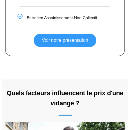
Entretien Assainissement Non Collectif
Voir notre présentation
Quels facteurs influencent le prix d'une
vidange ?