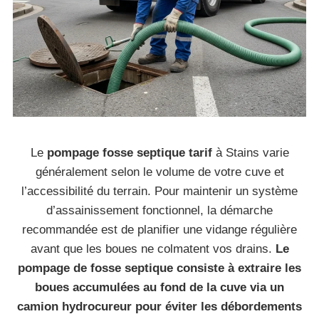
Le
pompage fosse septique tarif
à Stains varie
généralement selon le volume de votre cuve et
l’accessibilité du terrain. Pour maintenir un système
d’assainissement fonctionnel, la démarche
recommandée est de planifier une vidange régulière
avant que les boues ne colmatent vos drains.
Le
pompage de fosse septique consiste à extraire les
boues accumulées au fond de la cuve via un
camion hydrocureur pour éviter les débordements