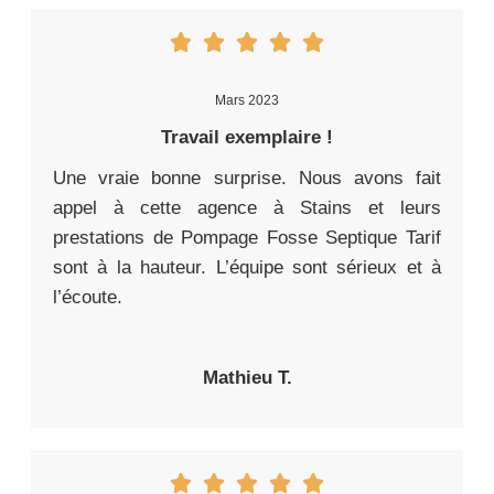
Mars 2023
Travail exemplaire !
Une vraie bonne surprise. Nous avons fait
appel à cette agence à Stains et leurs
prestations de Pompage Fosse Septique Tarif
sont à la hauteur. L’équipe sont sérieux et à
l’écoute.
Mathieu T.