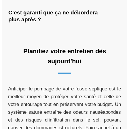
C'est garanti que ça ne débordera
plus après ?
Planifiez votre entretien dès
aujourd'hui
Anticiper le pompage de votre fosse septique est le
meilleur moyen de protéger votre santé et celle de
votre entourage tout en préservant votre budget. Un
système saturé entraîne des odeurs nauséabondes
et des risques d’infiltration dans le sol, pouvant
causer des dommages structurels. Faire appel à un