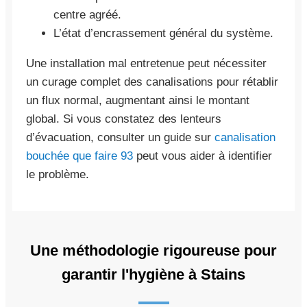
centre agréé.
L’état d’encrassement général du système.
Une installation mal entretenue peut nécessiter
un curage complet des canalisations pour rétablir
un flux normal, augmentant ainsi le montant
global. Si vous constatez des lenteurs
d’évacuation, consulter un guide sur
canalisation
bouchée que faire 93
peut vous aider à identifier
le problème.
Une méthodologie rigoureuse pour
garantir l'hygiène à Stains