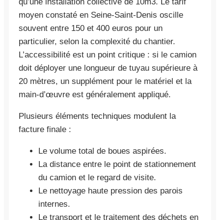
qu’une installation collective de 10m3. Le tarif
moyen constaté en Seine-Saint-Denis oscille
souvent entre 150 et 400 euros pour un
particulier, selon la complexité du chantier.
L’accessibilité est un point critique : si le camion
doit déployer une longueur de tuyau supérieure à
20 mètres, un supplément pour le matériel et la
main-d’œuvre est généralement appliqué.
Plusieurs éléments techniques modulent la
facture finale :
Le volume total de boues aspirées.
La distance entre le point de stationnement
du camion et le regard de visite.
Le nettoyage haute pression des parois
internes.
Le transport et le traitement des déchets en