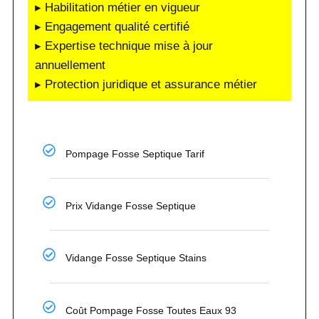
▸ Habilitation métier en vigueur
▸ Engagement qualité certifié
▸ Expertise technique mise à jour
annuellement
▸ Protection juridique et assurance métier
Pompage Fosse Septique Tarif
Prix Vidange Fosse Septique
Vidange Fosse Septique Stains
Coût Pompage Fosse Toutes Eaux 93