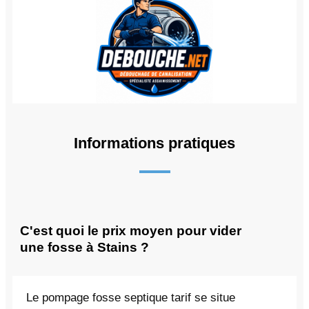
Informations pratiques
C'est quoi le prix moyen pour vider
une fosse à Stains ?
Le pompage fosse septique tarif se situe