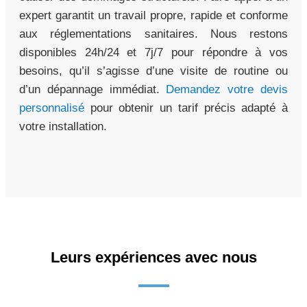
expert garantit un travail propre, rapide et conforme
aux réglementations sanitaires. Nous restons
disponibles 24h/24 et 7j/7 pour répondre à vos
besoins, qu’il s’agisse d’une visite de routine ou
d’un dépannage immédiat.
Demandez votre devis
personnalisé
pour obtenir un tarif précis adapté à
votre installation.
Leurs expériences avec nous