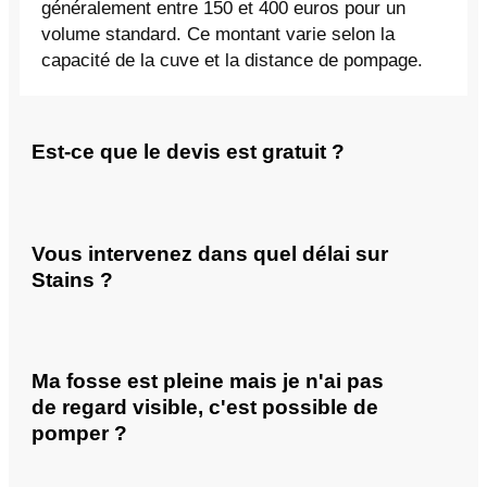
généralement entre 150 et 400 euros pour un
volume standard. Ce montant varie selon la
capacité de la cuve et la distance de pompage.
Est-ce que le devis est gratuit ?
Vous intervenez dans quel délai sur
Stains ?
Ma fosse est pleine mais je n'ai pas
de regard visible, c'est possible de
pomper ?