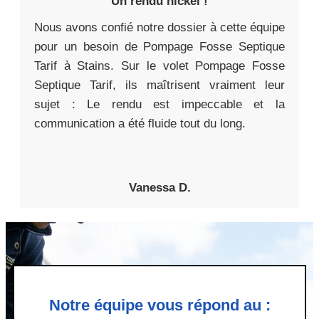
Un rendu nickel !
Nous avons confié notre dossier à cette équipe
pour un besoin de Pompage Fosse Septique
Tarif à Stains. Sur le volet Pompage Fosse
Septique Tarif, ils maîtrisent vraiment leur
sujet : Le rendu est impeccable et la
communication a été fluide tout du long.
Vanessa D.
Notre équipe vous répond au :