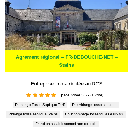
Agrément régional – FR-DEBOUCHE-NET –
Stains
Entreprise immatriculée au RCS
page notée 5/5 - (1 vote)
Pompage Fosse Septique Tarif
Prix vidange fosse septique
Vidange fosse septique Stains
Coût pompage fosse toutes eaux 93
Entretien assainissement non collectif