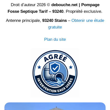
Droit d’auteur 2026 ©
debouche.net | Pompage
Fosse Septique Tarif – 93240
. Propriété exclusive.
Antenne principale,
93240 Stains
–
Obtenir une étude
gratuite
Plan du site