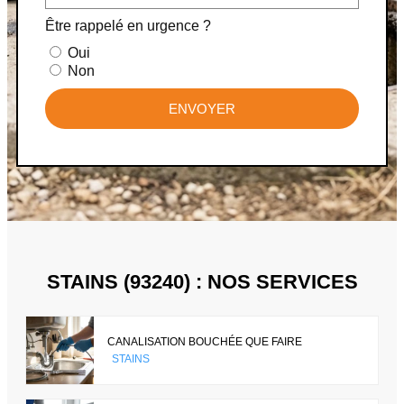
Être rappelé en urgence ?
Oui
Non
ENVOYER
STAINS (93240) : NOS SERVICES
CANALISATION BOUCHÉE QUE FAIRE
STAINS