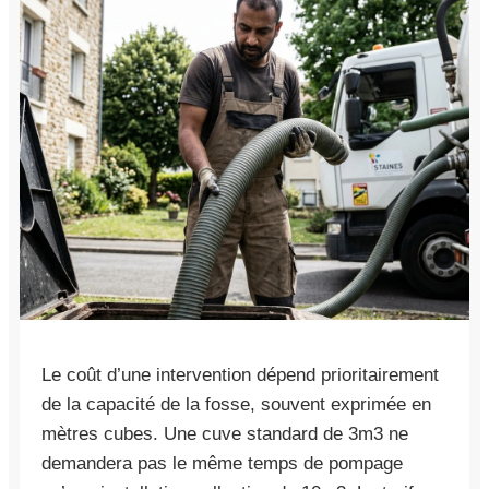
Le coût d’une intervention dépend prioritairement
de la capacité de la fosse, souvent exprimée en
mètres cubes. Une cuve standard de 3m3 ne
demandera pas le même temps de pompage