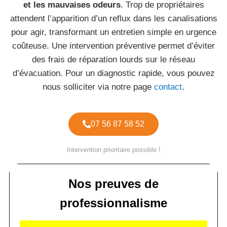
et les mauvaises odeurs
. Trop de propriétaires
attendent l’apparition d’un reflux dans les canalisations
pour agir, transformant un entretien simple en urgence
coûteuse. Une intervention préventive permet d’éviter
des frais de réparation lourds sur le réseau
d’évacuation. Pour un diagnostic rapide, vous pouvez
nous solliciter via notre page
contact
.
07 56 87 58 52
Intervention prioritaire possible !
Nos preuves de
professionnalisme