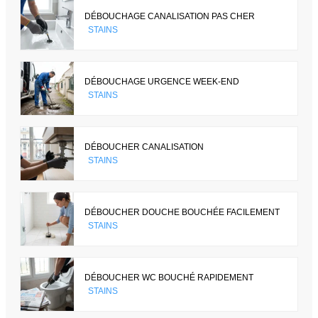
DÉBOUCHAGE CANALISATION PAS CHER
STAINS
DÉBOUCHAGE URGENCE WEEK-END
STAINS
DÉBOUCHER CANALISATION
STAINS
DÉBOUCHER DOUCHE BOUCHÉE FACILEMENT
STAINS
DÉBOUCHER WC BOUCHÉ RAPIDEMENT
STAINS