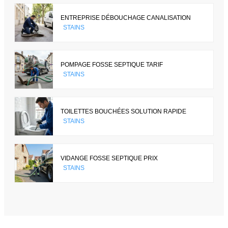
ENTREPRISE DÉBOUCHAGE CANALISATION
STAINS
POMPAGE FOSSE SEPTIQUE TARIF
STAINS
TOILETTES BOUCHÉES SOLUTION RAPIDE
STAINS
VIDANGE FOSSE SEPTIQUE PRIX
STAINS