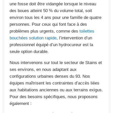
une fosse doit être vidangée lorsque le niveau
des boues atteint 50 % du volume total, soit
environ tous les 4 ans pour une famille de quatre
personnes. Pour ceux qui font face à des
problèmes plus urgents, comme des
toilettes
bouchées solution rapide
, l’intervention d’un
professionnel équipé d’un hydrocureur est la
seule option durable.
Nous intervenons sur tout le secteur de Stains et
ses environs, en nous adaptant aux
configurations urbaines denses du 93. Nos
équipes maîtrisent les contraintes d’accès liées
aux habitations anciennes ou aux terrains exigus.
Pour des besoins spécifiques, nous proposons
également :