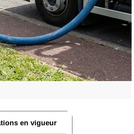
ations en vigueur