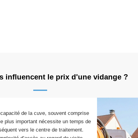
s influencent le prix d'une vidange ?
a capacité de la cuve, souvent comprise
me plus important nécessite un temps de
équent vers le centre de traitement.