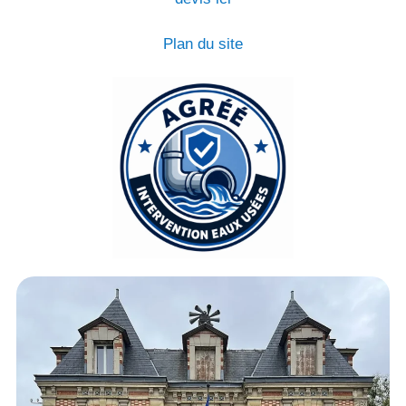
Plan du site