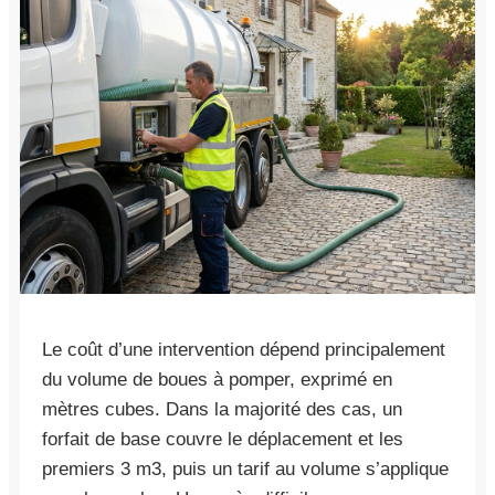
Le coût d’une intervention dépend principalement
du volume de boues à pomper, exprimé en
mètres cubes. Dans la majorité des cas, un
forfait de base couvre le déplacement et les
premiers 3 m3, puis un tarif au volume s’applique