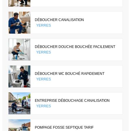
DÉBOUCHER CANALISATION
YERRES
DÉBOUCHER DOUCHE BOUCHÉE FACILEMENT
YERRES
DÉBOUCHER WC BOUCHÉ RAPIDEMENT
YERRES
ENTREPRISE DÉBOUCHAGE CANALISATION
YERRES
POMPAGE FOSSE SEPTIQUE TARIF