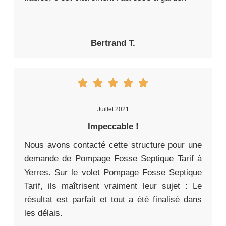
Bertrand T.
Juillet 2021
Impeccable !
Nous avons contacté cette structure pour une
demande de Pompage Fosse Septique Tarif à
Yerres. Sur le volet Pompage Fosse Septique
Tarif, ils maîtrisent vraiment leur sujet : Le
résultat est parfait et tout a été finalisé dans
les délais.