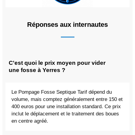
Réponses aux internautes
C'est quoi le prix moyen pour vider
une fosse à Yerres ?
Le Pompage Fosse Septique Tarif dépend du
volume, mais comptez généralement entre 150 et
400 euros pour une installation standard. Ce prix
inclut le déplacement et le traitement des boues
en centre agréé.