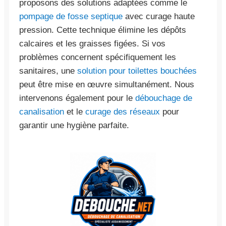
proposons des solutions adaptées comme le
pompage de fosse septique
avec curage haute
pression. Cette technique élimine les dépôts
calcaires et les graisses figées. Si vos
problèmes concernent spécifiquement les
sanitaires, une
solution pour toilettes bouchées
peut être mise en œuvre simultanément. Nous
intervenons également pour le
débouchage de
canalisation
et le
curage des réseaux
pour
garantir une hygiène parfaite.