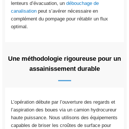
lenteurs d’évacuation, un
débouchage de
canalisation
peut s’avérer nécessaire en
complément du pompage pour rétablir un flux
optimal.
Une méthodologie rigoureuse pour un
assainissement durable
L’opération débute par l’ouverture des regards et
l’aspiration des boues via un camion hydrocureur
haute puissance. Nous utilisons des équipements
capables de briser les croûtes de surface pour