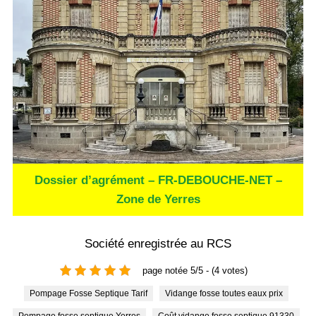
Dossier d’agrément – FR-DEBOUCHE-NET –
Zone de Yerres
Société enregistrée au RCS
page notée 5/5 - (4 votes)
Pompage Fosse Septique Tarif
Vidange fosse toutes eaux prix