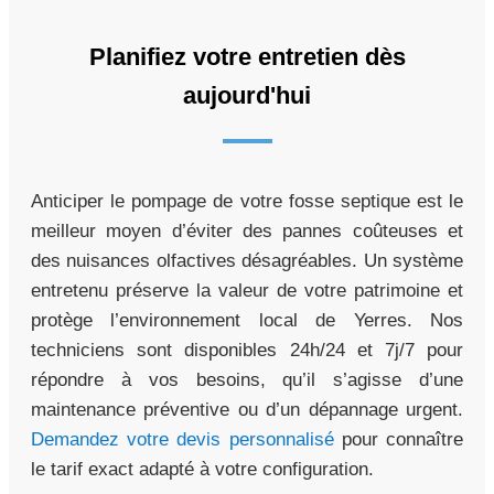
Planifiez votre entretien dès
aujourd'hui
Anticiper le pompage de votre fosse septique est le
meilleur moyen d’éviter des pannes coûteuses et
des nuisances olfactives désagréables. Un système
entretenu préserve la valeur de votre patrimoine et
protège l’environnement local de Yerres. Nos
techniciens sont disponibles 24h/24 et 7j/7 pour
répondre à vos besoins, qu’il s’agisse d’une
maintenance préventive ou d’un dépannage urgent.
Demandez votre devis personnalisé
pour connaître
le tarif exact adapté à votre configuration.