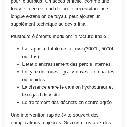
pour le surplus. Un accès difficile, comme une
fosse située en fond de jardin nécessitant une
longue extension de tuyau, peut ajouter un
supplément technique au devis final.
Plusieurs éléments modulent la facture finale :
La capacité totale de la cuve (3000L, 5000L
ou plus)
L’état d’encrassement des parois internes.
Le type de boues : graisseuses, compactes
ou liquides
La distance entre le camion hydrocureur et
le regard de visite
Le traitement des déchets en centre agréé
Une intervention rapide évite souvent des
complications majeures. Si vous constatez des