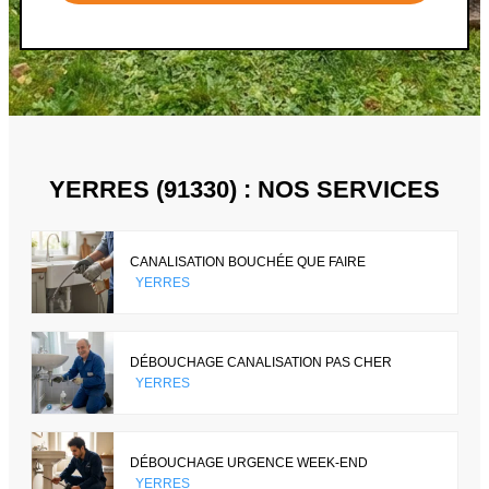
YERRES (91330) : NOS SERVICES
CANALISATION BOUCHÉE QUE FAIRE
YERRES
DÉBOUCHAGE CANALISATION PAS CHER
YERRES
DÉBOUCHAGE URGENCE WEEK-END
YERRES