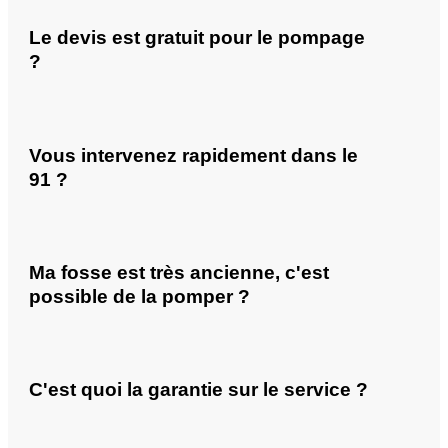
Le devis est gratuit pour le pompage
?
Vous intervenez rapidement dans le
91 ?
Ma fosse est très ancienne, c'est
possible de la pomper ?
C'est quoi la garantie sur le service ?