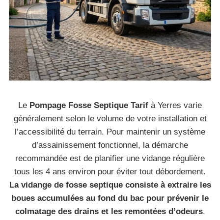
Le
Pompage Fosse Septique Tarif
à Yerres varie
généralement selon le volume de votre installation et
l’accessibilité du terrain. Pour maintenir un système
d’assainissement fonctionnel, la démarche
recommandée est de planifier une vidange régulière
tous les 4 ans environ pour éviter tout débordement.
La vidange de fosse septique consiste à extraire les
boues accumulées au fond du bac pour prévenir le
colmatage des drains et les remontées d’odeurs
.