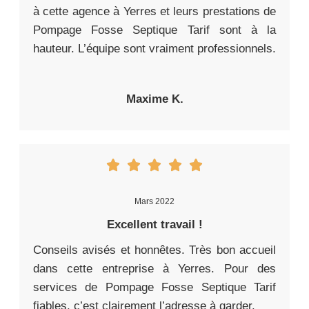
à cette agence à Yerres et leurs prestations de
Pompage Fosse Septique Tarif sont à la
hauteur. L’équipe sont vraiment professionnels.
Maxime K.
Mars 2022
Excellent travail !
Conseils avisés et honnêtes. Très bon accueil
dans cette entreprise à Yerres. Pour des
services de Pompage Fosse Septique Tarif
fiables, c’est clairement l’adresse à garder.