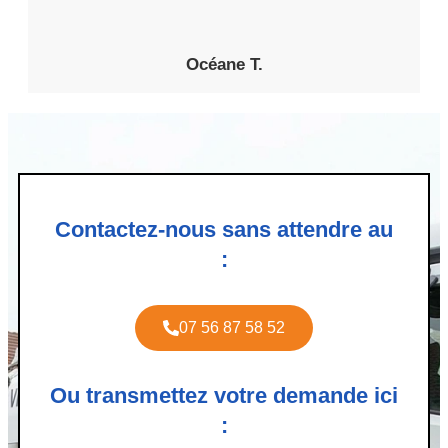
Océane T.
Contactez-nous sans attendre au
:
07 56 87 58 52
Ou transmettez votre demande ici
: