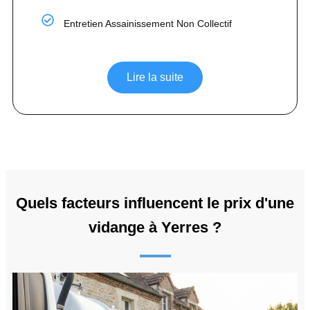
Entretien Assainissement Non Collectif
Lire la suite
Quels facteurs influencent le prix d'une
vidange à Yerres ?