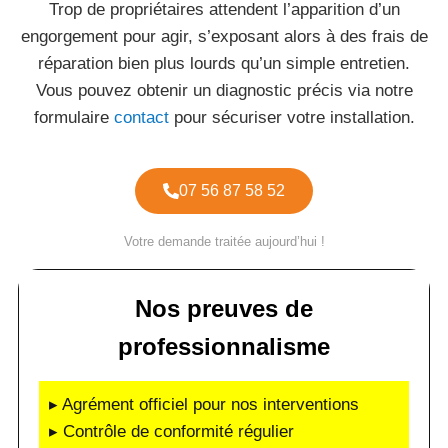
Trop de propriétaires attendent l’apparition d’un
engorgement pour agir, s’exposant alors à des frais de
réparation bien plus lourds qu’un simple entretien.
Vous pouvez obtenir un diagnostic précis via notre
formulaire
contact
pour sécuriser votre installation.
07 56 87 58 52
Votre demande traitée aujourd’hui !
Nos preuves de
professionnalisme
▸ Agrément officiel pour nos interventions
▸ Contrôle de conformité régulier