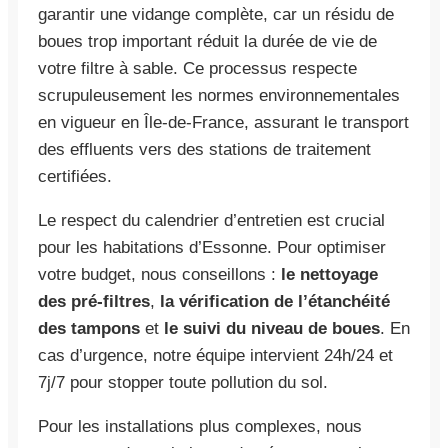
garantir une vidange complète, car un résidu de
boues trop important réduit la durée de vie de
votre filtre à sable. Ce processus respecte
scrupuleusement les normes environnementales
en vigueur en Île-de-France, assurant le transport
des effluents vers des stations de traitement
certifiées.
Le respect du calendrier d’entretien est crucial
pour les habitations d’Essonne. Pour optimiser
votre budget, nous conseillons :
le nettoyage
des pré-filtres
,
la vérification de l’étanchéité
des tampons
et
le suivi du niveau de boues
. En
cas d’urgence, notre équipe intervient 24h/24 et
7j/7 pour stopper toute pollution du sol.
Pour les installations plus complexes, nous