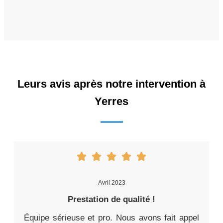
Leurs avis après notre intervention à
Yerres
Avril 2023
Prestation de qualité !
Équipe sérieuse et pro. Nous avons fait appel