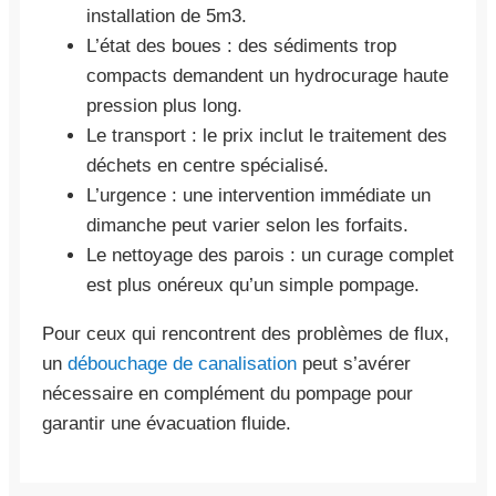
installation de 5m3.
L’état des boues : des sédiments trop
compacts demandent un hydrocurage haute
pression plus long.
Le transport : le prix inclut le traitement des
déchets en centre spécialisé.
L’urgence : une intervention immédiate un
dimanche peut varier selon les forfaits.
Le nettoyage des parois : un curage complet
est plus onéreux qu’un simple pompage.
Pour ceux qui rencontrent des problèmes de flux,
un
débouchage de canalisation
peut s’avérer
nécessaire en complément du pompage pour
garantir une évacuation fluide.