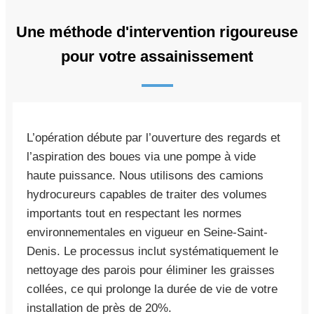
Une méthode d'intervention rigoureuse
pour votre assainissement
L’opération débute par l’ouverture des regards et
l’aspiration des boues via une pompe à vide
haute puissance. Nous utilisons des camions
hydrocureurs capables de traiter des volumes
importants tout en respectant les normes
environnementales en vigueur en Seine-Saint-
Denis. Le processus inclut systématiquement le
nettoyage des parois pour éliminer les graisses
collées, ce qui prolonge la durée de vie de votre
installation de près de 20%.