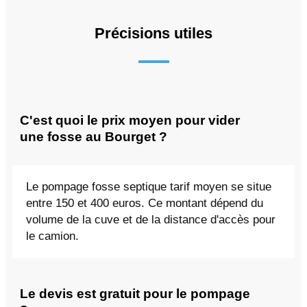
Précisions utiles
C'est quoi le prix moyen pour vider
une fosse au Bourget ?
Le pompage fosse septique tarif moyen se situe
entre 150 et 400 euros. Ce montant dépend du
volume de la cuve et de la distance d'accès pour
le camion.
Le devis est gratuit pour le pompage