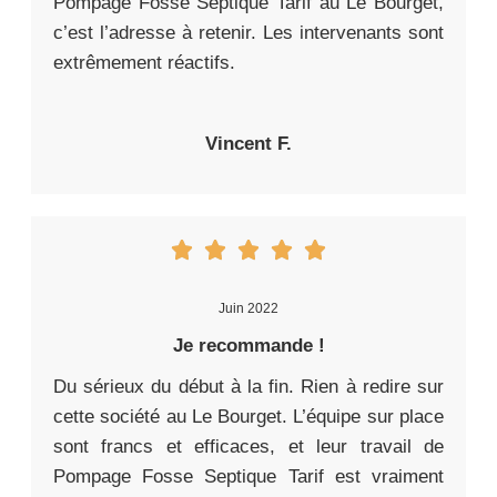
Pompage Fosse Septique Tarif au Le Bourget,
c’est l’adresse à retenir. Les intervenants sont
extrêmement réactifs.
Vincent F.
Juin 2022
Je recommande !
Du sérieux du début à la fin. Rien à redire sur
cette société au Le Bourget. L’équipe sur place
sont francs et efficaces, et leur travail de
Pompage Fosse Septique Tarif est vraiment