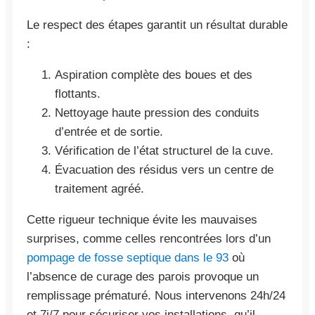
Le respect des étapes garantit un résultat durable
:
Aspiration complète des boues et des
flottants.
Nettoyage haute pression des conduits
d’entrée et de sortie.
Vérification de l’état structurel de la cuve.
Évacuation des résidus vers un centre de
traitement agréé.
Cette rigueur technique évite les mauvaises
surprises, comme celles rencontrées lors d’un
pompage de fosse septique dans le 93
où
l’absence de curage des parois provoque un
remplissage prématuré. Nous intervenons 24h/24
et 7j/7 pour sécuriser vos installations, qu’il