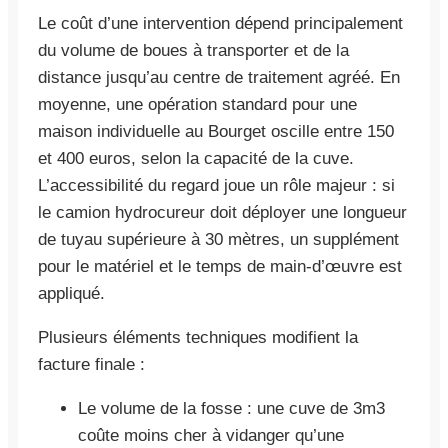
Le coût d’une intervention dépend principalement
du volume de boues à transporter et de la
distance jusqu’au centre de traitement agréé. En
moyenne, une opération standard pour une
maison individuelle au Bourget oscille entre 150
et 400 euros, selon la capacité de la cuve.
L’accessibilité du regard joue un rôle majeur : si
le camion hydrocureur doit déployer une longueur
de tuyau supérieure à 30 mètres, un supplément
pour le matériel et le temps de main-d’œuvre est
appliqué.
Plusieurs éléments techniques modifient la
facture finale :
Le volume de la fosse : une cuve de 3m3
coûte moins cher à vidanger qu’une