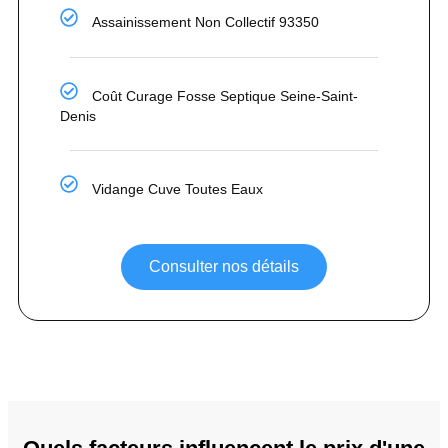
Assainissement Non Collectif 93350
Coût Curage Fosse Septique Seine-Saint-
Denis
Vidange Cuve Toutes Eaux
Consulter nos détails