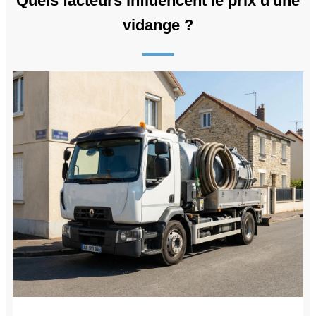
Quels facteurs influencent le prix d'une
vidange ?