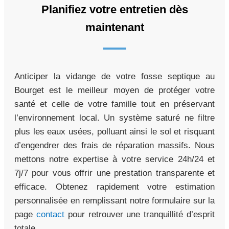
Planifiez votre entretien dès
maintenant
Anticiper la vidange de votre fosse septique au
Bourget est le meilleur moyen de protéger votre
santé et celle de votre famille tout en préservant
l’environnement local. Un système saturé ne filtre
plus les eaux usées, polluant ainsi le sol et risquant
d’engendrer des frais de réparation massifs. Nous
mettons notre expertise à votre service 24h/24 et
7j/7 pour vous offrir une prestation transparente et
efficace. Obtenez rapidement votre estimation
personnalisée en remplissant notre formulaire sur la
page
contact
pour retrouver une tranquillité d’esprit
totale.