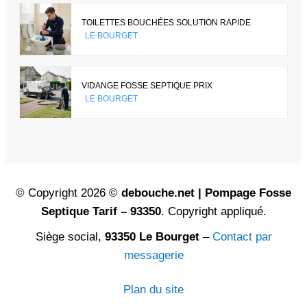
TOILETTES BOUCHÉES SOLUTION RAPIDE
LE BOURGET
VIDANGE FOSSE SEPTIQUE PRIX
LE BOURGET
© Copyright 2026 ©
debouche.net | Pompage Fosse
Septique Tarif – 93350
. Copyright appliqué.
Siège social,
93350 Le Bourget
–
Contact par
messagerie
Plan du site