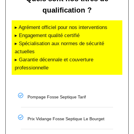
qualification ?
▸ Agrément officiel pour nos interventions
▸ Engagement qualité certifié
▸ Spécialisation aux normes de sécurité
actuelles
▸ Garantie décennale et couverture
professionnelle
Pompage Fosse Septique Tarif
Prix Vidange Fosse Septique Le Bourget