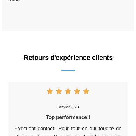
Retours d'expérience clients
Janvier 2023
Top performance !
Excellent contact. Pour tout ce qui touche de