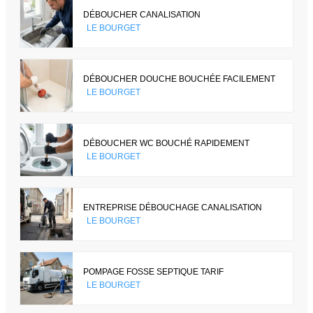
DÉBOUCHER CANALISATION
LE BOURGET
DÉBOUCHER DOUCHE BOUCHÉE FACILEMENT
LE BOURGET
DÉBOUCHER WC BOUCHÉ RAPIDEMENT
LE BOURGET
ENTREPRISE DÉBOUCHAGE CANALISATION
LE BOURGET
POMPAGE FOSSE SEPTIQUE TARIF
LE BOURGET