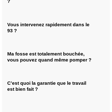
?
Vous intervenez rapidement dans le
93 ?
Ma fosse est totalement bouchée,
vous pouvez quand même pomper ?
C'est quoi la garantie que le travail
est bien fait ?