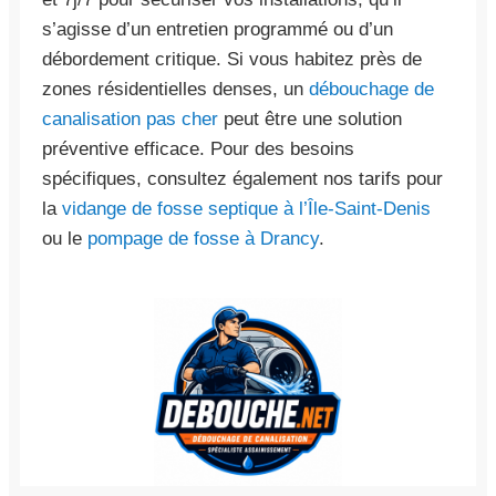
s’agisse d’un entretien programmé ou d’un
débordement critique. Si vous habitez près de
zones résidentielles denses, un
débouchage de
canalisation pas cher
peut être une solution
préventive efficace. Pour des besoins
spécifiques, consultez également nos tarifs pour
la
vidange de fosse septique à l’Île-Saint-Denis
ou le
pompage de fosse à Drancy
.