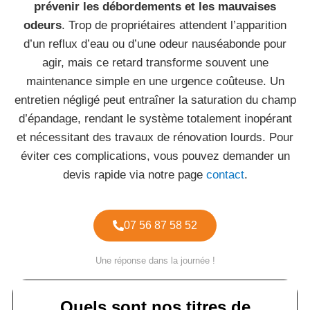
prévenir les débordements et les mauvaises
odeurs
. Trop de propriétaires attendent l’apparition
d’un reflux d’eau ou d’une odeur nauséabonde pour
agir, mais ce retard transforme souvent une
maintenance simple en une urgence coûteuse. Un
entretien négligé peut entraîner la saturation du champ
d’épandage, rendant le système totalement inopérant
et nécessitant des travaux de rénovation lourds. Pour
éviter ces complications, vous pouvez demander un
devis rapide via notre page
contact
.
07 56 87 58 52
Une réponse dans la journée !
Quels sont nos titres de