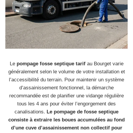
Le
pompage fosse septique tarif
au Bourget varie
généralement selon le volume de votre installation et
l’accessibilité du terrain. Pour maintenir un système
d’assainissement fonctionnel, la démarche
recommandée est de planifier une vidange régulière
tous les 4 ans pour éviter l’engorgement des
canalisations.
Le pompage de fosse septique
consiste à extraire les boues accumulées au fond
d’une cuve d’assainissement non collectif pour