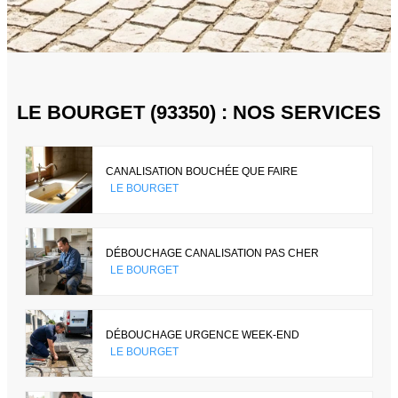
LE BOURGET (93350) : NOS SERVICES
CANALISATION BOUCHÉE QUE FAIRE
LE BOURGET
DÉBOUCHAGE CANALISATION PAS CHER
LE BOURGET
DÉBOUCHAGE URGENCE WEEK-END
LE BOURGET