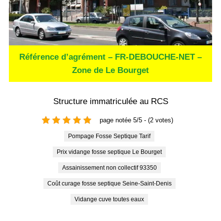
Référence d’agrément – FR-DEBOUCHE-NET –
Zone de Le Bourget
Structure immatriculée au RCS
page notée 5/5 - (2 votes)
Pompage Fosse Septique Tarif
Prix vidange fosse septique Le Bourget
Assainissement non collectif 93350
Coût curage fosse septique Seine-Saint-Denis
Vidange cuve toutes eaux