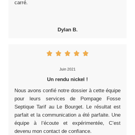
carré.
Dylan B.
Juin 2021
Un rendu nickel !
Nous avons confié notre dossier à cette équipe
pour leurs services de Pompage Fosse
Septique Tarif au Le Bourget. Le résultat est
parfait et la communication a été parfaite. Une
équipe à l’écoute et expérimentée, C’est
devenu mon contact de confiance.