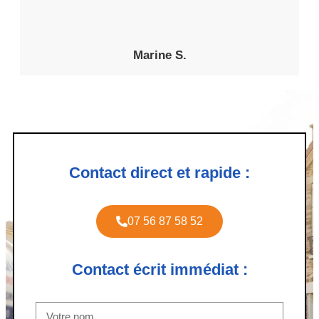
Marine S.
Contact direct et rapide :
07 56 87 58 52
Contact écrit immédiat :