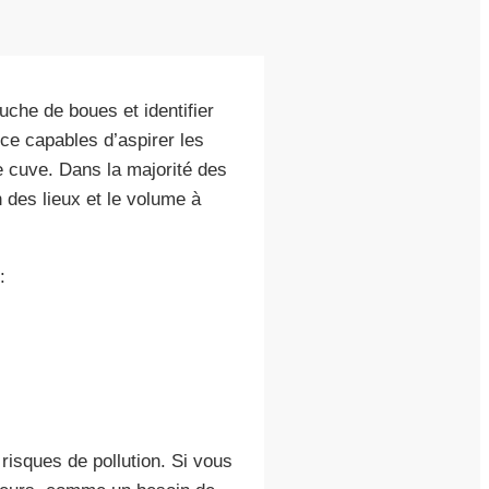
uche de boues et identifier
e capables d’aspirer les
 cuve. Dans la majorité des
n des lieux et le volume à
:
 risques de pollution. Si vous