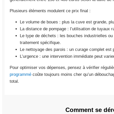
Plusieurs éléments modulent ce prix final :
Le volume de boues : plus la cuve est grande, plu
La distance de pompage : l’utilisation de tuyaux r
Le type de déchets : les bouches industrielles 
traitement spécifique.
Le nettoyage des parois : un curage complet est
L’urgence : une intervention immédiate peut varier
Pour optimiser vos dépenses, pensez à vérifier régul
programmé
coûte toujours moins cher qu’un déboucha
total.
Comment se dérou