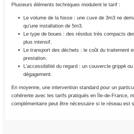
Plusieurs éléments techniques modulent le tarif :
Le volume de la fosse : une cuve de 3m3 ne d
qu’une installation de 5m3.
Le type de boues : des résidus très compacts d
plus intensif.
Le transport des déchets : le coût du traitement e
prestation.
L’accessibilité du regard : un couvercle grippé ou 
dégagement.
En moyenne, une intervention standard pour un particul
cohérente avec les tarifs pratiqués en Île-de-France, 
complémentaire peut être nécessaire si le réseau est s