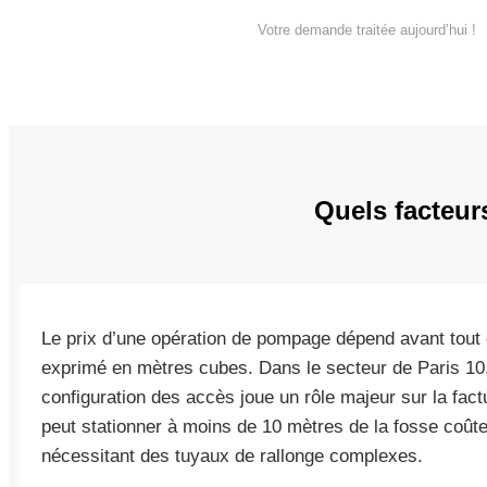
Votre demande traitée aujourd’hui !
Quels facteur
Le prix d’une opération de pompage dépend avant tout
exprimé en mètres cubes. Dans le secteur de Paris 10, 
configuration des accès joue un rôle majeur sur la fac
peut stationner à moins de 10 mètres de la fosse coûte
nécessitant des tuyaux de rallonge complexes.