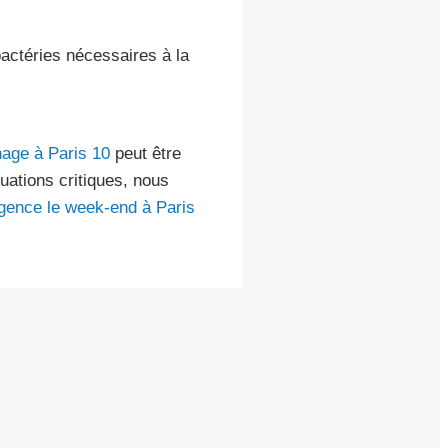
bactéries nécessaires à la
age à Paris 10
peut être
uations critiques, nous
gence le week-end à Paris