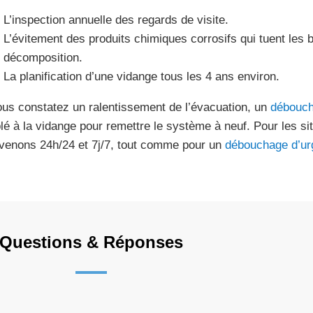
L’inspection annuelle des regards de visite.
L’évitement des produits chimiques corrosifs qui tuent les 
décomposition.
La planification d’une vidange tous les 4 ans environ.
ous constatez un ralentissement de l’évacuation, un
débouch
lé à la vidange pour remettre le système à neuf. Pour les sit
rvenons 24h/24 et 7j/7, tout comme pour un
débouchage d’ur
Questions & Réponses