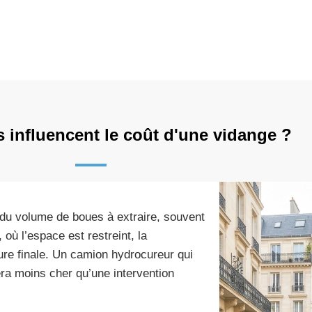
s influencent le coût d'une vidange ?
 du volume de boues à extraire, souvent
où l’espace est restreint, la
ture finale. Un camion hydrocureur qui
ra moins cher qu’une intervention