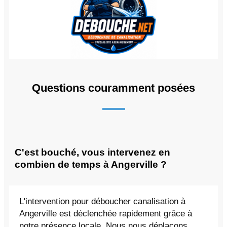
Questions couramment posées
C'est bouché, vous intervenez en
combien de temps à Angerville ?
L'intervention pour déboucher canalisation à
Angerville est déclenchée rapidement grâce à
notre présence locale. Nous nous déplaçons