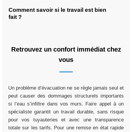
Comment savoir si le travail est bien
fait ?
Retrouvez un confort immédiat chez
vous
Un problème d’évacuation ne se règle jamais seul et
peut causer des dommages structurels importants
si l’eau s’infiltre dans vos murs. Faire appel à un
spécialiste garantit un travail durable, sans risque
pour vos tuyauteries et avec une transparence
totale sur les tarifs. Pour une remise en état rapide