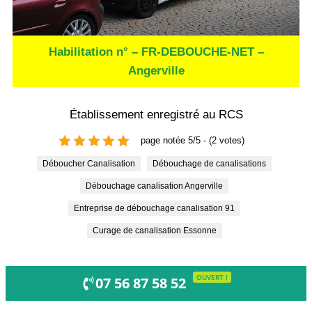
Habilitation n° – FR-DEBOUCHE-NET –
Angerville
Établissement enregistré au RCS
page notée 5/5 - (2 votes)
Déboucher Canalisation
Débouchage de canalisations
Débouchage canalisation Angerville
entreprise de débouchage canalisation 91
curage de canalisation Essonne
OUVERT !
07 56 87 58 52