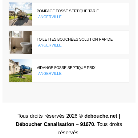
POMPAGE FOSSE SEPTIQUE TARIF
ANGERVILLE
TOILETTES BOUCHÉES SOLUTION RAPIDE
ANGERVILLE
VIDANGE FOSSE SEPTIQUE PRIX
ANGERVILLE
Tous droits réservés 2026 ©
debouche.net |
Déboucher Canalisation – 91670
. Tous droits
réservés.