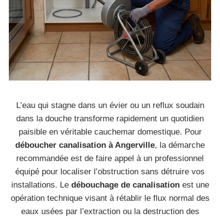
L’eau qui stagne dans un évier ou un reflux soudain
dans la douche transforme rapidement un quotidien
paisible en véritable cauchemar domestique. Pour
déboucher canalisation à Angerville
, la démarche
recommandée est de faire appel à un professionnel
équipé pour localiser l’obstruction sans détruire vos
installations. Le
débouchage de canalisation
est une
opération technique visant à rétablir le flux normal des
eaux usées par l’extraction ou la destruction des