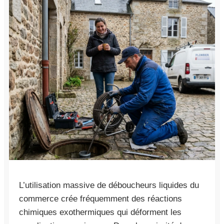
L’utilisation massive de déboucheurs liquides du
commerce crée fréquemment des réactions
chimiques exothermiques qui déforment les