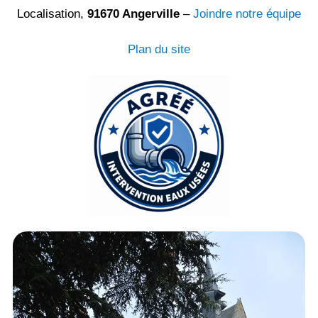
Localisation,
91670 Angerville
–
Joindre notre équipe
Plan du site