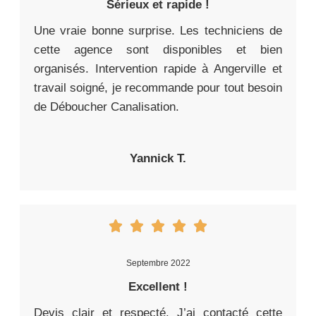
Sérieux et rapide !
Une vraie bonne surprise. Les techniciens de
cette agence sont disponibles et bien
organisés. Intervention rapide à Angerville et
travail soigné, je recommande pour tout besoin
de Déboucher Canalisation.
Yannick T.
Septembre 2022
Excellent !
Devis clair et respecté. J’ai contacté cette