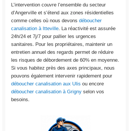
L’intervention couvre l’ensemble du secteur
d’Angerville et s’étend aux zones résidentielles
comme celles où nous devons
déboucher
canalisation à Itteville
. La réactivité est assurée
24h/24 et 7j/7 pour pallier les urgences
sanitaires. Pour les propriétaires, maintenir un
entretien annuel des regards permet de réduire
les risques de débordement de 60% en moyenne.
Si vous habitez près des axes principaux, nous
pouvons également intervenir rapidement pour
déboucher canalisation aux Ulis
ou encore
déboucher canalisation à Grigny
selon vos
besoins.