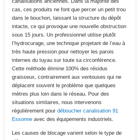
canalisations anciennes. Dans la majorité des
cas, ces produits ne font que percer un petit trou
dans le bouchon, laissant la structure du dépôt
intacte, ce qui provoque une nouvelle obstruction
sous 15 jours. Un professionnel utilise plutôt
l’hydrocurage, une technique projetant de l’eau à
très haute pression pour nettoyer les parois
internes du tuyau sur toute sa circonférence.
Cette méthode élimine 100% des résidus
graisseux, contrairement aux ventouses qui ne
déplacent souvent le problème que quelques
mètres plus loin dans le réseau. Pour des
situations similaires, nous intervenons
régulièrement pour
déboucher canalisation 91
Essonne
avec des équipements industriels.
Les causes de blocage varient selon le type de