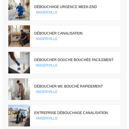
DÉBOUCHAGE URGENCE WEEK-END
ANGERVILLE
DÉBOUCHER CANALISATION
ANGERVILLE
DÉBOUCHER DOUCHE BOUCHÉE FACILEMENT
ANGERVILLE
DÉBOUCHER WC BOUCHÉ RAPIDEMENT
ANGERVILLE
ENTREPRISE DÉBOUCHAGE CANALISATION
ANGERVILLE