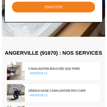
ENVOYER
ANGERVILLE (91670) : NOS SERVICES
CANALISATION BOUCHÉE QUE FAIRE
ANGERVILLE
DÉBOUCHAGE CANALISATION PAS CHER
ANGERVILLE