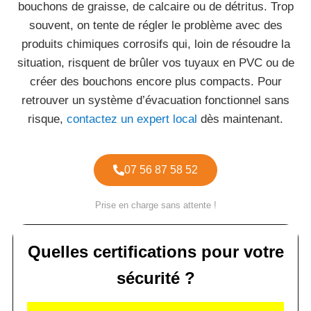
bouchons de graisse, de calcaire ou de détritus. Trop
souvent, on tente de régler le problème avec des
produits chimiques corrosifs qui, loin de résoudre la
situation, risquent de brûler vos tuyaux en PVC ou de
créer des bouchons encore plus compacts. Pour
retrouver un système d’évacuation fonctionnel sans
risque,
contactez un expert local
dès maintenant.
07 56 87 58 52
Prise en charge sans attente !
Quelles certifications pour votre
sécurité ?