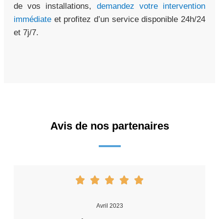
de vos installations,
demandez votre intervention
immédiate
et profitez d’un service disponible 24h/24
et 7j/7.
Avis de nos partenaires
Avril 2023