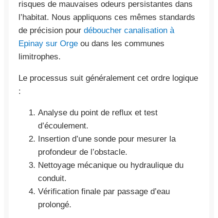
risques de mauvaises odeurs persistantes dans
l’habitat. Nous appliquons ces mêmes standards
de précision pour
déboucher canalisation à
Epinay sur Orge
ou dans les communes
limitrophes.
Le processus suit généralement cet ordre logique
:
Analyse du point de reflux et test
d’écoulement.
Insertion d’une sonde pour mesurer la
profondeur de l’obstacle.
Nettoyage mécanique ou hydraulique du
conduit.
Vérification finale par passage d’eau
prolongé.