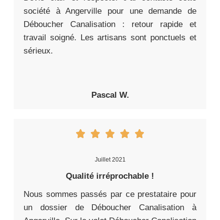
société à Angerville pour une demande de
Déboucher Canalisation : retour rapide et
travail soigné. Les artisans sont ponctuels et
sérieux.
Pascal W.
Juillet 2021
Qualité irréprochable !
Nous sommes passés par ce prestataire pour
un dossier de Déboucher Canalisation à