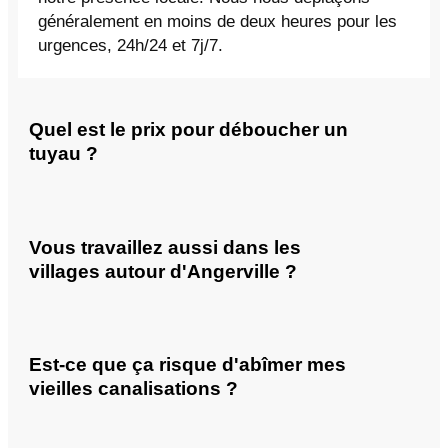
généralement en moins de deux heures pour les
urgences, 24h/24 et 7j/7.
Quel est le prix pour déboucher un
tuyau ?
Vous travaillez aussi dans les
villages autour d'Angerville ?
Est-ce que ça risque d'abîmer mes
vieilles canalisations ?