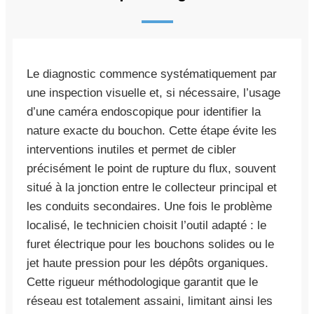
Le diagnostic commence systématiquement par
une inspection visuelle et, si nécessaire, l’usage
d’une caméra endoscopique pour identifier la
nature exacte du bouchon. Cette étape évite les
interventions inutiles et permet de cibler
précisément le point de rupture du flux, souvent
situé à la jonction entre le collecteur principal et
les conduits secondaires. Une fois le problème
localisé, le technicien choisit l’outil adapté : le
furet électrique pour les bouchons solides ou le
jet haute pression pour les dépôts organiques.
Cette rigueur méthodologique garantit que le
réseau est totalement assaini, limitant ainsi les