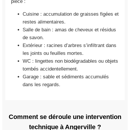
pièce :
Cuisine : accumulation de graisses figées et
restes alimentaires.
Salle de bain : amas de cheveux et résidus
de savon.
Extérieur : racines d’arbres s’infiltrant dans
les joints ou feuilles mortes.
WC : lingettes non biodégradables ou objets
tombés accidentellement.
Garage : sable et sédiments accumulés
dans les regards.
Comment se déroule une intervention
technique à Angerville ?