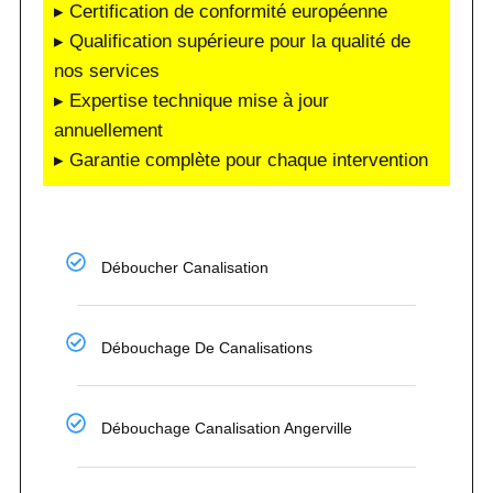
▸ Certification de conformité européenne
▸ Qualification supérieure pour la qualité de
nos services
▸ Expertise technique mise à jour
annuellement
▸ Garantie complète pour chaque intervention
Déboucher Canalisation
Débouchage De Canalisations
Débouchage Canalisation Angerville