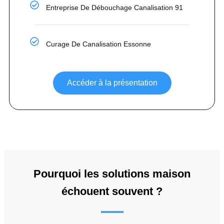
Entreprise De Débouchage Canalisation 91
Curage De Canalisation Essonne
Accéder à la présentation
Pourquoi les solutions maison
échouent souvent ?