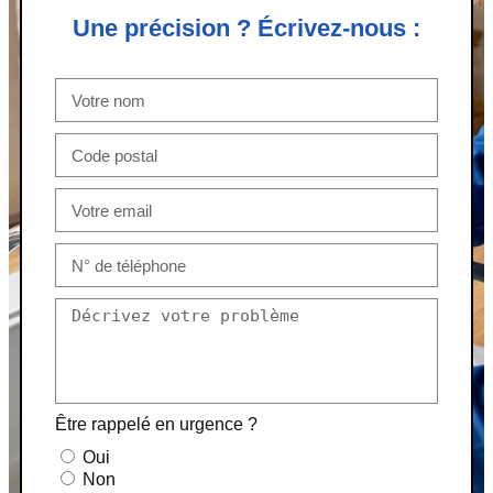
Une précision ? Écrivez-nous :
Être rappelé en urgence ?
Oui
Non