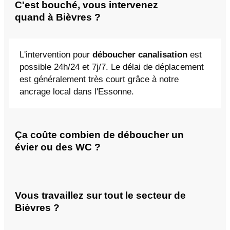
C'est bouché, vous intervenez
quand à Bièvres ?
L'intervention pour
déboucher canalisation
est
possible 24h/24 et 7j/7. Le délai de déplacement
est généralement très court grâce à notre
ancrage local dans l'Essonne.
Ça coûte combien de déboucher un
évier ou des WC ?
Vous travaillez sur tout le secteur de
Bièvres ?