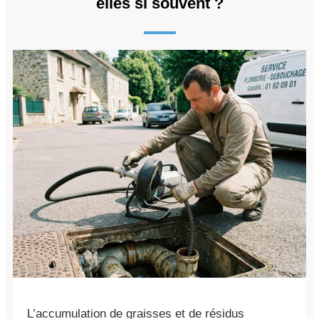
elles si souvent ?
L’accumulation de graisses et de résidus