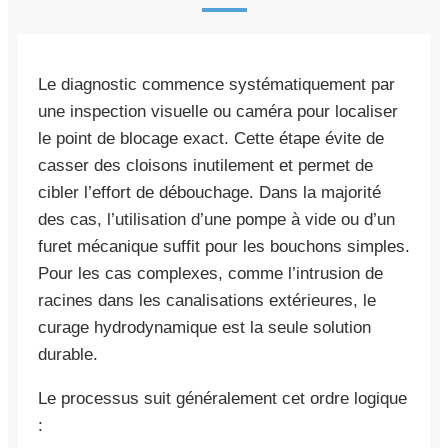
Le diagnostic commence systématiquement par
une inspection visuelle ou caméra pour localiser
le point de blocage exact. Cette étape évite de
casser des cloisons inutilement et permet de
cibler l’effort de débouchage. Dans la majorité
des cas, l’utilisation d’une pompe à vide ou d’un
furet mécanique suffit pour les bouchons simples.
Pour les cas complexes, comme l’intrusion de
racines dans les canalisations extérieures, le
curage hydrodynamique est la seule solution
durable.
Le processus suit généralement cet ordre logique
: