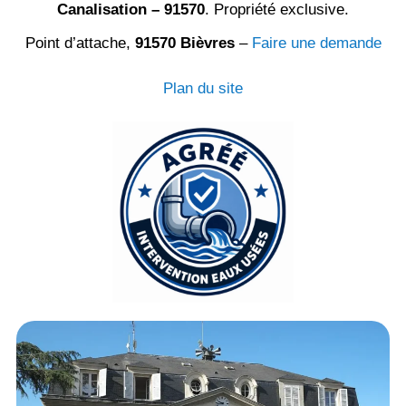
Canalisation – 91570
. Propriété exclusive.
Point d’attache,
91570 Bièvres
–
Faire une demande
Plan du site