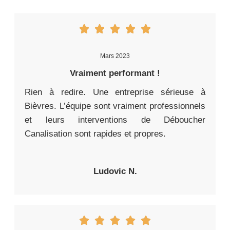
Mars 2023
Vraiment performant !
Rien à redire. Une entreprise sérieuse à
Bièvres. L’équipe sont vraiment professionnels
et leurs interventions de Déboucher
Canalisation sont rapides et propres.
Ludovic N.