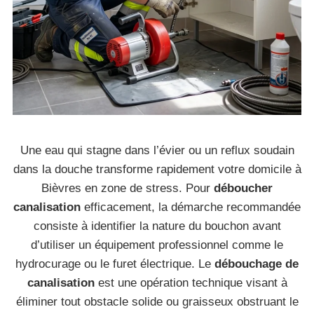
Une eau qui stagne dans l’évier ou un reflux soudain
dans la douche transforme rapidement votre domicile à
Bièvres en zone de stress. Pour
déboucher
canalisation
efficacement, la démarche recommandée
consiste à identifier la nature du bouchon avant
d’utiliser un équipement professionnel comme le
hydrocurage ou le furet électrique. Le
débouchage de
canalisation
est une opération technique visant à
éliminer tout obstacle solide ou graisseux obstruant le