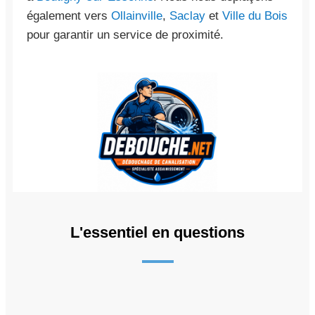
également vers
Ollainville
,
Saclay
et
Ville du Bois
pour garantir un service de proximité.
L'essentiel en questions