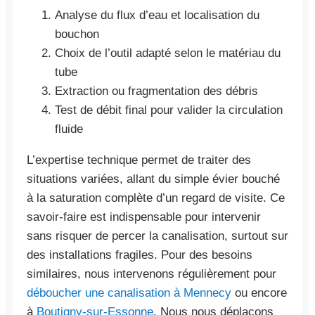
Analyse du flux d’eau et localisation du
bouchon
Choix de l’outil adapté selon le matériau du
tube
Extraction ou fragmentation des débris
Test de débit final pour valider la circulation
fluide
L’expertise technique permet de traiter des
situations variées, allant du simple évier bouché
à la saturation complète d’un regard de visite. Ce
savoir-faire est indispensable pour intervenir
sans risquer de percer la canalisation, surtout sur
des installations fragiles. Pour des besoins
similaires, nous intervenons régulièrement pour
déboucher une canalisation à Mennecy
ou encore
à
Boutigny-sur-Essonne
. Nous nous déplaçons