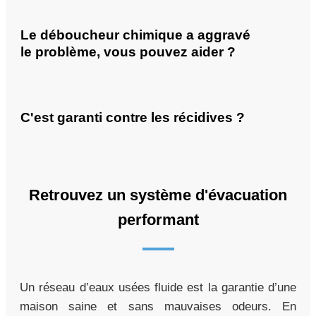
Le déboucheur chimique a aggravé
le problème, vous pouvez aider ?
C'est garanti contre les récidives ?
Retrouvez un système d'évacuation
performant
Un réseau d’eaux usées fluide est la garantie d’une
maison saine et sans mauvaises odeurs. En