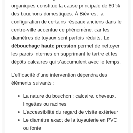
organiques constitue la cause principale de 80 %
des bouchons domestiques. À Bièvres, la
configuration de certains réseaux anciens dans le
centre-ville accentue ce phénomène, car les
diamètres de tuyaux sont parfois réduits.
Le
débouchage haute pression
permet de nettoyer
les parois internes en supprimant le tartre et les
dépôts calcaires qui s’accumulent avec le temps.
L’efficacité d’une intervention dépendra des
éléments suivants :
La nature du bouchon : calcaire, cheveux,
lingettes ou racines
L’accessibilité du regard de visite extérieur
Le diamètre exact de la tuyauterie en PVC
ou fonte