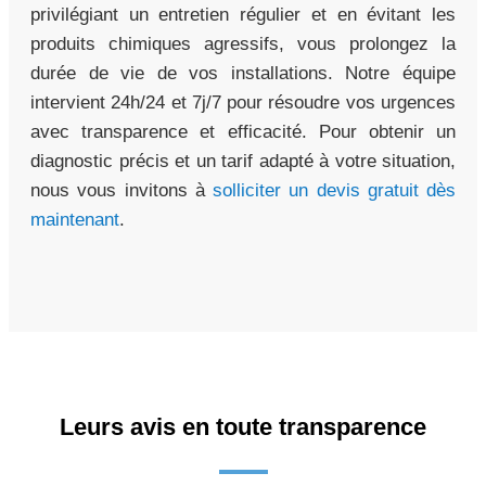
privilégiant un entretien régulier et en évitant les
produits chimiques agressifs, vous prolongez la
durée de vie de vos installations. Notre équipe
intervient 24h/24 et 7j/7 pour résoudre vos urgences
avec transparence et efficacité. Pour obtenir un
diagnostic précis et un tarif adapté à votre situation,
nous vous invitons à
solliciter un devis gratuit dès
maintenant
.
Leurs avis en toute transparence