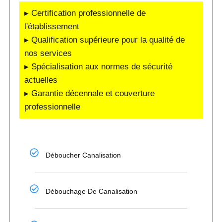
▸ Certification professionnelle de
l'établissement
▸ Qualification supérieure pour la qualité de
nos services
▸ Spécialisation aux normes de sécurité
actuelles
▸ Garantie décennale et couverture
professionnelle
Déboucher Canalisation
Débouchage De Canalisation