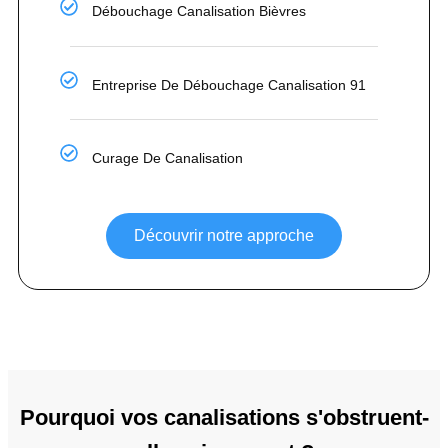
Débouchage Canalisation Bièvres
Entreprise De Débouchage Canalisation 91
Curage De Canalisation
Découvrir notre approche
Pourquoi vos canalisations s'obstruent-