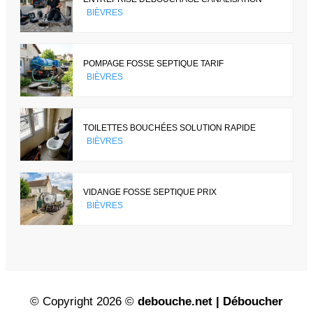
BIÈVRES
POMPAGE FOSSE SEPTIQUE TARIF
BIÈVRES
TOILETTES BOUCHÉES SOLUTION RAPIDE
BIÈVRES
VIDANGE FOSSE SEPTIQUE PRIX
BIÈVRES
© Copyright 2026 ©
debouche.net | Déboucher