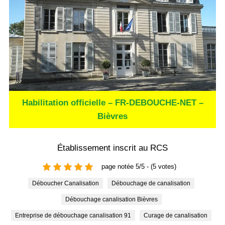
Habilitation officielle – FR-DEBOUCHE-NET –
Bièvres
Établissement inscrit au RCS
page notée 5/5 - (5 votes)
Déboucher Canalisation
Débouchage de canalisation
Débouchage canalisation Bièvres
Entreprise de débouchage canalisation 91
Curage de canalisation