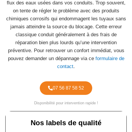
flux des eaux usées dans vos conduits. Trop souvent,
on tente de régler le problème avec des produits
chimiques corrosifs qui endommagent les tuyaux sans
jamais atteindre la source du blocage. Cette erreur
classique conduit généralement à des frais de
réparation bien plus lourds qu’une intervention
préventive. Pour retrouver un confort immédiat, vous
pouvez demander un dépannage via ce
formulaire de
contact
.
07 56 87 58 52
Disponibilité pour intervention rapide !
Nos labels de qualité