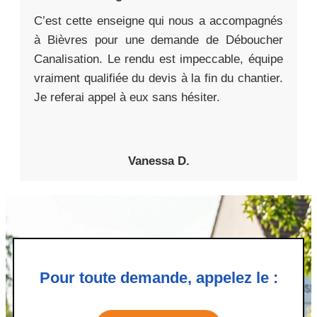
C’est cette enseigne qui nous a accompagnés
à Bièvres pour une demande de Déboucher
Canalisation. Le rendu est impeccable, équipe
vraiment qualifiée du devis à la fin du chantier.
Je referai appel à eux sans hésiter.
Vanessa D.
Pour toute demande, appelez le :