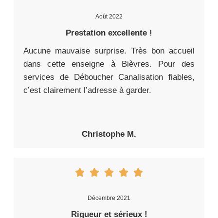
Août 2022
Prestation excellente !
Aucune mauvaise surprise. Très bon accueil
dans cette enseigne à Bièvres. Pour des
services de Déboucher Canalisation fiables,
c’est clairement l’adresse à garder.
Christophe M.
Décembre 2021
Rigueur et sérieux !