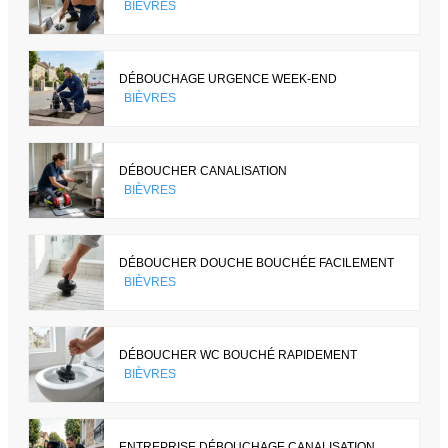
BIÈVRES
DÉBOUCHAGE URGENCE WEEK-END
BIÈVRES
DÉBOUCHER CANALISATION
BIÈVRES
DÉBOUCHER DOUCHE BOUCHÉE FACILEMENT
BIÈVRES
DÉBOUCHER WC BOUCHÉ RAPIDEMENT
BIÈVRES
ENTREPRISE DÉBOUCHAGE CANALISATION