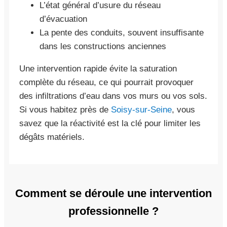
L’état général d’usure du réseau
d’évacuation
La pente des conduits, souvent insuffisante
dans les constructions anciennes
Une intervention rapide évite la saturation
complète du réseau, ce qui pourrait provoquer
des infiltrations d’eau dans vos murs ou vos sols.
Si vous habitez près de
Soisy-sur-Seine
, vous
savez que la réactivité est la clé pour limiter les
dégâts matériels.
Comment se déroule une intervention
professionnelle ?