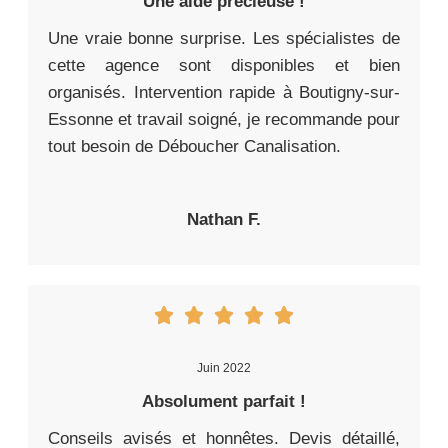
Une aide précieuse !
Une vraie bonne surprise. Les spécialistes de
cette agence sont disponibles et bien
organisés. Intervention rapide à Boutigny-sur-
Essonne et travail soigné, je recommande pour
tout besoin de Déboucher Canalisation.
Nathan F.
Juin 2022
Absolument parfait !
Conseils avisés et honnêtes. Devis détaillé,