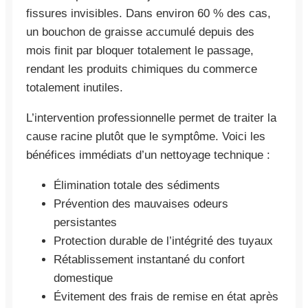
fissures invisibles. Dans environ 60 % des cas,
un bouchon de graisse accumulé depuis des
mois finit par bloquer totalement le passage,
rendant les produits chimiques du commerce
totalement inutiles.
L’intervention professionnelle permet de traiter la
cause racine plutôt que le symptôme. Voici les
bénéfices immédiats d’un nettoyage technique :
Élimination totale des sédiments
Prévention des mauvaises odeurs
persistantes
Protection durable de l’intégrité des tuyaux
Rétablissement instantané du confort
domestique
Évitement des frais de remise en état après