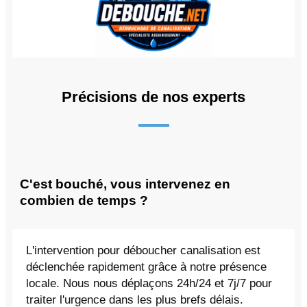
Précisions de nos experts
C'est bouché, vous intervenez en
combien de temps ?
L'intervention pour déboucher canalisation est
déclenchée rapidement grâce à notre présence
locale. Nous nous déplaçons 24h/24 et 7j/7 pour
traiter l'urgence dans les plus brefs délais.