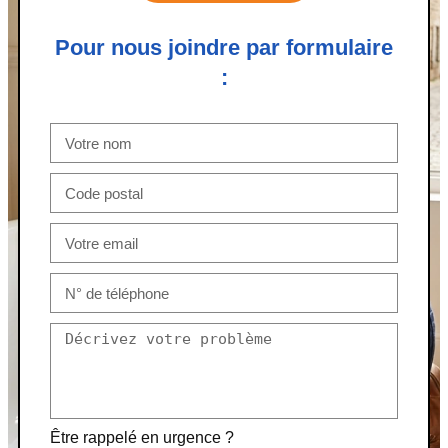
Pour nous joindre par formulaire
:
Être rappelé en urgence ?