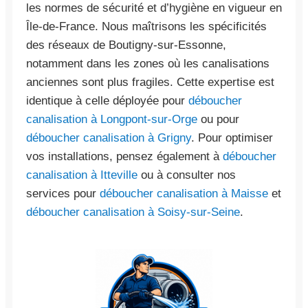
les normes de sécurité et d’hygiène en vigueur en
Île-de-France. Nous maîtrisons les spécificités
des réseaux de Boutigny-sur-Essonne,
notamment dans les zones où les canalisations
anciennes sont plus fragiles. Cette expertise est
identique à celle déployée pour
déboucher
canalisation à Longpont-sur-Orge
ou pour
déboucher canalisation à Grigny
. Pour optimiser
vos installations, pensez également à
déboucher
canalisation à Itteville
ou à consulter nos
services pour
déboucher canalisation à Maisse
et
déboucher canalisation à Soisy-sur-Seine
.