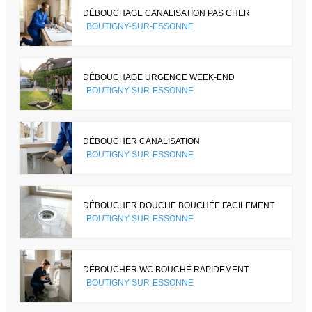
DÉBOUCHAGE CANALISATION PAS CHER
BOUTIGNY-SUR-ESSONNE
DÉBOUCHAGE URGENCE WEEK-END
BOUTIGNY-SUR-ESSONNE
DÉBOUCHER CANALISATION
BOUTIGNY-SUR-ESSONNE
DÉBOUCHER DOUCHE BOUCHÉE FACILEMENT
BOUTIGNY-SUR-ESSONNE
DÉBOUCHER WC BOUCHÉ RAPIDEMENT
BOUTIGNY-SUR-ESSONNE