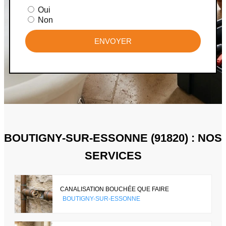
Oui
Non
ENVOYER
BOUTIGNY-SUR-ESSONNE (91820) : NOS
SERVICES
CANALISATION BOUCHÉE QUE FAIRE
BOUTIGNY-SUR-ESSONNE