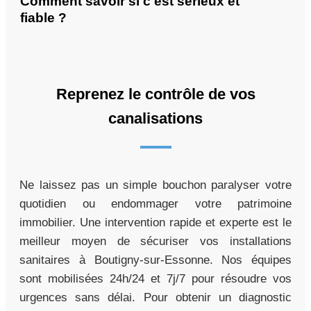
Comment savoir si c'est sérieux et
fiable ?
Reprenez le contrôle de vos
canalisations
Ne laissez pas un simple bouchon paralyser votre
quotidien ou endommager votre patrimoine
immobilier. Une intervention rapide et experte est le
meilleur moyen de sécuriser vos installations
sanitaires à Boutigny-sur-Essonne. Nos équipes
sont mobilisées 24h/24 et 7j/7 pour résoudre vos
urgences sans délai. Pour obtenir un diagnostic