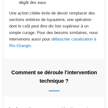
dégât des eaux
Une action ciblée évite de devoir remplacer des
sections entières de tuyauterie, une opération
dont le coût peut être dix fois supérieur à un
simple curage. Pour des besoins similaires, nous
intervenons aussi pour
déboucher canalisation à
Ris-Orangis
.
Comment se déroule l'intervention
technique ?