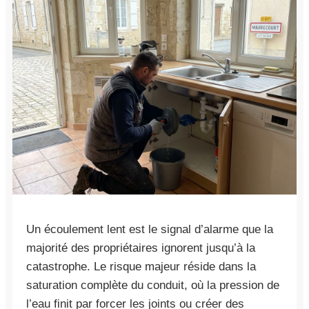
Un écoulement lent est le signal d’alarme que la
majorité des propriétaires ignorent jusqu’à la
catastrophe. Le risque majeur réside dans la
saturation complète du conduit, où la pression de
l’eau finit par forcer les joints ou créer des