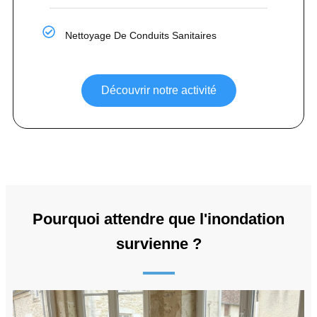
Nettoyage De Conduits Sanitaires
Découvrir notre activité
Pourquoi attendre que l'inondation
survienne ?