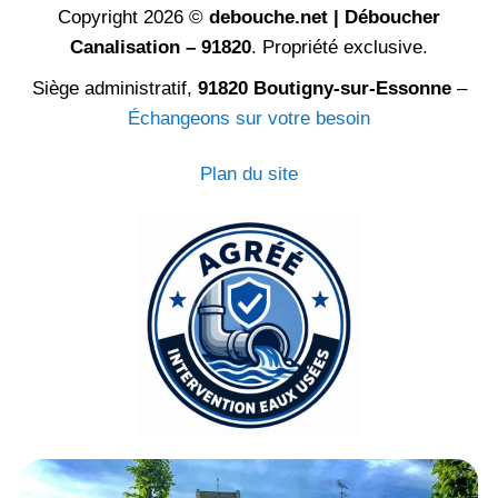
Copyright 2026 ©
debouche.net | Déboucher
Canalisation – 91820
. Propriété exclusive.
Siège administratif,
91820 Boutigny-sur-Essonne
–
Échangeons sur votre besoin
Plan du site