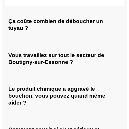
Ça coûte combien de déboucher un
tuyau ?
Vous travaillez sur tout le secteur de
Boutigny-sur-Essonne ?
Le produit chimique a aggravé le
bouchon, vous pouvez quand même
aider ?