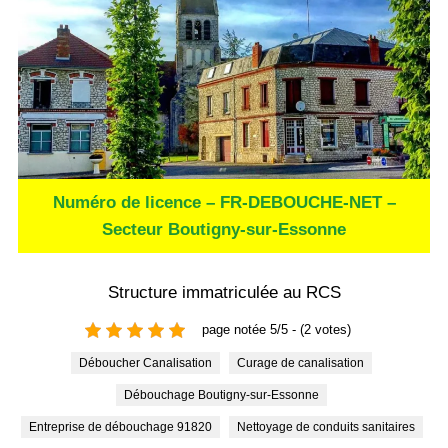
Numéro de licence – FR-DEBOUCHE-NET –
Secteur Boutigny-sur-Essonne
Structure immatriculée au RCS
page notée 5/5 - (2 votes)
Déboucher Canalisation
Curage de canalisation
Débouchage Boutigny-sur-Essonne
Entreprise de débouchage 91820
Nettoyage de conduits sanitaires