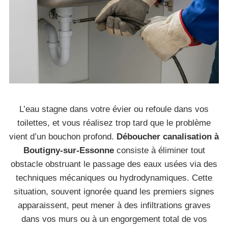
L’eau stagne dans votre évier ou refoule dans vos
toilettes, et vous réalisez trop tard que le problème
vient d’un bouchon profond.
Déboucher canalisation à
Boutigny-sur-Essonne
consiste à éliminer tout
obstacle obstruant le passage des eaux usées via des
techniques mécaniques ou hydrodynamiques. Cette
situation, souvent ignorée quand les premiers signes
apparaissent, peut mener à des infiltrations graves
dans vos murs ou à un engorgement total de vos