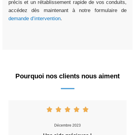
précis et un rétablissement rapide de vos conduits,
accédez dès maintenant à notre formulaire de
demande d’intervention
.
Pourquoi nos clients nous aiment
Décembre 2023