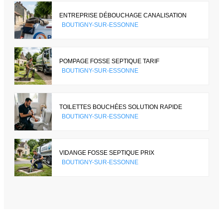
ENTREPRISE DÉBOUCHAGE CANALISATION
BOUTIGNY-SUR-ESSONNE
POMPAGE FOSSE SEPTIQUE TARIF
BOUTIGNY-SUR-ESSONNE
TOILETTES BOUCHÉES SOLUTION RAPIDE
BOUTIGNY-SUR-ESSONNE
VIDANGE FOSSE SEPTIQUE PRIX
BOUTIGNY-SUR-ESSONNE