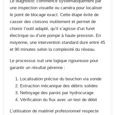
Le diagnostic commence systématiquement par
une inspection visuelle ou caméra pour localiser
le point de blocage exact. Cette étape évite de
casser des cloisons inutilement et permet de
choisir l’outil adapté, qu’il s’agisse d’un furet
électrique ou d’une pompe à haute pression. En
moyenne, une intervention standard dure entre 45
et 90 minutes selon la complexité du réseau.
Le processus suit une logique rigoureuse pour
garantir un résultat pérenne :
Localisation précise du bouchon via sonde
Extraction mécanique des débris solides
Nettoyage des parois par hydrocurage
Vérification du flux avec un test de débit
L’utilisation de matériel professionnel respecte