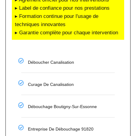
▸ Label de confiance pour nos prestations
▸ Formation continue pour l'usage de
techniques innovantes
▸ Garantie complète pour chaque intervention
Déboucher Canalisation
Curage De Canalisation
Débouchage Boutigny-Sur-Essonne
Entreprise De Débouchage 91820