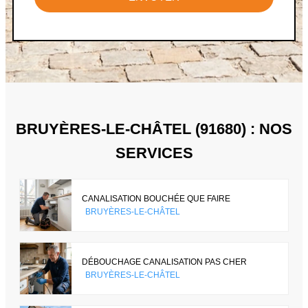
BRUYÈRES-LE-CHÂTEL (91680) : NOS
SERVICES
CANALISATION BOUCHÉE QUE FAIRE
BRUYÈRES-LE-CHÂTEL
DÉBOUCHAGE CANALISATION PAS CHER
BRUYÈRES-LE-CHÂTEL