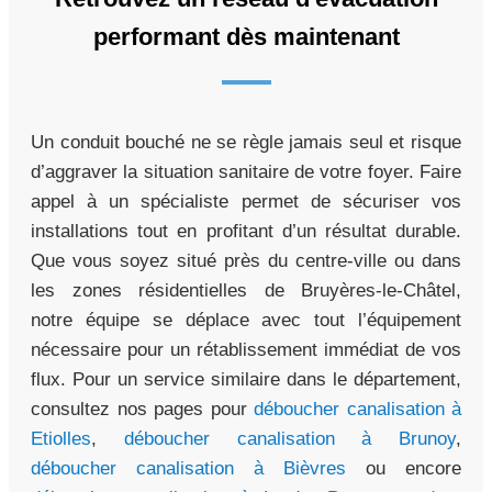
performant dès maintenant
Un conduit bouché ne se règle jamais seul et risque
d’aggraver la situation sanitaire de votre foyer. Faire
appel à un spécialiste permet de sécuriser vos
installations tout en profitant d’un résultat durable.
Que vous soyez situé près du centre-ville ou dans
les zones résidentielles de Bruyères-le-Châtel,
notre équipe se déplace avec tout l’équipement
nécessaire pour un rétablissement immédiat de vos
flux. Pour un service similaire dans le département,
consultez nos pages pour
déboucher canalisation à
Etiolles
,
déboucher canalisation à Brunoy
,
déboucher canalisation à Bièvres
ou encore