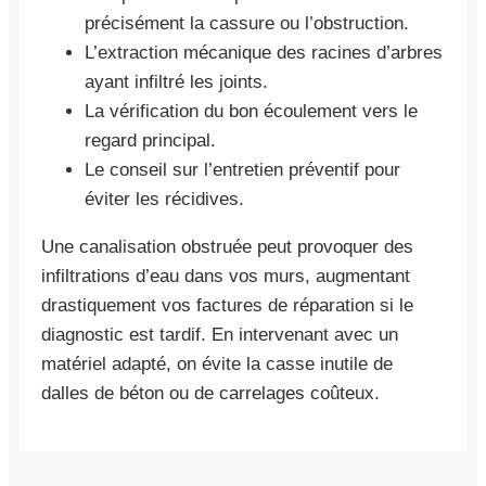
précisément la cassure ou l’obstruction.
L’extraction mécanique des racines d’arbres
ayant infiltré les joints.
La vérification du bon écoulement vers le
regard principal.
Le conseil sur l’entretien préventif pour
éviter les récidives.
Une canalisation obstruée peut provoquer des
infiltrations d’eau dans vos murs, augmentant
drastiquement vos factures de réparation si le
diagnostic est tardif. En intervenant avec un
matériel adapté, on évite la casse inutile de
dalles de béton ou de carrelages coûteux.