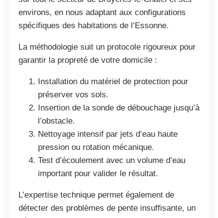
environs, en nous adaptant aux configurations
spécifiques des habitations de l’Essonne.
La méthodologie suit un protocole rigoureux pour
garantir la propreté de votre domicile :
Installation du matériel de protection pour
préserver vos sols.
Insertion de la sonde de débouchage jusqu’à
l’obstacle.
Nettoyage intensif par jets d’eau haute
pression ou rotation mécanique.
Test d’écoulement avec un volume d’eau
important pour valider le résultat.
L’expertise technique permet également de
détecter des problèmes de pente insuffisante, un