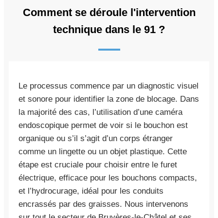
Comment se déroule l'intervention
technique dans le 91 ?
Le processus commence par un diagnostic visuel
et sonore pour identifier la zone de blocage. Dans
la majorité des cas, l’utilisation d’une caméra
endoscopique permet de voir si le bouchon est
organique ou s’il s’agit d’un corps étranger
comme un lingette ou un objet plastique. Cette
étape est cruciale pour choisir entre le furet
électrique, efficace pour les bouchons compacts,
et l’hydrocurage, idéal pour les conduits
encrassés par des graisses. Nous intervenons
sur tout le secteur de Bruyères-le-Châtel et ses