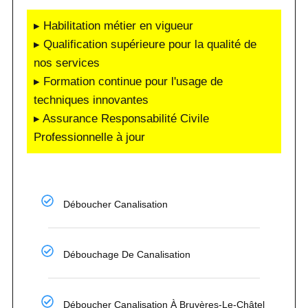
▸ Habilitation métier en vigueur
▸ Qualification supérieure pour la qualité de
nos services
▸ Formation continue pour l'usage de
techniques innovantes
▸ Assurance Responsabilité Civile
Professionnelle à jour
Déboucher Canalisation
Débouchage De Canalisation
Déboucher Canalisation À Bruyères-Le-Châtel