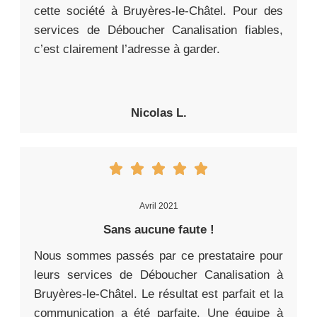
cette société à Bruyères-le-Châtel. Pour des
services de Déboucher Canalisation fiables,
c’est clairement l’adresse à garder.
Nicolas L.
Avril 2021
Sans aucune faute !
Nous sommes passés par ce prestataire pour
leurs services de Déboucher Canalisation à
Bruyères-le-Châtel. Le résultat est parfait et la
communication a été parfaite. Une équipe à