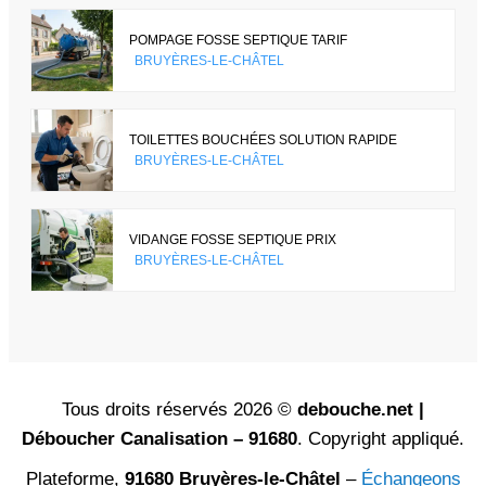
POMPAGE FOSSE SEPTIQUE TARIF
BRUYÈRES-LE-CHÂTEL
TOILETTES BOUCHÉES SOLUTION RAPIDE
BRUYÈRES-LE-CHÂTEL
VIDANGE FOSSE SEPTIQUE PRIX
BRUYÈRES-LE-CHÂTEL
Tous droits réservés 2026 ©
debouche.net |
Déboucher Canalisation – 91680
. Copyright appliqué.
Plateforme,
91680 Bruyères-le-Châtel
–
Échangeons