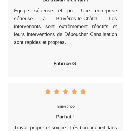
Équipe sérieuse et pro. Une entreprise
sérieuse à Bruyères-le-Châtel. Les
intervenants sont extrêmement réactifs et
leurs interventions de Déboucher Canalisation
sont rapides et propres.
Fabrice G.
Juillet 2022
Parfait !
Travail propre et soigné. Très bon accueil dans