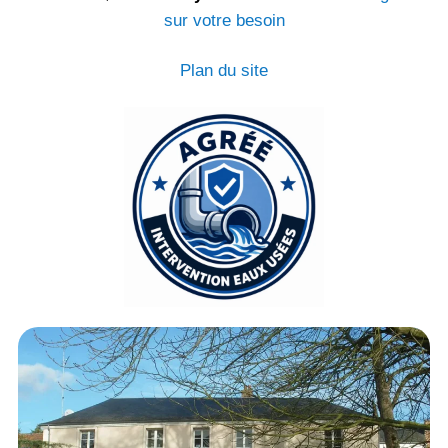
sur votre besoin
Plan du site