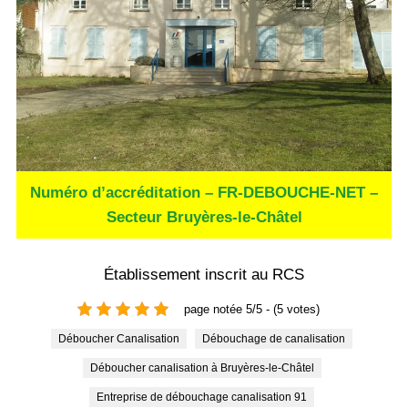
Numéro d’accréditation – FR-DEBOUCHE-NET –
Secteur Bruyères-le-Châtel
Établissement inscrit au RCS
page notée 5/5 - (5 votes)
Déboucher Canalisation
Débouchage de canalisation
Déboucher canalisation à Bruyères-le-Châtel
Entreprise de débouchage canalisation 91