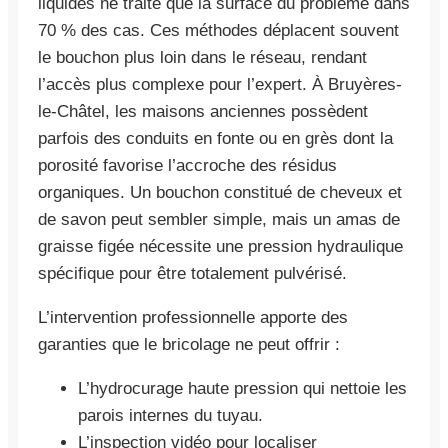
liquides ne traite que la surface du problème dans
70 % des cas. Ces méthodes déplacent souvent
le bouchon plus loin dans le réseau, rendant
l’accès plus complexe pour l’expert. À Bruyères-
le-Châtel, les maisons anciennes possèdent
parfois des conduits en fonte ou en grès dont la
porosité favorise l’accroche des résidus
organiques. Un bouchon constitué de cheveux et
de savon peut sembler simple, mais un amas de
graisse figée nécessite une pression hydraulique
spécifique pour être totalement pulvérisé.
L’intervention professionnelle apporte des
garanties que le bricolage ne peut offrir :
L’hydrocurage haute pression qui nettoie les
parois internes du tuyau.
L’inspection vidéo pour localiser