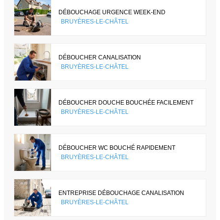
DÉBOUCHAGE URGENCE WEEK-END
BRUYÈRES-LE-CHÂTEL
DÉBOUCHER CANALISATION
BRUYÈRES-LE-CHÂTEL
DÉBOUCHER DOUCHE BOUCHÉE FACILEMENT
BRUYÈRES-LE-CHÂTEL
DÉBOUCHER WC BOUCHÉ RAPIDEMENT
BRUYÈRES-LE-CHÂTEL
ENTREPRISE DÉBOUCHAGE CANALISATION
BRUYÈRES-LE-CHÂTEL