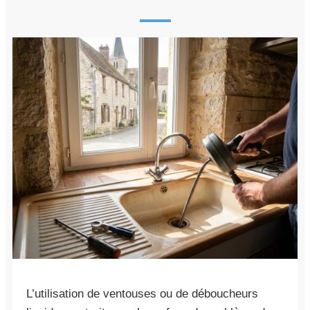
L’utilisation de ventouses ou de déboucheurs