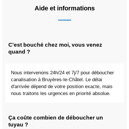
Aide et informations
C'est bouché chez moi, vous venez
quand ?
Nous intervenons 24h/24 et 7j/7 pour déboucher
canalisation à Bruyères-le-Châtel. Le délai
d'arrivée dépend de votre position exacte, mais
nous traitons les urgences en priorité absolue.
Ça coûte combien de déboucher un
tuyau ?