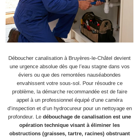
Déboucher canalisation à Bruyères-le-Châtel devient
une urgence absolue dès que l’eau stagne dans vos
éviers ou que des remontées nauséabondes
envahissent votre sous-sol. Pour résoudre ce
problème, la démarche recommandée est de faire
appel à un professionnel équipé d’une caméra
d’inspection et d’un hydrocureur pour un nettoyage en
profondeur. Le
débouchage de canalisation est une
opération technique visant à éliminer les
obstructions (graisses, tartre, racines) obstruant