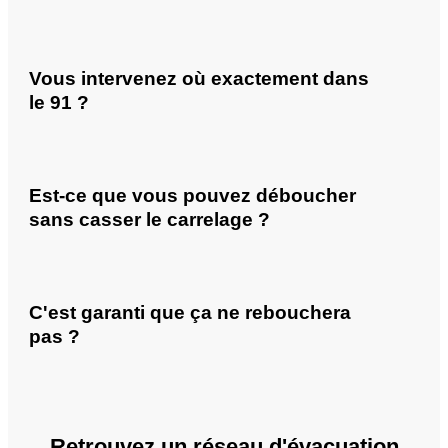
Vous intervenez où exactement dans
le 91 ?
Est-ce que vous pouvez déboucher
sans casser le carrelage ?
C'est garanti que ça ne rebouchera
pas ?
Retrouvez un réseau d'évacuation