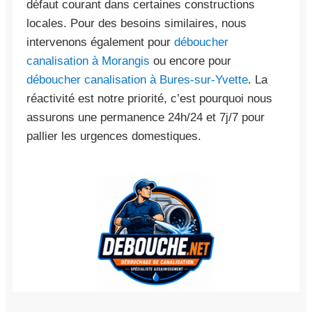
défaut courant dans certaines constructions
locales. Pour des besoins similaires, nous
intervenons également pour
déboucher
canalisation à Morangis
ou encore pour
déboucher canalisation à Bures-sur-Yvette
. La
réactivité est notre priorité, c’est pourquoi nous
assurons une permanence 24h/24 et 7j/7 pour
pallier les urgences domestiques.