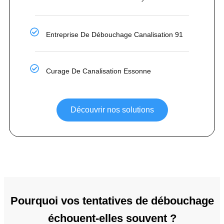
Entreprise De Débouchage Canalisation 91
Curage De Canalisation Essonne
Découvrir nos solutions
Pourquoi vos tentatives de débouchage
échouent-elles souvent ?