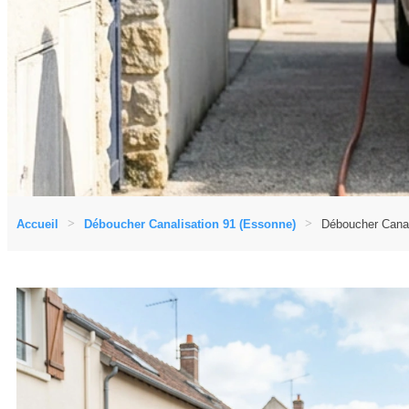
Accueil
Déboucher Canalisation 91 (Essonne)
Déboucher Canal