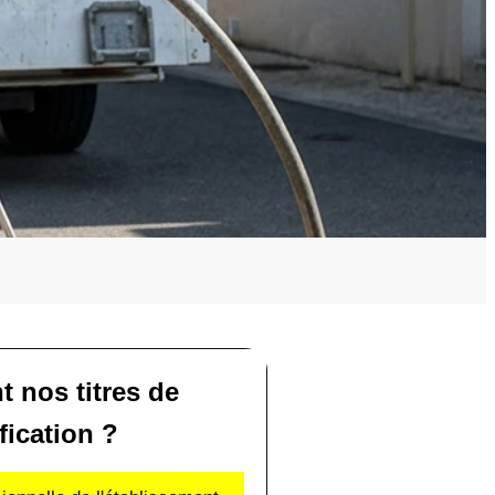
t nos titres de
fication ?