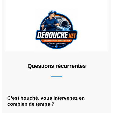
Questions récurrentes
C'est bouché, vous intervenez en
combien de temps ?