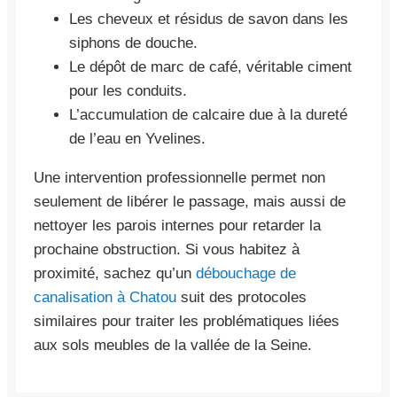
Les cheveux et résidus de savon dans les
siphons de douche.
Le dépôt de marc de café, véritable ciment
pour les conduits.
L’accumulation de calcaire due à la dureté
de l’eau en Yvelines.
Une intervention professionnelle permet non
seulement de libérer le passage, mais aussi de
nettoyer les parois internes pour retarder la
prochaine obstruction. Si vous habitez à
proximité, sachez qu’un
débouchage de
canalisation à Chatou
suit des protocoles
similaires pour traiter les problématiques liées
aux sols meubles de la vallée de la Seine.