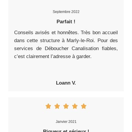
Septembre 2022
Parfait !
Conseils avisés et honnêtes. Très bon accueil
dans cette structure à Marly-le-Roi. Pour des
services de Déboucher Canalisation fiables,
c’est clairement l’adresse à garder.
Loann V.
Janvier 2021
Rigueur et sérieux !