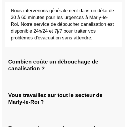
Nous intervenons généralement dans un délai de
30 à 60 minutes pour les urgences à Marly-le-
Roi. Notre service de déboucher canalisation est
disponible 24h/24 et 7j/7 pour traiter vos
problèmes d'évacuation sans attendre.
Combien coûte un débouchage de
canalisation ?
Vous travaillez sur tout le secteur de
Marly-le-Roi ?