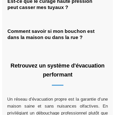
Est-ce que le curage haute pression
peut casser mes tuyaux ?
Comment savoir si mon bouchon est
dans la maison ou dans la rue ?
Retrouvez un système d'évacuation
performant
Un réseau d’évacuation propre est la garantie d’une
maison saine et sans nuisances olfactives. En
privilégiant un débouchage professionnel plutôt que