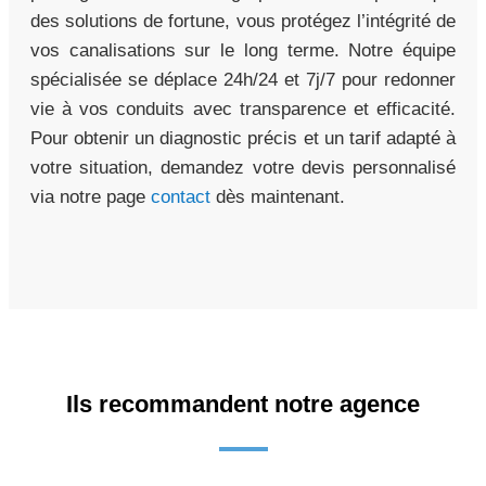
des solutions de fortune, vous protégez l’intégrité de
vos canalisations sur le long terme. Notre équipe
spécialisée se déplace 24h/24 et 7j/7 pour redonner
vie à vos conduits avec transparence et efficacité.
Pour obtenir un diagnostic précis et un tarif adapté à
votre situation, demandez votre devis personnalisé
via notre page
contact
dès maintenant.
Ils recommandent notre agence