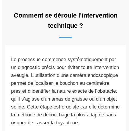
Comment se déroule l'intervention
technique ?
Le processus commence systématiquement par
un diagnostic précis pour éviter toute intervention
aveugle. L’utilisation d’une caméra endoscopique
permet de localiser le bouchon au centimètre
près et d’identifier la nature exacte de l’obstacle,
qu’il s’agisse d’un amas de graisse ou d’un objet
solide. Cette étape est cruciale car elle détermine
la méthode de débouchage la plus adaptée sans
risquer de casser la tuyauterie.