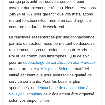
curage préventif est souvent conseillé pour
assainir durablement le réseau. Nous intervenons
24h/24 et 7j/7 pour garantir que vos installations
restent fonctionnelles, même en cas d’urgence
nocturne ou durant le week-end.
La réactivité est renforcée par une connaissance
parfaite du secteur, nous permettant de desservir
rapidement les zones résidentielles de Marly-le-
Roi et les communes limitrophes. Que ce soit
pour un
débouchage de canalisation aux Mureaux
ou une urgence à
Mézy-sur-Seine
, le matériel
utilisé est identique pour assurer une qualité de
service constante. Pour les besoins plus
spécifiques, un
débouchage de canalisation à
Vélizy-Villacoublay
peut également être organisé
selon vos disponibilités.