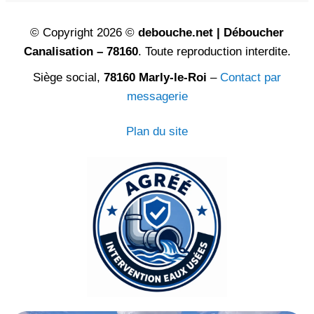
© Copyright 2026 ©
debouche.net | Déboucher
Canalisation – 78160
. Toute reproduction interdite.
Siège social,
78160 Marly-le-Roi
–
Contact par
messagerie
Plan du site