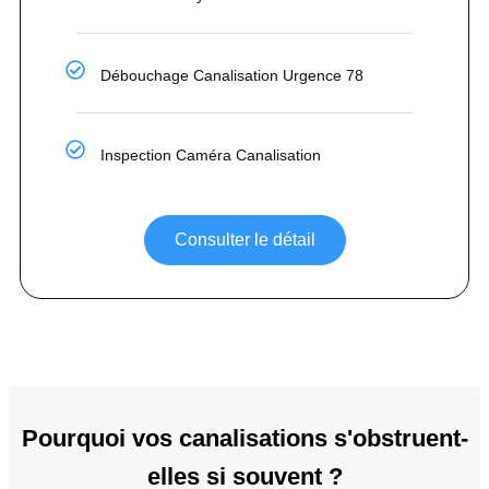
Débouchage Canalisation Urgence 78
Inspection Caméra Canalisation
Consulter le détail
Pourquoi vos canalisations s'obstruent-
elles si souvent ?