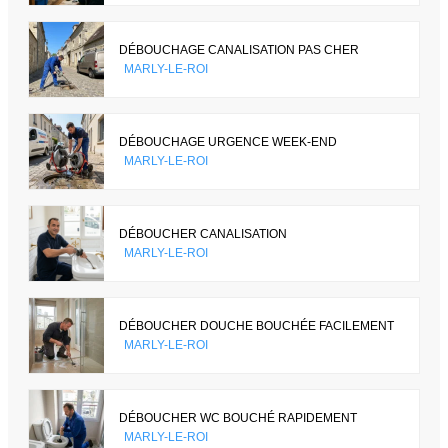
DÉBOUCHAGE CANALISATION PAS CHER
MARLY-LE-ROI
DÉBOUCHAGE URGENCE WEEK-END
MARLY-LE-ROI
DÉBOUCHER CANALISATION
MARLY-LE-ROI
DÉBOUCHER DOUCHE BOUCHÉE FACILEMENT
MARLY-LE-ROI
DÉBOUCHER WC BOUCHÉ RAPIDEMENT
MARLY-LE-ROI