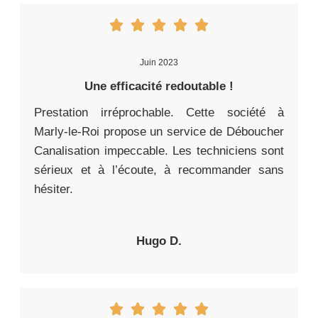
Juin 2023
Une efficacité redoutable !
Prestation irréprochable. Cette société à
Marly-le-Roi propose un service de Déboucher
Canalisation impeccable. Les techniciens sont
sérieux et à l’écoute, à recommander sans
hésiter.
Hugo D.