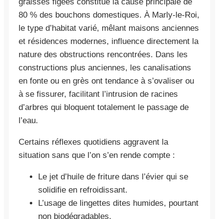
graisses figées constitue la cause principale de
80 % des bouchons domestiques. À Marly-le-Roi,
le type d’habitat varié, mêlant maisons anciennes
et résidences modernes, influence directement la
nature des obstructions rencontrées. Dans les
constructions plus anciennes, les canalisations
en fonte ou en grès ont tendance à s’ovaliser ou
à se fissurer, facilitant l’intrusion de racines
d’arbres qui bloquent totalement le passage de
l’eau.
Certains réflexes quotidiens aggravent la
situation sans que l’on s’en rende compte :
Le jet d’huile de friture dans l’évier qui se
solidifie en refroidissant.
L’usage de lingettes dites humides, pourtant
non biodégradables.