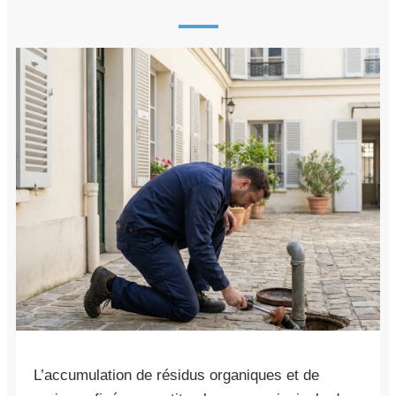
L’accumulation de résidus organiques et de