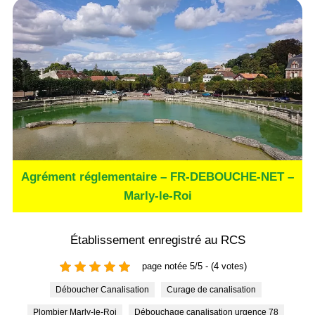
Agrément réglementaire – FR-DEBOUCHE-NET –
Marly-le-Roi
Établissement enregistré au RCS
page notée 5/5 - (4 votes)
Déboucher Canalisation
Curage de canalisation
Plombier Marly-le-Roi
Débouchage canalisation urgence 78