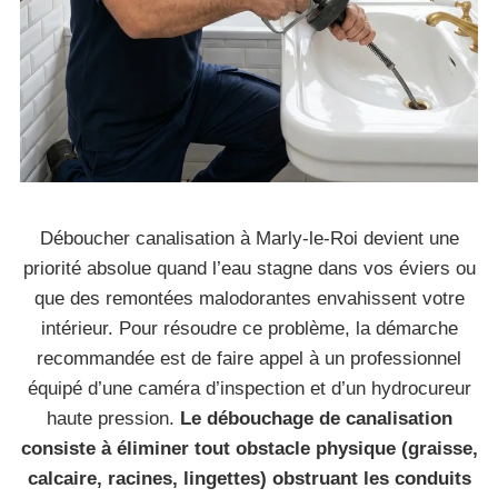
Déboucher canalisation à Marly-le-Roi devient une
priorité absolue quand l’eau stagne dans vos éviers ou
que des remontées malodorantes envahissent votre
intérieur. Pour résoudre ce problème, la démarche
recommandée est de faire appel à un professionnel
équipé d’une caméra d’inspection et d’un hydrocureur
haute pression.
Le débouchage de canalisation
consiste à éliminer tout obstacle physique (graisse,
calcaire, racines, lingettes) obstruant les conduits