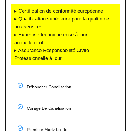
▸ Certification de conformité européenne
▸ Qualification supérieure pour la qualité de
nos services
▸ Expertise technique mise à jour
annuellement
▸ Assurance Responsabilité Civile
Professionnelle à jour
Déboucher Canalisation
Curage De Canalisation
Plombier Marly-Le-Roi