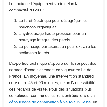
Le choix de l’équipement varie selon la
complexité du cas :
Le furet électrique pour désagréger les
bouchons organiques.
L’hydrocurage haute pression pour un
nettoyage intégral des parois.
Le pompage par aspiration pour extraire les
sédiments lourds.
L’expertise technique s’appuie sur le respect des
normes d’assainissement en vigueur en Île-de-
France. En moyenne, une intervention standard
dure entre 45 et 90 minutes, selon l’accessibilité
des regards de visite. Pour des situations plus
complexes, comme celles rencontrées lors d’un
débouchage de canalisation à Vaux-sur-Seine
, un