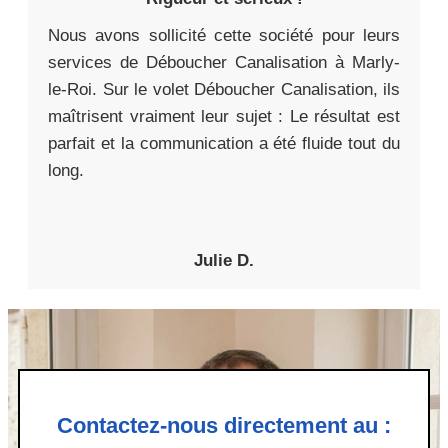
Nous avons sollicité cette société pour leurs
services de Déboucher Canalisation à Marly-
le-Roi. Sur le volet Déboucher Canalisation, ils
maîtrisent vraiment leur sujet : Le résultat est
parfait et la communication a été fluide tout du
long.
Julie D.
Contactez-nous directement au :