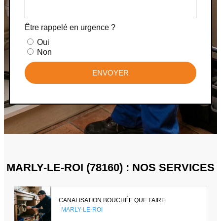
Être rappelé en urgence ?
Oui
Non
ENVOYER
MARLY-LE-ROI (78160) : NOS SERVICES
CANALISATION BOUCHÉE QUE FAIRE
MARLY-LE-ROI