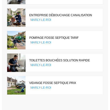
ENTREPRISE DÉBOUCHAGE CANALISATION
MARLY-LE-ROI
POMPAGE FOSSE SEPTIQUE TARIF
MARLY-LE-ROI
TOILETTES BOUCHÉES SOLUTION RAPIDE
MARLY-LE-ROI
VIDANGE FOSSE SEPTIQUE PRIX
MARLY-LE-ROI