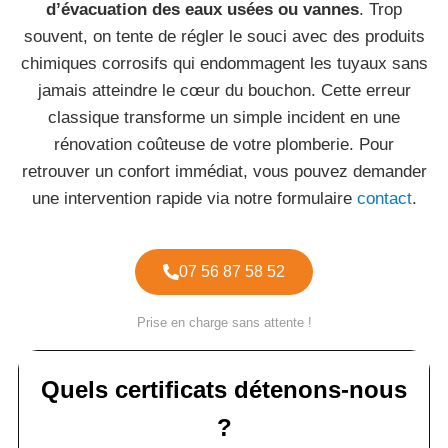
d’évacuation des eaux usées ou vannes
. Trop
souvent, on tente de régler le souci avec des produits
chimiques corrosifs qui endommagent les tuyaux sans
jamais atteindre le cœur du bouchon. Cette erreur
classique transforme un simple incident en une
rénovation coûteuse de votre plomberie. Pour
retrouver un confort immédiat, vous pouvez demander
une intervention rapide via notre formulaire
contact
.
07 56 87 58 52
Prise en charge sans attente !
Quels certificats détenons-nous
?