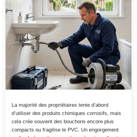
La majorité des propriétaires tente d’abord
d’utiliser des produits chimiques corrosifs, mais
cela crée souvent des bouchons encore plus
compacts ou fragilise le PVC. Un engorgement