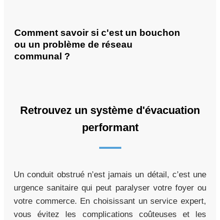
Comment savoir si c'est un bouchon
ou un problème de réseau
communal ?
Retrouvez un système d'évacuation
performant
Un conduit obstrué n’est jamais un détail, c’est une
urgence sanitaire qui peut paralyser votre foyer ou
votre commerce. En choisissant un service expert,
vous évitez les complications coûteuses et les