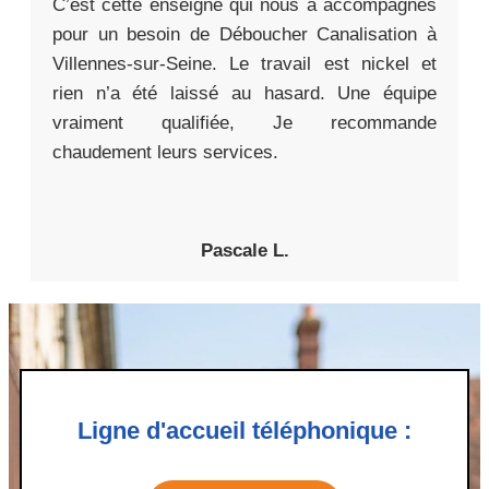
C’est cette enseigne qui nous a accompagnés
pour un besoin de Déboucher Canalisation à
Villennes-sur-Seine. Le travail est nickel et
rien n’a été laissé au hasard. Une équipe
vraiment qualifiée, Je recommande
chaudement leurs services.
Pascale L.
Ligne d'accueil téléphonique :