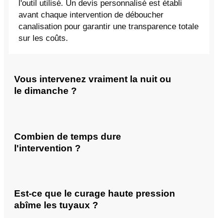
l'outil utilisé. Un devis personnalisé est établi
avant chaque intervention de déboucher
canalisation pour garantir une transparence totale
sur les coûts.
Vous intervenez vraiment la nuit ou
le dimanche ?
Combien de temps dure
l'intervention ?
Est-ce que le curage haute pression
abîme les tuyaux ?