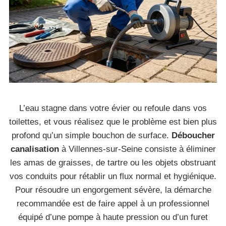
L’eau stagne dans votre évier ou refoule dans vos
toilettes, et vous réalisez que le problème est bien plus
profond qu’un simple bouchon de surface.
Déboucher
canalisation
à Villennes-sur-Seine consiste à éliminer
les amas de graisses, de tartre ou les objets obstruant
vos conduits pour rétablir un flux normal et hygiénique.
Pour résoudre un engorgement sévère, la démarche
recommandée est de faire appel à un professionnel
équipé d’une pompe à haute pression ou d’un furet