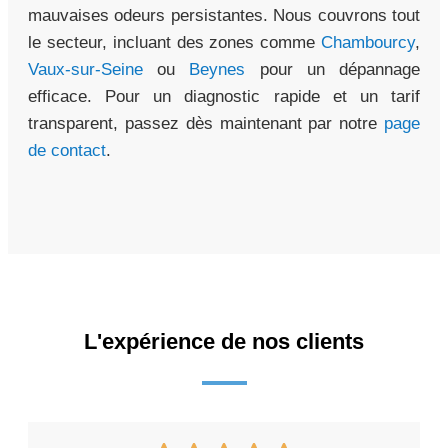
mauvaises odeurs persistantes. Nous couvrons tout
le secteur, incluant des zones comme
Chambourcy
,
Vaux-sur-Seine
ou
Beynes
pour un dépannage
efficace. Pour un diagnostic rapide et un tarif
transparent, passez dès maintenant par notre
page
de contact
.
L'expérience de nos clients