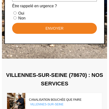
Être rappelé en urgence ?
Oui
Non
ENVOYER
VILLENNES-SUR-SEINE (78670) : NOS
SERVICES
CANALISATION BOUCHÉE QUE FAIRE
VILLENNES-SUR-SEINE