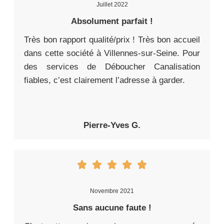
Juillet 2022
Absolument parfait !
Très bon rapport qualité/prix ! Très bon accueil
dans cette société à Villennes-sur-Seine. Pour
des services de Déboucher Canalisation
fiables, c’est clairement l’adresse à garder.
Pierre-Yves G.
Novembre 2021
Sans aucune faute !