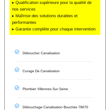
▸ Qualification supérieure pour la qualité de
nos services
▸ Maîtrise des solutions durables et
performantes
▸ Garantie complète pour chaque intervention
Déboucher Canalisation
Curage De Canalisation
Plombier Villennes-Sur-Seine
Débouchage Canalisation Bouchée 78670