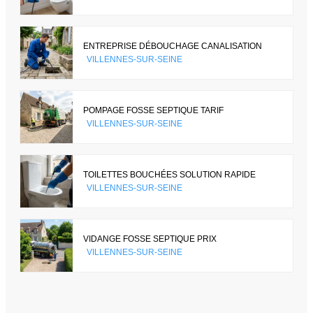
ENTREPRISE DÉBOUCHAGE CANALISATION
VILLENNES-SUR-SEINE
POMPAGE FOSSE SEPTIQUE TARIF
VILLENNES-SUR-SEINE
TOILETTES BOUCHÉES SOLUTION RAPIDE
VILLENNES-SUR-SEINE
VIDANGE FOSSE SEPTIQUE PRIX
VILLENNES-SUR-SEINE