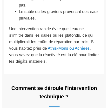
pas.
Le sable ou les graviers provenant des eaux
pluviales.
Une intervention rapide évite que l’eau ne
s’infiltre dans les dalles ou les plafonds, ce qui
multiplierait les coûts de réparation par trois. Si
vous habitez près de
Athis-Mons ou Achères
,
vous savez que la réactivité est la clé pour limiter
les dégâts matériels.
Comment se déroule l'intervention
technique ?