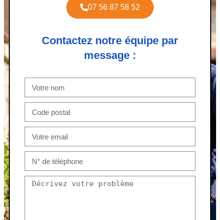
07 56 87 58 52
Contactez notre équipe par
message :