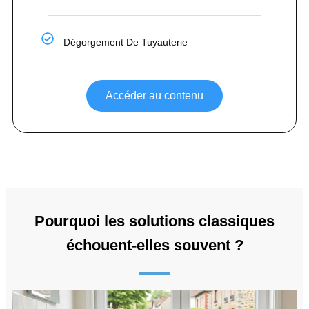
Dégorgement De Tuyauterie
Accéder au contenu
Pourquoi les solutions classiques
échouent-elles souvent ?