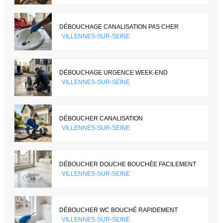
DÉBOUCHAGE CANALISATION PAS CHER
VILLENNES-SUR-SEINE
DÉBOUCHAGE URGENCE WEEK-END
VILLENNES-SUR-SEINE
DÉBOUCHER CANALISATION
VILLENNES-SUR-SEINE
DÉBOUCHER DOUCHE BOUCHÉE FACILEMENT
VILLENNES-SUR-SEINE
DÉBOUCHER WC BOUCHÉ RAPIDEMENT
VILLENNES-SUR-SEINE