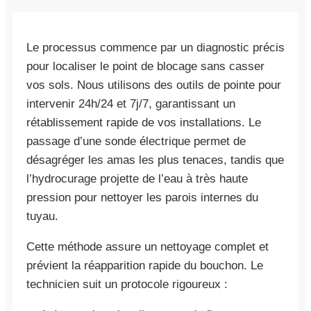
Le processus commence par un diagnostic précis
pour localiser le point de blocage sans casser
vos sols. Nous utilisons des outils de pointe pour
intervenir 24h/24 et 7j/7, garantissant un
rétablissement rapide de vos installations. Le
passage d’une sonde électrique permet de
désagréger les amas les plus tenaces, tandis que
l’hydrocurage projette de l’eau à très haute
pression pour nettoyer les parois internes du
tuyau.
Cette méthode assure un nettoyage complet et
prévient la réapparition rapide du bouchon. Le
technicien suit un protocole rigoureux :