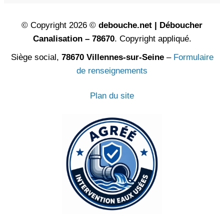
© Copyright 2026 ©
debouche.net | Déboucher
Canalisation – 78670
. Copyright appliqué.
Siège social,
78670 Villennes-sur-Seine
–
Formulaire
de renseignements
Plan du site