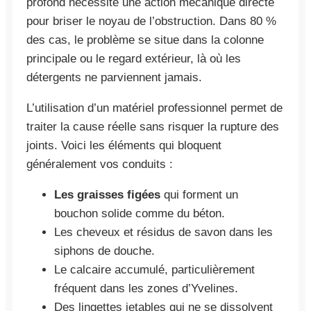
profond nécessite une action mécanique directe
pour briser le noyau de l’obstruction. Dans 80 %
des cas, le problème se situe dans la colonne
principale ou le regard extérieur, là où les
détergents ne parviennent jamais.
L’utilisation d’un matériel professionnel permet de
traiter la cause réelle sans risquer la rupture des
joints. Voici les éléments qui bloquent
généralement vos conduits :
Les graisses figées
qui forment un
bouchon solide comme du béton.
Les cheveux et résidus de savon dans les
siphons de douche.
Le calcaire accumulé, particulièrement
fréquent dans les zones d’Yvelines.
Des lingettes jetables qui ne se dissolvent