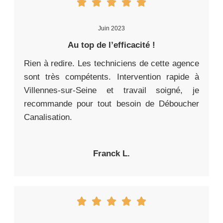
Juin 2023
Au top de l’efficacité !
Rien à redire. Les techniciens de cette agence
sont très compétents. Intervention rapide à
Villennes-sur-Seine et travail soigné, je
recommande pour tout besoin de Déboucher
Canalisation.
Franck L.