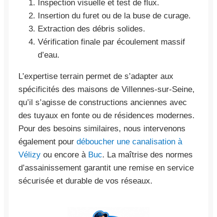
Inspection visuelle et test de flux.
Insertion du furet ou de la buse de curage.
Extraction des débris solides.
Vérification finale par écoulement massif
d’eau.
L’expertise terrain permet de s’adapter aux
spécificités des maisons de Villennes-sur-Seine,
qu’il s’agisse de constructions anciennes avec
des tuyaux en fonte ou de résidences modernes.
Pour des besoins similaires, nous intervenons
également pour
déboucher une canalisation à
Vélizy
ou encore à
Buc
. La maîtrise des normes
d’assainissement garantit une remise en service
sécurisée et durable de vos réseaux.