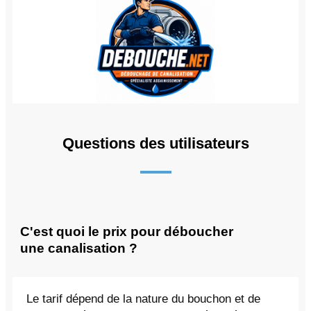
Questions des utilisateurs
C'est quoi le prix pour déboucher
une canalisation ?
Le tarif dépend de la nature du bouchon et de