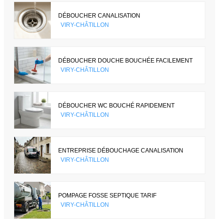
DÉBOUCHER CANALISATION
VIRY-CHÂTILLON
DÉBOUCHER DOUCHE BOUCHÉE FACILEMENT
VIRY-CHÂTILLON
DÉBOUCHER WC BOUCHÉ RAPIDEMENT
VIRY-CHÂTILLON
ENTREPRISE DÉBOUCHAGE CANALISATION
VIRY-CHÂTILLON
POMPAGE FOSSE SEPTIQUE TARIF
VIRY-CHÂTILLON