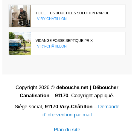
TOILETTES BOUCHÉES SOLUTION RAPIDE
VIRY-CHÂTILLON
VIDANGE FOSSE SEPTIQUE PRIX
VIRY-CHÂTILLON
Copyright 2026 ©
debouche.net | Déboucher
Canalisation – 91170
. Copyright appliqué.
Siège social,
91170 Viry-Châtillon
–
Demande
d’intervention par mail
Plan du site