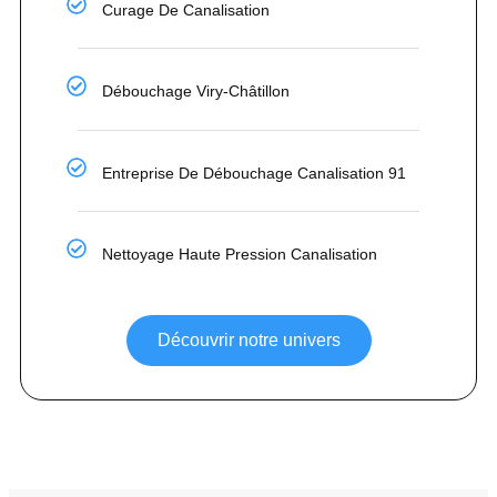
Curage De Canalisation
Débouchage Viry-Châtillon
Entreprise De Débouchage Canalisation 91
Nettoyage Haute Pression Canalisation
Découvrir notre univers