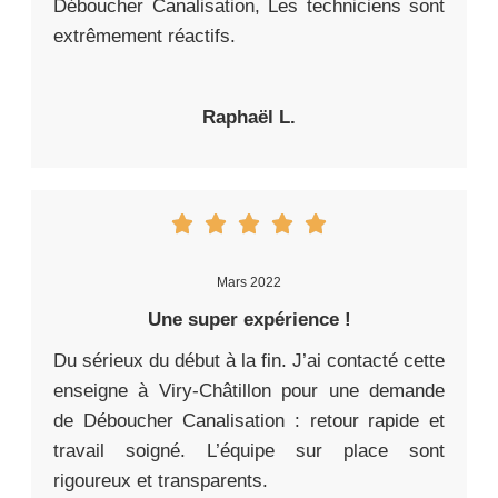
Déboucher Canalisation, Les techniciens sont
extrêmement réactifs.
Raphaël L.
Mars 2022
Une super expérience !
Du sérieux du début à la fin. J’ai contacté cette
enseigne à Viry-Châtillon pour une demande
de Déboucher Canalisation : retour rapide et
travail soigné. L’équipe sur place sont
rigoureux et transparents.