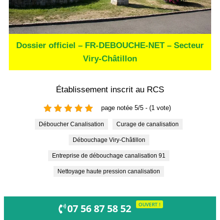
Dossier officiel – FR-DEBOUCHE-NET – Secteur
Viry-Châtillon
Établissement inscrit au RCS
page notée 5/5 - (1 vote)
Déboucher Canalisation
Curage de canalisation
Débouchage Viry-Châtillon
entreprise de débouchage canalisation 91
nettoyage haute pression canalisation
OUVERT !
07 56 87 58 52