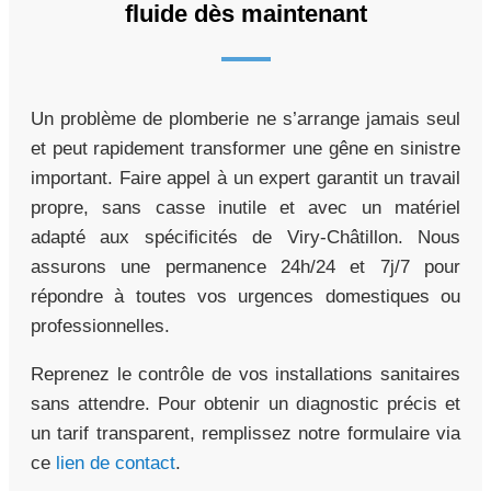
fluide dès maintenant
Un problème de plomberie ne s’arrange jamais seul
et peut rapidement transformer une gêne en sinistre
important. Faire appel à un expert garantit un travail
propre, sans casse inutile et avec un matériel
adapté aux spécificités de Viry-Châtillon. Nous
assurons une permanence 24h/24 et 7j/7 pour
répondre à toutes vos urgences domestiques ou
professionnelles.
Reprenez le contrôle de vos installations sanitaires
sans attendre. Pour obtenir un diagnostic précis et
un tarif transparent, remplissez notre formulaire via
ce
lien de contact
.