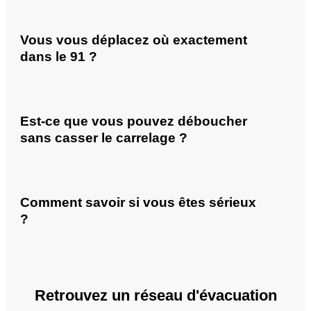
Vous vous déplacez où exactement
dans le 91 ?
Est-ce que vous pouvez déboucher
sans casser le carrelage ?
Comment savoir si vous êtes sérieux
?
Retrouvez un réseau d'évacuation