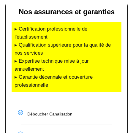
Nos assurances et garanties
▸ Certification professionnelle de
l'établissement
▸ Qualification supérieure pour la qualité de
nos services
▸ Expertise technique mise à jour
annuellement
▸ Garantie décennale et couverture
professionnelle
Déboucher Canalisation