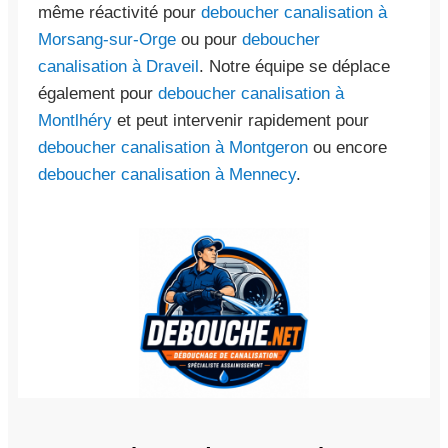
même réactivité pour
deboucher canalisation à
Morsang-sur-Orge
ou pour
deboucher
canalisation à Draveil
. Notre équipe se déplace
également pour
deboucher canalisation à
Montlhéry
et peut intervenir rapidement pour
deboucher canalisation à Montgeron
ou encore
deboucher canalisation à Mennecy
.