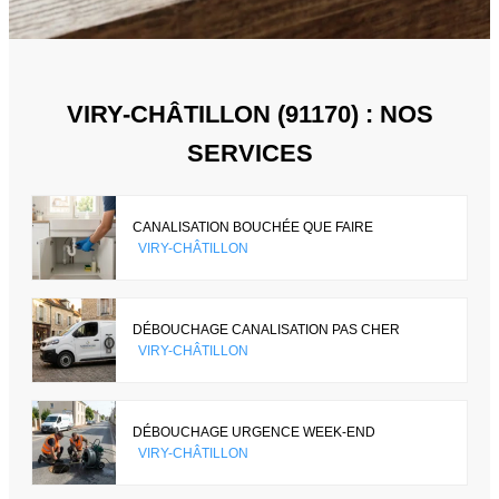
VIRY-CHÂTILLON (91170) : NOS
SERVICES
CANALISATION BOUCHÉE QUE FAIRE
VIRY-CHÂTILLON
DÉBOUCHAGE CANALISATION PAS CHER
VIRY-CHÂTILLON
DÉBOUCHAGE URGENCE WEEK-END
VIRY-CHÂTILLON