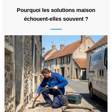
Pourquoi les solutions maison
échouent-elles souvent ?