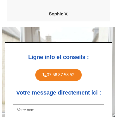
Sophie V.
Ligne info et conseils :
07 56 87 58 52
Votre message directement ici :