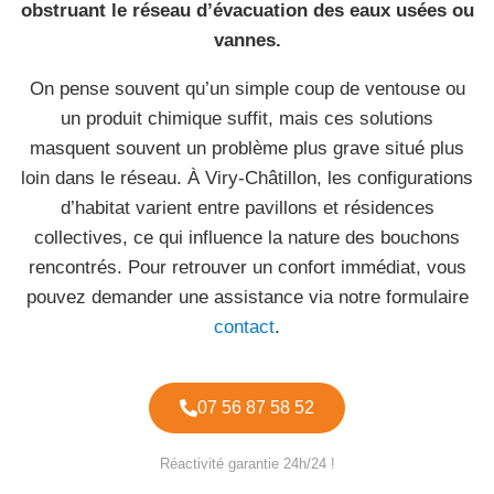
obstruant le réseau d’évacuation des eaux usées ou
vannes.
On pense souvent qu’un simple coup de ventouse ou
un produit chimique suffit, mais ces solutions
masquent souvent un problème plus grave situé plus
loin dans le réseau. À Viry-Châtillon, les configurations
d’habitat varient entre pavillons et résidences
collectives, ce qui influence la nature des bouchons
rencontrés. Pour retrouver un confort immédiat, vous
pouvez demander une assistance via notre formulaire
contact
.
07 56 87 58 52
Réactivité garantie 24h/24 !