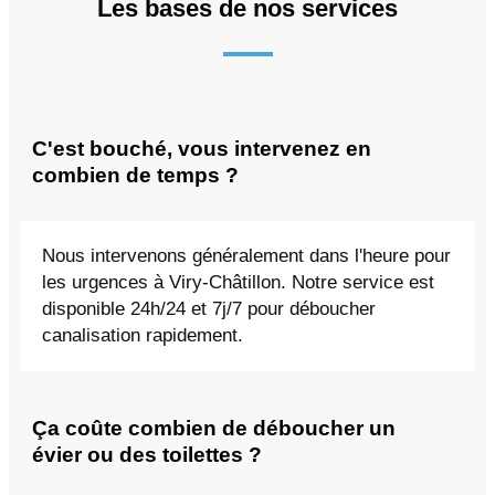
Les bases de nos services
C'est bouché, vous intervenez en
combien de temps ?
Nous intervenons généralement dans l'heure pour
les urgences à Viry-Châtillon. Notre service est
disponible 24h/24 et 7j/7 pour déboucher
canalisation rapidement.
Ça coûte combien de déboucher un
évier ou des toilettes ?