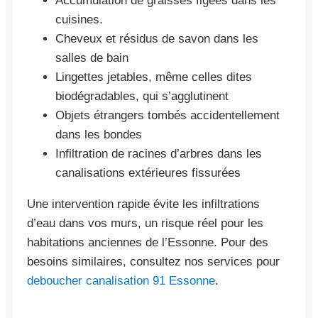
Accumulation de graisses figées dans les
cuisines.
Cheveux et résidus de savon dans les
salles de bain
Lingettes jetables, même celles dites
biodégradables, qui s’agglutinent
Objets étrangers tombés accidentellement
dans les bondes
Infiltration de racines d’arbres dans les
canalisations extérieures fissurées
Une intervention rapide évite les infiltrations
d’eau dans vos murs, un risque réel pour les
habitations anciennes de l’Essonne. Pour des
besoins similaires, consultez nos services pour
deboucher canalisation 91 Essonne
.