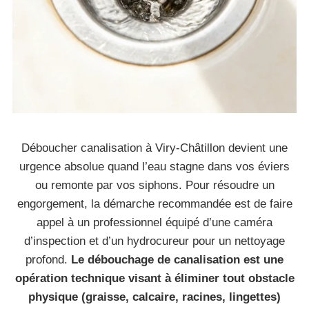
Déboucher canalisation à Viry-Châtillon devient une
urgence absolue quand l’eau stagne dans vos éviers
ou remonte par vos siphons. Pour résoudre un
engorgement, la démarche recommandée est de faire
appel à un professionnel équipé d’une caméra
d’inspection et d’un hydrocureur pour un nettoyage
profond.
Le débouchage de canalisation est une
opération technique visant à éliminer tout obstacle
physique (graisse, calcaire, racines, lingettes)