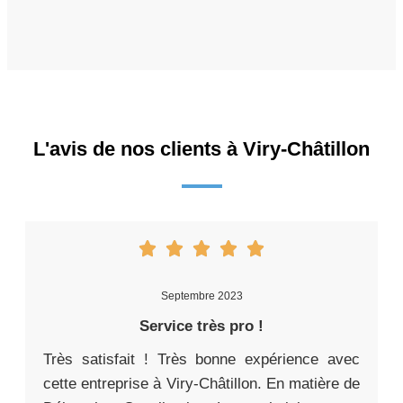
L'avis de nos clients à Viry-Châtillon
Septembre 2023
Service très pro !
Très satisfait ! Très bonne expérience avec
cette entreprise à Viry-Châtillon. En matière de