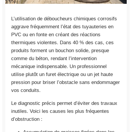
L’utilisation de déboucheurs chimiques corrosifs
aggrave fréquemment l’état des tuyauteries en
PVC ou en fonte en créant des réactions
thermiques violentes. Dans 40 % des cas, ces
produits forment un bouchon solide, presque
comme du béton, rendant l’intervention
mécanique indispensable. Un professionnel
utilise plutôt un furet électrique ou un jet haute
pression pour briser l’obstacle sans endommager
vos conduits.
Le diagnostic précis permet d’éviter des travaux
inutiles. Voici les causes les plus fréquentes
d’obstruction :