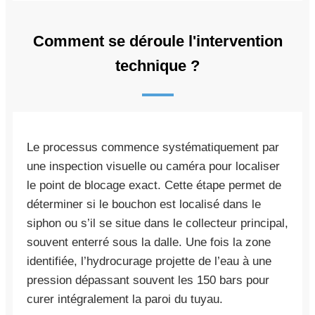
Comment se déroule l'intervention
technique ?
Le processus commence systématiquement par
une inspection visuelle ou caméra pour localiser
le point de blocage exact. Cette étape permet de
déterminer si le bouchon est localisé dans le
siphon ou s’il se situe dans le collecteur principal,
souvent enterré sous la dalle. Une fois la zone
identifiée, l’hydrocurage projette de l’eau à une
pression dépassant souvent les 150 bars pour
curer intégralement la paroi du tuyau.