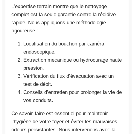
L’expertise terrain montre que le nettoyage
complet est la seule garantie contre la récidive
rapide. Nous appliquons une méthodologie
rigoureuse :
Localisation du bouchon par caméra
endoscopique.
Extraction mécanique ou hydrocurage haute
pression.
Vérification du flux d’évacuation avec un
test de débit.
Conseils d’entretien pour prolonger la vie de
vos conduits.
Ce savoir-faire est essentiel pour maintenir
l’hygiène de votre foyer et éviter les mauvaises
odeurs persistantes. Nous intervenons avec la