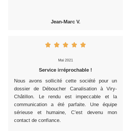
Jean-Marc V.
Mai 2021
Service irréprochable !
Nous avons sollicité cette société pour un
dossier de Déboucher Canalisation à Viry-
Châtillon. Le rendu est impeccable et la
communication a été parfaite. Une équipe
sérieuse et humaine, C’est devenu mon
contact de confiance.