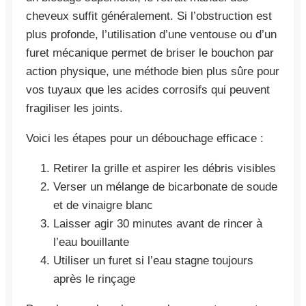
cheveux suffit généralement. Si l’obstruction est
plus profonde, l’utilisation d’une ventouse ou d’un
furet mécanique permet de briser le bouchon par
action physique, une méthode bien plus sûre pour
vos tuyaux que les acides corrosifs qui peuvent
fragiliser les joints.
Voici les étapes pour un débouchage efficace :
Retirer la grille et aspirer les débris visibles
Verser un mélange de bicarbonate de soude
et de vinaigre blanc
Laisser agir 30 minutes avant de rincer à
l’eau bouillante
Utiliser un furet si l’eau stagne toujours
après le rinçage