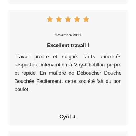
Novembre 2022
Excellent travail !
Travail propre et soigné. Tarifs annoncés
respectés, intervention à Viry-Châtillon propre
et rapide. En matière de Déboucher Douche
Bouchée Facilement, cette société fait du bon
boulot.
Cyril J.