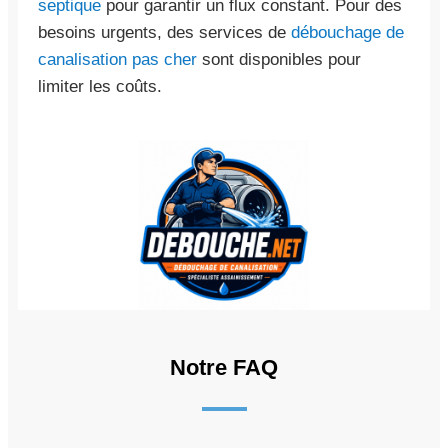
septique
pour garantir un flux constant. Pour des
besoins urgents, des services de
débouchage de
canalisation pas cher
sont disponibles pour
limiter les coûts.
Notre FAQ