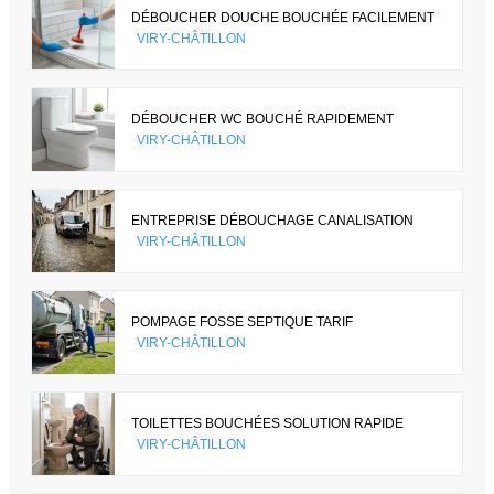
DÉBOUCHER DOUCHE BOUCHÉE FACILEMENT
VIRY-CHÂTILLON
DÉBOUCHER WC BOUCHÉ RAPIDEMENT
VIRY-CHÂTILLON
ENTREPRISE DÉBOUCHAGE CANALISATION
VIRY-CHÂTILLON
POMPAGE FOSSE SEPTIQUE TARIF
VIRY-CHÂTILLON
TOILETTES BOUCHÉES SOLUTION RAPIDE
VIRY-CHÂTILLON