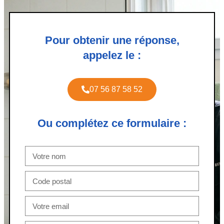
Pour obtenir une réponse,
appelez le :
07 56 87 58 52
Ou complétez ce formulaire :