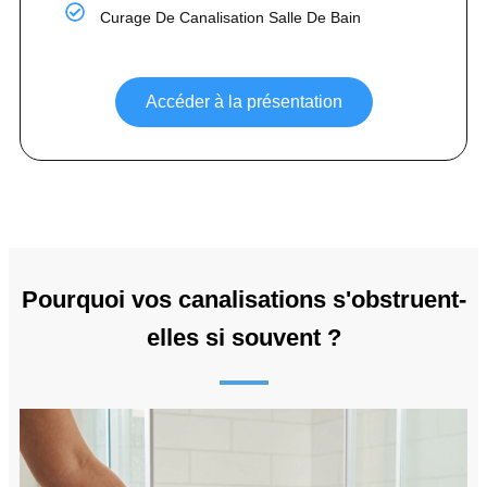
Curage De Canalisation Salle De Bain
Accéder à la présentation
Pourquoi vos canalisations s'obstruent-
elles si souvent ?