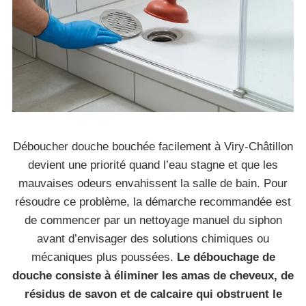
Déboucher douche bouchée facilement à Viry-Châtillon
devient une priorité quand l’eau stagne et que les
mauvaises odeurs envahissent la salle de bain. Pour
résoudre ce problème, la démarche recommandée est
de commencer par un nettoyage manuel du siphon
avant d’envisager des solutions chimiques ou
mécaniques plus poussées.
Le débouchage de
douche consiste à éliminer les amas de cheveux, de
résidus de savon et de calcaire qui obstruent le