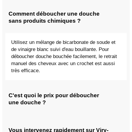
Comment déboucher une douche
sans produits chimiques ?
Utilisez un mélange de bicarbonate de soude et
de vinaigre blanc suivi d'eau bouillante. Pour
déboucher douche bouchée facilement, le retrait
manuel des cheveux avec un crochet est aussi
très efficace.
C'est quoi le prix pour déboucher
une douche ?
Vous intervenez rapidement sur Viry-