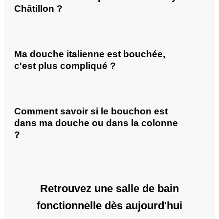
Châtillon ?
Ma douche italienne est bouchée,
c'est plus compliqué ?
Comment savoir si le bouchon est
dans ma douche ou dans la colonne
?
Retrouvez une salle de bain
fonctionnelle dès aujourd'hui