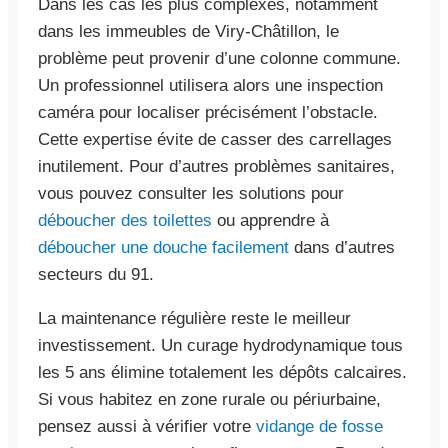
Dans les cas les plus complexes, notamment
dans les immeubles de Viry-Châtillon, le
problème peut provenir d’une colonne commune.
Un professionnel utilisera alors une inspection
caméra pour localiser précisément l’obstacle.
Cette expertise évite de casser des carrellages
inutilement. Pour d’autres problèmes sanitaires,
vous pouvez consulter les solutions pour
déboucher des toilettes
ou apprendre à
déboucher une douche facilement
dans d’autres
secteurs du 91.
La maintenance régulière reste le meilleur
investissement. Un curage hydrodynamique tous
les 5 ans élimine totalement les dépôts calcaires.
Si vous habitez en zone rurale ou périurbaine,
pensez aussi à vérifier votre
vidange de fosse