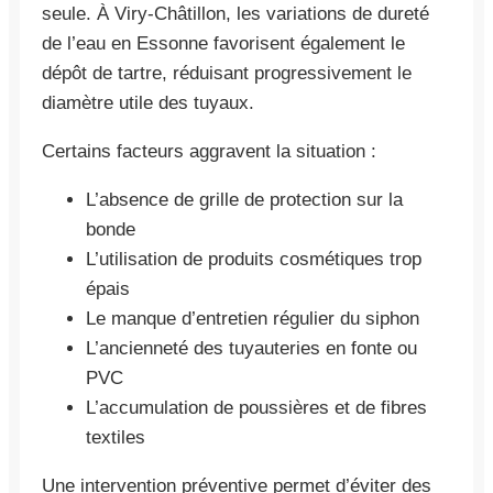
seule. À Viry-Châtillon, les variations de dureté
de l’eau en Essonne favorisent également le
dépôt de tartre, réduisant progressivement le
diamètre utile des tuyaux.
Certains facteurs aggravent la situation :
L’absence de grille de protection sur la
bonde
L’utilisation de produits cosmétiques trop
épais
Le manque d’entretien régulier du siphon
L’ancienneté des tuyauteries en fonte ou
PVC
L’accumulation de poussières et de fibres
textiles
Une intervention préventive permet d’éviter des