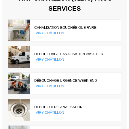
SERVICES
CANALISATION BOUCHÉE QUE FAIRE
VIRY-CHÂTILLON
DÉBOUCHAGE CANALISATION PAS CHER
VIRY-CHÂTILLON
DÉBOUCHAGE URGENCE WEEK-END
VIRY-CHÂTILLON
DÉBOUCHER CANALISATION
VIRY-CHÂTILLON