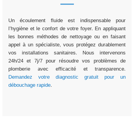
Un écoulement fluide est indispensable pour
l’hygiène et le confort de votre foyer. En appliquant
les bonnes méthodes de nettoyage ou en faisant
appel à un spécialiste, vous protégez durablement
vos installations sanitaires. Nous intervenons
24h/24 et 7j/7 pour résoudre vos problèmes de
plomberie avec efficacité et transparence.
Demandez votre diagnostic gratuit pour un
débouchage rapide
.