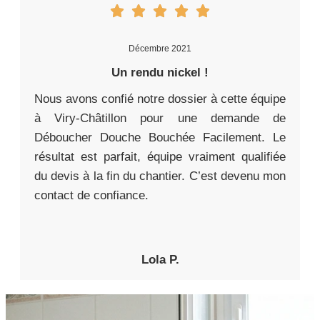
Décembre 2021
Un rendu nickel !
Nous avons confié notre dossier à cette équipe
à Viry-Châtillon pour une demande de
Déboucher Douche Bouchée Facilement. Le
résultat est parfait, équipe vraiment qualifiée
du devis à la fin du chantier. C’est devenu mon
contact de confiance.
Lola P.