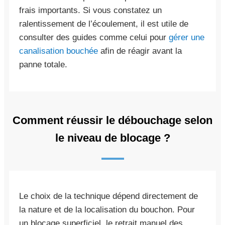
frais importants. Si vous constatez un
ralentissement de l’écoulement, il est utile de
consulter des guides comme celui pour
gérer une
canalisation bouchée
afin de réagir avant la
panne totale.
Comment réussir le débouchage selon
le niveau de blocage ?
Le choix de la technique dépend directement de
la nature et de la localisation du bouchon. Pour
un blocage superficiel, le retrait manuel des