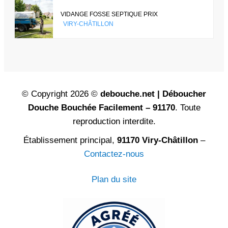
VIDANGE FOSSE SEPTIQUE PRIX
VIRY-CHÂTILLON
© Copyright 2026 ©
debouche.net | Déboucher
Douche Bouchée Facilement – 91170
. Toute
reproduction interdite.
Établissement principal,
91170 Viry-Châtillon
–
Contactez-nous
Plan du site