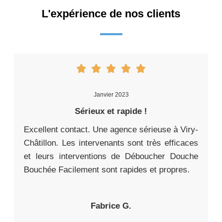
L'expérience de nos clients
Janvier 2023
Sérieux et rapide !
Excellent contact. Une agence sérieuse à Viry-
Châtillon. Les intervenants sont très efficaces
et leurs interventions de Déboucher Douche
Bouchée Facilement sont rapides et propres.
Fabrice G.