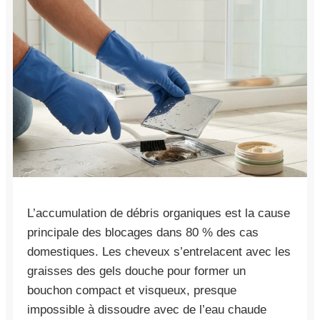
L’accumulation de débris organiques est la cause
principale des blocages dans 80 % des cas
domestiques. Les cheveux s’entrelacent avec les
graisses des gels douche pour former un
bouchon compact et visqueux, presque
impossible à dissoudre avec de l’eau chaude