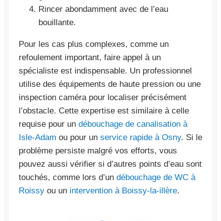
Rincer abondamment avec de l’eau
bouillante.
Pour les cas plus complexes, comme un
refoulement important, faire appel à un
spécialiste est indispensable. Un professionnel
utilise des équipements de haute pression ou une
inspection caméra pour localiser précisément
l’obstacle. Cette expertise est similaire à celle
requise pour un
débouchage de canalisation à
Isle-Adam
ou pour un
service rapide à Osny
. Si le
problème persiste malgré vos efforts, vous
pouvez aussi vérifier si d’autres points d’eau sont
touchés, comme lors d’un
débouchage de WC à
Roissy
ou un
intervention à Boissy-la-illère
.