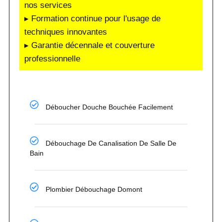
nos services
▸ Formation continue pour l'usage de
techniques innovantes
▸ Garantie décennale et couverture
professionnelle
Déboucher Douche Bouchée Facilement
Débouchage De Canalisation De Salle De
Bain
Plombier Débouchage Domont