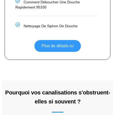
Comment Déboucher Une Douche
Rapidement 95330
Nettoyage De Siphon De Douche
Plus de détails ici
Pourquoi vos canalisations s'obstruent-
elles si souvent ?