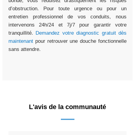
bonde, vous réduisez drastiquement les risques
d’obstruction. Pour toute urgence ou pour un
entretien professionnel de vos conduits, nous
intervenons 24h/24 et 7j/7 pour garantir votre
tranquillité.
Demandez votre diagnostic gratuit dès
maintenant
pour retrouver une douche fonctionnelle
sans attendre.
L'avis de la communauté