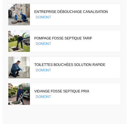
ENTREPRISE DÉBOUCHAGE CANALISATION
DOMONT
POMPAGE FOSSE SEPTIQUE TARIF
DOMONT
TOILETTES BOUCHÉES SOLUTION RAPIDE
DOMONT
VIDANGE FOSSE SEPTIQUE PRIX
DOMONT