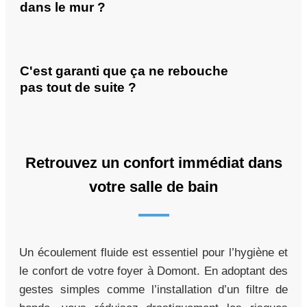
dans le mur ?
C'est garanti que ça ne rebouche
pas tout de suite ?
Retrouvez un confort immédiat dans
votre salle de bain
Un écoulement fluide est essentiel pour l’hygiène et
le confort de votre foyer à Domont. En adoptant des
gestes simples comme l’installation d’un filtre de