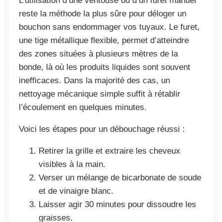
L’utilisation d’une ventouse ou d’un furet manuel
reste la méthode la plus sûre pour déloger un
bouchon sans endommager vos tuyaux. Le furet,
une tige métallique flexible, permet d’atteindre
des zones situées à plusieurs mètres de la
bonde, là où les produits liquides sont souvent
inefficaces. Dans la majorité des cas, un
nettoyage mécanique simple suffit à rétablir
l’écoulement en quelques minutes.
Voici les étapes pour un débouchage réussi :
Retirer la grille et extraire les cheveux
visibles à la main.
Verser un mélange de bicarbonate de soude
et de vinaigre blanc.
Laisser agir 30 minutes pour dissoudre les
graisses.