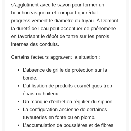
s’agglutinent avec le savon pour former un
bouchon visqueux et compact qui réduit
progressivement le diamètre du tuyau. À Domont,
la dureté de l’eau peut accentuer ce phénomène
en favorisant le dépôt de tartre sur les parois
internes des conduits.
Certains facteurs aggravent la situation :
L’absence de grille de protection sur la
bonde.
L’utilisation de produits cosmétiques trop
épais ou huileux.
Un manque d’entretien régulier du siphon.
La configuration ancienne de certaines
tuyauteries en fonte ou en plomb.
L’accumulation de poussières et de fibres