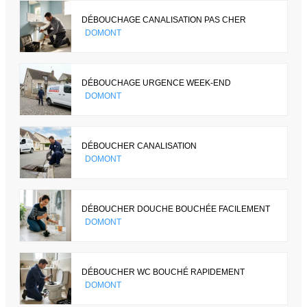
DÉBOUCHAGE CANALISATION PAS CHER
DOMONT
DÉBOUCHAGE URGENCE WEEK-END
DOMONT
DÉBOUCHER CANALISATION
DOMONT
DÉBOUCHER DOUCHE BOUCHÉE FACILEMENT
DOMONT
DÉBOUCHER WC BOUCHÉ RAPIDEMENT
DOMONT