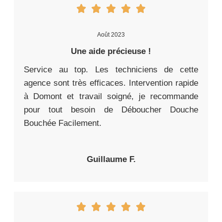
Août 2023
Une aide précieuse !
Service au top. Les techniciens de cette
agence sont très efficaces. Intervention rapide
à Domont et travail soigné, je recommande
pour tout besoin de Déboucher Douche
Bouchée Facilement.
Guillaume F.