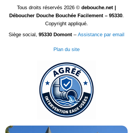
Tous droits réservés 2026 ©
debouche.net |
Déboucher Douche Bouchée Facilement – 95330
.
Copyright appliqué.
Siège social,
95330 Domont
–
Assistance par email
Plan du site