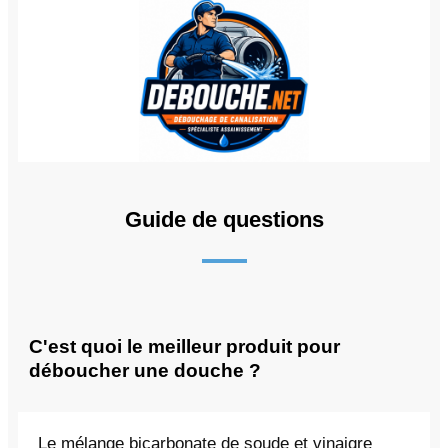
Guide de questions
C'est quoi le meilleur produit pour
déboucher une douche ?
Le mélange bicarbonate de soude et vinaigre