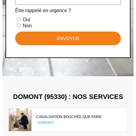
Être rappelé en urgence ?
Oui
Non
ENVOYER
DOMONT (95330) : NOS SERVICES
CANALISATION BOUCHÉE QUE FAIRE
DOMONT