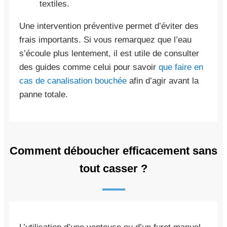
textiles.
Une intervention préventive permet d’éviter des
frais importants. Si vous remarquez que l’eau
s’écoule plus lentement, il est utile de consulter
des guides comme celui pour savoir
que faire en
cas de canalisation bouchée
afin d’agir avant la
panne totale.
Comment déboucher efficacement sans
tout casser ?