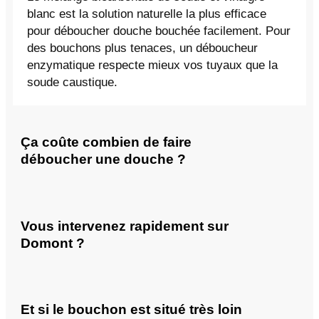
blanc est la solution naturelle la plus efficace
pour déboucher douche bouchée facilement. Pour
des bouchons plus tenaces, un déboucheur
enzymatique respecte mieux vos tuyaux que la
soude caustique.
Ça coûte combien de faire
déboucher une douche ?
Vous intervenez rapidement sur
Domont ?
Et si le bouchon est situé très loin