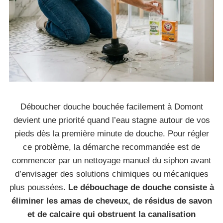
Déboucher douche bouchée facilement à Domont
devient une priorité quand l’eau stagne autour de vos
pieds dès la première minute de douche. Pour régler
ce problème, la démarche recommandée est de
commencer par un nettoyage manuel du siphon avant
d’envisager des solutions chimiques ou mécaniques
plus poussées.
Le débouchage de douche consiste à
éliminer les amas de cheveux, de résidus de savon
et de calcaire qui obstruent la canalisation