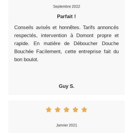
Septembre 2022
Parfait !
Conseils avisés et honnêtes. Tarifs annoncés
respectés, intervention à Domont propre et
rapide. En matière de Déboucher Douche
Bouchée Facilement, cette entreprise fait du
bon boulot.
Guy S.
Janvier 2021