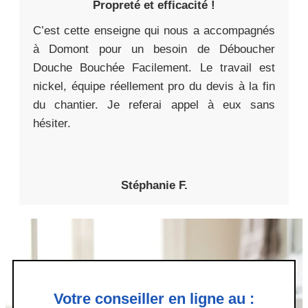
Propreté et efficacité !
C’est cette enseigne qui nous a accompagnés
à Domont pour un besoin de Déboucher
Douche Bouchée Facilement. Le travail est
nickel, équipe réellement pro du devis à la fin
du chantier. Je referai appel à eux sans
hésiter.
Stéphanie F.
Votre conseiller en ligne au :